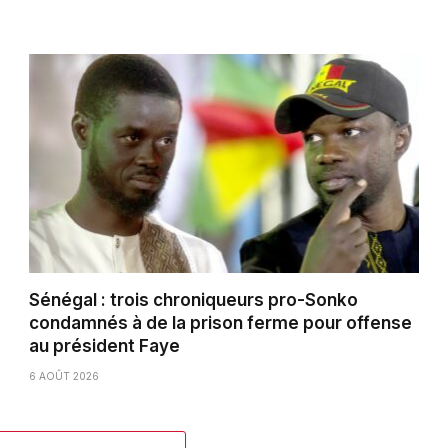
Sénégal : trois chroniqueurs pro-Sonko
condamnés à de la prison ferme pour offense
au président Faye
6 AOÛT 2026