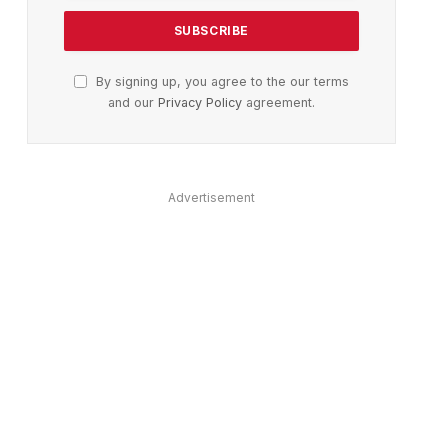
By signing up, you agree to the our terms
and our
Privacy Policy
agreement.
Advertisement