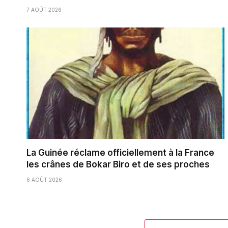
7 AOÛT 2026
La Guinée réclame officiellement à la France
les crânes de Bokar Biro et de ses proches
6 AOÛT 2026