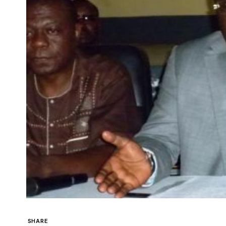
SHARE