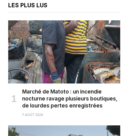
LES PLUS LUS
Marché de Matoto : un incendie
nocturne ravage plusieurs boutiques,
de lourdes pertes enregistrées
7 AOÛT 2026