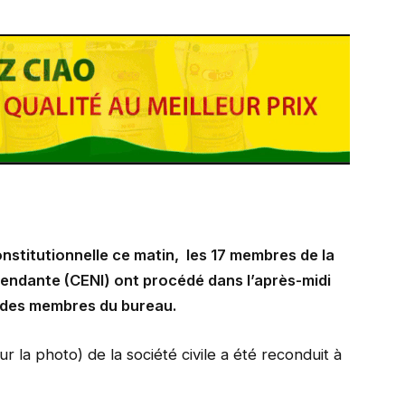
onstitutionnelle ce matin,
les 17 membres de la
endante (CENI) ont procédé dans l’après-midi
on des membres du bureau.
 la photo) de la société civile a été reconduit à