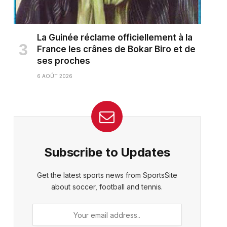
La Guinée réclame officiellement à la
France les crânes de Bokar Biro et de
ses proches
6 AOÛT 2026
Subscribe to Updates
Get the latest sports news from SportsSite
about soccer, football and tennis.
ter)