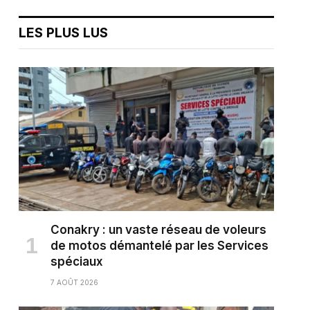
LES PLUS LUS
Conakry : un vaste réseau de voleurs
de motos démantelé par les Services
spéciaux
7 AOÛT 2026