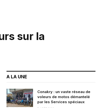
urs sur la
A LA UNE
Conakry : un vaste réseau de
voleurs de motos démantelé
par les Services spéciaux