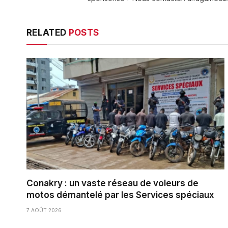
RELATED
POSTS
Conakry : un vaste réseau de voleurs de
motos démantelé par les Services spéciaux
7 AOÛT 2026