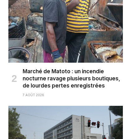
Marché de Matoto : un incendie
nocturne ravage plusieurs boutiques,
de lourdes pertes enregistrées
7 AOÛT 2026