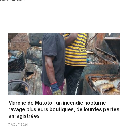
Marché de Matoto : un incendie nocturne
ravage plusieurs boutiques, de lourdes pertes
enregistrées
7 AOÛT 2026