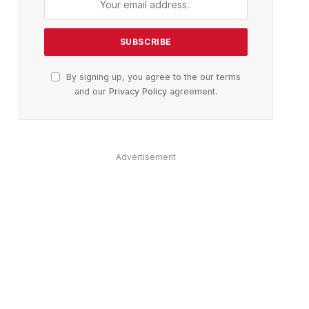
By signing up, you agree to the our terms
and our
Privacy Policy
agreement.
Advertisement