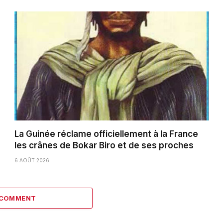
La Guinée réclame officiellement à la France
les crânes de Bokar Biro et de ses proches
6 AOÛT 2026
 COMMENT