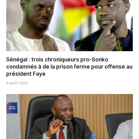
Sénégal : trois chroniqueurs pro-Sonko
condamnés à de la prison ferme pour offense au
président Faye
6 AOÛT 2026