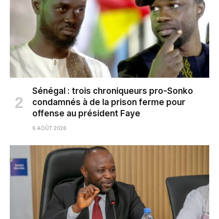
Sénégal : trois chroniqueurs pro-Sonko
condamnés à de la prison ferme pour
offense au président Faye
6 AOÛT 2026