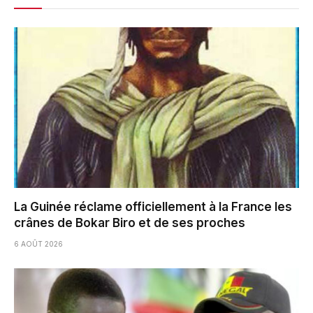
La Guinée réclame officiellement à la France les
crânes de Bokar Biro et de ses proches
6 AOÛT 2026