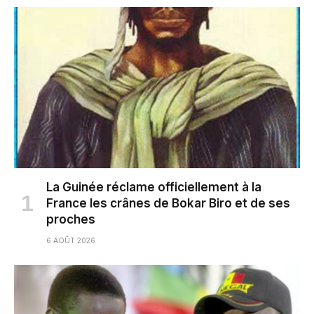
La Guinée réclame officiellement à la
France les crânes de Bokar Biro et de ses
proches
6 AOÛT 2026