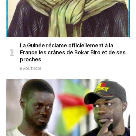
La Guinée réclame officiellement à la
France les crânes de Bokar Biro et de ses
proches
6 AOÛT 2026