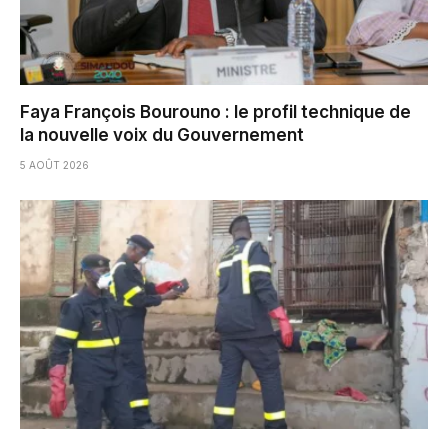
Faya François Bourouno : le profil technique de
la nouvelle voix du Gouvernement
5 AOÛT 2026