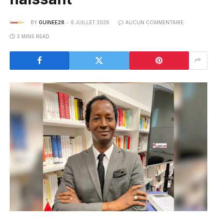
BY
GUINEE28
6 JUILLET 2026
AUCUN COMMENTAIRE
3 MINS READ