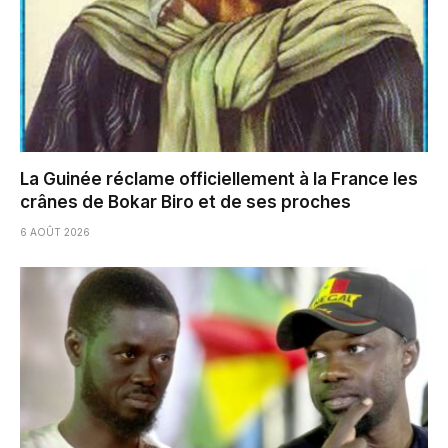
La Guinée réclame officiellement à la France les
crânes de Bokar Biro et de ses proches
6 AOÛT 2026