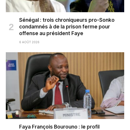
Sénégal : trois chroniqueurs pro-Sonko
condamnés à de la prison ferme pour
offense au président Faye
6 AOÛT 2026
Faya François Bourouno : le profil