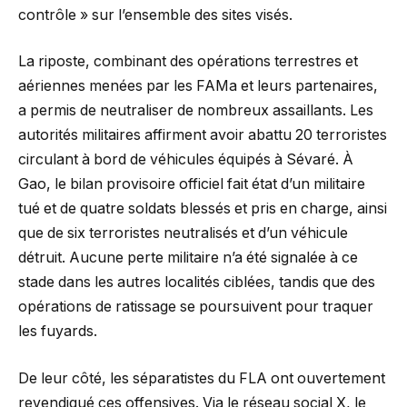
contrôle » sur l’ensemble des sites visés.
La riposte, combinant des opérations terrestres et
aériennes menées par les FAMa et leurs partenaires,
a permis de neutraliser de nombreux assaillants. Les
autorités militaires affirment avoir abattu 20 terroristes
circulant à bord de véhicules équipés à Sévaré. À
Gao, le bilan provisoire officiel fait état d’un militaire
tué et de quatre soldats blessés et pris en charge, ainsi
que de six terroristes neutralisés et d’un véhicule
détruit. Aucune perte militaire n’a été signalée à ce
stade dans les autres localités ciblées, tandis que des
opérations de ratissage se poursuivent pour traquer
les fuyards.
De leur côté, les séparatistes du FLA ont ouvertement
revendiqué ces offensives. Via le réseau social X, le