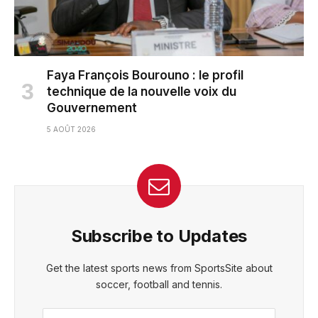
Faya François Bourouno : le profil
technique de la nouvelle voix du
Gouvernement
5 AOÛT 2026
Subscribe to Updates
Get the latest sports news from SportsSite about
soccer, football and tennis.