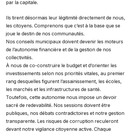
par la capitale.
Ils tirent désormais leur légitimité directement de nous,
les citoyens. Comprenons que c’est à la base que se
joue le destin de nos communautés.
Nos conseils municipaux doivent devenir les moteurs
de l’autonomie financière et de la gestion de nos
collectivités.
À nous de co-construire le budget et d’orienter les
investissements selon nos priorités vitales, au premier
rang desquelles figurent l’assainissement, les écoles,
les marchés et les infrastructures de santé.
Toutefois, cette autonomie nous impose un devoir
sacré de redevabilité. Nos sessions doivent être
publiques, nos débats contradictoires et notre gestion
transparente. Les risques de corruption reculeront
devant notre vigilance citoyenne active. Chaque