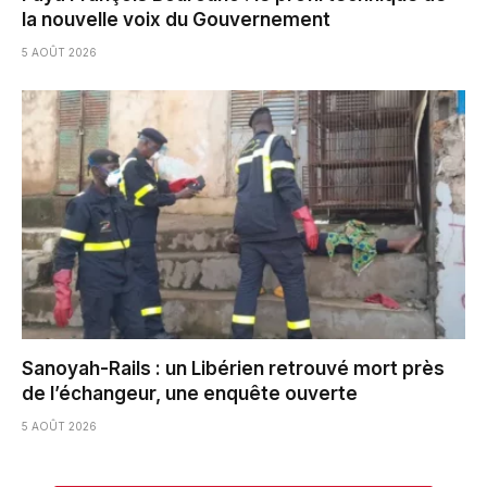
la nouvelle voix du Gouvernement
5 AOÛT 2026
Sanoyah-Rails : un Libérien retrouvé mort près
de l’échangeur, une enquête ouverte
5 AOÛT 2026