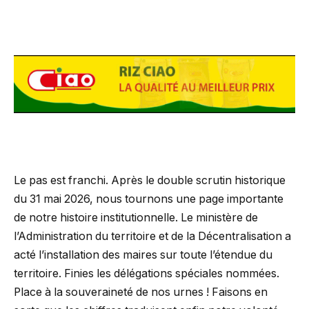
Le pas est franchi. Après le double scrutin historique
du 31 mai 2026, nous tournons une page importante
de notre histoire institutionnelle. Le ministère de
l’Administration du territoire et de la Décentralisation a
acté l’installation des maires sur toute l’étendue du
territoire. Finies les délégations spéciales nommées.
Place à la souveraineté de nos urnes ! Faisons en