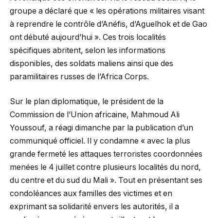
groupe a déclaré que « les opérations militaires visant
à reprendre le contrôle d’Anéfis, d’Aguelhok et de Gao
ont débuté aujourd’hui ». Ces trois localités
spécifiques abritent, selon les informations
disponibles, des soldats maliens ainsi que des
paramilitaires russes de l’Africa Corps.
Sur le plan diplomatique, le président de la
Commission de l’Union africaine, Mahmoud Ali
Youssouf, a réagi dimanche par la publication d’un
communiqué officiel. Il y condamne « avec la plus
grande fermeté les attaques terroristes coordonnées
menées le 4 juillet contre plusieurs localités du nord,
du centre et du sud du Mali ». Tout en présentant ses
condoléances aux familles des victimes et en
exprimant sa solidarité envers les autorités, il a