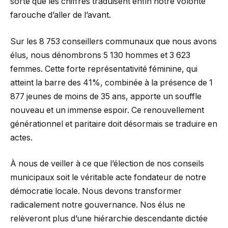
sorte que les chiffres traduisent enfin notre volonté
farouche d’aller de l’avant.
Sur les 8 753 conseillers communaux que nous avons
élus, nous dénombrons 5 130 hommes et 3 623
femmes. Cette forte représentativité féminine, qui
atteint la barre des 41%, combinée à la présence de 1
877 jeunes de moins de 35 ans, apporte un souffle
nouveau et un immense espoir. Ce renouvellement
générationnel et paritaire doit désormais se traduire en
actes.
À nous de veiller à ce que l’élection de nos conseils
municipaux soit le véritable acte fondateur de notre
démocratie locale. Nous devons transformer
radicalement notre gouvernance. Nos élus ne
relèveront plus d’une hiérarchie descendante dictée