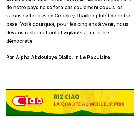
de notre pays ne se fera pas seulement depuis les
salons calfeutrés de Conakry. Il jaillira plutôt de notre
base. Voilà pourquoi, pour les cinq ans à venir, nous
devons rester debout et vigilants pour notre
démocratie.
Par Alpha Abdoulaye Diallo, in Le Populaire