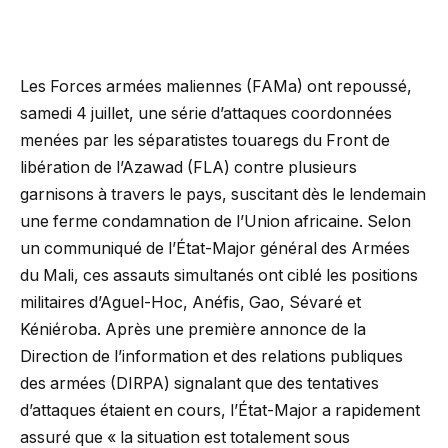
Les Forces armées maliennes (FAMa) ont repoussé,
samedi 4 juillet, une série d’attaques coordonnées
menées par les séparatistes touaregs du Front de
libération de l’Azawad (FLA) contre plusieurs
garnisons à travers le pays, suscitant dès le lendemain
une ferme condamnation de l’Union africaine. Selon
un communiqué de l’État-Major général des Armées
du Mali, ces assauts simultanés ont ciblé les positions
militaires d’Aguel-Hoc, Anéfis, Gao, Sévaré et
Kéniéroba. Après une première annonce de la
Direction de l’information et des relations publiques
des armées (DIRPA) signalant que des tentatives
d’attaques étaient en cours, l’État-Major a rapidement
assuré que « la situation est totalement sous