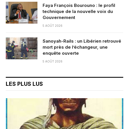
Faya François Bourouno : le profil
technique de la nouvelle voix du
Gouvernement
5 AOÛT 2026
Sanoyah-Rails : un Libérien retrouvé
mort près de l’échangeur, une
enquête ouverte
5 AOÛT 2026
LES PLUS LUS