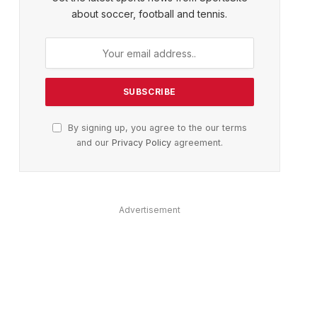
about soccer, football and tennis.
By signing up, you agree to the our terms
and our
Privacy Policy
agreement.
Advertisement