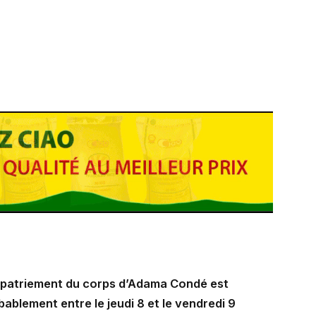
 rapatriement du corps d’Adama Condé est
blement entre le jeudi 8 et le vendredi 9