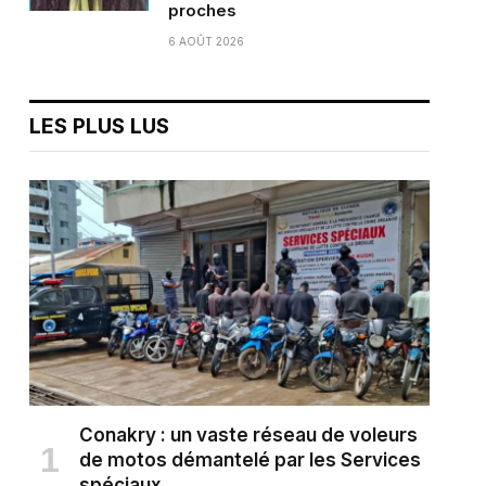
proches
6 AOÛT 2026
LES PLUS LUS
Conakry : un vaste réseau de voleurs
de motos démantelé par les Services
spéciaux