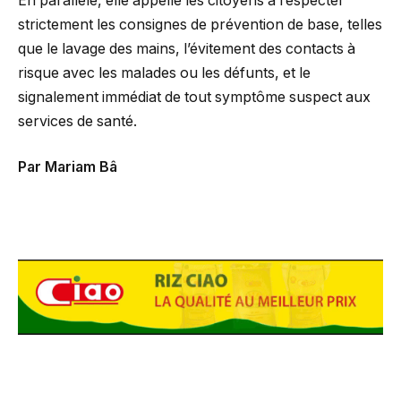
En parallèle, elle appelle les citoyens à respecter
strictement les consignes de prévention de base, telles
que le lavage des mains, l’évitement des contacts à
risque avec les malades ou les défunts, et le
signalement immédiat de tout symptôme suspect aux
services de santé.
Par Mariam Bâ