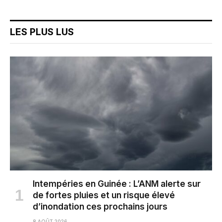
LES PLUS LUS
Intempéries en Guinée : L’ANM alerte sur
de fortes pluies et un risque élevé
d’inondation ces prochains jours
8 AOÛT 2026