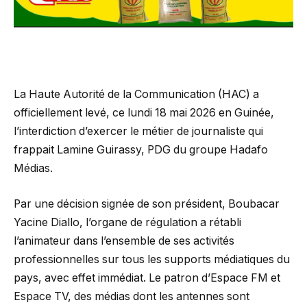
La Haute Autorité de la Communication (HAC) a
officiellement levé, ce lundi 18 mai 2026 en Guinée,
l’interdiction d’exercer le métier de journaliste qui
frappait Lamine Guirassy, PDG du groupe Hadafo
Médias.
Par une décision signée de son président, Boubacar
Yacine Diallo, l’organe de régulation a rétabli
l’animateur dans l’ensemble de ses activités
professionnelles sur tous les supports médiatiques du
pays, avec effet immédiat. Le patron d’Espace FM et
Espace TV, des médias dont les antennes sont