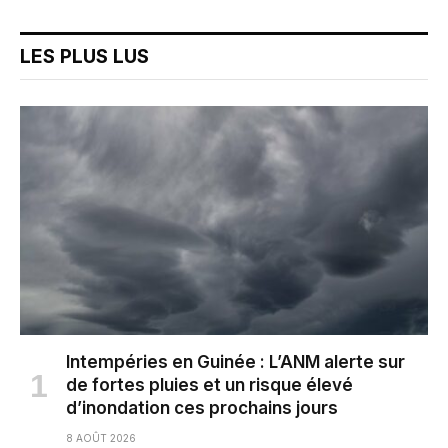
LES PLUS LUS
Intempéries en Guinée : L’ANM alerte sur
de fortes pluies et un risque élevé
d’inondation ces prochains jours
8 AOÛT 2026