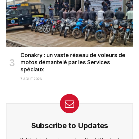
Conakry : un vaste réseau de voleurs de
motos démantelé par les Services
spéciaux
7 AOÛT 2026
Subscribe to Updates