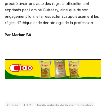
précisé avoir pris acte des regrets officiellement
exprimés par Lamine Guirassy, ainsi que de son
engagement formel à respecter scrupuleusement les
règles d’éthique et de déontologie de la profession.
Par Mariam Bâ
Guinée
HAC
haute autorité de la communication