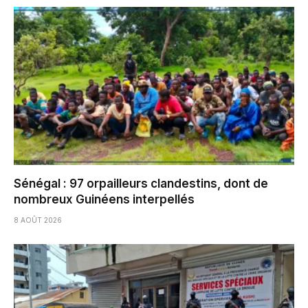
Sénégal : 97 orpailleurs clandestins, dont de
nombreux Guinéens interpellés
8 AOÛT 2026