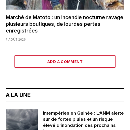
Marché de Matoto : un incendie nocturne ravage
plusieurs boutiques, de lourdes pertes
enregistrées
7 AOÛT 2026
ADD A COMMENT
A LA UNE
Intempéries en Guinée : L’ANM alerte
sur de fortes pluies et un risque
élevé d’inondation ces prochains