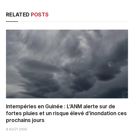
RELATED
POSTS
Intempéries en Guinée : L’ANM alerte sur de
fortes pluies et un risque élevé d’inondation ces
prochains jours
8 AOÛT 2026