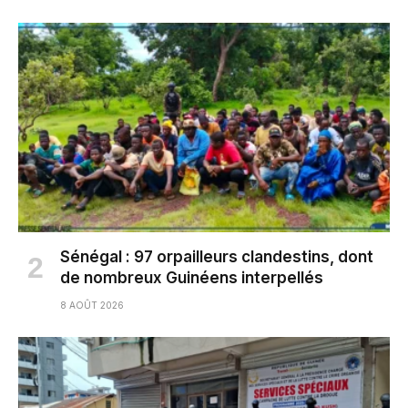
Sénégal : 97 orpailleurs clandestins, dont
de nombreux Guinéens interpellés
8 AOÛT 2026