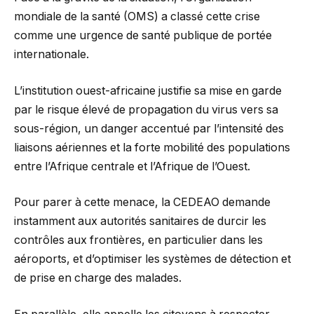
mondiale de la santé (OMS) a classé cette crise
comme une urgence de santé publique de portée
internationale.
L’institution ouest-africaine justifie sa mise en garde
par le risque élevé de propagation du virus vers sa
sous-région, un danger accentué par l’intensité des
liaisons aériennes et la forte mobilité des populations
entre l’Afrique centrale et l’Afrique de l’Ouest.
Pour parer à cette menace, la CEDEAO demande
instamment aux autorités sanitaires de durcir les
contrôles aux frontières, en particulier dans les
aéroports, et d’optimiser les systèmes de détection et
de prise en charge des malades.