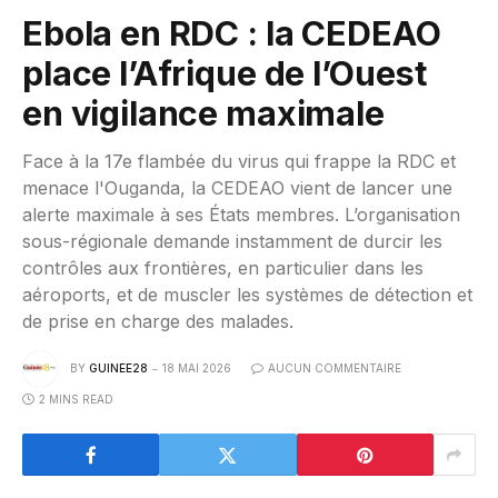
Ebola en RDC : la CEDEAO
place l’Afrique de l’Ouest
en vigilance maximale
Face à la 17e flambée du virus qui frappe la RDC et
menace l'Ouganda, la CEDEAO vient de lancer une
alerte maximale à ses États membres. L’organisation
sous-régionale demande instamment de durcir les
contrôles aux frontières, en particulier dans les
aéroports, et de muscler les systèmes de détection et
de prise en charge des malades.
BY
GUINEE28
18 MAI 2026
AUCUN COMMENTAIRE
2 MINS READ