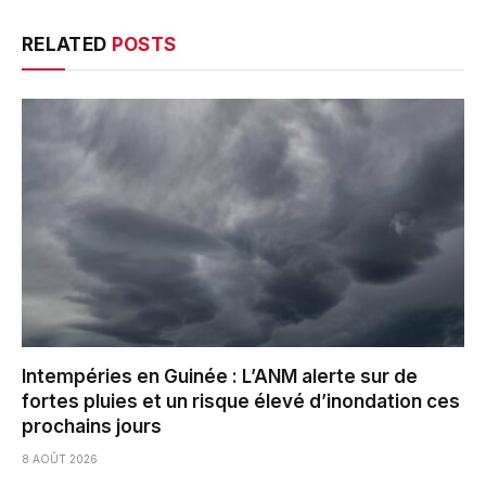
RELATED
POSTS
Intempéries en Guinée : L’ANM alerte sur de
fortes pluies et un risque élevé d’inondation ces
prochains jours
8 AOÛT 2026