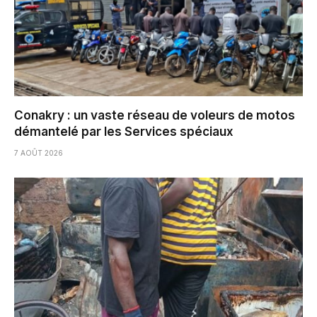
Conakry : un vaste réseau de voleurs de motos
démantelé par les Services spéciaux
7 AOÛT 2026