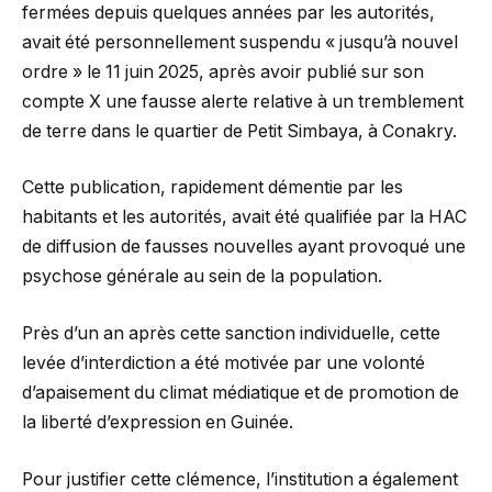
fermées depuis quelques années par les autorités,
avait été personnellement suspendu « jusqu’à nouvel
ordre » le 11 juin 2025, après avoir publié sur son
compte X une fausse alerte relative à un tremblement
de terre dans le quartier de Petit Simbaya, à Conakry.
Cette publication, rapidement démentie par les
habitants et les autorités, avait été qualifiée par la HAC
de diffusion de fausses nouvelles ayant provoqué une
psychose générale au sein de la population.
Près d’un an après cette sanction individuelle, cette
levée d’interdiction a été motivée par une volonté
d’apaisement du climat médiatique et de promotion de
la liberté d’expression en Guinée.
Pour justifier cette clémence, l’institution a également