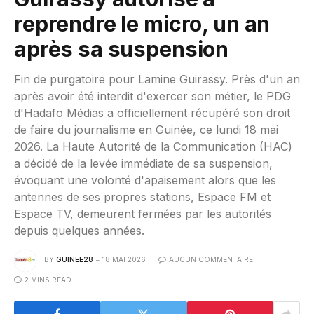
reprendre le micro, un an
après sa suspension
Fin de purgatoire pour Lamine Guirassy. Près d'un an
après avoir été interdit d'exercer son métier, le PDG
d'Hadafo Médias a officiellement récupéré son droit
de faire du journalisme en Guinée, ce lundi 18 mai
2026. La Haute Autorité de la Communication (HAC)
a décidé de la levée immédiate de sa suspension,
évoquant une volonté d'apaisement alors que les
antennes de ses propres stations, Espace FM et
Espace TV, demeurent fermées par les autorités
depuis quelques années.
BY
GUINEE28
18 MAI 2026
AUCUN COMMENTAIRE
2 MINS READ