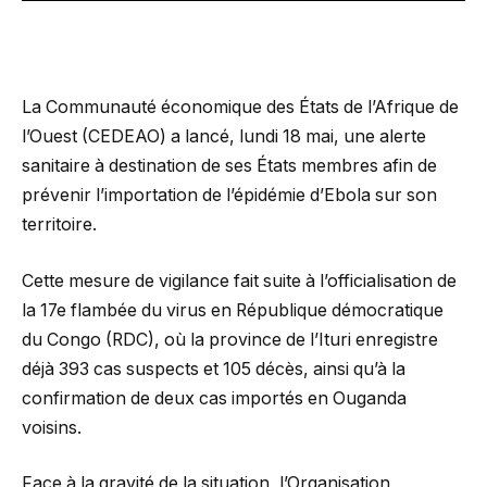
La Communauté économique des États de l’Afrique de
l’Ouest (CEDEAO) a lancé, lundi 18 mai, une alerte
sanitaire à destination de ses États membres afin de
prévenir l’importation de l’épidémie d’Ebola sur son
territoire.
Cette mesure de vigilance fait suite à l’officialisation de
la 17e flambée du virus en République démocratique
du Congo (RDC), où la province de l’Ituri enregistre
déjà 393 cas suspects et 105 décès, ainsi qu’à la
confirmation de deux cas importés en Ouganda
voisins.
Face à la gravité de la situation, l’Organisation