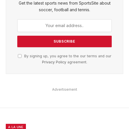
Get the latest sports news from SportsSite about
soccer, football and tennis.
By signing up, you agree to the our terms and our
Privacy Policy
agreement.
Advertisement
A LA UNE