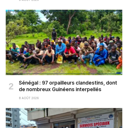
Sénégal : 97 orpailleurs clandestins, dont
de nombreux Guinéens interpellés
8 AOÛT 2026