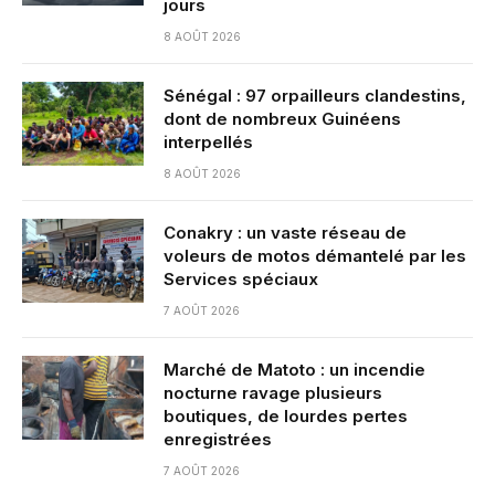
jours
8 AOÛT 2026
Sénégal : 97 orpailleurs clandestins,
dont de nombreux Guinéens
interpellés
8 AOÛT 2026
Conakry : un vaste réseau de
voleurs de motos démantelé par les
Services spéciaux
7 AOÛT 2026
Marché de Matoto : un incendie
nocturne ravage plusieurs
boutiques, de lourdes pertes
enregistrées
7 AOÛT 2026