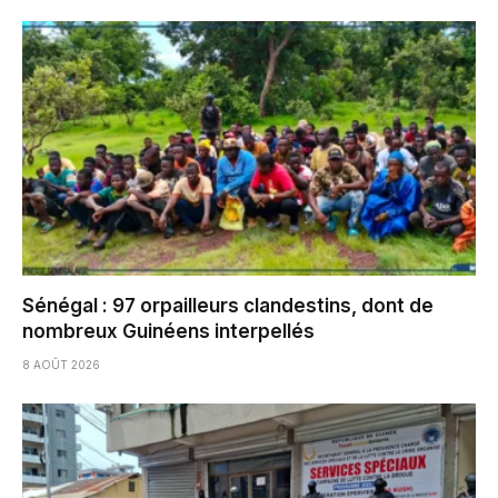
Sénégal : 97 orpailleurs clandestins, dont de
nombreux Guinéens interpellés
8 AOÛT 2026