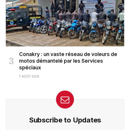
Conakry : un vaste réseau de voleurs de
motos démantelé par les Services
spéciaux
7 AOÛT 2026
Subscribe to Updates