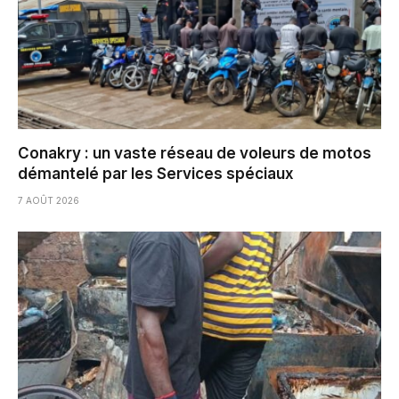
Conakry : un vaste réseau de voleurs de motos
démantelé par les Services spéciaux
7 AOÛT 2026