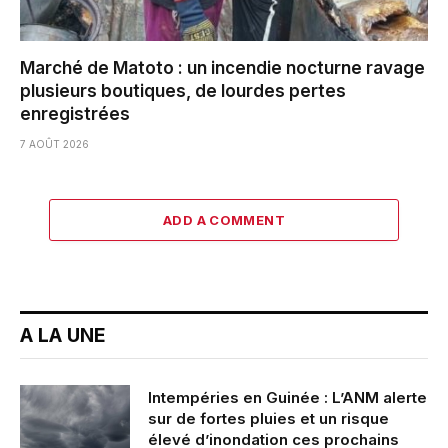
Marché de Matoto : un incendie nocturne ravage
plusieurs boutiques, de lourdes pertes
enregistrées
7 AOÛT 2026
ADD A COMMENT
A LA UNE
Intempéries en Guinée : L’ANM alerte
sur de fortes pluies et un risque
élevé d’inondation ces prochains