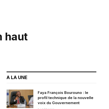
n haut
A LA UNE
Faya François Bourouno : le
profil technique de la nouvelle
voix du Gouvernement