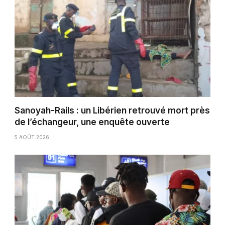
Sanoyah-Rails : un Libérien retrouvé mort près
de l’échangeur, une enquête ouverte
5 AOÛT 2026