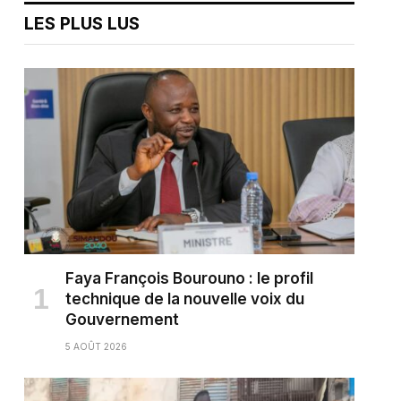
LES PLUS LUS
Faya François Bourouno : le profil
technique de la nouvelle voix du
Gouvernement
5 AOÛT 2026