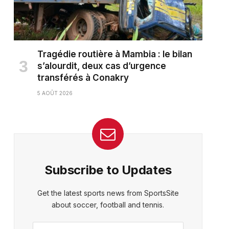
Tragédie routière à Mambia : le bilan
s’alourdit, deux cas d’urgence
transférés à Conakry
5 AOÛT 2026
Subscribe to Updates
Get the latest sports news from SportsSite
about soccer, football and tennis.