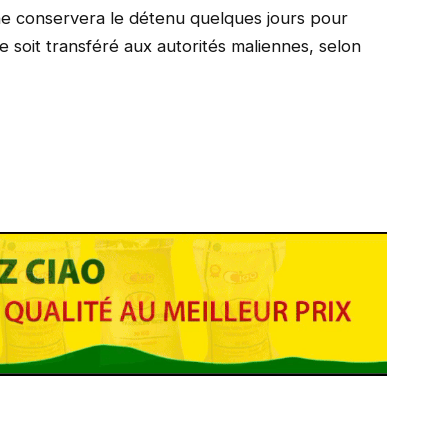
ane conservera le détenu quelques jours pour
e soit transféré aux autorités maliennes, selon