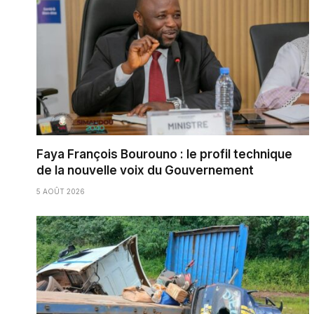
Faya François Bourouno : le profil technique
de la nouvelle voix du Gouvernement
5 AOÛT 2026