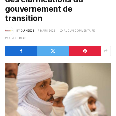
gouvernement de
transition
BY
GUINEE28
7 MARS 2022
AUCUN COMMENTAIRE
2 MINS READ