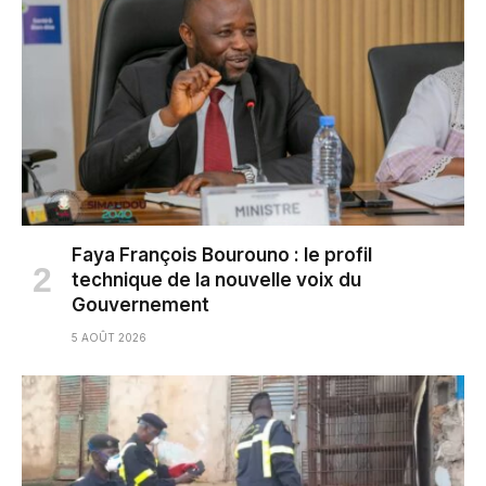
Faya François Bourouno : le profil
technique de la nouvelle voix du
Gouvernement
5 AOÛT 2026