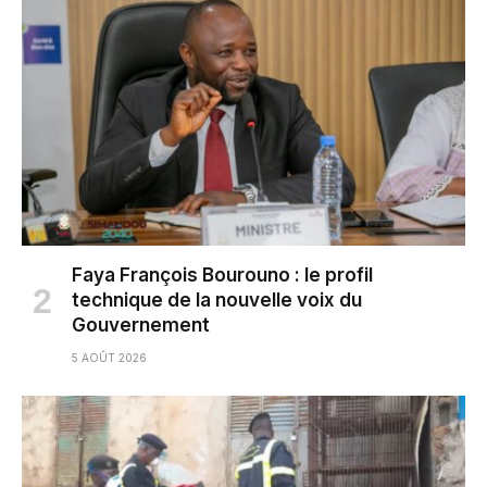
Faya François Bourouno : le profil
technique de la nouvelle voix du
Gouvernement
5 AOÛT 2026