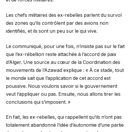
Les chefs militaires des ex-rebelles parlent du survol
des zones qu’ils contrôlent par des avions non
identifiés, et ils sont un peu sur le qui vive.
Le communiqué, pour une fois, n’insiste pas sur le fait
que l’ex-rébellion reste attachée à l’accord de paix
d’Alger. Une source au cœur de la Coordination des
mouvements de l’Azawad explique : « À ce stade, tout
le monde sait que l’application de cet accord est
poussive. Nous voulons savoir si le gouvernement
veut l’appliquer ou pas. Ensuite, nous allons tirer les
conclusions qui s’imposent. »
En fait, les ex-rebelles, qui rappellent qu’ils n’ont pas
totalement abandonné l’idée d’autonomie d’une partie