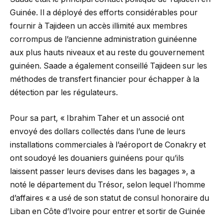
Guinée. Il a déployé des efforts considérables pour
fournir à Tajideen un accès illimité aux membres
corrompus de l’ancienne administration guinéenne
aux plus hauts niveaux et au reste du gouvernement
guinéen. Saade a également conseillé Tajideen sur les
méthodes de transfert financier pour échapper à la
détection par les régulateurs.
Pour sa part, « Ibrahim Taher et un associé ont
envoyé des dollars collectés dans l’une de leurs
installations commerciales à l’aéroport de Conakry et
ont soudoyé les douaniers guinéens pour qu’ils
laissent passer leurs devises dans les bagages », a
noté le département du Trésor, selon lequel l’homme
d’affaires « a usé de son statut de consul honoraire du
Liban en Côte d’Ivoire pour entrer et sortir de Guinée