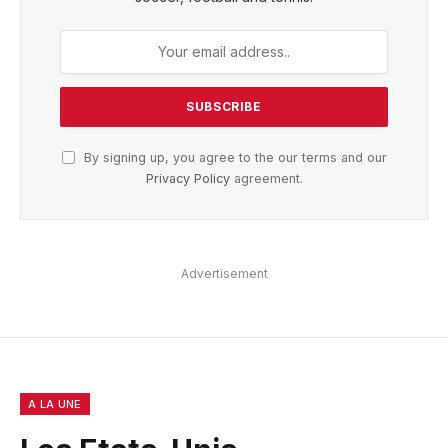
By signing up, you agree to the our terms and our
Privacy Policy
agreement.
Advertisement
A LA UNE