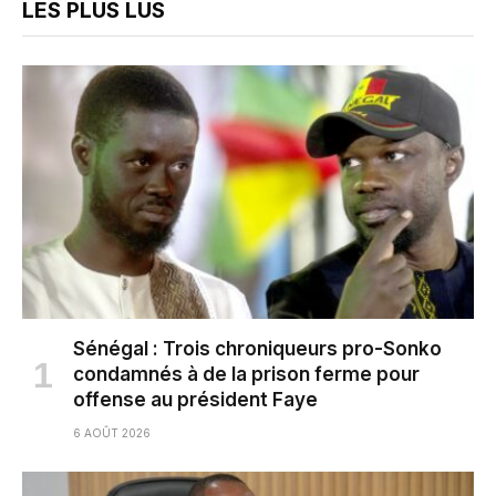
LES PLUS LUS
Sénégal : Trois chroniqueurs pro-Sonko
condamnés à de la prison ferme pour
offense au président Faye
6 AOÛT 2026