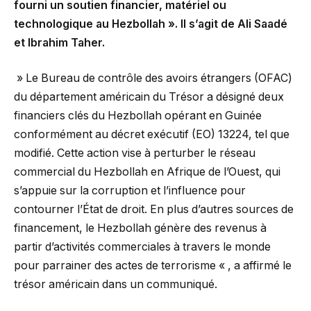
fourni un soutien financier, matériel ou
technologique au Hezbollah ». Il s’agit de Ali Saadé
et Ibrahim Taher.
» Le Bureau de contrôle des avoirs étrangers (OFAC)
du département américain du Trésor a désigné deux
financiers clés du Hezbollah opérant en Guinée
conformément au décret exécutif (EO) 13224, tel que
modifié. Cette action vise à perturber le réseau
commercial du Hezbollah en Afrique de l’Ouest, qui
s’appuie sur la corruption et l’influence pour
contourner l’État de droit. En plus d’autres sources de
financement, le Hezbollah génère des revenus à
partir d’activités commerciales à travers le monde
pour parrainer des actes de terrorisme « , a affirmé le
trésor américain dans un communiqué.