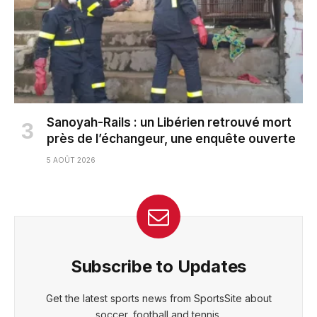
Sanoyah-Rails : un Libérien retrouvé mort
près de l’échangeur, une enquête ouverte
5 AOÛT 2026
Subscribe to Updates
Get the latest sports news from SportsSite about
soccer, football and tennis.