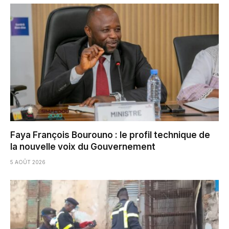
Faya François Bourouno : le profil technique de
la nouvelle voix du Gouvernement
5 AOÛT 2026