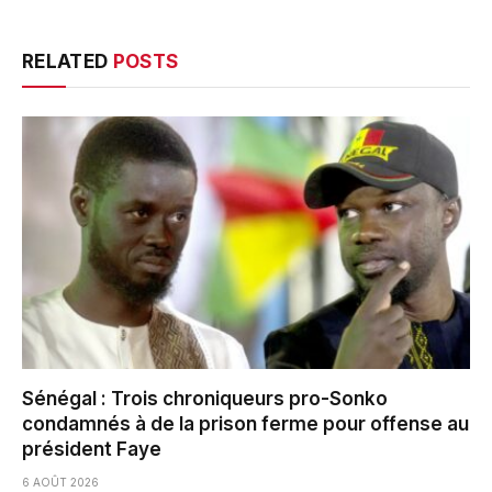
RELATED
POSTS
Sénégal : Trois chroniqueurs pro-Sonko
condamnés à de la prison ferme pour offense au
président Faye
6 AOÛT 2026