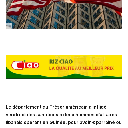
Le département du Trésor américain a infligé
vendredi des sanctions à deux hommes d’affaires
libanais opérant en Guinée, pour avoir « parrainé ou