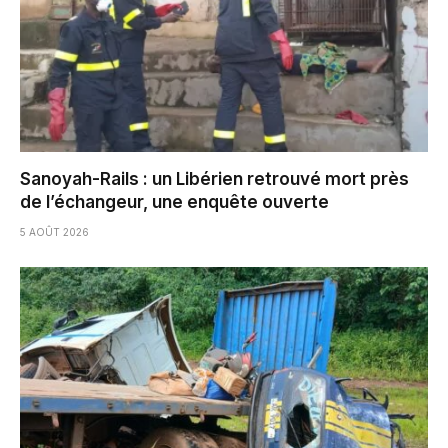
Sanoyah-Rails : un Libérien retrouvé mort près
de l’échangeur, une enquête ouverte
5 AOÛT 2026