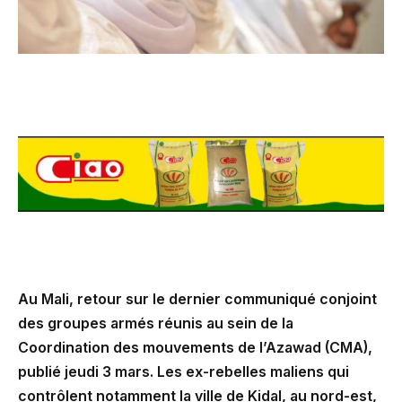
Au Mali, retour sur le dernier communiqué conjoint
des groupes armés réunis au sein de la
Coordination des mouvements de l’Azawad (CMA),
publié jeudi 3 mars. Les ex-rebelles maliens qui
contrôlent notamment la ville de Kidal, au nord-est,