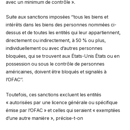
avec un minimum de contrôle ».
Suite aux sanctions imposées ‘’tous les biens et
intérêts dans les biens des personnes nommées ci-
dessus et de toutes les entités qui leur appartiennent,
directement ou indirectement, à 50 % ou plus,
individuellement ou avec d’autres personnes
bloquées, qui se trouvent aux États-Unis États ou en
possession ou sous le contrôle de personnes
américaines, doivent être bloqués et signalés à
l’OFAC’’.
Toutefois, ces sanctions excluent les entités
« autorisées par une licence générale ou spécifique
émise par l’OFAC » et celles qui seraient « exemptées
d’une autre manière », précise-t-on