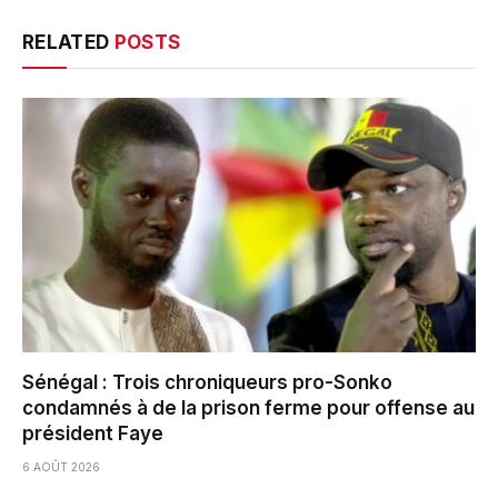
RELATED
POSTS
Sénégal : Trois chroniqueurs pro-Sonko
condamnés à de la prison ferme pour offense au
président Faye
6 AOÛT 2026