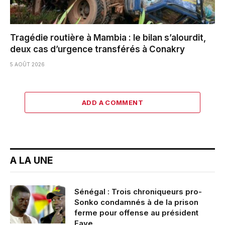
Tragédie routière à Mambia : le bilan s’alourdit,
deux cas d’urgence transférés à Conakry
5 AOÛT 2026
ADD A COMMENT
A LA UNE
Sénégal : Trois chroniqueurs pro-
Sonko condamnés à de la prison
ferme pour offense au président
Faye