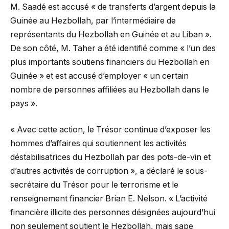
M. Saadé est accusé « de transferts d’argent depuis la
Guinée au Hezbollah, par l’intermédiaire de
représentants du Hezbollah en Guinée et au Liban ».
De son côté, M. Taher a été identifié comme « l’un des
plus importants soutiens financiers du Hezbollah en
Guinée » et est accusé d’employer « un certain
nombre de personnes affiliées au Hezbollah dans le
pays ».
« Avec cette action, le Trésor continue d’exposer les
hommes d’affaires qui soutiennent les activités
déstabilisatrices du Hezbollah par des pots-de-vin et
d’autres activités de corruption », a déclaré le sous-
secrétaire du Trésor pour le terrorisme et le
renseignement financier Brian E. Nelson. « L’activité
financière illicite des personnes désignées aujourd’hui
non seulement soutient le Hezbollah, mais sape