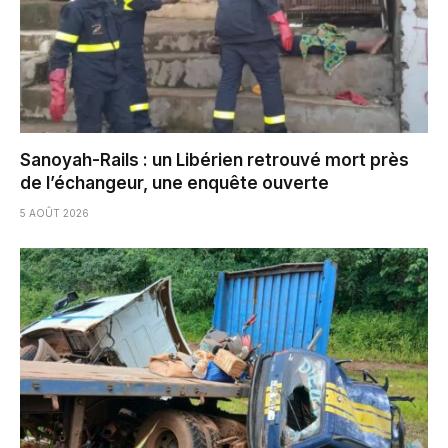
Sanoyah-Rails : un Libérien retrouvé mort près
de l’échangeur, une enquête ouverte
5 AOÛT 2026