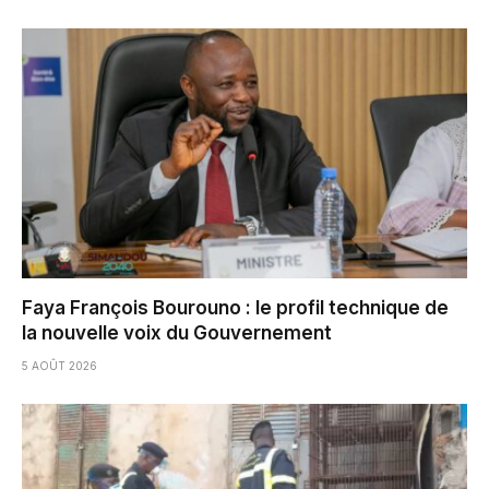
Faya François Bourouno : le profil technique de
la nouvelle voix du Gouvernement
5 AOÛT 2026