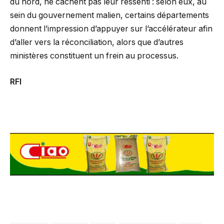
du nord, ne cachent pas leur ressenti : selon eux, au
sein du gouvernement malien, certains départements
donnent l’impression d’appuyer sur l’accélérateur afin
d’aller vers la réconciliation, alors que d’autres
ministères constituent un frein au processus.
RFI