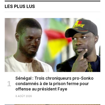
LES PLUS LUS
Sénégal : Trois chroniqueurs pro-Sonko
condamnés à de la prison ferme pour
offense au président Faye
6 AOÛT 2026