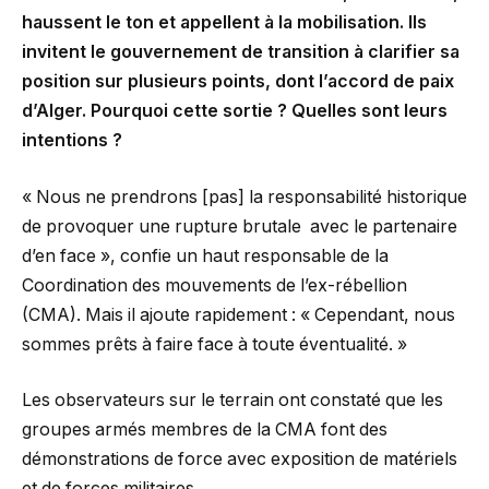
haussent le ton et appellent à la mobilisation. Ils
invitent le gouvernement de transition à clarifier sa
position sur plusieurs points, dont l’accord de paix
d’Alger. Pourquoi cette sortie ? Quelles sont leurs
intentions ?
« Nous ne prendrons [pas] la responsabilité historique
de provoquer une rupture brutale avec le partenaire
d’en face », confie un haut responsable de la
Coordination des mouvements de l’ex-rébellion
(CMA). Mais il ajoute rapidement : « Cependant, nous
sommes prêts à faire face à toute éventualité. »
Les observateurs sur le terrain ont constaté que les
groupes armés membres de la CMA font des
démonstrations de force avec exposition de matériels
et de forces militaires.