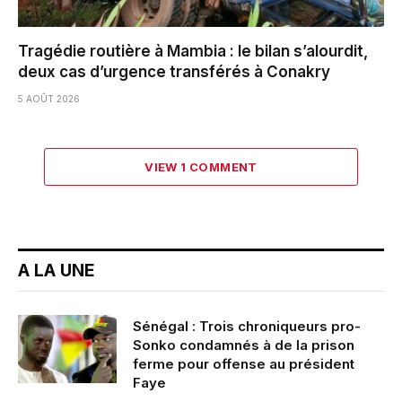
Tragédie routière à Mambia : le bilan s’alourdit,
deux cas d’urgence transférés à Conakry
5 AOÛT 2026
VIEW 1 COMMENT
A LA UNE
Sénégal : Trois chroniqueurs pro-
Sonko condamnés à de la prison
ferme pour offense au président
Faye