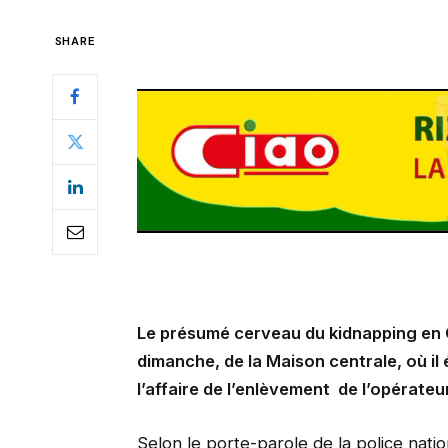
SHARE
Le présumé cerveau du kidnapping en 
dimanche, de la Maison centrale, où il 
l’affaire de l’enlèvement de l’opéra
Selon le porte-parole de la police nati