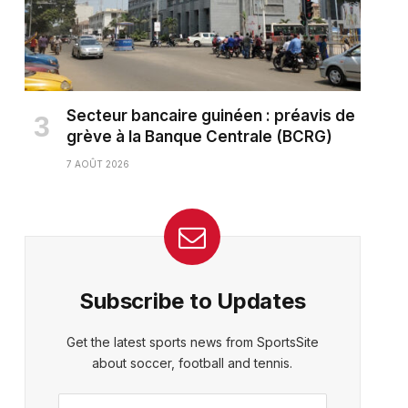
Secteur bancaire guinéen : préavis de
grève à la Banque Centrale (BCRG)
7 AOÛT 2026
Subscribe to Updates
Get the latest sports news from SportsSite
about soccer, football and tennis.