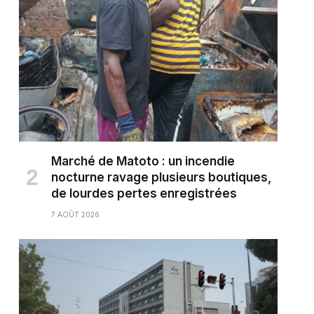
Marché de Matoto : un incendie
nocturne ravage plusieurs boutiques,
de lourdes pertes enregistrées
7 AOÛT 2026