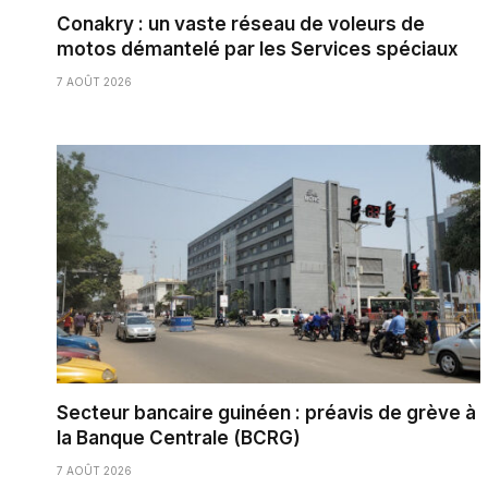
Conakry : un vaste réseau de voleurs de
motos démantelé par les Services spéciaux
7 AOÛT 2026
Secteur bancaire guinéen : préavis de grève à
la Banque Centrale (BCRG)
7 AOÛT 2026