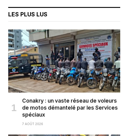
LES PLUS LUS
Conakry : un vaste réseau de voleurs
de motos démantelé par les Services
spéciaux
7 AOÛT 2026