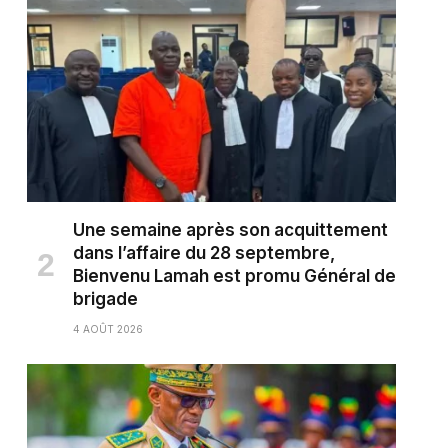
Une semaine après son acquittement
dans l’affaire du 28 septembre,
Bienvenu Lamah est promu Général de
brigade
4 AOÛT 2026