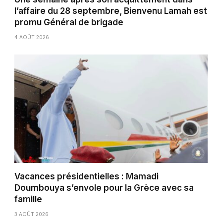
l’affaire du 28 septembre, Bienvenu Lamah est
promu Général de brigade
4 AOÛT 2026
Vacances présidentielles : Mamadi
Doumbouya s’envole pour la Grèce avec sa
famille
3 AOÛT 2026