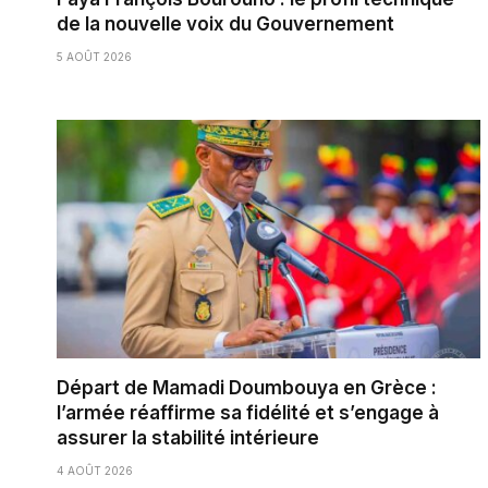
de la nouvelle voix du Gouvernement
5 AOÛT 2026
Départ de Mamadi Doumbouya en Grèce :
l’armée réaffirme sa fidélité et s’engage à
assurer la stabilité intérieure
4 AOÛT 2026