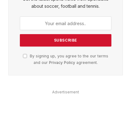
about soccer, football and tennis.
By signing up, you agree to the our terms
and our
Privacy Policy
agreement.
Advertisement