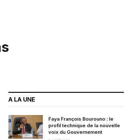
as
A LA UNE
Faya François Bourouno : le
profil technique de la nouvelle
voix du Gouvernement