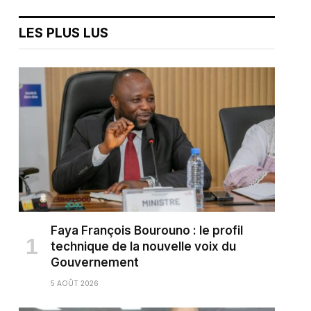
LES PLUS LUS
Faya François Bourouno : le profil
technique de la nouvelle voix du
Gouvernement
5 AOÛT 2026