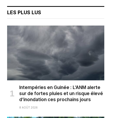
LES PLUS LUS
Intempéries en Guinée : L’ANM alerte
sur de fortes pluies et un risque élevé
d’inondation ces prochains jours
8 AOÛT 2026