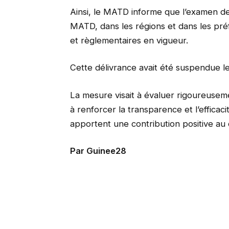
Ainsi, le MATD informe que l’examen 
MATD, dans les régions et dans les pré
et règlementaires en vigueur.
Cette délivrance avait été suspendue l
La mesure visait à évaluer rigoureuseme
à renforcer la transparence et l’efficac
apportent une contribution positive au 
Par Guinee28