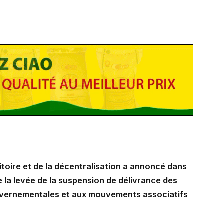
ritoire et de la décentralisation a annoncé dans
 la levée de la suspension de délivrance des
vernementales et aux mouvements associatifs