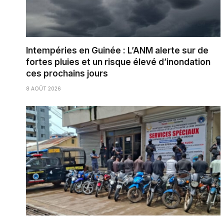
Intempéries en Guinée : L’ANM alerte sur de
fortes pluies et un risque élevé d’inondation
ces prochains jours
8 AOÛT 2026