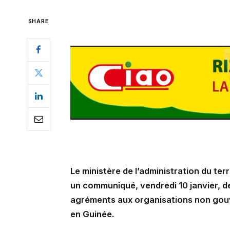
SHARE
Le ministère de l’administration du ter
un communiqué, vendredi 10 janvier, de
agréments aux organisations non gou
en Guinée.