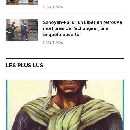
5 AOÛT 2026
Sanoyah-Rails : un Libérien retrouvé
mort près de l’échangeur, une
enquête ouverte
5 AOÛT 2026
LES PLUS LUS