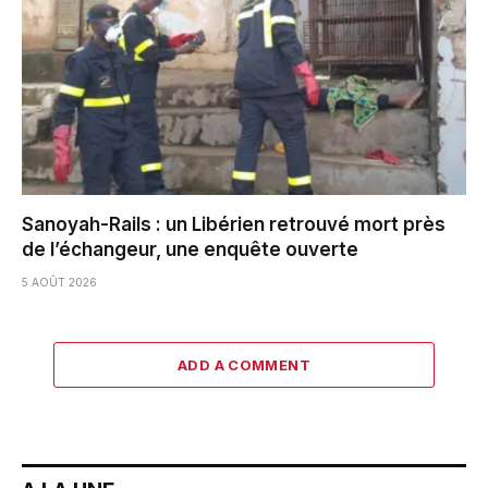
Sanoyah-Rails : un Libérien retrouvé mort près
de l’échangeur, une enquête ouverte
5 AOÛT 2026
ADD A COMMENT