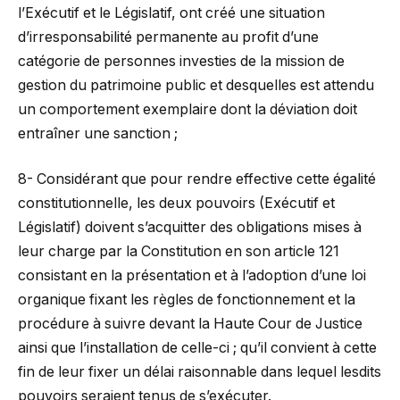
l’Exécutif et le Législatif, ont créé une situation
d’irresponsabilité permanente au profit d’une
catégorie de personnes investies de la mission de
gestion du patrimoine public et desquelles est attendu
un comportement exemplaire dont la déviation doit
entraîner une sanction ;
8- Considérant que pour rendre effective cette égalité
constitutionnelle, les deux pouvoirs (Exécutif et
Législatif) doivent s’acquitter des obligations mises à
leur charge par la Constitution en son article 121
consistant en la présentation et à l’adoption d’une loi
organique fixant les règles de fonctionnement et la
procédure à suivre devant la Haute Cour de Justice
ainsi que l’installation de celle-ci ; qu’il convient à cette
fin de leur fixer un délai raisonnable dans lequel lesdits
pouvoirs seraient tenus de s’exécuter.