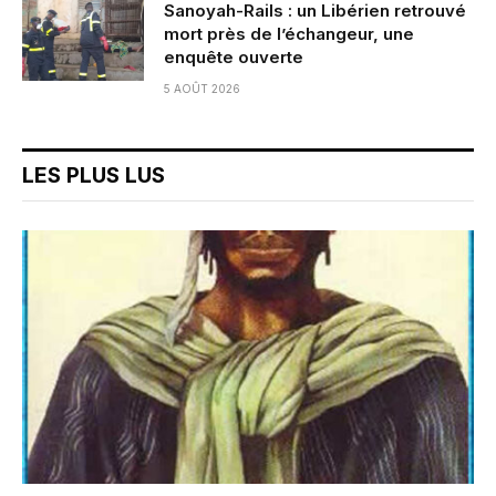
Sanoyah-Rails : un Libérien retrouvé
mort près de l’échangeur, une
enquête ouverte
5 AOÛT 2026
LES PLUS LUS