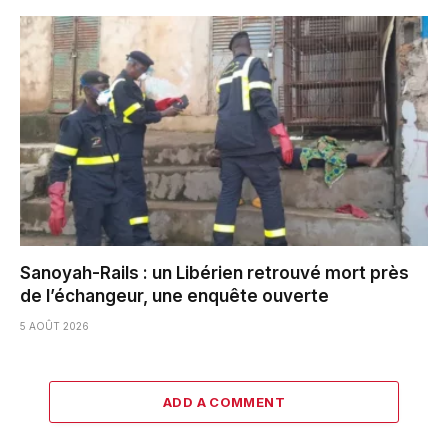
Sanoyah-Rails : un Libérien retrouvé mort près
de l’échangeur, une enquête ouverte
5 AOÛT 2026
ADD A COMMENT