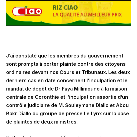
J’ai constaté que les membres du gouvernement
sont prompts à porter plainte contre des citoyens
ordinaires devant nos Cours et Tribunaux. Les deux
derniers cas en date concernent l’inculpation et le
mandat de dépôt de Dr Faya Millimouno à la maison
centrale de Coronthie et l’inculpation assortie d’un
contrôle judiciaire de M. Souleymane Diallo et Abou
Bakr Diallo du groupe de presse Le Lynx sur la base
de plaintes de deux ministres.