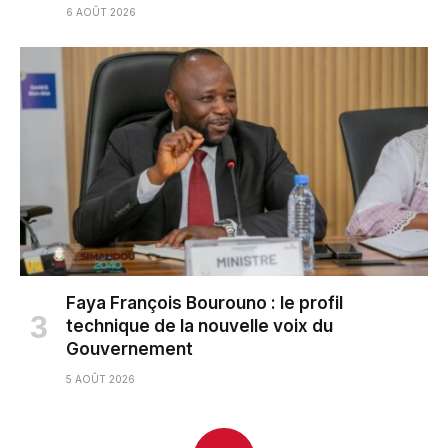
6 AOÛT 2026
Faya François Bourouno : le profil
technique de la nouvelle voix du
Gouvernement
5 AOÛT 2026