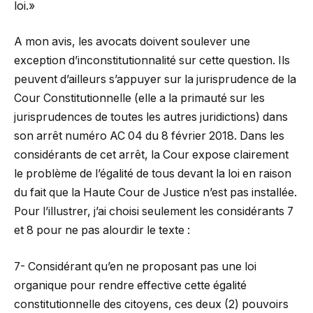
loi.»
A mon avis, les avocats doivent soulever une
exception d’inconstitutionnalité sur cette question. Ils
peuvent d’ailleurs s’appuyer sur la jurisprudence de la
Cour Constitutionnelle (elle a la primauté sur les
jurisprudences de toutes les autres juridictions) dans
son arrêt numéro AC 04 du 8 février 2018. Dans les
considérants de cet arrêt, la Cour expose clairement
le problème de l’égalité de tous devant la loi en raison
du fait que la Haute Cour de Justice n’est pas installée.
Pour l’illustrer, j’ai choisi seulement les considérants 7
et 8 pour ne pas alourdir le texte :
7- Considérant qu’en ne proposant pas une loi
organique pour rendre effective cette égalité
constitutionnelle des citoyens, ces deux (2) pouvoirs