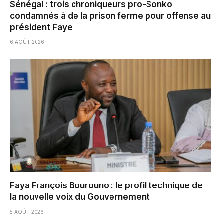
Sénégal : trois chroniqueurs pro-Sonko
condamnés à de la prison ferme pour offense au
président Faye
6 AOÛT 2026
Faya François Bourouno : le profil technique de
la nouvelle voix du Gouvernement
5 AOÛT 2026