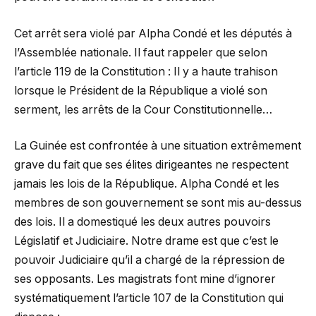
Cet arrêt sera violé par Alpha Condé et les députés à
l’Assemblée nationale. Il faut rappeler que selon
l’article 119 de la Constitution : Il y a haute trahison
lorsque le Président de la République a violé son
serment, les arrêts de la Cour Constitutionnelle…
La Guinée est confrontée à une situation extrêmement
grave du fait que ses élites dirigeantes ne respectent
jamais les lois de la République. Alpha Condé et les
membres de son gouvernement se sont mis au-dessus
des lois. Il a domestiqué les deux autres pouvoirs
Législatif et Judiciaire. Notre drame est que c’est le
pouvoir Judiciaire qu’il a chargé de la répression de
ses opposants. Les magistrats font mine d’ignorer
systématiquement l’article 107 de la Constitution qui