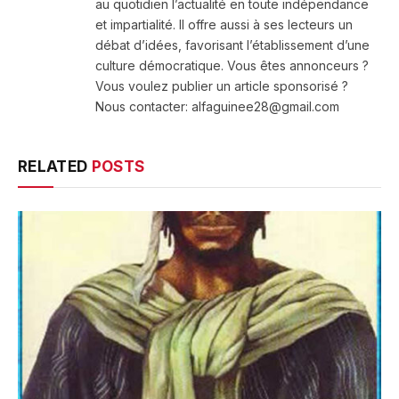
au quotidien l’actualité en toute indépendance
et impartialité. Il offre aussi à ses lecteurs un
débat d’idées, favorisant l’établissement d’une
culture démocratique. Vous êtes annonceurs ?
Vous voulez publier un article sponsorisé ?
Nous contacter: alfaguinee28@gmail.com
RELATED
POSTS