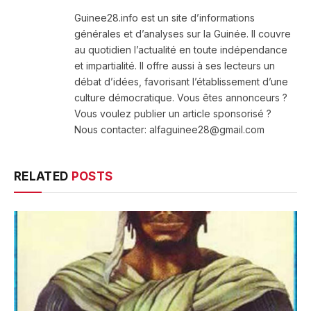
(Twitter)
Guinee28.info est un site d’informations
générales et d’analyses sur la Guinée. Il couvre
au quotidien l’actualité en toute indépendance
et impartialité. Il offre aussi à ses lecteurs un
débat d’idées, favorisant l’établissement d’une
culture démocratique. Vous êtes annonceurs ?
Vous voulez publier un article sponsorisé ?
Nous contacter: alfaguinee28@gmail.com
RELATED
POSTS