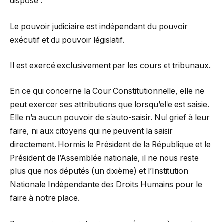
dispose :
Le pouvoir judiciaire est indépendant du pouvoir
exécutif et du pouvoir législatif.
Il est exercé exclusivement par les cours et tribunaux.
En ce qui concerne la Cour Constitutionnelle, elle ne
peut exercer ses attributions que lorsqu’elle est saisie.
Elle n’a aucun pouvoir de s’auto-saisir. Nul grief à leur
faire, ni aux citoyens qui ne peuvent la saisir
directement. Hormis le Président de la République et le
Président de l’Assemblée nationale, il ne nous reste
plus que nos députés (un dixième) et l’Institution
Nationale Indépendante des Droits Humains pour le
faire à notre place.