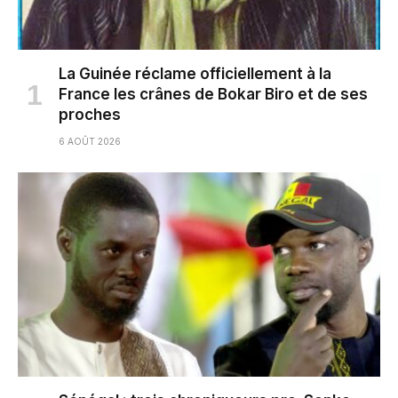
La Guinée réclame officiellement à la
France les crânes de Bokar Biro et de ses
proches
6 AOÛT 2026