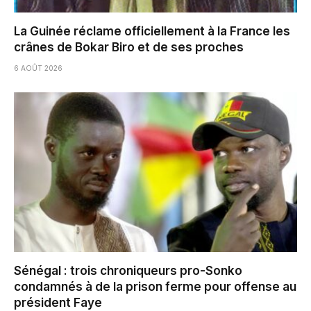
La Guinée réclame officiellement à la France les
crânes de Bokar Biro et de ses proches
6 AOÛT 2026
Sénégal : trois chroniqueurs pro-Sonko
condamnés à de la prison ferme pour offense au
président Faye