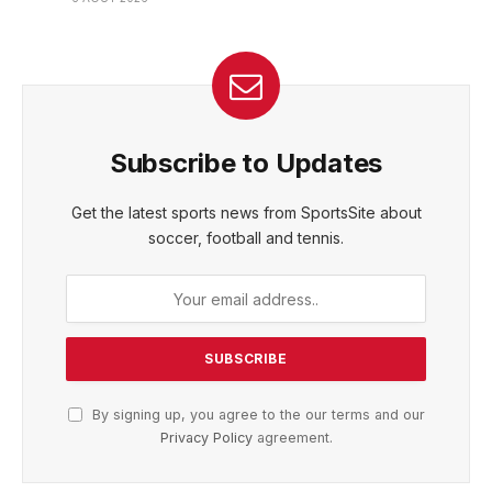
Subscribe to Updates
Get the latest sports news from SportsSite about
soccer, football and tennis.
By signing up, you agree to the our terms and our
Privacy Policy
agreement.