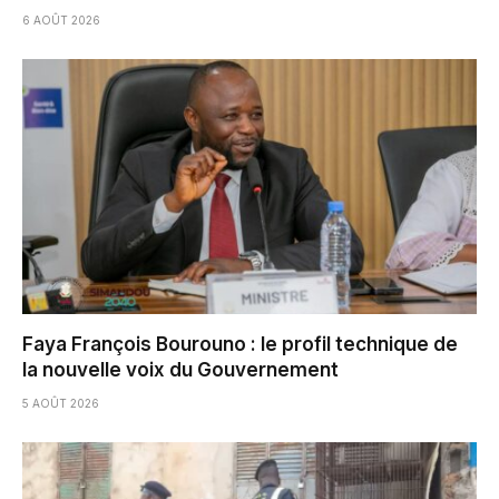
6 AOÛT 2026
Faya François Bourouno : le profil technique de
la nouvelle voix du Gouvernement
5 AOÛT 2026