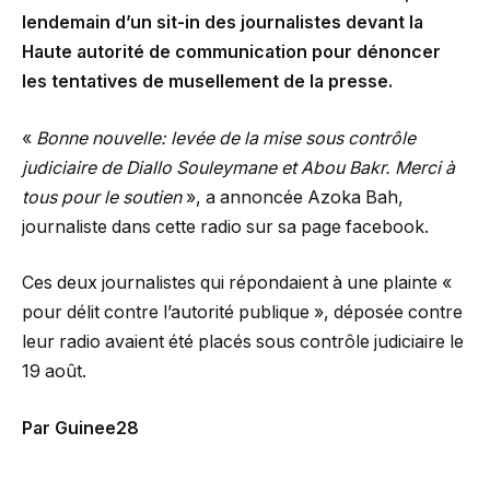
lendemain d’un sit-in des journalistes devant la
Haute autorité de communication pour dénoncer
les tentatives de musellement de la presse.
«
Bonne nouvelle: levée de la mise sous contrôle
judiciaire de Diallo Souleymane et Abou Bakr. Merci à
tous pour le soutien
», a annoncée Azoka Bah,
journaliste dans cette radio sur sa page facebook.
Ces deux journalistes qui répondaient à une plainte «
pour délit contre l’autorité publique », déposée contre
leur radio avaient été placés sous contrôle judiciaire le
19 août.
Par Guinee28