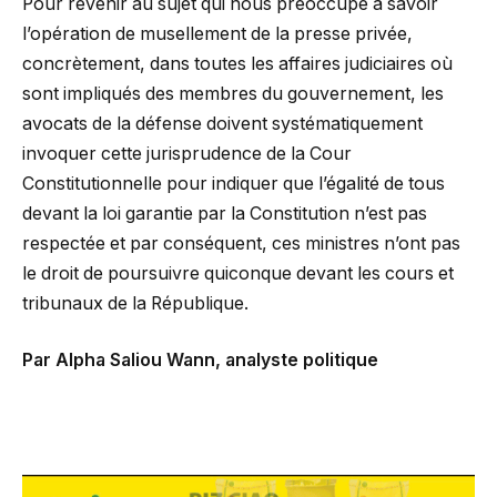
Pour revenir au sujet qui nous préoccupe à savoir
l’opération de musellement de la presse privée,
concrètement, dans toutes les affaires judiciaires où
sont impliqués des membres du gouvernement, les
avocats de la défense doivent systématiquement
invoquer cette jurisprudence de la Cour
Constitutionnelle pour indiquer que l’égalité de tous
devant la loi garantie par la Constitution n’est pas
respectée et par conséquent, ces ministres n’ont pas
le droit de poursuivre quiconque devant les cours et
tribunaux de la République.
Par Alpha Saliou Wann, analyste politique