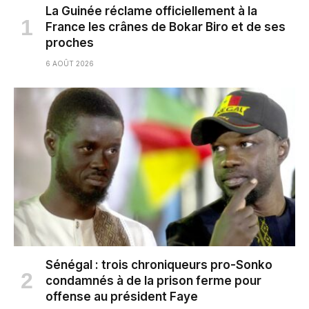
La Guinée réclame officiellement à la
France les crânes de Bokar Biro et de ses
proches
6 AOÛT 2026
Sénégal : trois chroniqueurs pro-Sonko
condamnés à de la prison ferme pour
offense au président Faye