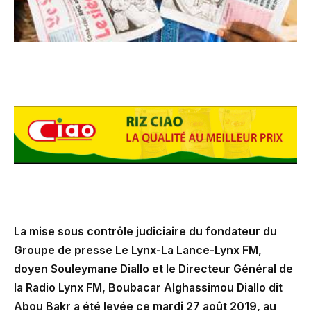
La mise sous contrôle judiciaire du fondateur du
Groupe de presse Le Lynx-La Lance-Lynx FM,
doyen Souleymane Diallo et le Directeur Général de
la Radio Lynx FM, Boubacar Alghassimou Diallo dit
Abou Bakr a été levée ce mardi 27 août 2019, au