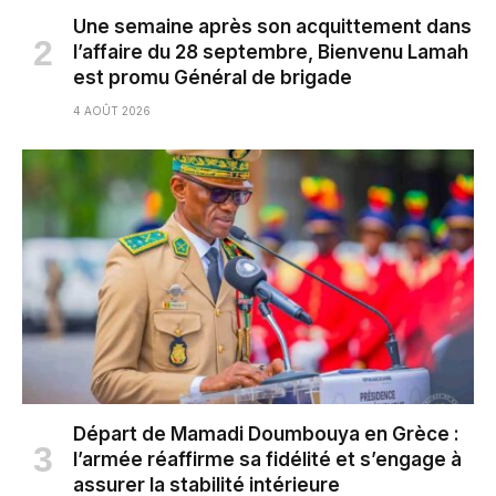
Une semaine après son acquittement dans
l’affaire du 28 septembre, Bienvenu Lamah
est promu Général de brigade
4 AOÛT 2026
Départ de Mamadi Doumbouya en Grèce :
l’armée réaffirme sa fidélité et s’engage à
assurer la stabilité intérieure