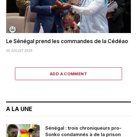
Le Sénégal prend les commandes de la Cédéao
20 JUILLET 2026
ADD A COMMENT
A LA UNE
Sénégal : trois chroniqueurs pro-
Sonko condamnés à de la prison