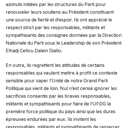
azimuts initiées par les structures du Parti pour
renouveler leurs soutiens au Président constituent
une source de fierté et d’espoir. Ils ont apprécié le
respect strict par les responsables, militants et
sympathisants des consignes données par la Direction
Nationale du Parti sous le Leadership de son Président
Elhadj Cellou Dalein Diallo.
En outre, ils regrettent les attitudes de certains
responsables qui veulent mettre à profit ce contexte
sensible pour saper l’Unité de notre Grand Parti
Politique qui vient de loin. Nul n’est censé ignorer les
sacrifices consentis par les braves responsables,
militants et sympathisants pour faire de l’UFDG la
première force politique du pays ainsi que les dures
épreuves endurées par eux. Ils invitent les
responsables, militants et sympathisants de resserrer