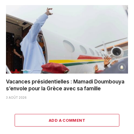
Vacances présidentielles : Mamadi Doumbouya
s’envole pour la Grèce avec sa famille
3 AOÛT 2026
ADD A COMMENT