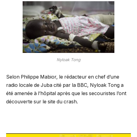
Nyloak Tong
Selon Philippe Mabior, le rédacteur en chef d’une
radio locale de Juba cité par la BBC, Nyloak Tong a
été amenée à l’hôpital après que les secouristes l’ont
découverte sur le site du crash.