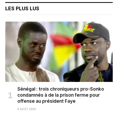
LES PLUS LUS
Sénégal : trois chroniqueurs pro-Sonko
condamnés à de la prison ferme pour
offense au président Faye
6 AOÛT 2026