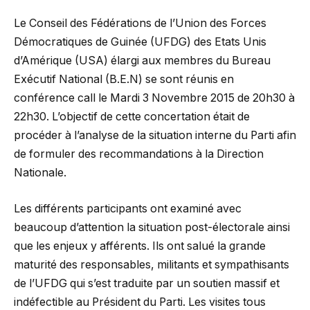
Le Conseil des Fédérations de l’Union des Forces
Démocratiques de Guinée (UFDG) des Etats Unis
d’Amérique (USA) élargi aux membres du Bureau
Exécutif National (B.E.N) se sont réunis en
conférence call le Mardi 3 Novembre 2015 de 20h30 à
22h30. L’objectif de cette concertation était de
procéder à l’analyse de la situation interne du Parti afin
de formuler des recommandations à la Direction
Nationale.
Les différents participants ont examiné avec
beaucoup d’attention la situation post-électorale ainsi
que les enjeux y afférents. Ils ont salué la grande
maturité des responsables, militants et sympathisants
de l’UFDG qui s’est traduite par un soutien massif et
indéfectible au Président du Parti. Les visites tous