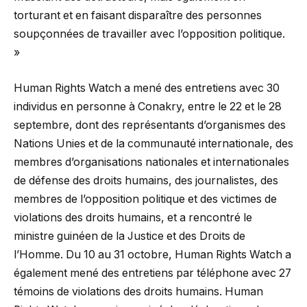
torturant et en faisant disparaître des personnes
soupçonnées de travailler avec l’opposition politique.
»
Human Rights Watch a mené des entretiens avec 30
individus en personne à Conakry, entre le 22 et le 28
septembre, dont des représentants d’organismes des
Nations Unies et de la communauté internationale, des
membres d’organisations nationales et internationales
de défense des droits humains, des journalistes, des
membres de l’opposition politique et des victimes de
violations des droits humains, et a rencontré le
ministre guinéen de la Justice et des Droits de
l’Homme. Du 10 au 31 octobre, Human Rights Watch a
également mené des entretiens par téléphone avec 27
témoins de violations des droits humains. Human