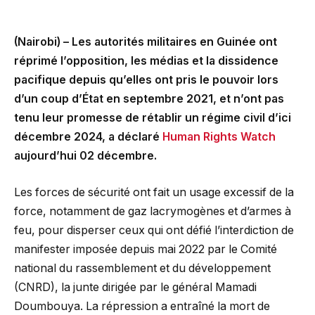
(Nairobi) – Les autorités militaires en Guinée ont
réprimé l’opposition, les médias et la dissidence
pacifique depuis qu’elles ont pris le pouvoir lors
d’un coup d’État en septembre 2021, et n’ont pas
tenu leur promesse de rétablir un régime civil d’ici
décembre 2024, a déclaré
Human Rights Watch
aujourd’hui 02 décembre.
Les forces de sécurité ont fait un usage excessif de la
force, notamment de gaz lacrymogènes et d’armes à
feu, pour disperser ceux qui ont défié l’interdiction de
manifester imposée depuis mai 2022 par le Comité
national du rassemblement et du développement
(CNRD), la junte dirigée par le général Mamadi
Doumbouya. La répression a entraîné la mort de