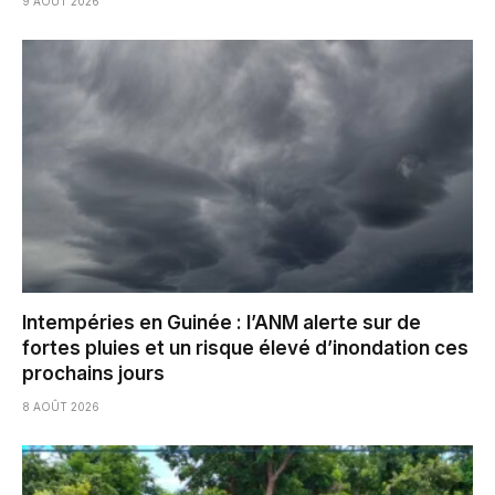
9 AOÛT 2026
Intempéries en Guinée : l’ANM alerte sur de
fortes pluies et un risque élevé d’inondation ces
prochains jours
8 AOÛT 2026