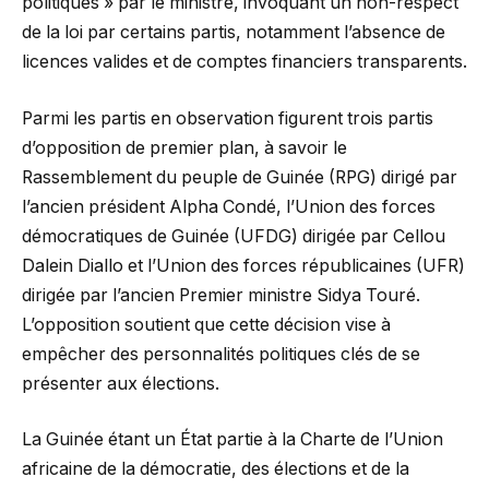
politiques » par le ministre, invoquant un non-respect
de la loi par certains partis, notamment l’absence de
licences valides et de comptes financiers transparents.
Parmi les partis en observation figurent trois partis
d’opposition de premier plan, à savoir le
Rassemblement du peuple de Guinée (RPG) dirigé par
l’ancien président Alpha Condé, l’Union des forces
démocratiques de Guinée (UFDG) dirigée par Cellou
Dalein Diallo et l’Union des forces républicaines (UFR)
dirigée par l’ancien Premier ministre Sidya Touré.
L’opposition soutient que cette décision vise à
empêcher des personnalités politiques clés de se
présenter aux élections.
La Guinée étant un État partie à la Charte de l’Union
africaine de la démocratie, des élections et de la