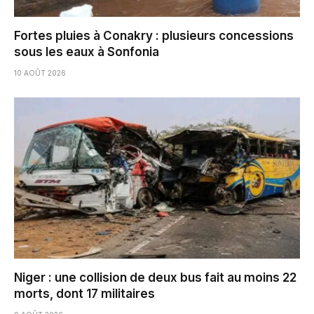
Fortes pluies à Conakry : plusieurs concessions
sous les eaux à Sonfonia
10 AOÛT 2026
Niger : une collision de deux bus fait au moins 22
morts, dont 17 militaires