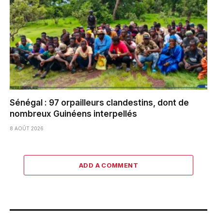
Sénégal : 97 orpailleurs clandestins, dont de
nombreux Guinéens interpellés
8 AOÛT 2026
ADD A COMMENT