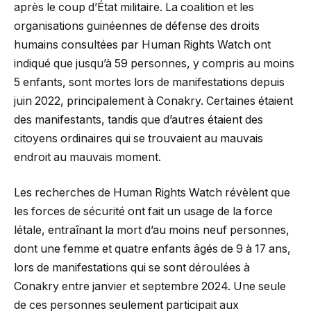
après le coup d’État militaire. La coalition et les
organisations guinéennes de défense des droits
humains consultées par Human Rights Watch ont
indiqué que jusqu’à 59 personnes, y compris au moins
5 enfants, sont mortes lors de manifestations depuis
juin 2022, principalement à Conakry. Certaines étaient
des manifestants, tandis que d’autres étaient des
citoyens ordinaires qui se trouvaient au mauvais
endroit au mauvais moment.
Les recherches de Human Rights Watch révèlent que
les forces de sécurité ont fait un usage de la force
létale, entraînant la mort d’au moins neuf personnes,
dont une femme et quatre enfants âgés de 9 à 17 ans,
lors de manifestations qui se sont déroulées à
Conakry entre janvier et septembre 2024. Une seule
de ces personnes seulement participait aux