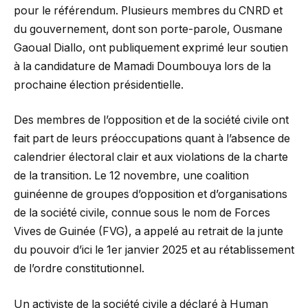
pour le référendum. Plusieurs membres du CNRD et
du gouvernement, dont son porte-parole, Ousmane
Gaoual Diallo, ont publiquement exprimé leur soutien
à la candidature de Mamadi Doumbouya lors de la
prochaine élection présidentielle.
Des membres de l’opposition et de la société civile ont
fait part de leurs préoccupations quant à l’absence de
calendrier électoral clair et aux violations de la charte
de la transition. Le 12 novembre, une coalition
guinéenne de groupes d’opposition et d’organisations
de la société civile, connue sous le nom de Forces
Vives de Guinée (FVG), a appelé au retrait de la junte
du pouvoir d’ici le 1er janvier 2025 et au rétablissement
de l’ordre constitutionnel.
Un activiste de la société civile a déclaré à Human