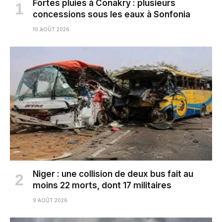
Fortes pluies à Conakry : plusieurs
concessions sous les eaux à Sonfonia
10 AOÛT 2026
Niger : une collision de deux bus fait au
moins 22 morts, dont 17 militaires
9 AOÛT 2026