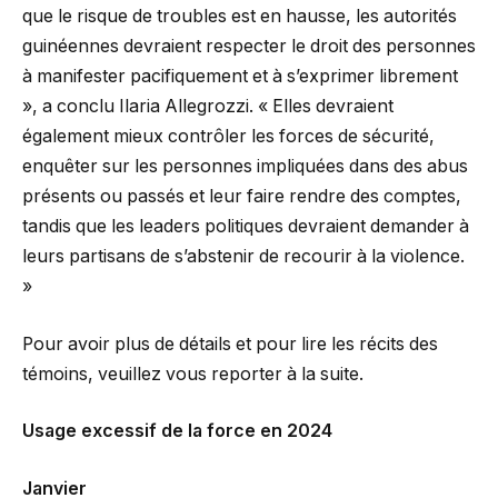
que le risque de troubles est en hausse, les autorités
guinéennes devraient respecter le droit des personnes
à manifester pacifiquement et à s’exprimer librement
», a conclu Ilaria Allegrozzi. « Elles devraient
également mieux contrôler les forces de sécurité,
enquêter sur les personnes impliquées dans des abus
présents ou passés et leur faire rendre des comptes,
tandis que les leaders politiques devraient demander à
leurs partisans de s’abstenir de recourir à la violence.
»
Pour avoir plus de détails et pour lire les récits des
témoins, veuillez vous reporter à la suite.
Usage excessif de la force en 2024
Janvier