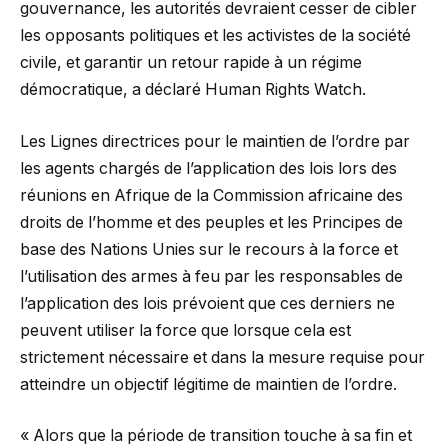
gouvernance, les autorités devraient cesser de cibler
les opposants politiques et les activistes de la société
civile, et garantir un retour rapide à un régime
démocratique, a déclaré Human Rights Watch.
Les Lignes directrices pour le maintien de l’ordre par
les agents chargés de l’application des lois lors des
réunions en Afrique de la Commission africaine des
droits de l’homme et des peuples et les Principes de
base des Nations Unies sur le recours à la force et
l’utilisation des armes à feu par les responsables de
l’application des lois prévoient que ces derniers ne
peuvent utiliser la force que lorsque cela est
strictement nécessaire et dans la mesure requise pour
atteindre un objectif légitime de maintien de l’ordre.
« Alors que la période de transition touche à sa fin et