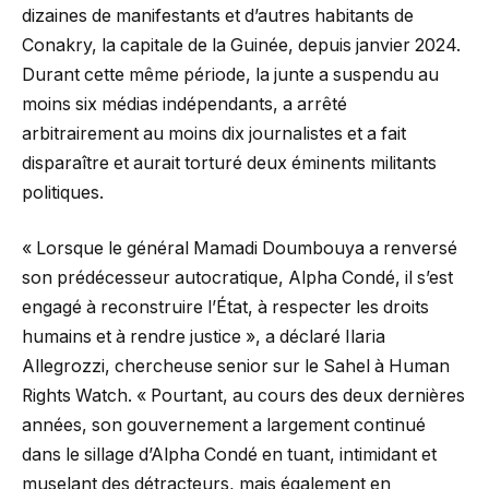
dizaines de manifestants et d’autres habitants de
Conakry, la capitale de la Guinée, depuis janvier 2024.
Durant cette même période, la junte a suspendu au
moins six médias indépendants, a arrêté
arbitrairement au moins dix journalistes et a fait
disparaître et aurait torturé deux éminents militants
politiques.
« Lorsque le général Mamadi Doumbouya a renversé
son prédécesseur autocratique, Alpha Condé, il s’est
engagé à reconstruire l’État, à respecter les droits
humains et à rendre justice », a déclaré Ilaria
Allegrozzi, chercheuse senior sur le Sahel à Human
Rights Watch. « Pourtant, au cours des deux dernières
années, son gouvernement a largement continué
dans le sillage d’Alpha Condé en tuant, intimidant et
muselant des détracteurs, mais également en