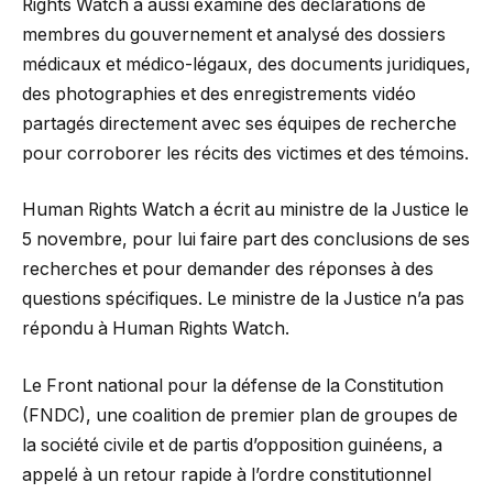
Rights Watch a aussi examiné des déclarations de
membres du gouvernement et analysé des dossiers
médicaux et médico-légaux, des documents juridiques,
des photographies et des enregistrements vidéo
partagés directement avec ses équipes de recherche
pour corroborer les récits des victimes et des témoins.
Human Rights Watch a écrit au ministre de la Justice le
5 novembre, pour lui faire part des conclusions de ses
recherches et pour demander des réponses à des
questions spécifiques. Le ministre de la Justice n’a pas
répondu à Human Rights Watch.
Le Front national pour la défense de la Constitution
(FNDC), une coalition de premier plan de groupes de
la société civile et de partis d’opposition guinéens, a
appelé à un retour rapide à l’ordre constitutionnel