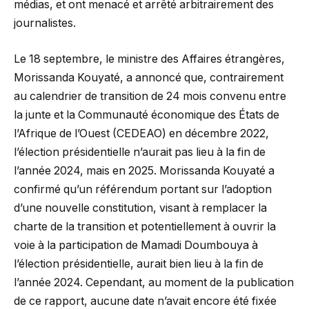
médias, et ont menacé et arrêté arbitrairement des
journalistes.
Le 18 septembre, le ministre des Affaires étrangères,
Morissanda Kouyaté, a annoncé que, contrairement
au calendrier de transition de 24 mois convenu entre
la junte et la Communauté économique des États de
l’Afrique de l’Ouest (CEDEAO) en décembre 2022,
l’élection présidentielle n’aurait pas lieu à la fin de
l’année 2024, mais en 2025. Morissanda Kouyaté a
confirmé qu’un référendum portant sur l’adoption
d’une nouvelle constitution, visant à remplacer la
charte de la transition et potentiellement à ouvrir la
voie à la participation de Mamadi Doumbouya à
l’élection présidentielle, aurait bien lieu à la fin de
l’année 2024. Cependant, au moment de la publication
de ce rapport, aucune date n’avait encore été fixée