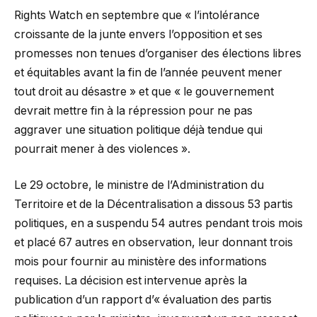
Rights Watch en septembre que « l’intolérance
croissante de la junte envers l’opposition et ses
promesses non tenues d’organiser des élections libres
et équitables avant la fin de l’année peuvent mener
tout droit au désastre » et que « le gouvernement
devrait mettre fin à la répression pour ne pas
aggraver une situation politique déjà tendue qui
pourrait mener à des violences ».
Le 29 octobre, le ministre de l’Administration du
Territoire et de la Décentralisation a dissous 53 partis
politiques, en a suspendu 54 autres pendant trois mois
et placé 67 autres en observation, leur donnant trois
mois pour fournir au ministère des informations
requises. La décision est intervenue après la
publication d’un rapport d’« évaluation des partis