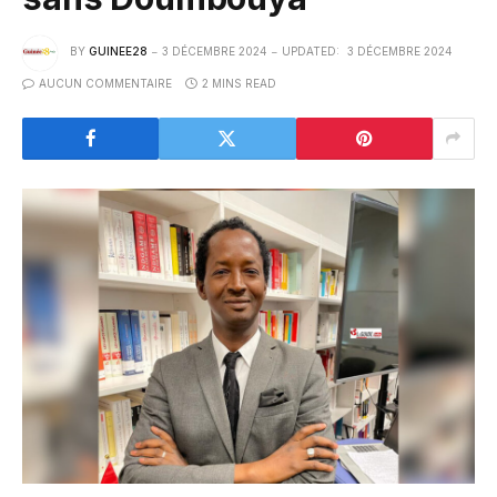
BY
GUINEE28
3 DÉCEMBRE 2024
UPDATED:
3 DÉCEMBRE 2024
AUCUN COMMENTAIRE
2 MINS READ