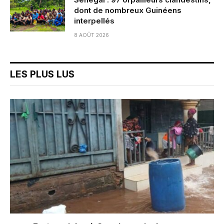
dont de nombreux Guinéens
interpellés
8 AOÛT 2026
LES PLUS LUS