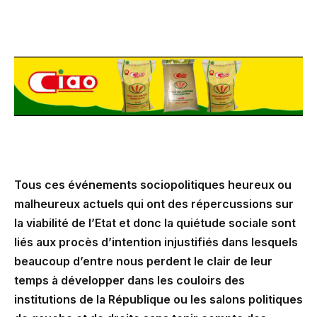
Tous ces événements sociopolitiques heureux ou
malheureux actuels qui ont des répercussions sur
la viabilité de l’Etat et donc la quiétude sociale sont
liés aux procès d’intention injustifiés dans lesquels
beaucoup d’entre nous perdent le clair de leur
temps à développer dans les couloirs des
institutions de la République ou les salons politiques