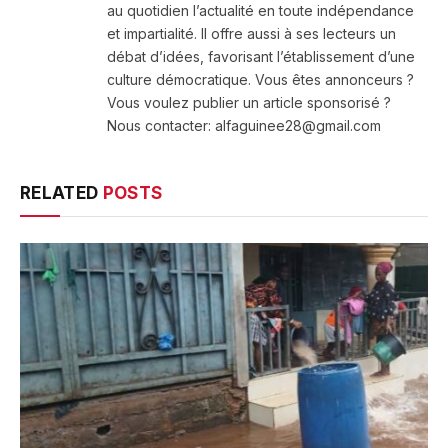
au quotidien l’actualité en toute indépendance
et impartialité. Il offre aussi à ses lecteurs un
débat d’idées, favorisant l’établissement d’une
culture démocratique. Vous êtes annonceurs ?
Vous voulez publier un article sponsorisé ?
Nous contacter: alfaguinee28@gmail.com
RELATED
POSTS