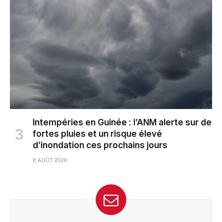
Intempéries en Guinée : l’ANM alerte sur de
fortes pluies et un risque élevé
d’inondation ces prochains jours
8 AOÛT 2026