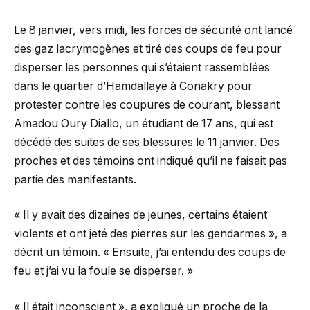
Le 8 janvier, vers midi, les forces de sécurité ont lancé
des gaz lacrymogènes et tiré des coups de feu pour
disperser les personnes qui s’étaient rassemblées
dans le quartier d’Hamdallaye à Conakry pour
protester contre les coupures de courant, blessant
Amadou Oury Diallo, un étudiant de 17 ans, qui est
décédé des suites de ses blessures le 11 janvier. Des
proches et des témoins ont indiqué qu’il ne faisait pas
partie des manifestants.
« Il y avait des dizaines de jeunes, certains étaient
violents et ont jeté des pierres sur les gendarmes », a
décrit un témoin. « Ensuite, j’ai entendu des coups de
feu et j’ai vu la foule se disperser. »
« Il était inconscient », a expliqué un proche de la