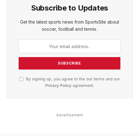
Subscribe to Updates
Get the latest sports news from SportsSite about
soccer, football and tennis.
By signing up, you agree to the our terms and our
Privacy Policy
agreement.
Advertisement