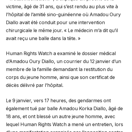
victime, âgé de 31 ans, qui s’est rendu au plus vite à
l’hôpital de l’amitié sino-guinéenne où Amadou Oury
Diallo avait été conduit pour une intervention
chirurgicale le même jour. « Le médecin m’a dit qu’il
avait reçu une balle dans la tête. »
Human Rights Watch a examiné le dossier médical
d’Amadou Oury Diallo, un courrier du 12 janvier d’un
membre de la famille demandant la restitution du
corps du jeune homme, ainsi que son certificat de
décès délivré par l’hôpital.
Le 9 janvier, vers 17 heures, des gendarmes ont
également tué par balle Amadou Korka Diallo, âgé de
18 ans, et ont blessé un autre jeune homme, avec
lequel Human Rights Watch a mené un entretien, lors