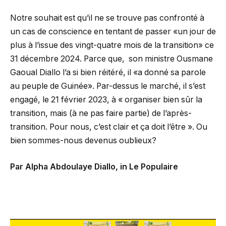
Notre souhait est qu’il ne se trouve pas confronté à
un cas de conscience en tentant de passer «un jour de
plus à l’issue des vingt-quatre mois de la transition» ce
31 décembre 2024. Parce que, son ministre Ousmane
Gaoual Diallo l’a si bien réitéré, il «a donné sa parole
au peuple de Guinée». Par-dessus le marché, il s’est
engagé, le 21 février 2023, à « organiser bien sûr la
transition, mais (à ne pas faire partie) de l’après-
transition. Pour nous, c’est clair et ça doit l’être ». Ou
bien sommes-nous devenus oublieux?
Par Alpha Abdoulaye Diallo, in Le Populaire