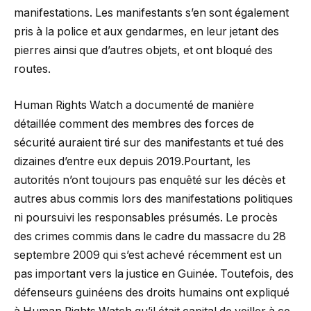
manifestations. Les manifestants s’en sont également
pris à la police et aux gendarmes, en leur jetant des
pierres ainsi que d’autres objets, et ont bloqué des
routes.
Human Rights Watch a documenté de manière
détaillée comment des membres des forces de
sécurité auraient tiré sur des manifestants et tué des
dizaines d’entre eux depuis 2019.Pourtant, les
autorités n’ont toujours pas enquêté sur les décès et
autres abus commis lors des manifestations politiques
ni poursuivi les responsables présumés. Le procès
des crimes commis dans le cadre du massacre du 28
septembre 2009 qui s’est achevé récemment est un
pas important vers la justice en Guinée. Toutefois, des
défenseurs guinéens des droits humains ont expliqué