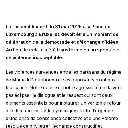
Le rassemblement du 31 mai 2025 à la Place du
Luxembourg à Bruxelles devait être un moment de
célébration de la démocratie et d’échange d’idées.
Au lieu de cela, il a été transformé en un spectacle
de violence inacceptable.
Les violences survenues entre les partisans du régime
de Mamadi Doumbouya et ses opposants n’ont pas
leur place. Notre colère et notre agressivité ne doivent
pas éclipser le dialogue et le respect qui sont deux
éléments essentiels pour instaurer un véritable retour
à la démocratie. Cette dynamique illustre l’urgence
d’une prise de conscience collective et d’une volonté
résolue de privilégier l’échange constructif et