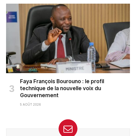
Faya François Bourouno : le profil
technique de la nouvelle voix du
Gouvernement
5 AOÛT 2026