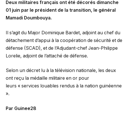
Deux militaires français ont été décorés dimanche
01 juin par le président de la transition, le général
Mamadi Doumbouya.
Il s’agit du Major Dominique Bardet, adjoint au chef du
détachement d’appui à la coopération de sécurité et de
défense (SCAD), et de l’Adjudant-chef Jean-Philippe
Lorelie, adjoint de l’attaché de défense.
Selon un décret lu à la télévision nationale, les deux
ont reçu la médaille militaire en or pour
leurs « services louables rendus à la nation guinéenne
».
Par Guinee28