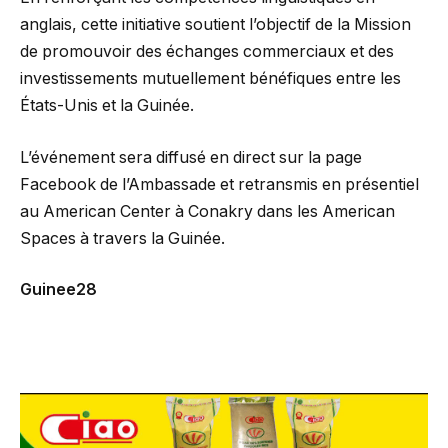
anglais, cette initiative soutient l’objectif de la Mission
de promouvoir des échanges commerciaux et des
investissements mutuellement bénéfiques entre les
États-Unis et la Guinée.
L’événement sera diffusé en direct sur la page
Facebook de l’Ambassade et retransmis en présentiel
au American Center à Conakry dans les American
Spaces à travers la Guinée.
Guinee28