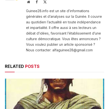
Website
Facebook
X
(Twitter)
Guinee28.info est un site d’informations
générales et d’analyses sur la Guinée. Il couvre
au quotidien l’actualité en toute indépendance
et impartialité. Il offre aussi à ses lecteurs un
débat d’idées, favorisant l’établissement d’une
culture démocratique. Vous êtes annonceurs ?
Vous voulez publier un article sponsorisé ?
Nous contacter: alfaguinee28@gmail.com
RELATED
POSTS