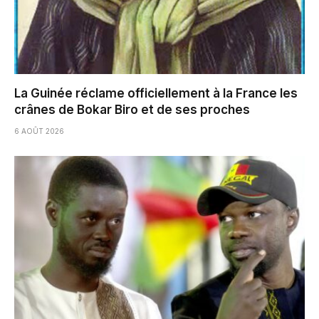
La Guinée réclame officiellement à la France les
crânes de Bokar Biro et de ses proches
6 AOÛT 2026