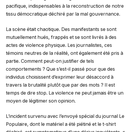
pacifique, indispensables à la reconstruction de notre
tissu démocratique déchiré par la mal gouvernance.
La scène était chaotique. Des manifestants se sont
mutuellement hués, frappés et se sont livrés à des
actes de violence physique. Les journalistes, ces
témoins neutres de la réalité, ont également été pris à
partie. Comment peut-on justifier de tels
comportements ? Que s’est-il passé pour que des
individus choisissent d’exprimer leur désaccord à
travers la brutalité plutôt que par des mots ? Il est
temps de dire stop. La violence ne peut jamais être un
moyen de légitimer son opinion.
L’incident survenu avec l’envoyé spécial du journal Le
Populaire, dont le matériel a été piétiné et le t-shirt