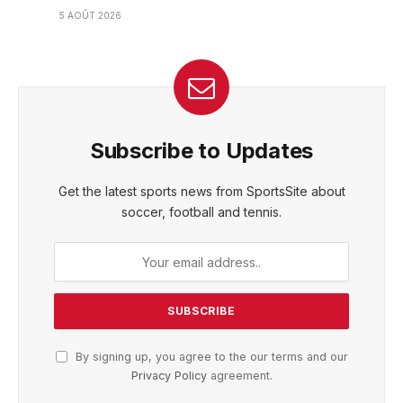
5 AOÛT 2026
Subscribe to Updates
Get the latest sports news from SportsSite about
soccer, football and tennis.
By signing up, you agree to the our terms and our
Privacy Policy
agreement.