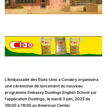
L’Ambassade des États-Unis à Conakry organisera
une cérémonie de lancement du nouveau
programme Embassy Duolingo English School sur
l’application Duolingo, le mardi 3 juin, 2025 de
10h30 à 11h30 au American Center.