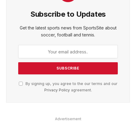
Subscribe to Updates
Get the latest sports news from SportsSite about
soccer, football and tennis.
By signing up, you agree to the our terms and our
Privacy Policy
agreement.
Advertisement