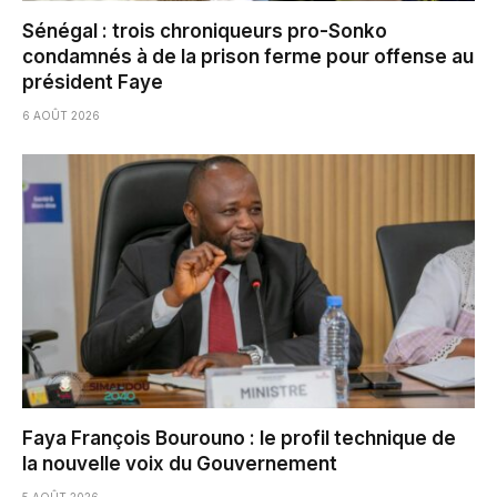
Sénégal : trois chroniqueurs pro-Sonko
condamnés à de la prison ferme pour offense au
président Faye
6 AOÛT 2026
Faya François Bourouno : le profil technique de
la nouvelle voix du Gouvernement