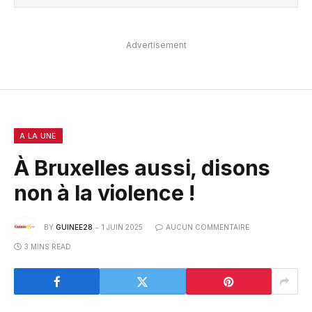
Advertisement
A LA UNE
À Bruxelles aussi, disons
non à la violence !
BY
GUINEE28
1 JUIN 2025
AUCUN COMMENTAIRE
3 MINS READ