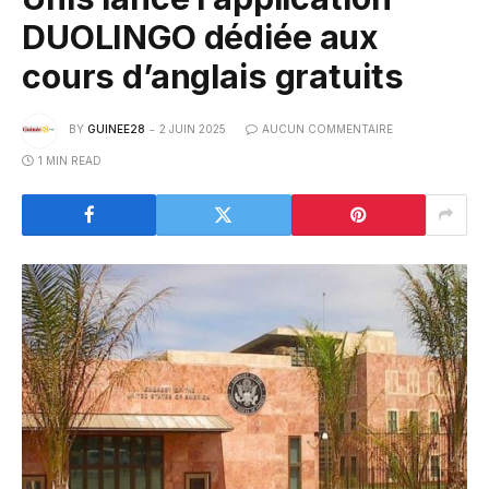
DUOLINGO dédiée aux
cours d’anglais gratuits
BY
GUINEE28
2 JUIN 2025
AUCUN COMMENTAIRE
1 MIN READ