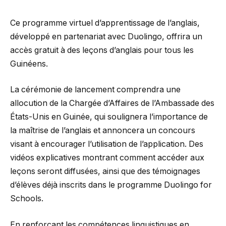
Ce programme virtuel d’apprentissage de l’anglais,
développé en partenariat avec Duolingo, offrira un
accès gratuit à des leçons d’anglais pour tous les
Guinéens.
La cérémonie de lancement comprendra une
allocution de la Chargée d’Affaires de l’Ambassade des
États-Unis en Guinée, qui soulignera l’importance de
la maîtrise de l’anglais et annoncera un concours
visant à encourager l’utilisation de l’application. Des
vidéos explicatives montrant comment accéder aux
leçons seront diffusées, ainsi que des témoignages
d’élèves déjà inscrits dans le programme Duolingo for
Schools.
En renforçant les compétences linguistiques en