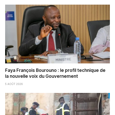
Faya François Bourouno : le profil technique de
la nouvelle voix du Gouvernement
5 AOÛT 2026