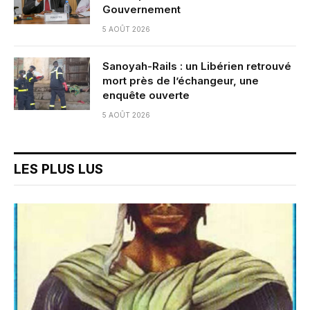
Gouvernement
5 AOÛT 2026
Sanoyah-Rails : un Libérien retrouvé
mort près de l’échangeur, une
enquête ouverte
5 AOÛT 2026
LES PLUS LUS