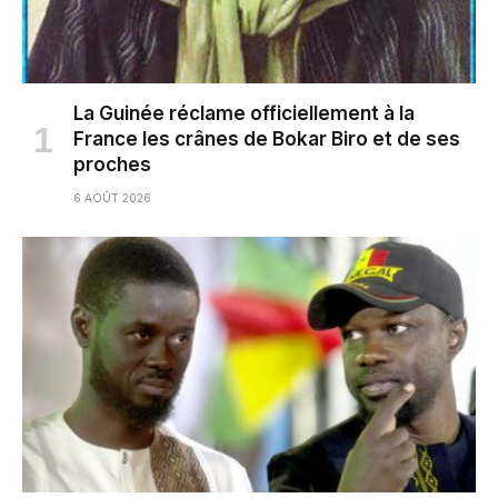
La Guinée réclame officiellement à la
France les crânes de Bokar Biro et de ses
proches
6 AOÛT 2026