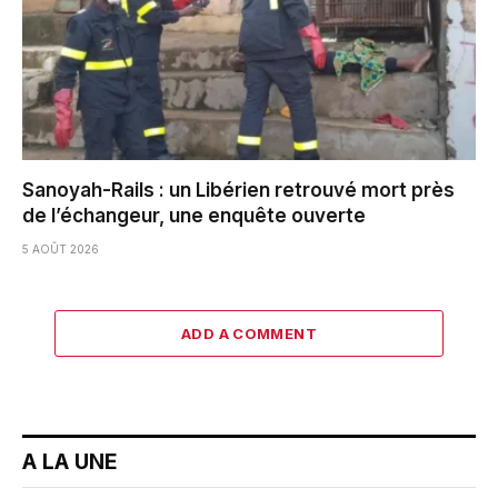
Sanoyah-Rails : un Libérien retrouvé mort près
de l’échangeur, une enquête ouverte
5 AOÛT 2026
ADD A COMMENT
A LA UNE