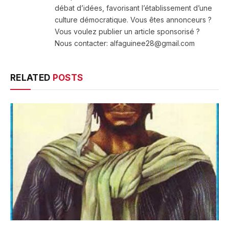
débat d’idées, favorisant l’établissement d’une
culture démocratique. Vous êtes annonceurs ?
Vous voulez publier un article sponsorisé ?
Nous contacter: alfaguinee28@gmail.com
RELATED
POSTS