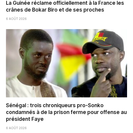
La Guinée réclame officiellement à la France les
crânes de Bokar Biro et de ses proches
6 AOÛT 2026
Sénégal : trois chroniqueurs pro-Sonko
condamnés à de la prison ferme pour offense au
président Faye
6 AOÛT 2026