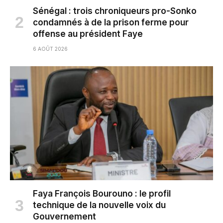
Sénégal : trois chroniqueurs pro-Sonko
condamnés à de la prison ferme pour
offense au président Faye
6 AOÛT 2026
Faya François Bourouno : le profil
technique de la nouvelle voix du
Gouvernement