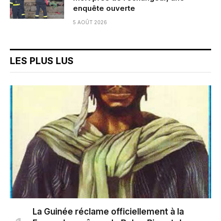
enquête ouverte
5 AOÛT 2026
LES PLUS LUS
La Guinée réclame officiellement à la