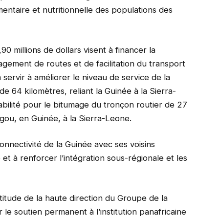
mentaire et nutritionnelle des populations des
 millions de dollars visent à financer la
ement de routes et de facilitation du transport
 servir à améliorer le niveau de service de la
e 64 kilomètres, reliant la Guinée à la Sierra-
abilité pour le bitumage du tronçon routier de 27
ugou, en Guinée, à la Sierra-Leone.
onnectivité de la Guinée avec ses voisins
et à renforcer l’intégration sous-régionale et les
titude de la haute direction du Groupe de la
 soutien permanent à l’institution panafricaine