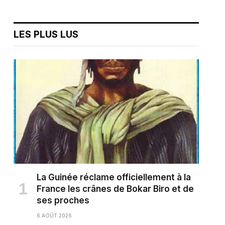
LES PLUS LUS
La Guinée réclame officiellement à la
France les crânes de Bokar Biro et de
ses proches
6 AOÛT 2026