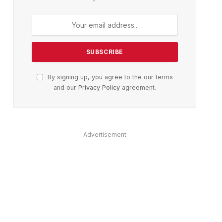
By signing up, you agree to the our terms
and our
Privacy Policy
agreement.
Advertisement