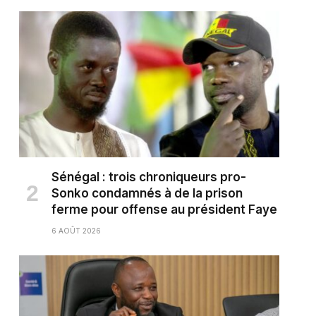
Sénégal : trois chroniqueurs pro-
Sonko condamnés à de la prison
ferme pour offense au président Faye
6 AOÛT 2026