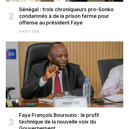
Sénégal : trois chroniqueurs pro-Sonko
condamnés à de la prison ferme pour
offense au président Faye
6 AOÛT 2026
Faya François Bourouno : le profil
technique de la nouvelle voix du
Gouvernement