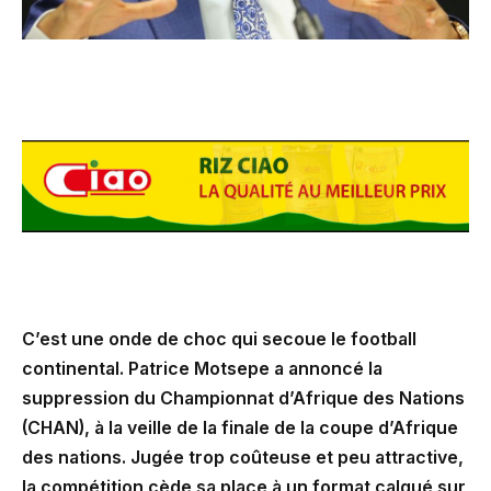
C’est une onde de choc qui secoue le football
continental. Patrice Motsepe a annoncé la
suppression du Championnat d’Afrique des Nations
(CHAN), à la veille de la finale de la coupe d’Afrique
des nations. Jugée trop coûteuse et peu attractive,
la compétition cède sa place à un format calqué sur