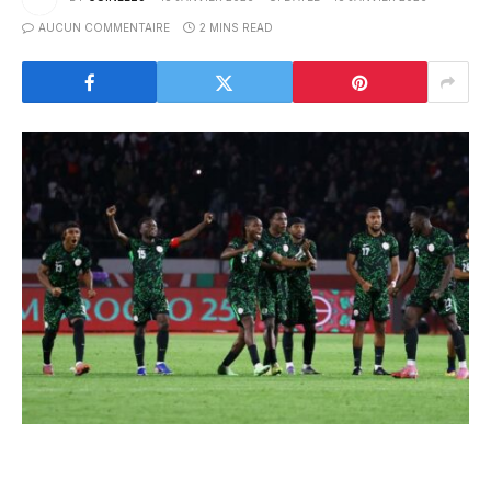
AUCUN COMMENTAIRE
2 MINS READ