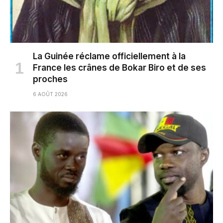
La Guinée réclame officiellement à la
France les crânes de Bokar Biro et de ses
proches
6 AOÛT 2026