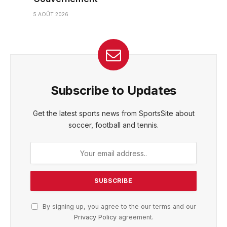
5 AOÛT 2026
Subscribe to Updates
Get the latest sports news from SportsSite about
soccer, football and tennis.
By signing up, you agree to the our terms and our
Privacy Policy
agreement.