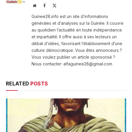
Website
Facebook
X
(Twitter)
Guinee28.info est un site d’informations
générales et d’analyses sur la Guinée. Il couvre
au quotidien l’actualité en toute indépendance
et impartialité. Il offre aussi à ses lecteurs un
débat d’idées, favorisant l’établissement d’une
culture démocratique. Vous êtes annonceurs ?
Vous voulez publier un article sponsorisé ?
Nous contacter: alfaguinee28@gmail.com
RELATED
POSTS