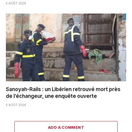
5 AOÛT 2026
Sanoyah-Rails : un Libérien retrouvé mort près
de l’échangeur, une enquête ouverte
5 AOÛT 2026
ADD A COMMENT