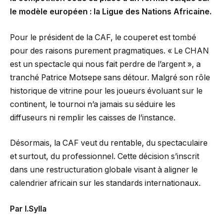
le modèle européen : la Ligue des Nations Africaine.
Pour le président de la CAF, le couperet est tombé
pour des raisons purement pragmatiques. « Le CHAN
est un spectacle qui nous fait perdre de l’argent », a
tranché Patrice Motsepe sans détour. Malgré son rôle
historique de vitrine pour les joueurs évoluant sur le
continent, le tournoi n’a jamais su séduire les
diffuseurs ni remplir les caisses de l’instance.
Désormais, la CAF veut du rentable, du spectaculaire
et surtout, du professionnel. Cette décision s’inscrit
dans une restructuration globale visant à aligner le
calendrier africain sur les standards internationaux.
Par I.Sylla