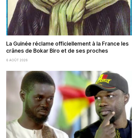
La Guinée réclame officiellement à la France les
crânes de Bokar Biro et de ses proches
6 AOÛT 2026