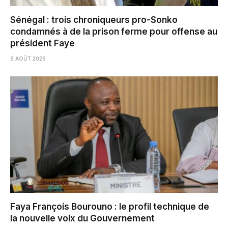
Sénégal : trois chroniqueurs pro-Sonko
condamnés à de la prison ferme pour offense au
président Faye
6 AOÛT 2026
Faya François Bourouno : le profil technique de
la nouvelle voix du Gouvernement