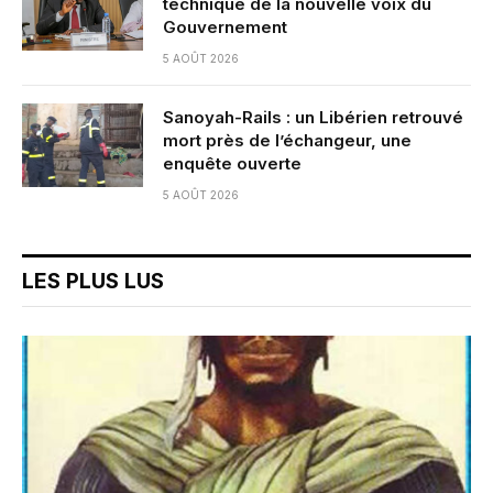
technique de la nouvelle voix du
Gouvernement
5 AOÛT 2026
Sanoyah-Rails : un Libérien retrouvé
mort près de l’échangeur, une
enquête ouverte
5 AOÛT 2026
LES PLUS LUS