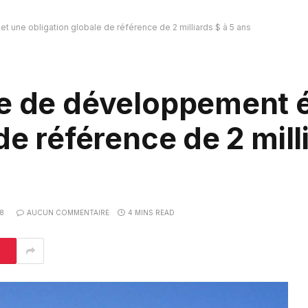
 une obligation globale de référence de 2 milliards $ à 5 ans
ne de développement 
de référence de 2 mill
8
AUCUN COMMENTAIRE
4 MINS READ