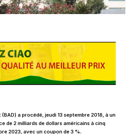
(BAD) a procédé, jeudi 13 septembre 2018, à un
e de 2 milliards de dollars américains à cinq
mbre 2023, avec un coupon de 3 %.