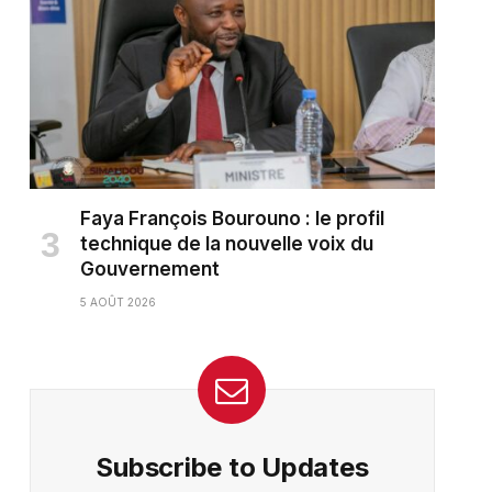
Faya François Bourouno : le profil
technique de la nouvelle voix du
Gouvernement
5 AOÛT 2026
Subscribe to Updates