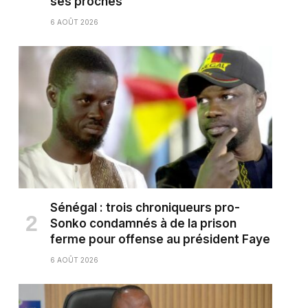
ses proches
6 AOÛT 2026
Sénégal : trois chroniqueurs pro-
Sonko condamnés à de la prison
ferme pour offense au président Faye
6 AOÛT 2026