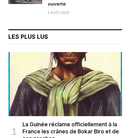
ouverte
5 AOÛT 2026
LES PLUS LUS
La Guinée réclame officiellement à la
France les crânes de Bokar Biro et de