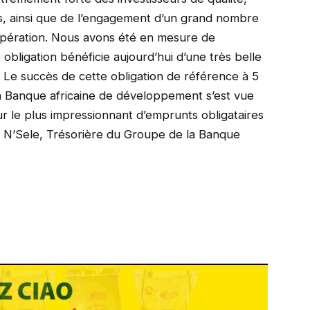
, ainsi que de l’engagement d’un grand nombre
opération. Nous avons été en mesure de
 obligation bénéficie aujourd’hui d’une très belle
Le succès de cette obligation de référence à 5
a Banque africaine de développement s’est vue
r le plus impressionnant d’emprunts obligataires
p N’Sele, Trésorière du Groupe de la Banque