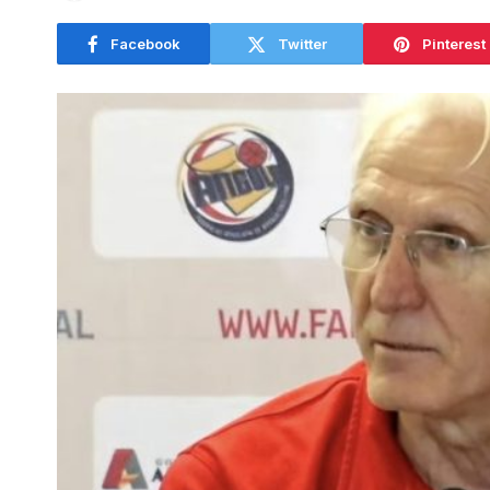
Facebook
Twitter
Pinterest