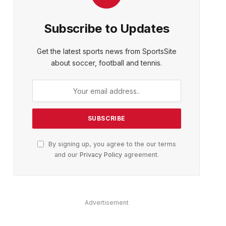
Subscribe to Updates
Get the latest sports news from SportsSite
about soccer, football and tennis.
By signing up, you agree to the our terms
and our
Privacy Policy
agreement.
Advertisement