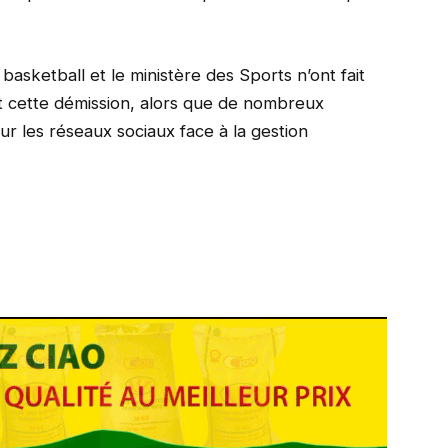
asketball et le ministère des Sports n’ont fait
nt cette démission, alors que de nombreux
ur les réseaux sociaux face à la gestion