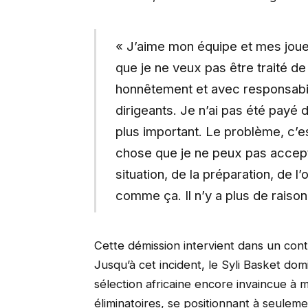
« J’aime mon équipe et mes joueu
que je ne veux pas être traité de 
honnêtement et avec responsabilit
dirigeants. Je n’ai pas été payé d
plus important. Le problème, c’e
chose que je ne peux pas accept
situation, de la préparation, de l
comme ça. Il n’y a plus de raison
Cette démission intervient dans un cont
Jusqu’à cet incident, le Syli Basket dom
sélection africaine encore invaincue à
éliminatoires, se positionnant à seulemen