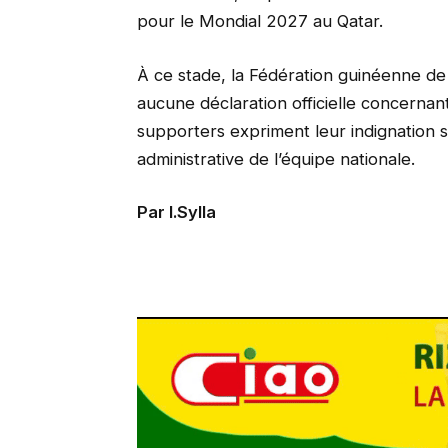
pour le Mondial 2027 au Qatar.
À ce stade, la Fédération guinéenne de b
aucune déclaration officielle concerna
supporters expriment leur indignation s
administrative de l’équipe nationale.
Par I.Sylla