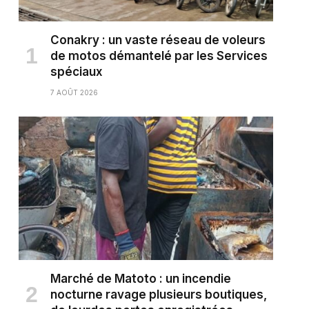
Conakry : un vaste réseau de voleurs
de motos démantelé par les Services
spéciaux
7 AOÛT 2026
Marché de Matoto : un incendie
nocturne ravage plusieurs boutiques,