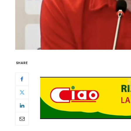
SHARE