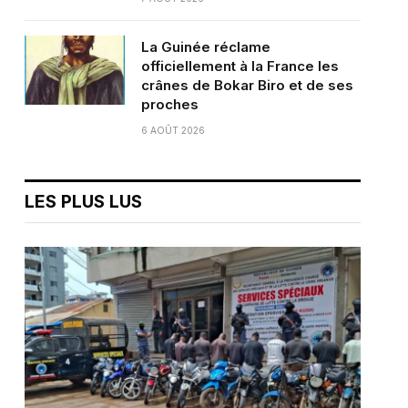
La Guinée réclame
officiellement à la France les
crânes de Bokar Biro et de ses
proches
6 AOÛT 2026
LES PLUS LUS