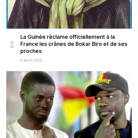
La Guinée réclame officiellement à la
France les crânes de Bokar Biro et de ses
proches
6 AOÛT 2026