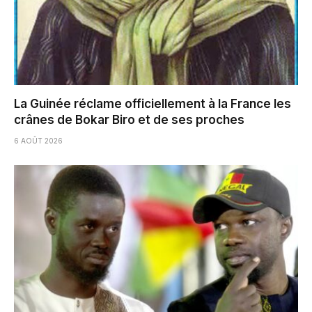
La Guinée réclame officiellement à la France les
crânes de Bokar Biro et de ses proches
6 AOÛT 2026