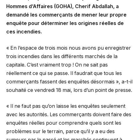
Hommes d’Affaires (GOHA), Cherif Abdallah, a
demandé les commerçants de mener leur propre
enquête pour déterminer les origines réelles de
ces incendies.
« En l’espace de trois mois nous avons pu enregistrer
trois incendies dans les différents marchés de la
capitale. C’est vraiment trop ! On ne sait pas
réellement ce qui se passe. Il faudrait que tous les
commerçants fassent des enquêtes désormais », a-t-il
souhaité ce vendredi 18 mai, lors d’un point de presse.
« Il ne faut pas qu’on laisse les enquêtes seulement
avec les autorités. Les commerçants doivent faire des
enquêtes réelles pour comprendre quels sont les
problèmes sur le terrain, parce qu’il y a eu des
rumeurs par le passé et les marchés continuent à