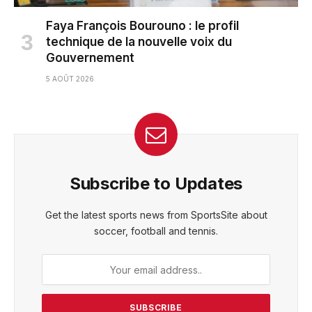
Faya François Bourouno : le profil
technique de la nouvelle voix du
Gouvernement
5 AOÛT 2026
Subscribe to Updates
Get the latest sports news from SportsSite about
soccer, football and tennis.