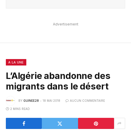
Advertisement
A LA UNE
L’Algérie abandonne des
migrants dans le désert
BY
GUINEE28
18 MAI 2018
AUCUN COMMENTAIRE
2 MINS READ