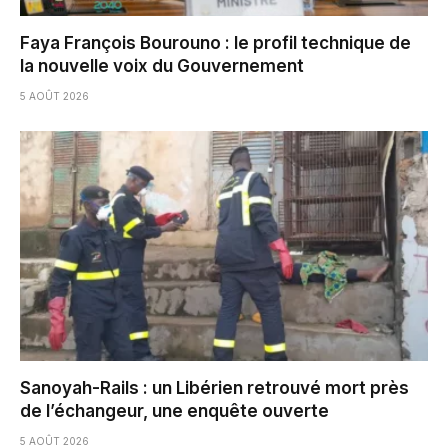
Faya François Bourouno : le profil technique de
la nouvelle voix du Gouvernement
5 AOÛT 2026
Sanoyah-Rails : un Libérien retrouvé mort près
de l’échangeur, une enquête ouverte
5 AOÛT 2026