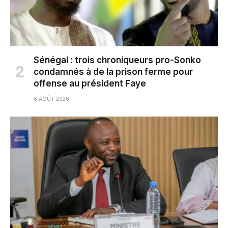
Sénégal : trois chroniqueurs pro-Sonko
condamnés à de la prison ferme pour
offense au président Faye
6 AOÛT 2026