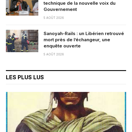
technique de la nouvelle voix du
Gouvernement
5 AOÛT 2026
Sanoyah-Rails : un Libérien retrouvé
mort près de l’échangeur, une
enquête ouverte
5 AOÛT 2026
LES PLUS LUS