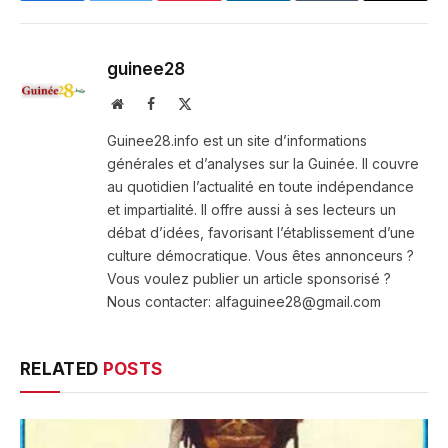
guinee28
Website
Facebook
X
(Twitter)
Guinee28.info est un site d’informations
générales et d’analyses sur la Guinée. Il couvre
au quotidien l’actualité en toute indépendance
et impartialité. Il offre aussi à ses lecteurs un
débat d’idées, favorisant l’établissement d’une
culture démocratique. Vous êtes annonceurs ?
Vous voulez publier un article sponsorisé ?
Nous contacter: alfaguinee28@gmail.com
RELATED
POSTS