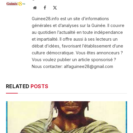
Website
Facebook
X
(Twitter)
Guinee28.info est un site d’informations
générales et d’analyses sur la Guinée. Il couvre
au quotidien l’actualité en toute indépendance
et impartialité. Il offre aussi à ses lecteurs un
débat d’idées, favorisant l’établissement d’une
culture démocratique. Vous êtes annonceurs ?
Vous voulez publier un article sponsorisé ?
Nous contacter: alfaguinee28@gmail.com
RELATED
POSTS