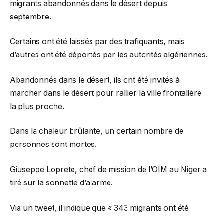
migrants abandonnés dans le désert depuis
septembre.
Certains ont été laissés par des trafiquants, mais
d’autres ont été déportés par les autorités algériennes.
Abandonnés dans le désert, ils ont été invités à
marcher dans le désert pour rallier la ville frontalière
la plus proche.
Dans la chaleur brûlante, un certain nombre de
personnes sont mortes.
Giuseppe Loprete, chef de mission de l’OIM au Niger a
tiré sur la sonnette d’alarme.
Via un tweet, il indique que « 343 migrants ont été