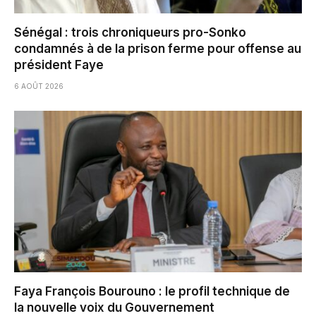
Sénégal : trois chroniqueurs pro-Sonko
condamnés à de la prison ferme pour offense au
président Faye
6 AOÛT 2026
Faya François Bourouno : le profil technique de
la nouvelle voix du Gouvernement