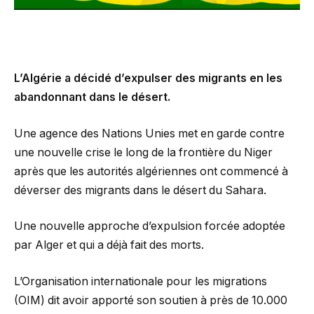
L’Algérie a décidé d’expulser des migrants en les
abandonnant dans le désert.
Une agence des Nations Unies met en garde contre
une nouvelle crise le long de la frontière du Niger
après que les autorités algériennes ont commencé à
déverser des migrants dans le désert du Sahara.
Une nouvelle approche d’expulsion forcée adoptée
par Alger et qui a déjà fait des morts.
L’Organisation internationale pour les migrations
(OIM) dit avoir apporté son soutien à près de 10.000