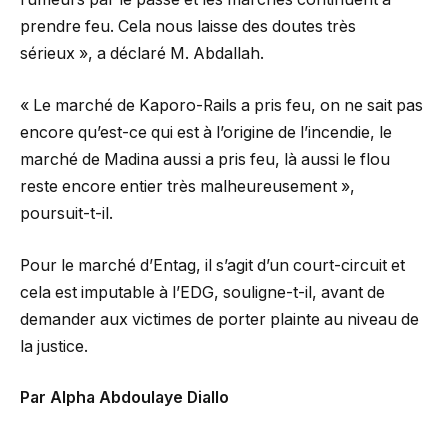
prendre feu. Cela nous laisse des doutes très
sérieux », a déclaré M. Abdallah.
« Le marché de Kaporo-Rails a pris feu, on ne sait pas
encore qu’est-ce qui est à l’origine de l’incendie, le
marché de Madina aussi a pris feu, là aussi le flou
reste encore entier très malheureusement »,
poursuit-t-il.
Pour le marché d’Entag, il s’agit d’un court-circuit et
cela est imputable à l’EDG, souligne-t-il, avant de
demander aux victimes de porter plainte au niveau de
la justice.
Par Alpha Abdoulaye Diallo