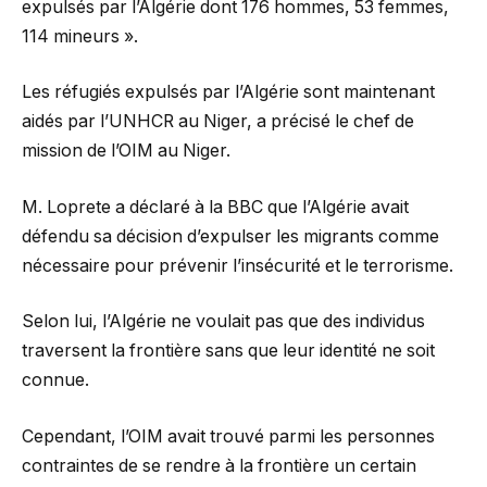
expulsés par l’Algérie dont 176 hommes, 53 femmes,
114 mineurs ».
Les réfugiés expulsés par l’Algérie sont maintenant
aidés par l’UNHCR au Niger, a précisé le chef de
mission de l’OIM au Niger.
M. Loprete a déclaré à la BBC que l’Algérie avait
défendu sa décision d’expulser les migrants comme
nécessaire pour prévenir l’insécurité et le terrorisme.
Selon lui, l’Algérie ne voulait pas que des individus
traversent la frontière sans que leur identité ne soit
connue.
Cependant, l’OIM avait trouvé parmi les personnes
contraintes de se rendre à la frontière un certain