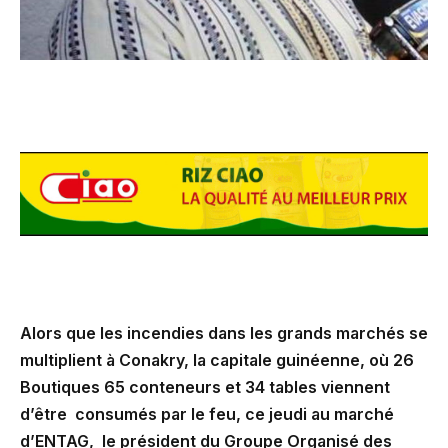
Alors que les incendies dans les grands marchés se
multiplient à Conakry, la capitale guinéenne, où 26
Boutiques 65 conteneurs et 34 tables viennent
d’être consumés par le feu, ce jeudi au marché
d’ENTAG, le président du Groupe Organisé des