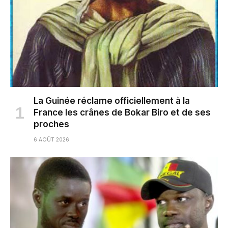
La Guinée réclame officiellement à la
France les crânes de Bokar Biro et de ses
proches
6 AOÛT 2026