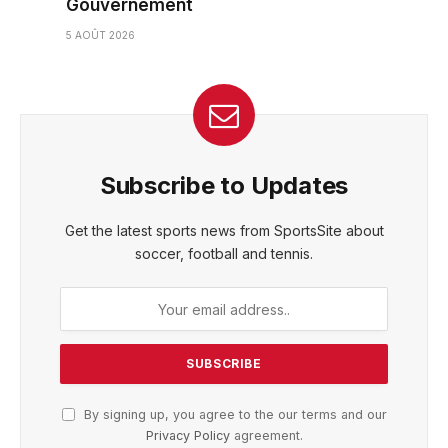
Gouvernement
5 AOÛT 2026
Subscribe to Updates
Get the latest sports news from SportsSite about
soccer, football and tennis.
By signing up, you agree to the our terms and our
Privacy Policy
agreement.