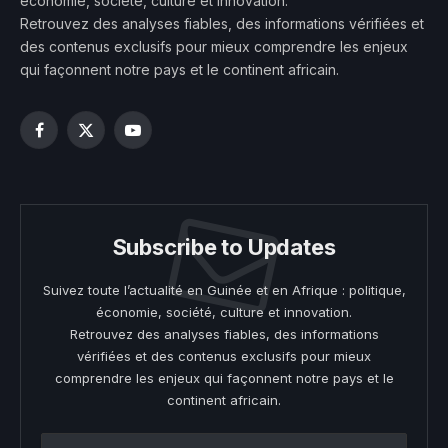
économie, société, culture et innovation.
Retrouvez des analyses fiables, des informations vérifiées et
des contenus exclusifs pour mieux comprendre les enjeux
qui façonnent notre pays et le continent africain.
Facebook
X
YouTube
(Twitter)
Subscribe to Updates
Suivez toute l’actualité en Guinée et en Afrique : politique,
économie, société, culture et innovation.
Retrouvez des analyses fiables, des informations
vérifiées et des contenus exclusifs pour mieux
comprendre les enjeux qui façonnent notre pays et le
continent africain.