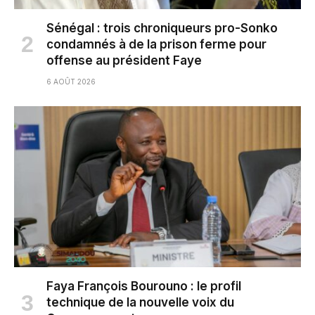
Sénégal : trois chroniqueurs pro-Sonko
condamnés à de la prison ferme pour
offense au président Faye
6 AOÛT 2026
Faya François Bourouno : le profil
technique de la nouvelle voix du