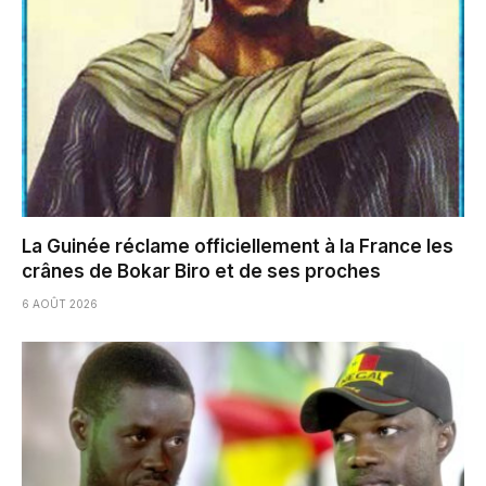
La Guinée réclame officiellement à la France les
crânes de Bokar Biro et de ses proches
6 AOÛT 2026