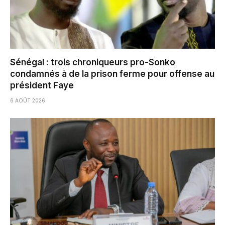
Sénégal : trois chroniqueurs pro-Sonko
condamnés à de la prison ferme pour offense au
président Faye
6 AOÛT 2026