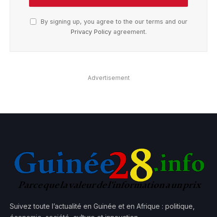
By signing up, you agree to the our terms and our
Privacy Policy
agreement.
Advertisement
Suivez toute l’actualité en Guinée et en Afrique : politique,