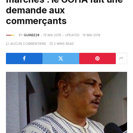
demande aux
commerçants
BY
GUINEE28
19 MAI 2018
UPDATED:
19 MAI 2018
AUCUN COMMENTAIRE
2 MINS READ