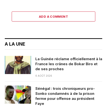
ADD A COMMENT
A LA UNE
La Guinée réclame officiellement à la
France les crânes de Bokar Biro et
de ses proches
6 AOÛT 2026
Sénégal : trois chroniqueurs pro-
Sonko condamnés à de la prison
ferme pour offense au président
Faye