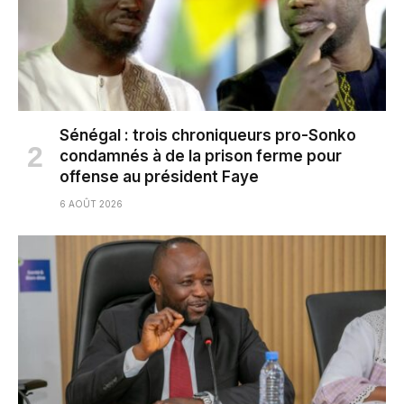
Sénégal : trois chroniqueurs pro-Sonko
condamnés à de la prison ferme pour
offense au président Faye
6 AOÛT 2026