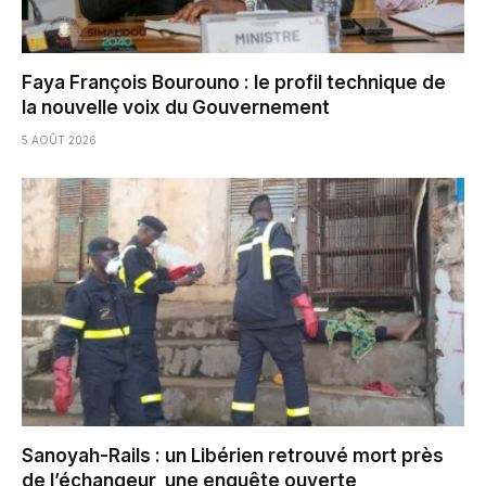
Faya François Bourouno : le profil technique de
la nouvelle voix du Gouvernement
5 AOÛT 2026
Sanoyah-Rails : un Libérien retrouvé mort près
de l’échangeur, une enquête ouverte