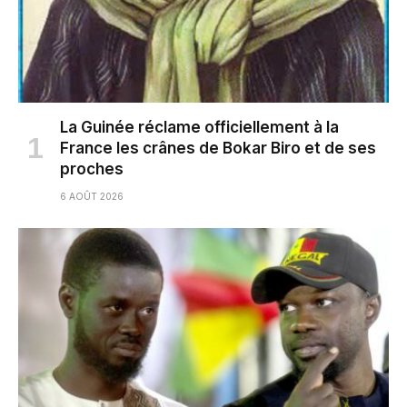
La Guinée réclame officiellement à la
France les crânes de Bokar Biro et de ses
proches
6 AOÛT 2026