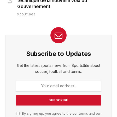
technique de la nouvelle voix du
Gouvernement
5 AOÛT 2026
Subscribe to Updates
Get the latest sports news from SportsSite about
soccer, football and tennis.
By signing up, you agree to the our terms and our