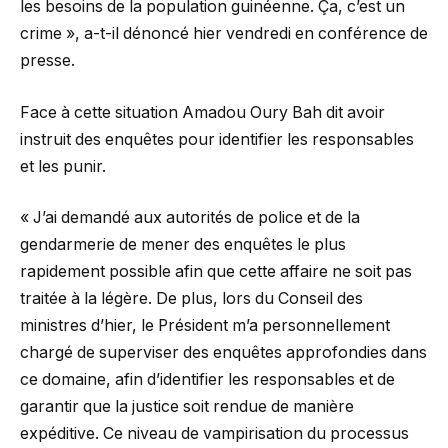
les besoins de la population guinéenne. Ça, c’est un
crime », a-t-il dénoncé hier vendredi en conférence de
presse.
Face à cette situation Amadou Oury Bah dit avoir
instruit des enquêtes pour identifier les responsables
et les punir.
« J’ai demandé aux autorités de police et de la
gendarmerie de mener des enquêtes le plus
rapidement possible afin que cette affaire ne soit pas
traitée à la légère. De plus, lors du Conseil des
ministres d’hier, le Président m’a personnellement
chargé de superviser des enquêtes approfondies dans
ce domaine, afin d’identifier les responsables et de
garantir que la justice soit rendue de manière
expéditive. Ce niveau de vampirisation du processus