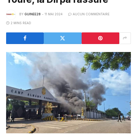
BY
GUINEE28
11 MAI 2024
AUCUN COMMENTAIRE
2 MINS READ