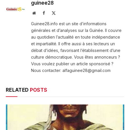
guinee28
Website
Facebook
X
(Twitter)
Guinee28.info est un site d’informations
générales et d’analyses sur la Guinée. Il couvre
au quotidien l’actualité en toute indépendance
et impartialité. Il offre aussi à ses lecteurs un
débat d’idées, favorisant l’établissement d’une
culture démocratique. Vous êtes annonceurs ?
Vous voulez publier un article sponsorisé ?
Nous contacter: alfaguinee28@gmail.com
RELATED
POSTS