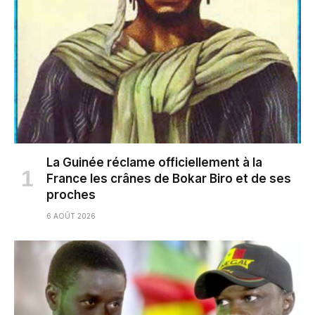
La Guinée réclame officiellement à la
France les crânes de Bokar Biro et de ses
proches
6 AOÛT 2026