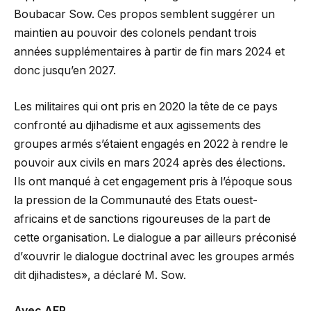
Boubacar Sow. Ces propos semblent suggérer un
maintien au pouvoir des colonels pendant trois
années supplémentaires à partir de fin mars 2024 et
donc jusqu’en 2027.
Les militaires qui ont pris en 2020 la tête de ce pays
confronté au djihadisme et aux agissements des
groupes armés s’étaient engagés en 2022 à rendre le
pouvoir aux civils en mars 2024 après des élections.
Ils ont manqué à cet engagement pris à l’époque sous
la pression de la Communauté des Etats ouest-
africains et de sanctions rigoureuses de la part de
cette organisation. Le dialogue a par ailleurs préconisé
d’«ouvrir le dialogue doctrinal avec les groupes armés
dit djihadistes», a déclaré M. Sow.
Avec AFP