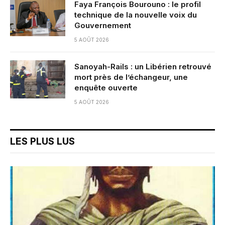
Faya François Bourouno : le profil
technique de la nouvelle voix du
Gouvernement
5 AOÛT 2026
Sanoyah-Rails : un Libérien retrouvé
mort près de l’échangeur, une
enquête ouverte
5 AOÛT 2026
LES PLUS LUS