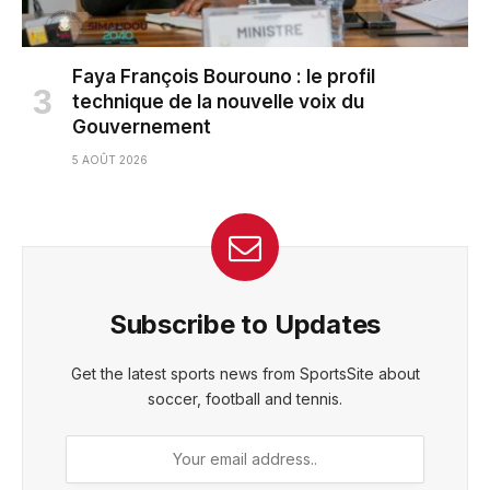
Faya François Bourouno : le profil
technique de la nouvelle voix du
Gouvernement
5 AOÛT 2026
Subscribe to Updates
Get the latest sports news from SportsSite about
soccer, football and tennis.