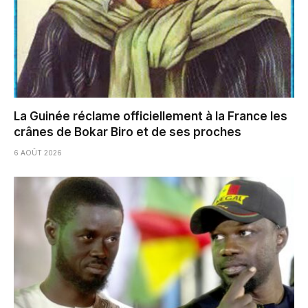
La Guinée réclame officiellement à la France les
crânes de Bokar Biro et de ses proches
6 AOÛT 2026