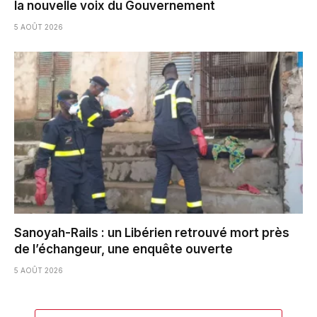
la nouvelle voix du Gouvernement
5 AOÛT 2026
Sanoyah-Rails : un Libérien retrouvé mort près
de l’échangeur, une enquête ouverte
5 AOÛT 2026