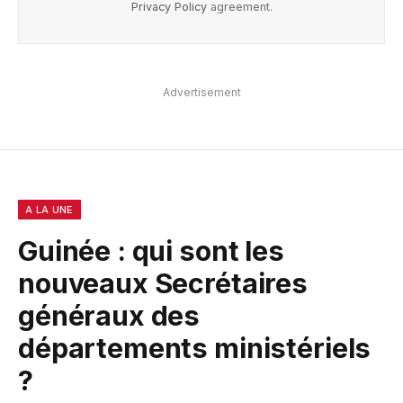
Privacy Policy
agreement.
Advertisement
A LA UNE
Guinée : qui sont les
nouveaux Secrétaires
généraux des
départements ministériels
?