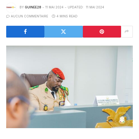
BY
GUINEE28
11 MAI 2024
UPDATED:
11 MAI 2024
AUCUN COMMENTAIRE
4 MINS READ