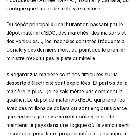
Publiques de l’Armée (DIRPA), Toumany Camara, qui
souligne que l’incendie a été vite maitrisé.
Du dépôt principal du carburant en passant par le
dépôt matériel d’EDG, des marchés, des maisons et
des véhicules…, les incendies sont très fréquents à
Conakry ces derniers mois, au point que le premier
ministre n’exclut pas la piste criminelle.
« Regardez la manière dont nos difficultés sur la
desserte d’électricité sont exploitées. Et parfois de la
manière la plus… je ne sais même pas comment la
qualifier. Le dépôt de matériels d’EDG qui prend feu,
avec des millions de dollars qui sont engloutis parce
que certains groupes veulent coûte que coûte
maintenir le pays dans une logique où ils vampirisent
l’économie pour leurs propres intérêts, peu importe