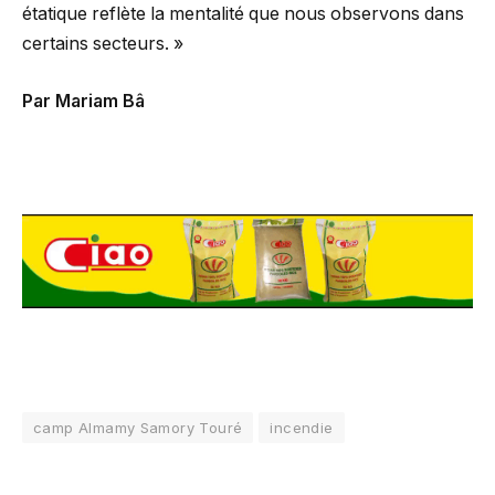
étatique reflète la mentalité que nous observons dans
certains secteurs. »
Par Mariam Bâ
camp Almamy Samory Touré
incendie