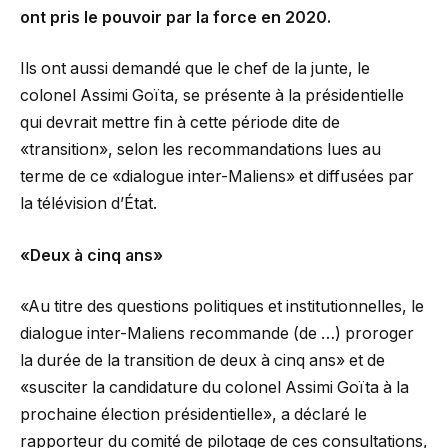
ont pris le pouvoir par la force en 2020.
Ils ont aussi demandé que le chef de la junte, le
colonel Assimi Goïta, se présente à la présidentielle
qui devrait mettre fin à cette période dite de
«transition», selon les recommandations lues au
terme de ce «dialogue inter-Maliens» et diffusées par
la télévision d’État.
«Deux à cinq ans»
«Au titre des questions politiques et institutionnelles, le
dialogue inter-Maliens recommande (de …) proroger
la durée de la transition de deux à cinq ans» et de
«susciter la candidature du colonel Assimi Goïta à la
prochaine élection présidentielle», a déclaré le
rapporteur du comité de pilotage de ces consultations,