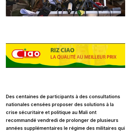
Des centaines de participants à des consultations
nationales censées proposer des solutions à la
crise sécuritaire et politique au Mali ont
recommandé vendredi de prolonger de plusieurs
années supplémentaires le régime des militaires qui