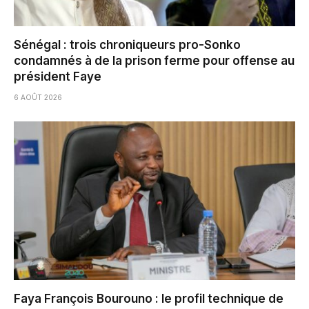
Sénégal : trois chroniqueurs pro-Sonko
condamnés à de la prison ferme pour offense au
président Faye
6 AOÛT 2026
Faya François Bourouno : le profil technique de