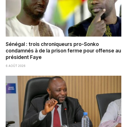
Sénégal : trois chroniqueurs pro-Sonko
condamnés à de la prison ferme pour offense au
président Faye
6 AOÛT 2026