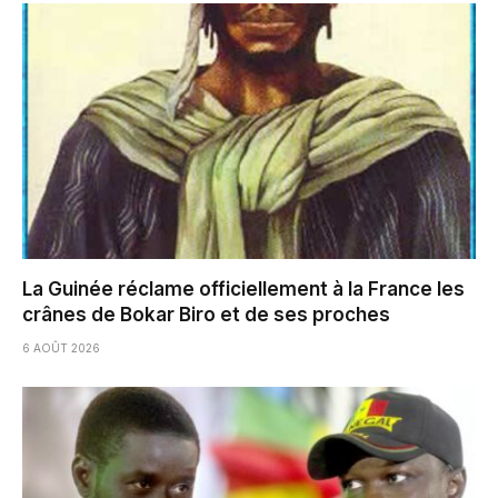
La Guinée réclame officiellement à la France les
crânes de Bokar Biro et de ses proches
6 AOÛT 2026