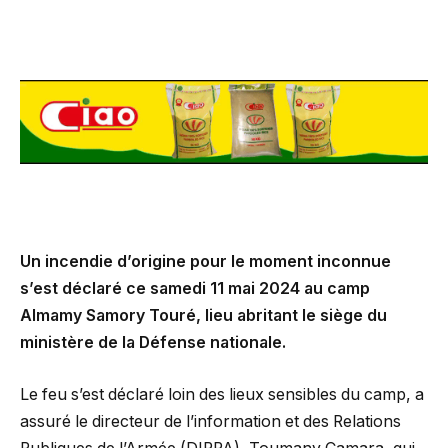
Un incendie d’origine pour le moment inconnue
s’est déclaré ce samedi 11 mai 2024 au camp
Almamy Samory Touré, lieu abritant le siège du
ministère de la Défense nationale.
Le feu s’est déclaré loin des lieux sensibles du camp, a
assuré le directeur de l’information et des Relations