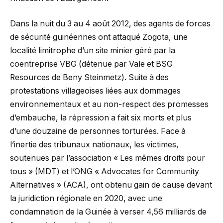
Dans la nuit du 3 au 4 août 2012, des agents de forces
de sécurité guinéennes ont attaqué Zogota, une
localité limitrophe d’un site minier géré par la
coentreprise VBG (détenue par Vale et BSG
Resources de Beny Steinmetz). Suite à des
protestations villageoises liées aux dommages
environnementaux et au non-respect des promesses
d’embauche, la répression a fait six morts et plus
d’une douzaine de personnes torturées. Face à
l’inertie des tribunaux nationaux, les victimes,
soutenues par l’association « Les mêmes droits pour
tous » (MDT) et l’ONG « Advocates for Community
Alternatives » (ACA), ont obtenu gain de cause devant
la juridiction régionale en 2020, avec une
condamnation de la Guinée à verser 4,56 milliards de