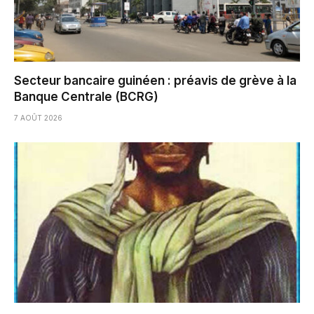
Secteur bancaire guinéen : préavis de grève à la
Banque Centrale (BCRG)
7 AOÛT 2026