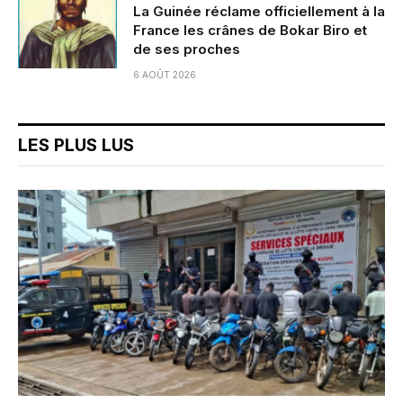
La Guinée réclame officiellement à la
France les crânes de Bokar Biro et
de ses proches
6 AOÛT 2026
LES PLUS LUS