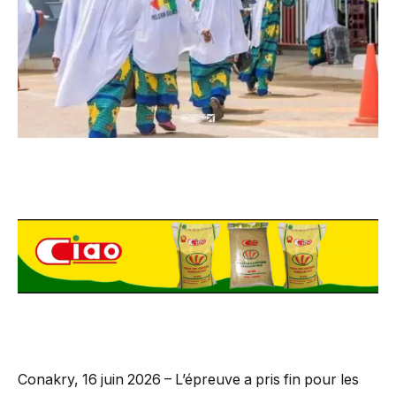
Conakry, 16 juin 2026 – L’épreuve a pris fin pour les