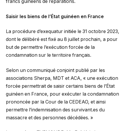
francs guinéens de réparations.
Saisir les biens de l’État guinéen en France
La procédure d’exequatur initiée le 31 octobre 2023,
dont le délibéré est fixé au 8 juillet prochain, a pour
but de permettre l’exécution forcée de la
condamnation sur le territoire français.
Selon un communiqué conjoint publié par les
associations Sherpa, MDT et ACA, « une exécution
forcée permettrait de saisir certains biens de l’État
guinéen en France, pour exécuter la condamnation
prononcée par la Cour de la CEDEAO, et ainsi
permettre l’indemnisation des survivant.es du
massacre et des personnes décédées. »