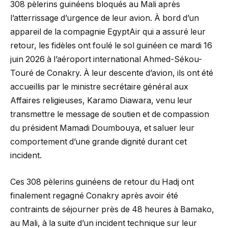
308 pèlerins guinéens bloqués au Mali après
l’atterrissage d’urgence de leur avion. À bord d’un
appareil de la compagnie EgyptAir qui a assuré leur
retour, les fidèles ont foulé le sol guinéen ce mardi 16
juin 2026 à l’aéroport international Ahmed-Sékou-
Touré de Conakry. À leur descente d’avion, ils ont été
accueillis par le ministre secrétaire général aux
Affaires religieuses, Karamo Diawara, venu leur
transmettre le message de soutien et de compassion
du président Mamadi Doumbouya, et saluer leur
comportement d’une grande dignité durant cet
incident.
Ces 308 pèlerins guinéens de retour du Hadj ont
finalement regagné Conakry après avoir été
contraints de séjourner près de 48 heures à Bamako,
au Mali, à la suite d’un incident technique sur leur