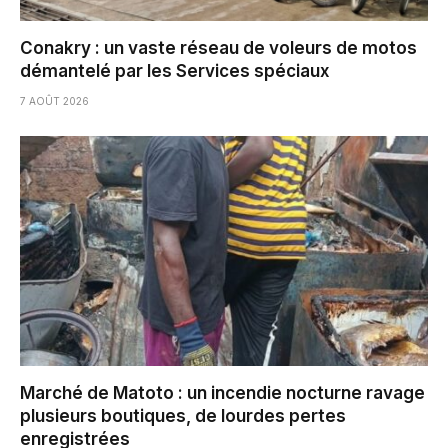
Conakry : un vaste réseau de voleurs de motos
démantelé par les Services spéciaux
7 AOÛT 2026
Marché de Matoto : un incendie nocturne ravage
plusieurs boutiques, de lourdes pertes
enregistrées