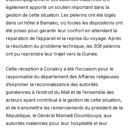
également apporté un soutien important dans la
gestion de cette situation. Les pèlerins ont été logés
dans un hôtel à Bamako, où toutes les dispositions ont
été prises pour garantir leur confort en attendant la
réparation de l’appareil et la reprise du voyage. Après
la résolution du problème technique, les 308 pèlerins
ont pu reprendre leur trajet vers la Guinée.
Cette réception à Conakry a été l’occasion pour le
responsable du département des Affaires religieuses
d’exprimer la reconnaissance des autorités
guinéennes à l’endroit du Mali et de l’ensemble des
acteurs ayant contribué à la gestion de cette situation,
et de transmettre les remerciements du président de la
République, le Général Mamadi Doumbouya, aux
autorités maliennes pour leur hospitalité et leur