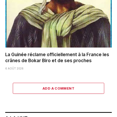
La Guinée réclame officiellement à la France les
crânes de Bokar Biro et de ses proches
6 AOÛT 2026
ADD A COMMENT