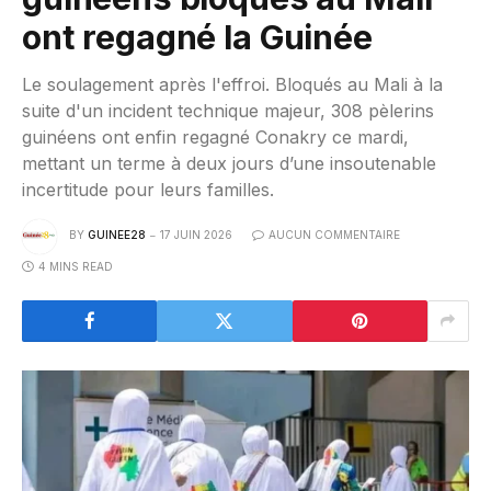
ont regagné la Guinée
Le soulagement après l'effroi. Bloqués au Mali à la
suite d'un incident technique majeur, 308 pèlerins
guinéens ont enfin regagné Conakry ce mardi,
mettant un terme à deux jours d’une insoutenable
incertitude pour leurs familles.
BY
GUINEE28
17 JUIN 2026
AUCUN COMMENTAIRE
4 MINS READ