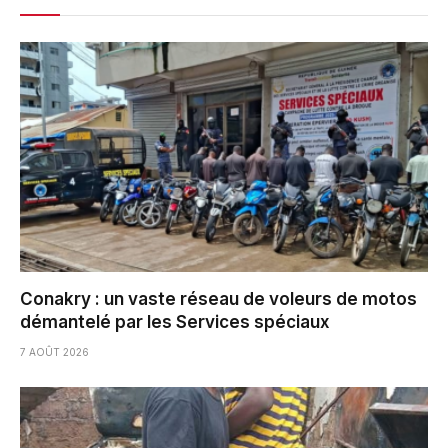
Conakry : un vaste réseau de voleurs de motos
démantelé par les Services spéciaux
7 AOÛT 2026