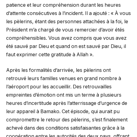
patience et leur compréhension durant les heures
d’attente consécutives à l’incident. Il a ajouté : « À vous
les pèlerins, étant des personnes attachées à la foi, le
Président m’a chargé de vous remercier d’avoir étés
compréhensibles. Vous avez compris que vous avez
été sauvé par Dieu et quand on est sauvé par Dieu, il
faut exprimer cette gratitude à Allah ».
Après les formalités d’arrivée, les pèlerins ont
retrouvé leurs familles venues en grand nombre à
l’aéroport pour les accueillir. Des retrouvailles
empreintes d’émotion ont mis un terme à plusieurs
heures d’incertitude après l’atterrissage d’urgence de
leur appareil à Bamako. Cet épisode, qui aurait pu
compromettre le retour des pèlerins, s’est finalement
achevé dans des conditions satisfaisantes grâce à la
coopération entre les autorités des deux pays, offrant