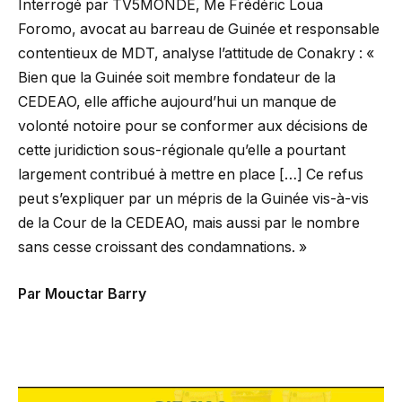
Interrogé par TV5MONDE, Me Frédéric Loua
Foromo, avocat au barreau de Guinée et responsable
contentieux de MDT, analyse l’attitude de Conakry : «
Bien que la Guinée soit membre fondateur de la
CEDEAO, elle affiche aujourd’hui un manque de
volonté notoire pour se conformer aux décisions de
cette juridiction sous-régionale qu’elle a pourtant
largement contribué à mettre en place […] Ce refus
peut s’expliquer par un mépris de la Guinée vis-à-vis
de la Cour de la CEDEAO, mais aussi par le nombre
sans cesse croissant des condamnations. »
Par Mouctar Barry