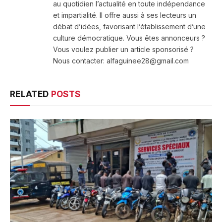
au quotidien l’actualité en toute indépendance
et impartialité. Il offre aussi à ses lecteurs un
débat d’idées, favorisant l’établissement d’une
culture démocratique. Vous êtes annonceurs ?
Vous voulez publier un article sponsorisé ?
Nous contacter: alfaguinee28@gmail.com
RELATED
POSTS