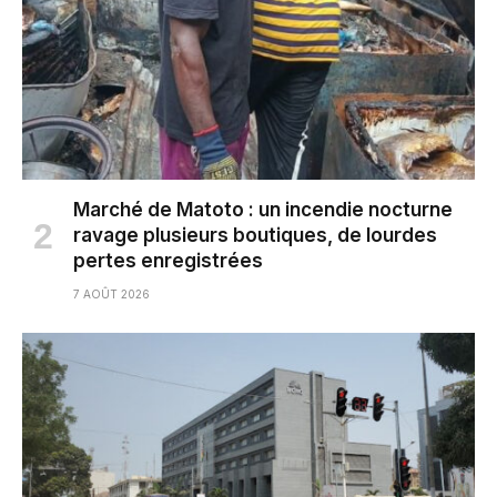
Marché de Matoto : un incendie nocturne
ravage plusieurs boutiques, de lourdes
pertes enregistrées
7 AOÛT 2026