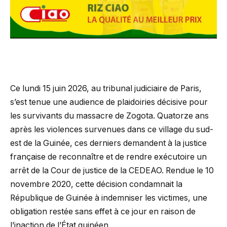
Ce lundi 15 juin 2026, au tribunal judiciaire de Paris,
s’est tenue une audience de plaidoiries décisive pour
les survivants du massacre de Zogota. Quatorze ans
après les violences survenues dans ce village du sud-
est de la Guinée, ces derniers demandent à la justice
française de reconnaître et de rendre exécutoire un
arrêt de la Cour de justice de la CEDEAO. Rendue le 10
novembre 2020, cette décision condamnait la
République de Guinée à indemniser les victimes, une
obligation restée sans effet à ce jour en raison de
l’inaction de l’État guinéen.