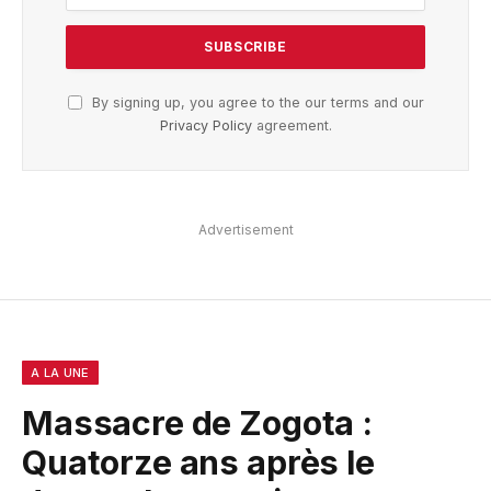
By signing up, you agree to the our terms and our
Privacy Policy
agreement.
Advertisement
A LA UNE
Massacre de Zogota :
Quatorze ans après le