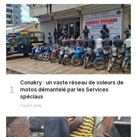
Conakry : un vaste réseau de voleurs de
motos démantelé par les Services
spéciaux
7 AOÛT 2026