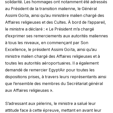
solidarité. Les hommages ont notamment été adressés
au Président de la transition malienne, le Général
Assimi Goïta, ainsi qu’au ministère malien chargé des
Affaires religieuses et des Cultes. À bord de l’appareil,
le ministre a déclaré : « Le Président m’a chargé
d’exprimer ses remerciements aux autorités maliennes
à tous les niveaux, en commençant par Son
Excellence, le président Assimi Goïta, ainsi qu’au
ministre malien chargé des Affaires religieuses et à
toutes les autorités aéroportuaires. Il a également
demandé de remercier EgyptAir pour toutes les
dispositions prises, à travers leurs représentants ainsi
que l’ensemble des membres du Secrétariat général
aux Affaires religieuses ».
S’adressant aux pèlerins, le ministre a salué leur
attitude face à cette épreuve, mettant en avant leur