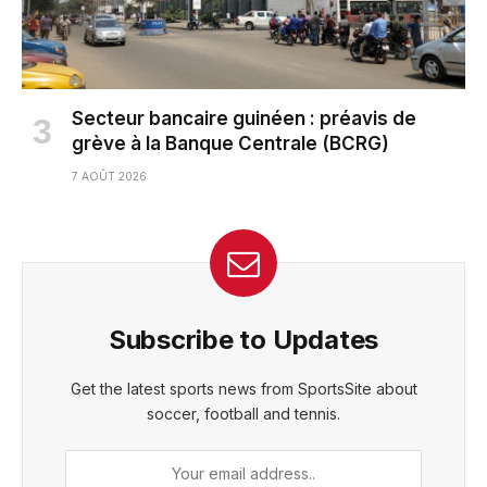
Secteur bancaire guinéen : préavis de
grève à la Banque Centrale (BCRG)
7 AOÛT 2026
Subscribe to Updates
Get the latest sports news from SportsSite about
soccer, football and tennis.