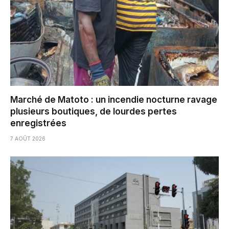
Marché de Matoto : un incendie nocturne ravage
plusieurs boutiques, de lourdes pertes
enregistrées
7 AOÛT 2026