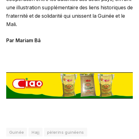
une illustration supplémentaire des liens historiques de
fraternité et de solidarité qui unissent la Guinée et le
Mali.
Par Mariam Bâ
Guinée
Hajj
pèlerins guinéens