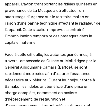
appareil. L’avion transportant les fidèles guinéens en
provenance de La Mecque a dû effectuer un
atterrissage d’urgence sur le territoire malien en
raison d’une panne technique affectant le radiateur de
l’appareil. Cette situation imprévue a entraîné
l’immobilisation temporaire des passagers dans la
capitale malienne.
Face à cette difficulté, les autorités guinéennes, à
travers l’ambassade de Guinée au Mali dirigée par le
Général Ansoumane Camara (Baffoé), se sont
rapidement mobilisées afin d’assurer l’assistance
nécessaire aux pèlerins. Durant leur séjour forcé à
Bamako, les fidèles ont bénéficié d’une prise en
charge complète, notamment en matière
d’hébergement, de restauration et
d’accompagnement. Les autorités maliennes ont