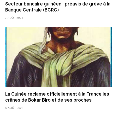
Secteur bancaire guinéen : préavis de grève à la
Banque Centrale (BCRG)
7 AOÛT 2026
La Guinée réclame officiellement à la France les
crânes de Bokar Biro et de ses proches
6 AOÛT 2026