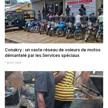
Conakry : un vaste réseau de voleurs de motos
démantelé par les Services spéciaux
7 AOÛT 2026