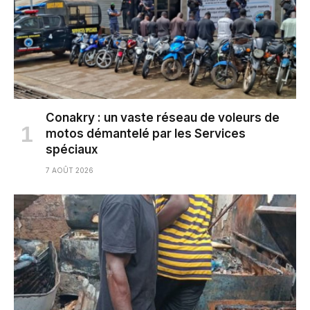
Conakry : un vaste réseau de voleurs de
motos démantelé par les Services
spéciaux
7 AOÛT 2026