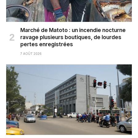
Marché de Matoto : un incendie nocturne
ravage plusieurs boutiques, de lourdes
pertes enregistrées
7 AOÛT 2026