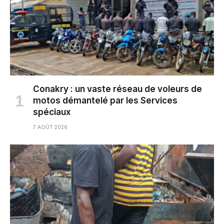
Conakry : un vaste réseau de voleurs de
motos démantelé par les Services
spéciaux
7 AOÛT 2026