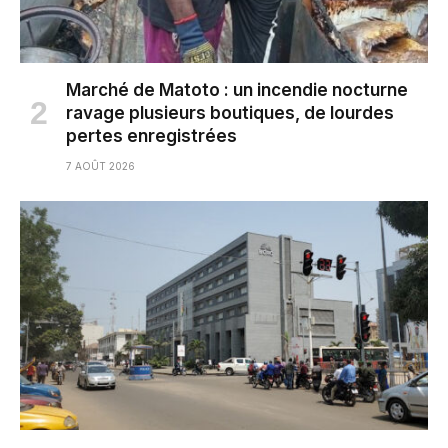
Marché de Matoto : un incendie nocturne
ravage plusieurs boutiques, de lourdes
pertes enregistrées
7 AOÛT 2026