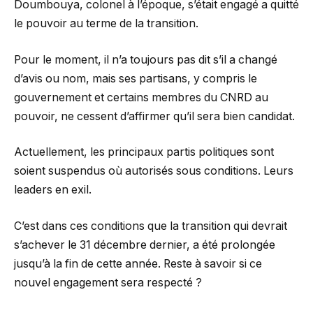
Doumbouya, colonel à l’époque, s’était engagé a quitté
le pouvoir au terme de la transition.
Pour le moment, il n’a toujours pas dit s’il a changé
d’avis ou nom, mais ses partisans, y compris le
gouvernement et certains membres du CNRD au
pouvoir, ne cessent d’affirmer qu’il sera bien candidat.
Actuellement, les principaux partis politiques sont
soient suspendus où autorisés sous conditions. Leurs
leaders en exil.
C’est dans ces conditions que la transition qui devrait
s’achever le 31 décembre dernier, a été prolongée
jusqu’à la fin de cette année. Reste à savoir si ce
nouvel engagement sera respecté ?