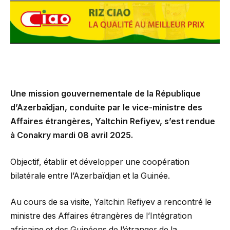
Une mission gouvernementale de la République
d’Azerbaïdjan, conduite par le vice-ministre des
Affaires étrangères, Yaltchin Refiyev, s’est rendue
à Conakry mardi 08 avril 2025.
Objectif, établir et développer une coopération
bilatérale entre l’Azerbaïdjan et la Guinée.
Au cours de sa visite, Yaltchin Refiyev a rencontré le
ministre des Affaires étrangères de l’Intégration
africaine et des Guinéens de l’étranger de la