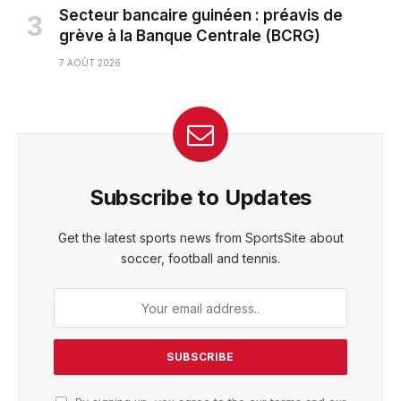
Secteur bancaire guinéen : préavis de
grève à la Banque Centrale (BCRG)
7 AOÛT 2026
Subscribe to Updates
Get the latest sports news from SportsSite about
soccer, football and tennis.