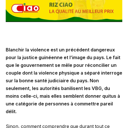
Blanchir la violence est un précédent dangereux
pour la justice guinéenne et l’image du pays. Le fait
que le gouvernement se mêle pour réconcilier un
couple dont la violence physique a séparé interroge
sur la bonne santé judiciaire du pays. Non
seulement, les autorités banilisent les VBG, du
moins celle-ci, mais elles semblent donner quitus à
une catégorie de personnes à commettre pareil
délit.
Sinon, comment comprendre que durant tout ce