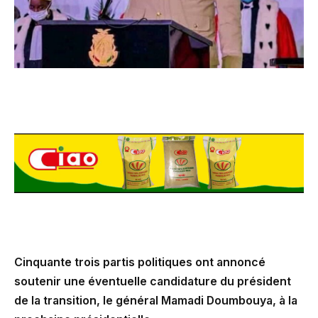
Cinquante trois partis politiques ont annoncé
soutenir une éventuelle candidature du président
de la transition, le général Mamadi Doumbouya, à la