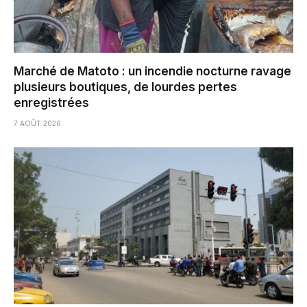
Marché de Matoto : un incendie nocturne ravage
plusieurs boutiques, de lourdes pertes
enregistrées
7 AOÛT 2026