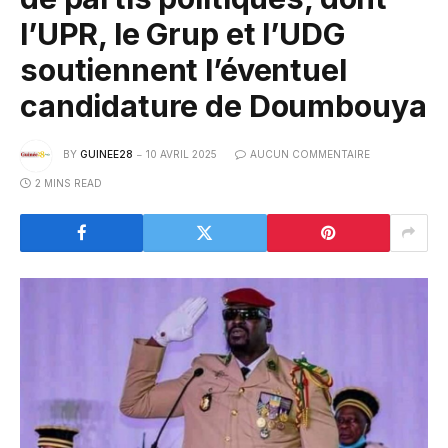
l’UPR, le Grup et l’UDG
soutiennent l’éventuel
candidature de Doumbouya
BY
GUINEE28
10 AVRIL 2025
AUCUN COMMENTAIRE
2 MINS READ