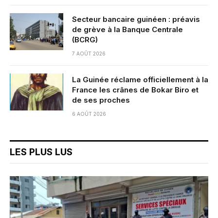
Secteur bancaire guinéen : préavis
de grève à la Banque Centrale
(BCRG)
7 AOÛT 2026
La Guinée réclame officiellement à la
France les crânes de Bokar Biro et
de ses proches
6 AOÛT 2026
LES PLUS LUS