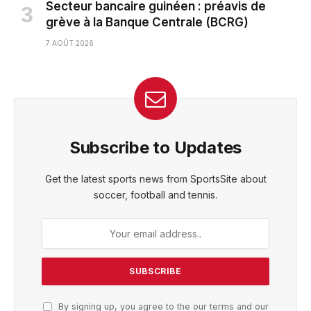
Secteur bancaire guinéen : préavis de
grève à la Banque Centrale (BCRG)
7 AOÛT 2026
Subscribe to Updates
Get the latest sports news from SportsSite about
soccer, football and tennis.
By signing up, you agree to the our terms and our