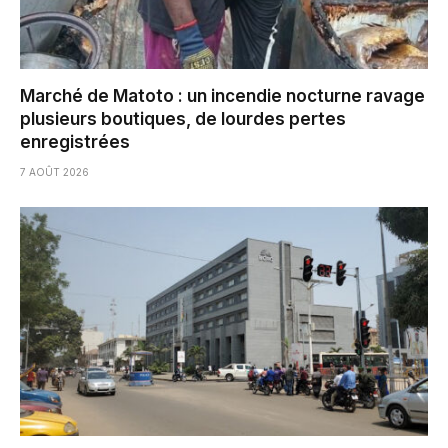
Marché de Matoto : un incendie nocturne ravage
plusieurs boutiques, de lourdes pertes
enregistrées
7 AOÛT 2026