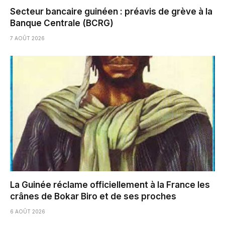
Secteur bancaire guinéen : préavis de grève à la
Banque Centrale (BCRG)
7 AOÛT 2026
La Guinée réclame officiellement à la France les
crânes de Bokar Biro et de ses proches
6 AOÛT 2026