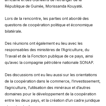
République de Guinée, Morissanda Kouyaté.
Lors de la rencontre, les parties ont abordé des
questions de coopération politique et économique
bilatérale.
Des réunions ont également eu lieu avec les
responsables des ministères de l’Agriculture, du
Travail et de la Fonction publique de ce pays, ainsi
qu’avec la compagnie pétrolière nationale SONAP.
Des discussions ont eu lieu aussi sur les orientations
de la coopération dans le commerce, l’investissement,
l’agriculture, l’utilisation des minéraux et d’autres
domaines pour le développement de la coopération
entre les deux pays, et la création d’un cadre juridique