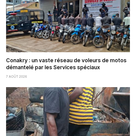
Conakry : un vaste réseau de voleurs de motos
démantelé par les Services spéciaux
7 AOÛT 2026