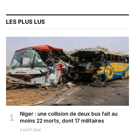
LES PLUS LUS
Niger : une collision de deux bus fait au
moins 22 morts, dont 17 militaires
9 AOÛT 2026