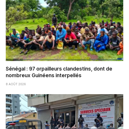
Sénégal : 97 orpailleurs clandestins, dont de
nombreux Guinéens interpellés
8 AOÛT 2026