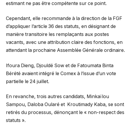
estimant ne pas être compétente sur ce point.
Cependant, elle recommande à la direction de la FGF
d’appliquer l’article 36 des statuts, en désignant de
manière transitoire les remplaçants aux postes
vacants, avec une attribution claire des fonctions, en
attendant la prochaine Assemblée Générale ordinaire.
Ifoura Dieng, Djouldé Sow et de Fatoumata Binta
Bérété avaient intégré le Comex à l’issue d’un vote
partielle le 24 juillet.
En revanche, trois autres candidats, Minkaïlou
Sampou, Daloba Oularé et Kroutimady Kaba, se sont
retirés du processus, dénonçant le « non-respect des
statuts ».