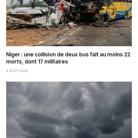
Niger : une collision de deux bus fait au moins 22
morts, dont 17 militaires
9 AOÛT 2026