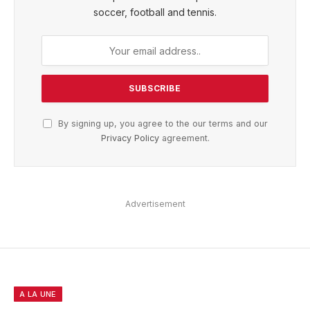
soccer, football and tennis.
By signing up, you agree to the our terms and our
Privacy Policy
agreement.
Advertisement
A LA UNE