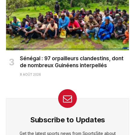
Sénégal : 97 orpailleurs clandestins, dont
de nombreux Guinéens interpellés
8 AOÛT 2026
Subscribe to Updates
Get the latest sports news from SportsSite about