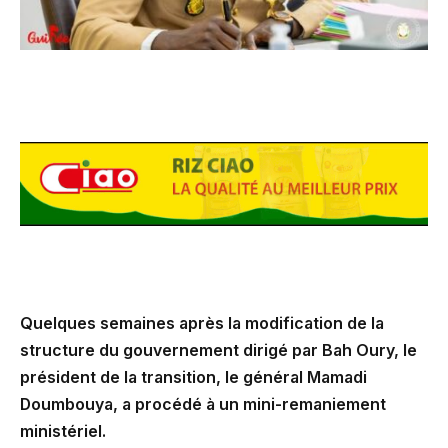
Quelques semaines après la modification de la
structure du gouvernement dirigé par Bah Oury, le
président de la transition, le général Mamadi
Doumbouya, a procédé à un mini-remaniement
ministériel.