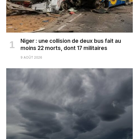
Niger : une collision de deux bus fait au
moins 22 morts, dont 17 militaires
9 AOÛT 2026