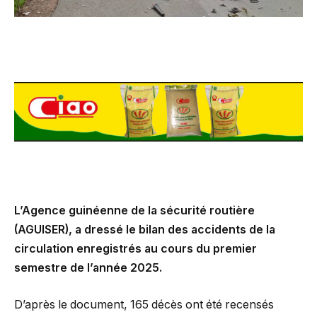
L’Agence guinéenne de la sécurité routière
(AGUISER), a dressé le bilan des accidents de la
circulation enregistrés au cours du premier
semestre de l’année 2025.
D’après le document, 165 décès ont été recensés