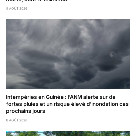
9 AOÛT 2026
Intempéries en Guinée : l’ANM alerte sur de
fortes pluies et un risque élevé d’inondation ces
prochains jours
8 AOÛT 2026