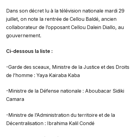
Dans son décret lu à la télévision nationale mardi 29
juillet, on note la rentrée de Cellou Baldé, ancien
collaborateur de l’opposant Cellou Dalein Diallo, au
gouvernement.
Ci-dessous la liste :
-Garde des sceaux, Ministre de la Justice et des Droits
de l’homme : Yaya Kairaba Kaba
-Ministre de la Défense nationale : Aboubacar Sidiki
Camara
-Ministre de l’Administration du territoire et de la
Décentralisation : Ibrahima Kalil Condé