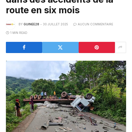
route en six mois
BY
GUINEE28
30 JUILLET 2025
AUCUN COMMENTAIRE
1 MIN READ