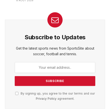
8 AOÛT 2026
Subscribe to Updates
Get the latest sports news from SportsSite about
soccer, football and tennis.
By signing up, you agree to the our terms and our
Privacy Policy
agreement.