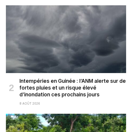
Intempéries en Guinée : l’ANM alerte sur de
fortes pluies et un risque élevé
d’inondation ces prochains jours
8 AOÛT 2026