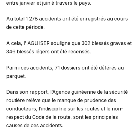
entre janvier et juin à travers le pays.
Au total 1 278 accidents ont été enregistrés au cours
de cette période.
A cela, l’ AGUISER souligne que 302 blessés graves et
346 blessés légers ont été recensés.
Parmi ces accidents, 71 dossiers ont été déférés au
parquet.
Dans son rapport, l’Agence guinéenne de la sécurité
routière relève que le manque de prudence des
conducteurs, l’indiscipline sur les routes et le non-
respect du Code de la route, sont les principales
causes de ces accidents.