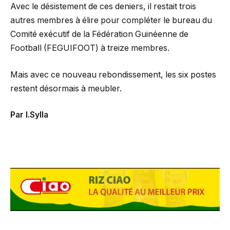
Avec le désistement de ces deniers, il restait trois
autres membres à élire pour compléter le bureau du
Comité exécutif de la Fédération Guinéenne de
Football (FEGUIFOOT) à treize membres.
Mais avec ce nouveau rebondissement, les six postes
restent désormais à meubler.
Par I.Sylla