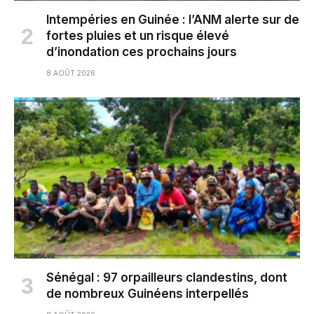
Intempéries en Guinée : l’ANM alerte sur de
fortes pluies et un risque élevé
d’inondation ces prochains jours
8 AOÛT 2026
Sénégal : 97 orpailleurs clandestins, dont
de nombreux Guinéens interpellés