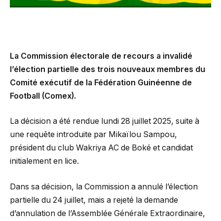
La Commission électorale de recours a invalidé
l’élection partielle des trois nouveaux membres du
Comité exécutif de la Fédération Guinéenne de
Football (Comex).
La décision a été rendue lundi 28 juillet 2025, suite à
une requête introduite par Mikaïlou Sampou,
président du club Wakriya AC de Boké et candidat
initialement en lice.
Dans sa décision, la Commission a annulé l’élection
partielle du 24 juillet, mais a rejeté la demande
d’annulation de l’Assemblée Générale Extraordinaire,