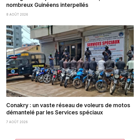
nombreux Guinéens interpellés
8 AOÛT 2026
Conakry : un vaste réseau de voleurs de motos
démantelé par les Services spéciaux
7 AOÛT 2026