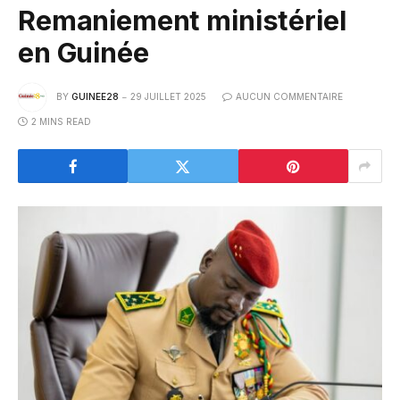
Remaniement ministériel
en Guinée
BY
GUINEE28
29 JUILLET 2025
AUCUN COMMENTAIRE
2 MINS READ