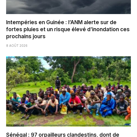
Intempéries en Guinée : l’ANM alerte sur de
fortes pluies et un risque élevé d’inondation ces
prochains jours
8 AOÛT 2026
Sénégal : 97 orpailleurs clandestins, dont de