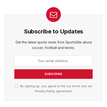
Subscribe to Updates
Get the latest sports news from SportsSite about
soccer, football and tennis.
By signing up, you agree to the our terms and our
Privacy Policy
agreement.