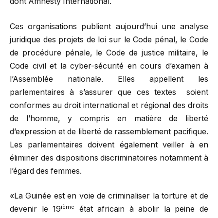
dont Amnesty International.
Ces organisations publient aujourd’hui une analyse
juridique des projets de loi sur le Code pénal, le Code
de procédure pénale, le Code de justice militaire, le
Code civil et la cyber-sécurité en cours d’examen à
l’Assemblée nationale. Elles appellent les
parlementaires à s’assurer que ces textes soient
conformes au droit international et régional des droits
de l’homme, y compris en matière de liberté
d’expression et de liberté de rassemblement pacifique.
Les parlementaires doivent également veiller à en
éliminer des dispositions discriminatoires notamment à
l’égard des femmes.
«La Guinée est en voie de criminaliser la torture et de
ième
devenir le 19
état africain à abolir la peine de