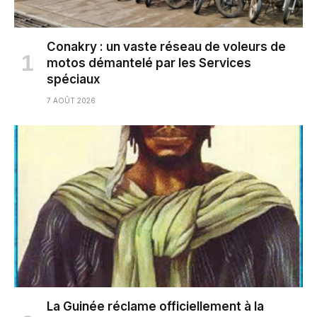
Conakry : un vaste réseau de voleurs de
motos démantelé par les Services
spéciaux
7 AOÛT 2026
La Guinée réclame officiellement à la