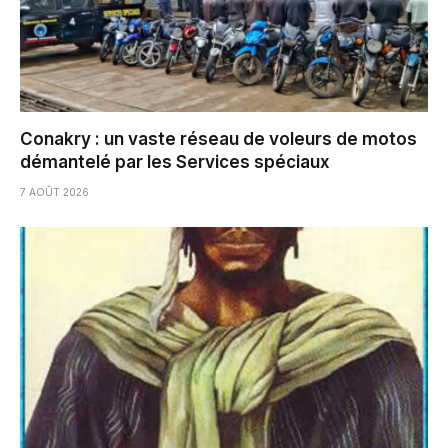
Conakry : un vaste réseau de voleurs de motos
démantelé par les Services spéciaux
7 AOÛT 2026