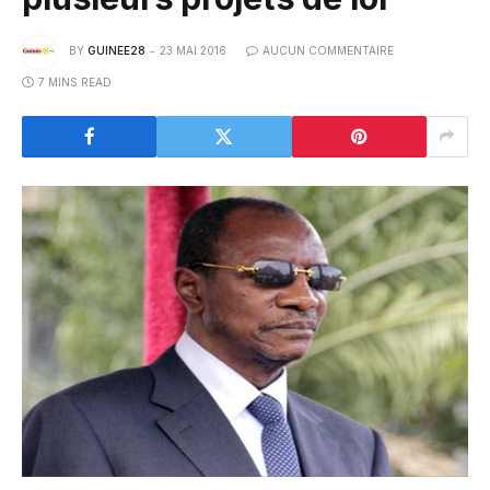
BY
GUINEE28
23 MAI 2016
AUCUN COMMENTAIRE
7 MINS READ