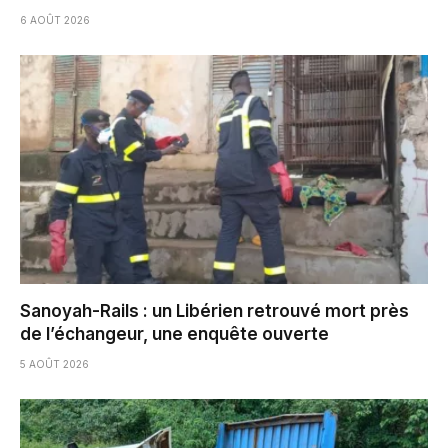
6 AOÛT 2026
Sanoyah-Rails : un Libérien retrouvé mort près
de l’échangeur, une enquête ouverte
5 AOÛT 2026