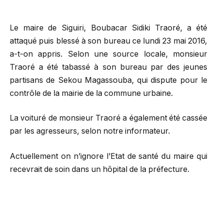
Le maire de Siguiri, Boubacar Sidiki Traoré, a été
attaqué puis blessé à son bureau ce lundi 23 mai 2016,
a-t-on appris. Selon une source locale, monsieur
Traoré a été tabassé à son bureau par des jeunes
partisans de Sekou Magassouba, qui dispute pour le
contrôle de la mairie de la commune urbaine.
La voituré de monsieur Traoré a également été cassée
par les agresseurs, selon notre informateur.
Actuellement on n’ignore l’Etat de santé du maire qui
recevrait de soin dans un hôpital de la préfecture.