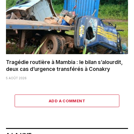
Tragédie routière à Mambia : le bilan s’alourdit,
deux cas d’urgence transférés à Conakry
5 AOÛT 2026
ADD A COMMENT