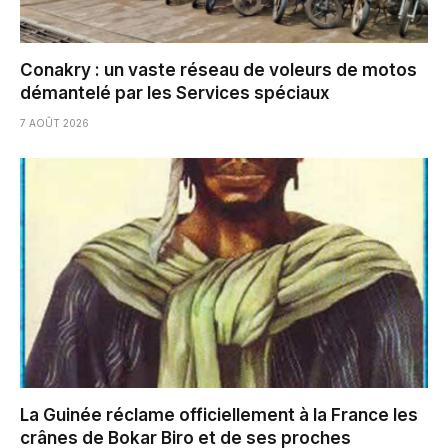
Conakry : un vaste réseau de voleurs de motos
démantelé par les Services spéciaux
7 AOÛT 2026
La Guinée réclame officiellement à la France les
crânes de Bokar Biro et de ses proches