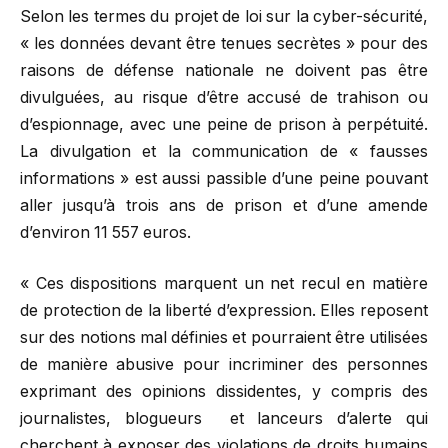
Selon les termes du projet de loi sur la cyber-sécurité,
« les données devant être tenues secrètes » pour des
raisons de défense nationale ne doivent pas être
divulguées, au risque d’être accusé de trahison ou
d’espionnage, avec une peine de prison à perpétuité.
La divulgation et la communication de « fausses
informations » est aussi passible d’une peine pouvant
aller jusqu’à trois ans de prison et d’une amende
d’environ 11 557 euros.
« Ces dispositions marquent un net recul en matière
de protection de la liberté d’expression. Elles reposent
sur des notions mal définies et pourraient être utilisées
de manière abusive pour incriminer des personnes
exprimant des opinions dissidentes, y compris des
journalistes, blogueurs et lanceurs d’alerte qui
cherchent à exposer des violations de droits humains