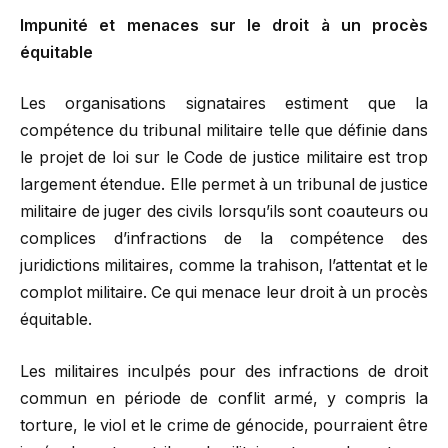
Impunité
et menaces sur le droit à un procès
équitable
Les organisations signataires estiment que la
compétence du tribunal militaire telle que définie dans
le projet de loi sur le Code de justice militaire est trop
largement étendue. Elle permet à un tribunal de justice
militaire de juger des civils lorsqu’ils sont coauteurs ou
complices d’infractions de la compétence des
juridictions militaires, comme la trahison, l’attentat et le
complot militaire. Ce qui menace leur droit à un procès
équitable.
Les militaires inculpés pour des infractions de droit
commun en période de conflit armé, y compris la
torture, le viol et le crime de génocide, pourraient être