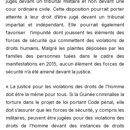
jugés devant un tribunal militaire et non devant une
cour ordinaire civile. Cette disposition pourrait porter
atteinte à leur droit d’être jugé devant un tribunal
impartial et indépendant. Elle pourrait également
favoriser l’impunité dont jouissent les éléments des
forces de sécurité qui commettent des violations de
droits humains. Malgré les plaintes déposées par les
familles des personnes tuées dans le cadre des
manifestations en 2015, aucun élément des forces de
sécurité n’a été amené devant la justice.
« La justice pour les violations des droits de l’homme
doit être la même pour tous. Si la Guinée criminalise la
torture dans le projet de loi portant Code pénal, elle
doit s’assurer que les forces de sécurité, y compris les
militaires, peuvent être jugées pour des violations des
droits de l’homme devant des instances de droits