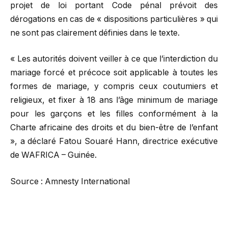
projet de loi portant Code pénal prévoit des
dérogations en cas de « dispositions particulières » qui
ne sont pas clairement définies dans le texte.
« Les autorités doivent veiller à ce que l’interdiction du
mariage forcé et précoce soit applicable à toutes les
formes de mariage, y compris ceux coutumiers et
religieux, et fixer à 18 ans l’âge minimum de mariage
pour les garçons et les filles conformément à la
Charte africaine des droits et du bien-être de l’enfant
», a déclaré Fatou Souaré Hann, directrice exécutive
de WAFRICA – Guinée.
Source : Amnesty International