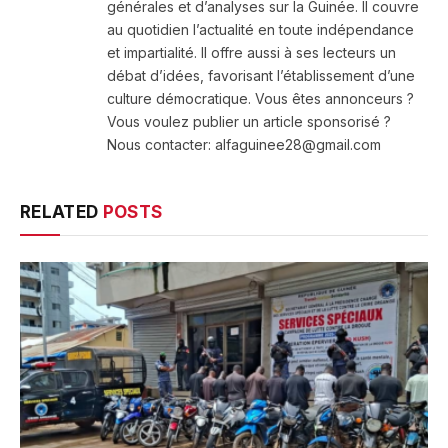
générales et d’analyses sur la Guinée. Il couvre
au quotidien l’actualité en toute indépendance
et impartialité. Il offre aussi à ses lecteurs un
débat d’idées, favorisant l’établissement d’une
culture démocratique. Vous êtes annonceurs ?
Vous voulez publier un article sponsorisé ?
Nous contacter: alfaguinee28@gmail.com
RELATED
POSTS