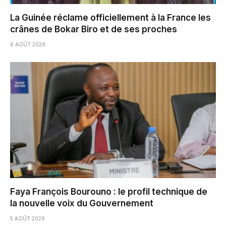
La Guinée réclame officiellement à la France les
crânes de Bokar Biro et de ses proches
6 AOÛT 2026
Faya François Bourouno : le profil technique de
la nouvelle voix du Gouvernement
5 AOÛT 2026