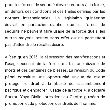
pour les forces de sécurité d’avoir recours à la force,
en dehors des conditions et des limites définies par les
normes internationales. La législation guinéenne
devrait en particulier clarifier que les forces de
sécurité ne peuvent faire usage de la force que si les
autres moyens restent sans effet ou ne permettent
pas d’atteindre le résultat désiré.
« Rien qu’en 2015, la répression des manifestations et
l’usage excessif de la force ont fait une dizaine de
morts et des centaines de blessés. La révision du Code
pénal constitue une opportunité unique de mieux
protéger le droit à la liberté de rassemblement
pacifique et d’encadrer l’usage de la force », a déclaré
Saïkou Yaya Diallo, président du Centre guinéen de
promotion et de protection des droits de l’homme.