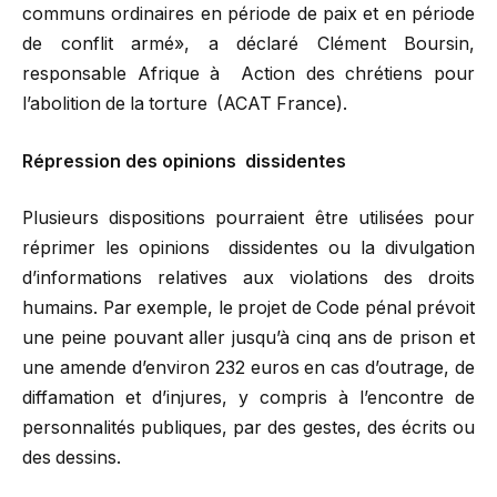
communs ordinaires en période de paix et en période
de conflit armé», a déclaré Clément Boursin,
responsable Afrique à Action des chrétiens pour
l’abolition de la torture (ACAT France).
Répression des opinions dissidentes
Plusieurs dispositions pourraient être utilisées pour
réprimer les opinions dissidentes ou la divulgation
d’informations relatives aux violations des droits
humains. Par exemple, le projet de Code pénal prévoit
une peine pouvant aller jusqu’à cinq ans de prison et
une amende d’environ 232 euros en cas d’outrage, de
diffamation et d’injures, y compris à l’encontre de
personnalités publiques, par des gestes, des écrits ou
des dessins.