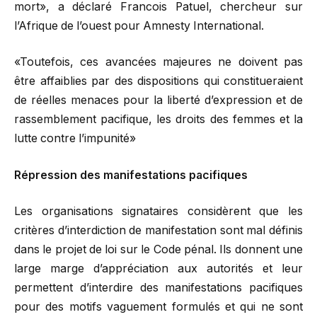
mort», a déclaré Francois Patuel, chercheur sur
l’Afrique de l’ouest pour Amnesty International.
«Toutefois, ces avancées majeures ne doivent pas
être affaiblies par des dispositions qui constitueraient
de réelles menaces pour la liberté d’expression et de
rassemblement pacifique, les droits des femmes et la
lutte contre l’impunité»
Répression des manifestations pacifiques
Les organisations signataires considèrent que les
critères d’interdiction de manifestation sont mal définis
dans le projet de loi sur le Code pénal. Ils donnent une
large marge d’appréciation aux autorités et leur
permettent d’interdire des manifestations pacifiques
pour des motifs vaguement formulés et qui ne sont