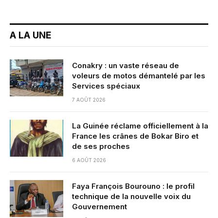
A LA UNE
Conakry : un vaste réseau de
voleurs de motos démantelé par les
Services spéciaux
7 AOÛT 2026
La Guinée réclame officiellement à la
France les crânes de Bokar Biro et
de ses proches
6 AOÛT 2026
Faya François Bourouno : le profil
technique de la nouvelle voix du
Gouvernement