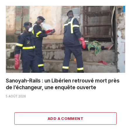
Sanoyah-Rails : un Libérien retrouvé mort près
de l’échangeur, une enquête ouverte
5 AOÛT 2026
ADD A COMMENT