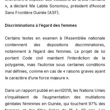
», a déclaré Me Labila Sonomou, président d’Avocat
Sans Frontière Guinée (ASF).
Discriminations à l’égard des femmes
Certains textes en examen à l’Assemblée nationale
contiennent des dispositions discriminatoires,
notamment à l’égard des femmes. Le projet de loi
portant Code civil maintient l’interdiction de la
polygamie, mais l’autorise sous certaines conditions
mal définies, comme en cas de « raisons graves ayant
le caractère d’une force majeure ».
Dans un rapport publié en avril2016, les Nations Unies
s’inquiétaient de l’augmentation des mutilations
génitales féminines en Guinée, qui touchent 97% des