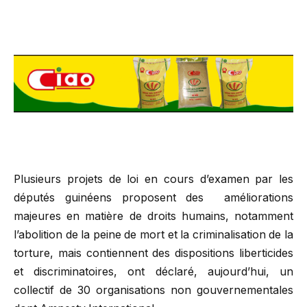
Plusieurs projets de loi en cours d’examen par les
députés guinéens proposent des améliorations
majeures en matière de droits humains, notamment
l’abolition de la peine de mort et la criminalisation de la
torture, mais contiennent des dispositions liberticides
et discriminatoires, ont déclaré, aujourd’hui, un
collectif de 30 organisations non gouvernementales