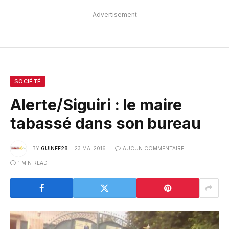
Advertisement
SOCIÉTÉ
Alerte/Siguiri : le maire
tabassé dans son bureau
BY
GUINEE28
23 MAI 2016
AUCUN COMMENTAIRE
1 MIN READ