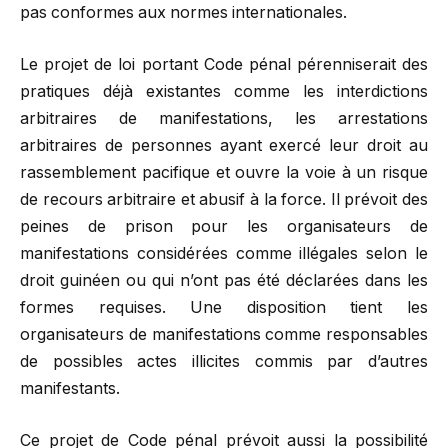
pas conformes aux normes internationales.
Le projet de loi portant Code pénal pérenniserait des
pratiques déjà existantes comme les interdictions
arbitraires de manifestations, les arrestations
arbitraires de personnes ayant exercé leur droit au
rassemblement pacifique et ouvre la voie à un risque
de recours arbitraire et abusif à la force. Il prévoit des
peines de prison pour les organisateurs de
manifestations considérées comme illégales selon le
droit guinéen ou qui n’ont pas été déclarées dans les
formes requises. Une disposition tient les
organisateurs de manifestations comme responsables
de possibles actes illicites commis par d’autres
manifestants.
Ce projet de Code pénal prévoit aussi la possibilité