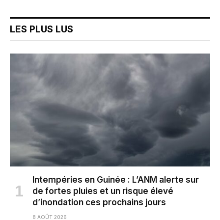
LES PLUS LUS
Intempéries en Guinée : L’ANM alerte sur
de fortes pluies et un risque élevé
d’inondation ces prochains jours
8 AOÛT 2026