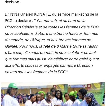
décision.
Dr N’Na Gnalén KONATE, du service marketing de la
PCG, a déclaré : ‘’
Par ma voix et au nom de la
Direction Générale et de toutes les femmes de la PCG,
nous souhaitons d’abord une bonne fête aux femmes
du monde, de l’Afrique, et aux braves femmes de
Guinée. Pour nous, la fête de 8 Mars à toute sa raison
d’être car, elle nous permet de nous célébrer en tant
que femmes mais aussi, de célébrer notre gaité quant
aux efforts colossaux engagés par notre Direction
envers nous les femmes de la PCG
.’’