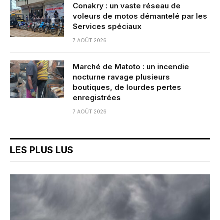
Conakry : un vaste réseau de
voleurs de motos démantelé par les
Services spéciaux
7 AOÛT 2026
Marché de Matoto : un incendie
nocturne ravage plusieurs
boutiques, de lourdes pertes
enregistrées
7 AOÛT 2026
LES PLUS LUS