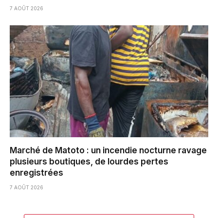
7 AOÛT 2026
Marché de Matoto : un incendie nocturne ravage
plusieurs boutiques, de lourdes pertes
enregistrées
7 AOÛT 2026