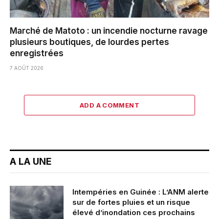
Marché de Matoto : un incendie nocturne ravage
plusieurs boutiques, de lourdes pertes
enregistrées
7 AOÛT 2026
ADD A COMMENT
A LA UNE
Intempéries en Guinée : L’ANM alerte
sur de fortes pluies et un risque
élevé d’inondation ces prochains