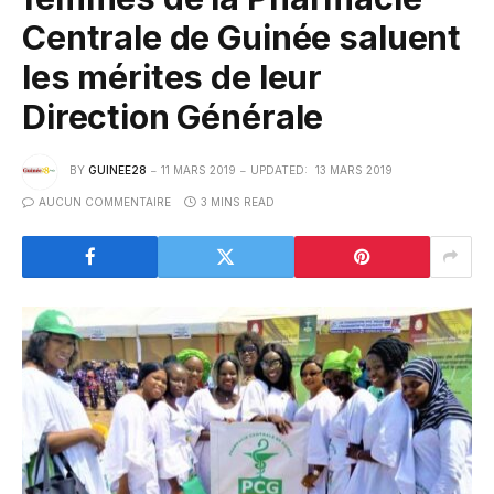
Centrale de Guinée saluent
les mérites de leur
Direction Générale
BY
GUINEE28
11 MARS 2019
UPDATED:
13 MARS 2019
AUCUN COMMENTAIRE
3 MINS READ