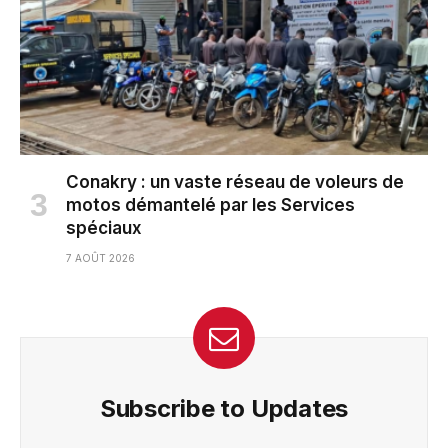
Conakry : un vaste réseau de voleurs de
motos démantelé par les Services
spéciaux
7 AOÛT 2026
Subscribe to Updates