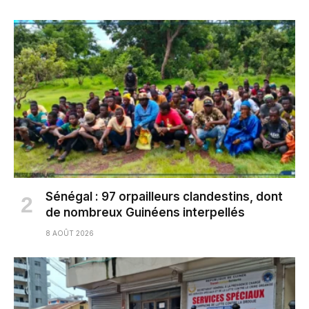
Sénégal : 97 orpailleurs clandestins, dont
de nombreux Guinéens interpellés
8 AOÛT 2026