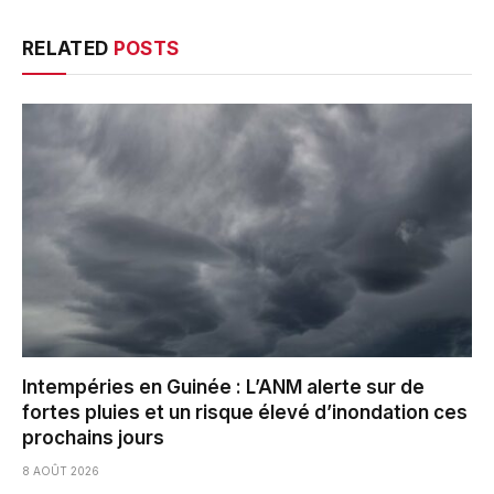
RELATED
POSTS
Intempéries en Guinée : L’ANM alerte sur de
fortes pluies et un risque élevé d’inondation ces
prochains jours
8 AOÛT 2026