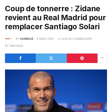
Coup de tonnerre : Zidane
revient au Real Madrid pour
remplacer Santiago Solari
BY
GUINEE28
11 MARS 2019
AUCUN COMMENTAIRE
1 MIN READ