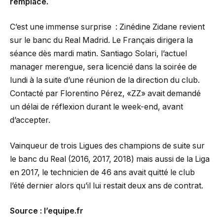
remplace.
C’est une immense surprise : Zinédine Zidane revient
sur le banc du Real Madrid. Le Français dirigera la
séance dès mardi matin. Santiago Solari, l’actuel
manager merengue, sera licencié dans la soirée de
lundi à la suite d’une réunion de la direction du club.
Contacté par Florentino Pérez, «ZZ» avait demandé
un délai de réflexion durant le week-end, avant
d’accepter.
Vainqueur de trois Ligues des champions de suite sur
le banc du Real (2016, 2017, 2018) mais aussi de la Liga
en 2017, le technicien de 46 ans avait quitté le club
l’été dernier alors qu’il lui restait deux ans de contrat.
Source : l’equipe.fr