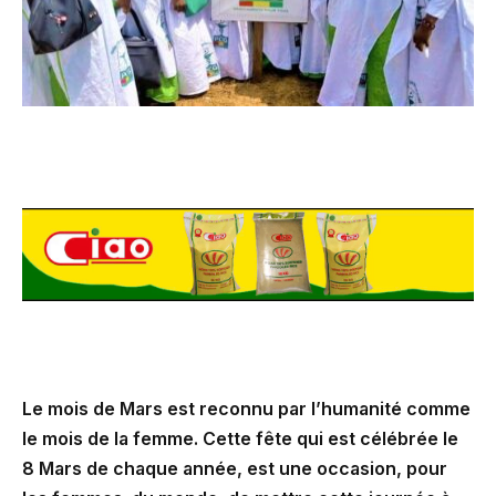
Le mois de Mars est reconnu par l’humanité comme
le mois de la femme. Cette fête qui est célébrée le
8 Mars de chaque année, est une occasion, pour