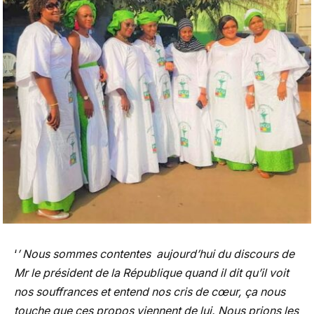
‘
’ Nous sommes contentes aujourd’hui du discours de
Mr le président de la République quand il dit qu’il voit
nos souffrances et entend nos cris de cœur, ça nous
touche que ces propos viennent de lui. Nous prions les