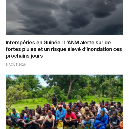
Intempéries en Guinée : L’ANM alerte sur de
fortes pluies et un risque élevé d’inondation ces
prochains jours
8 AOÛT 2026