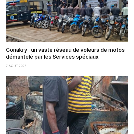
Conakry : un vaste réseau de voleurs de motos
démantelé par les Services spéciaux
7 AOÛT 2026