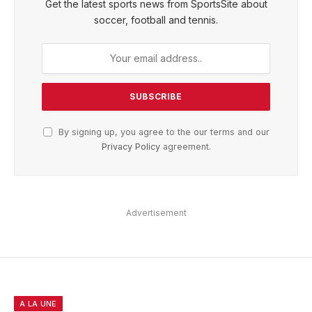
Get the latest sports news from SportsSite about
soccer, football and tennis.
By signing up, you agree to the our terms and our
Privacy Policy
agreement.
Advertisement
A LA UNE