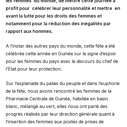
les femmes du monde, de mettre cette journée à
profit pour célébrer leur personnalité et mettre en
avant la lutte pour les droits des femmes et
notamment pour la réduction des inégalités par
rapport aux hommes.
A l’instar des autres pays du monde, cette fête a été
célébrée cette année en Guinée sur le signe d’espoir
pour les femmes du pays avec le discours du chef de
l’Etat pour leur protection.
Sur l’esplanade du palais du peuple et dans l’euphorie
de la fête, nous avons rencontré les femmes de la
Pharmacie Centrale de Guinée, habillée en basin
blanc, mélangé au vert, elles nous ont parlé des
progrès réalisés par leur direction générale quant à
l’insertion des femmes aux postes de prises de