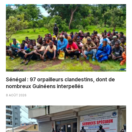
Sénégal : 97 orpailleurs clandestins, dont de
nombreux Guinéens interpellés
8 AOÛT 2026