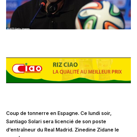
Coup de tonnerre en Espagne. Ce lundi soir,
Santiago Solari sera licencié de son poste
d’entraîneur du Real Madrid. Zinedine Zidane le