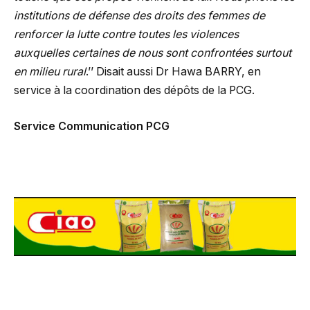
institutions de défense des droits des femmes de
renforcer la lutte contre toutes les violences
auxquelles certaines de nous sont confrontées surtout
en milieu rural
.’’ Disait aussi Dr Hawa BARRY, en
service à la coordination des dépôts de la PCG.
Service Communication PCG