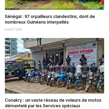
Sénégal : 97 orpailleurs clandestins, dont de
nombreux Guinéens interpellés
8 AOÛT 2026
Conakry : un vaste réseau de voleurs de motos
démantelé par les Services spéciaux