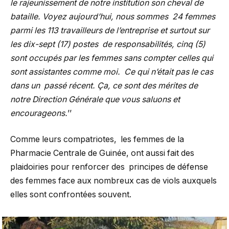
le rajeunissement de notre institution son cheval de
bataille. Voyez aujourd’hui, nous sommes 24 femmes
parmi les 113 travailleurs de l’entreprise et surtout sur
les dix-sept (17) postes de responsabilités, cinq (5)
sont occupés par les femmes sans compter celles qui
sont assistantes comme moi. Ce qui n’était pas le cas
dans un passé récent. Ça, ce sont des mérites de
notre Direction Générale que vous saluons et
encourageons.
’’
Comme leurs compatriotes, les femmes de la
Pharmacie Centrale de Guinée, ont aussi fait des
plaidoiries pour renforcer des principes de défense
des femmes face aux nombreux cas de viols auxquels
elles sont confrontées souvent.