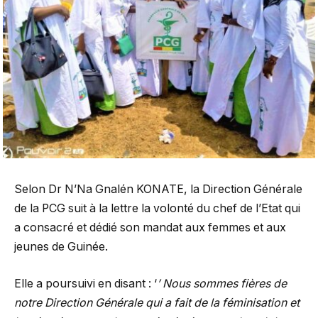
Selon Dr N’Na Gnalén KONATE, la Direction Générale
de la PCG suit à la lettre la volonté du chef de l’Etat qui
a consacré et dédié son mandat aux femmes et aux
jeunes de Guinée.
Elle a poursuivi en disant : ‘
’ Nous sommes fières de
notre Direction Générale qui a fait de la féminisation et