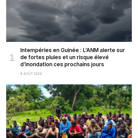
Intempéries en Guinée : L’ANM alerte sur
de fortes pluies et un risque élevé
d’inondation ces prochains jours
8 AOÛT 2026