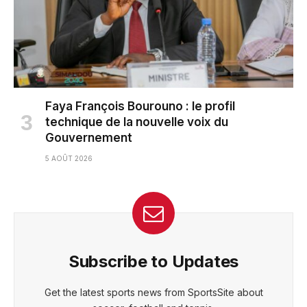
Faya François Bourouno : le profil
technique de la nouvelle voix du
Gouvernement
5 AOÛT 2026
Subscribe to Updates
Get the latest sports news from SportsSite about