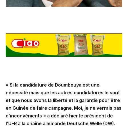
« Si la candidature de Doumbouya est une
nécessité mais que les autres candidatures le sont
et que nous avons la liberté et la garantie pour être
en Guinée de faire campagne. Moi, je ne verrais pas
d’inconvénients » a déclaré hier le président de
l’UFR à la chaîne allemande Deutsche Welle (DW).