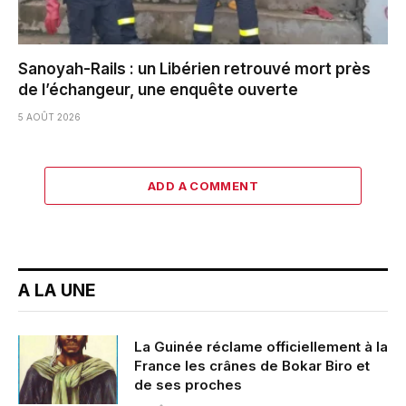
Sanoyah-Rails : un Libérien retrouvé mort près
de l’échangeur, une enquête ouverte
5 AOÛT 2026
ADD A COMMENT
A LA UNE
La Guinée réclame officiellement à la
France les crânes de Bokar Biro et
de ses proches