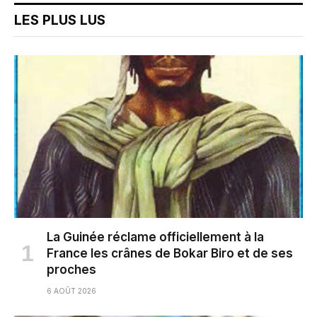
LES PLUS LUS
La Guinée réclame officiellement à la
France les crânes de Bokar Biro et de ses
proches
6 AOÛT 2026