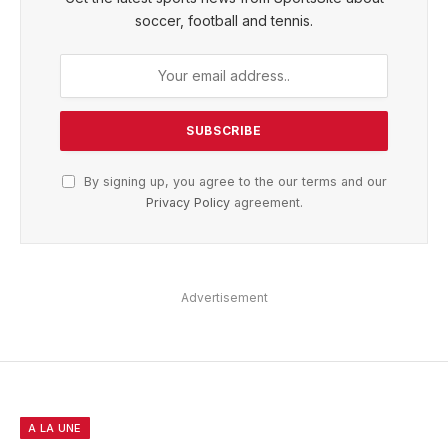
soccer, football and tennis.
By signing up, you agree to the our terms and our
Privacy Policy
agreement.
Advertisement
A LA UNE