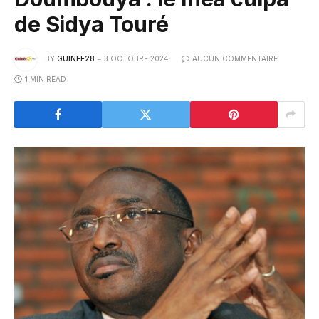
de Sidya Touré
BY
GUINEE28
3 OCTOBRE 2024
AUCUN COMMENTAIRE
1 MIN READ