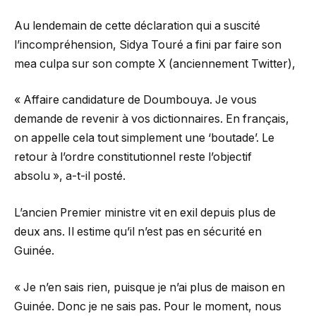
Au lendemain de cette déclaration qui a suscité
l’incompréhension, Sidya Touré a fini par faire son
mea culpa sur son compte X (anciennement Twitter),
« Affaire candidature de Doumbouya. Je vous
demande de revenir à vos dictionnaires. En français,
on appelle cela tout simplement une ‘boutade’. Le
retour à l’ordre constitutionnel reste l’objectif
absolu », a-t-il posté.
L’ancien Premier ministre vit en exil depuis plus de
deux ans. Il estime qu’il n’est pas en sécurité en
Guinée.
« Je n’en sais rien, puisque je n’ai plus de maison en
Guinée. Donc je ne sais pas. Pour le moment, nous