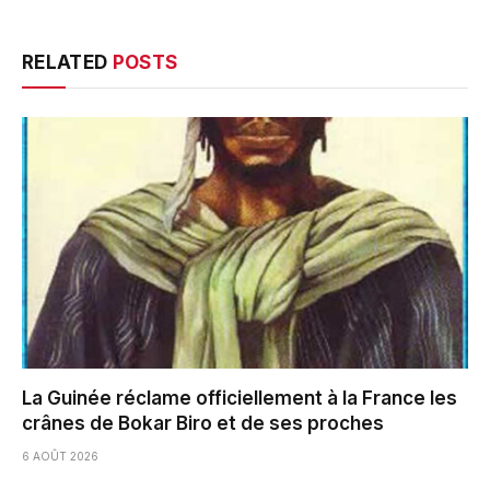
RELATED
POSTS
La Guinée réclame officiellement à la France les
crânes de Bokar Biro et de ses proches
6 AOÛT 2026