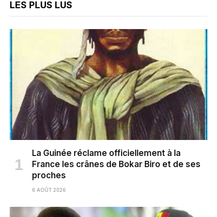
LES PLUS LUS
La Guinée réclame officiellement à la
France les crânes de Bokar Biro et de ses
proches
6 AOÛT 2026