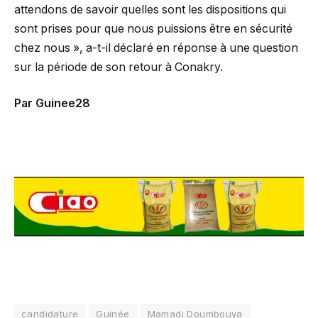
attendons de savoir quelles sont les dispositions qui
sont prises pour que nous puissions être en sécurité
chez nous », a-t-il déclaré en réponse à une question
sur la période de son retour à Conakry.
Par Guinee28
candidature
Guinée
Mamadi Doumbouya