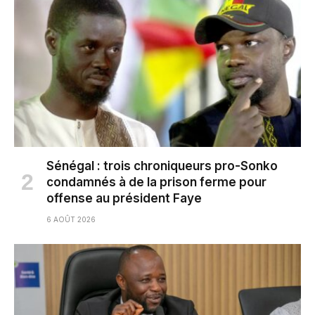
Sénégal : trois chroniqueurs pro-Sonko
condamnés à de la prison ferme pour
offense au président Faye
6 AOÛT 2026