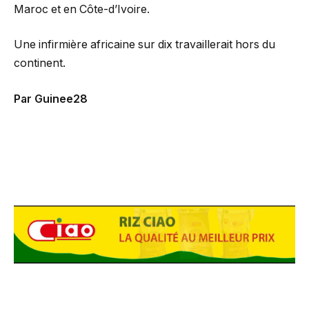
Maroc et en Côte-d’Ivoire.
Une infirmière africaine sur dix travaillerait hors du
continent.
Par Guinee28