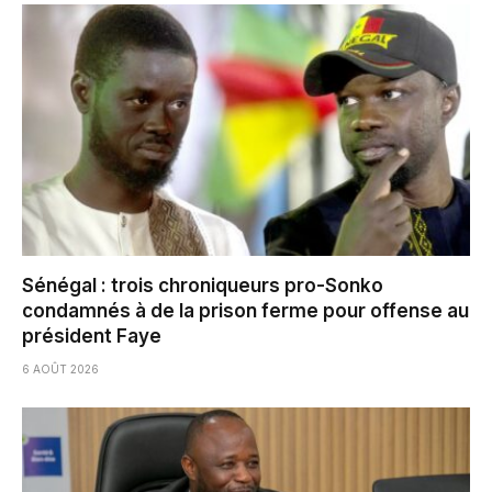
Sénégal : trois chroniqueurs pro-Sonko
condamnés à de la prison ferme pour offense au
président Faye
6 AOÛT 2026