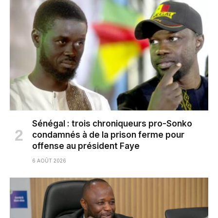
Sénégal : trois chroniqueurs pro-Sonko
condamnés à de la prison ferme pour
offense au président Faye
6 AOÛT 2026