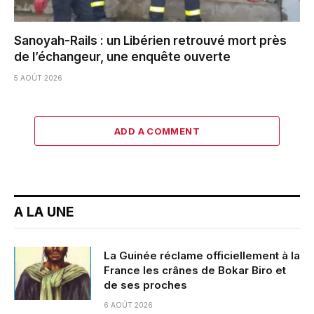
Sanoyah-Rails : un Libérien retrouvé mort près
de l’échangeur, une enquête ouverte
5 AOÛT 2026
ADD A COMMENT
A LA UNE
La Guinée réclame officiellement à la
France les crânes de Bokar Biro et
de ses proches
6 AOÛT 2026