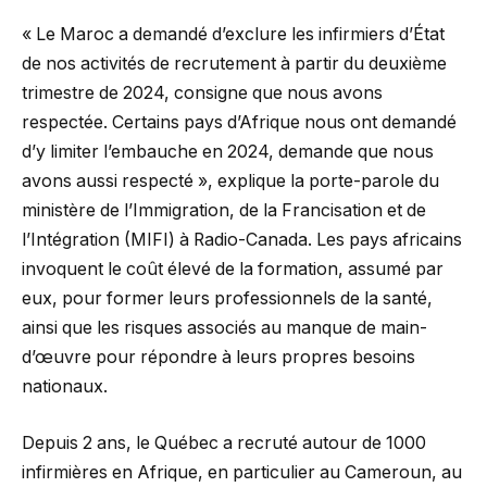
« Le Maroc a demandé d’exclure les infirmiers d’État
de nos activités de recrutement à partir du deuxième
trimestre de 2024, consigne que nous avons
respectée. Certains pays d’Afrique nous ont demandé
d’y limiter l’embauche en 2024, demande que nous
avons aussi respecté », explique la porte-parole du
ministère de l’Immigration, de la Francisation et de
l’Intégration (MIFI) à Radio-Canada. Les pays africains
invoquent le coût élevé de la formation, assumé par
eux, pour former leurs professionnels de la santé,
ainsi que les risques associés au manque de main-
d’œuvre pour répondre à leurs propres besoins
nationaux.
Depuis 2 ans, le Québec a recruté autour de 1000
infirmières en Afrique, en particulier au Cameroun, au