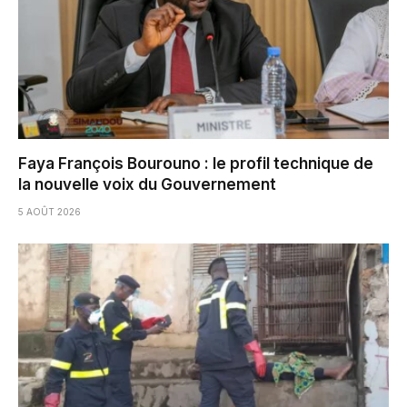
Faya François Bourouno : le profil technique de
la nouvelle voix du Gouvernement
5 AOÛT 2026