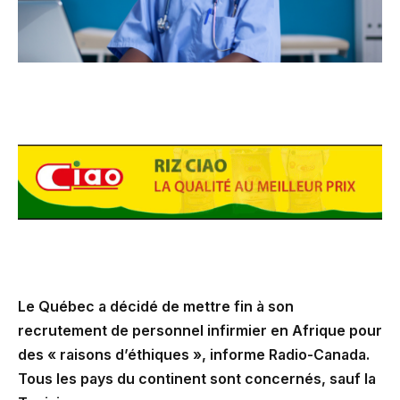
Le Québec a décidé de mettre fin à son
recrutement de personnel infirmier en Afrique pour
des « raisons d’éthiques », informe Radio-Canada.
Tous les pays du continent sont concernés, sauf la