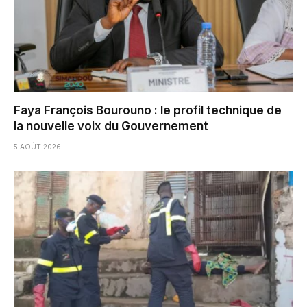
Faya François Bourouno : le profil technique de
la nouvelle voix du Gouvernement
5 AOÛT 2026