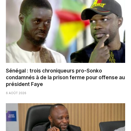
Sénégal : trois chroniqueurs pro-Sonko
condamnés à de la prison ferme pour offense au
président Faye
6 AOÛT 2026