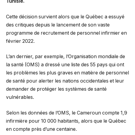
Tunisie.
Cette décision survient alors que le Québec a essuyé
des critiques depuis le lancement de son vaste
programme de recrutement de personnel infirmier en
février 2022.
L’an dernier, par exemple, l’Organisation mondiale de
la santé (OMS) a dressé une liste des 55 pays qui ont
les problèmes les plus graves en matière de personnel
de santé pour alerter les nations occidentales et leur
demander de protéger les systèmes de santé
vulnérables.
Selon les données de l’OMS, le Cameroun compte 1,9
infirmière pour 10 000 habitants, alors que le Québec
en compte près d’une centaine.