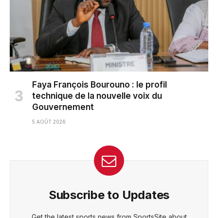
Faya François Bourouno : le profil
technique de la nouvelle voix du
Gouvernement
5 AOÛT 2026
Subscribe to Updates
Get the latest sports news from SportsSite about