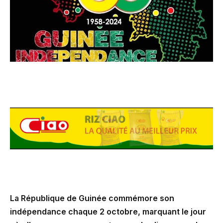
La République de Guinée commémore son
indépendance chaque 2 octobre, marquant le jour