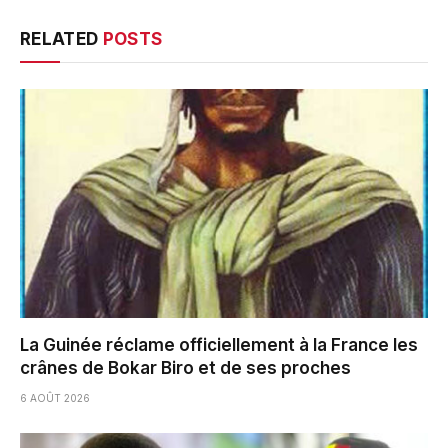
RELATED
POSTS
La Guinée réclame officiellement à la France les
crânes de Bokar Biro et de ses proches
6 AOÛT 2026