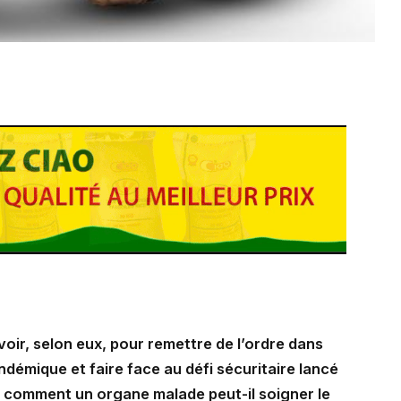
voir, selon eux, pour remettre de l’ordre dans
endémique et faire face au défi sécuritaire lancé
 comment un organe malade peut-il soigner le