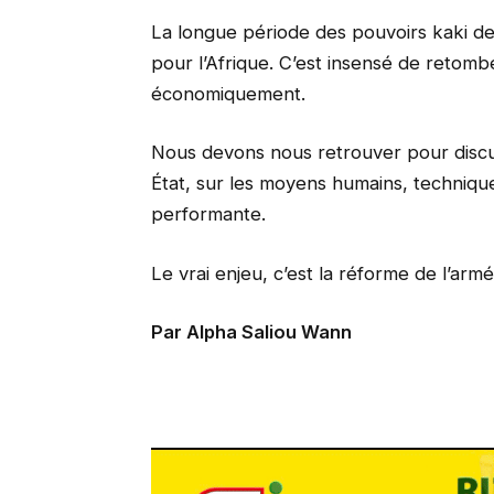
La longue période des pouvoirs kaki d
pour l’Afrique. C’est insensé de retomb
économiquement.
Nous devons nous retrouver pour discu
État, sur les moyens humains, technique
performante.
Le vrai enjeu, c’est la réforme de l’armé
Par Alpha Saliou Wann