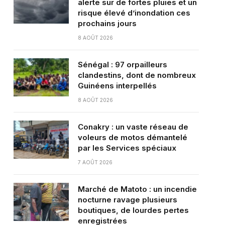
alerte sur de fortes pluies et un
risque élevé d’inondation ces
prochains jours
8 AOÛT 2026
Sénégal : 97 orpailleurs
clandestins, dont de nombreux
Guinéens interpellés
8 AOÛT 2026
Conakry : un vaste réseau de
voleurs de motos démantelé
par les Services spéciaux
7 AOÛT 2026
Marché de Matoto : un incendie
nocturne ravage plusieurs
boutiques, de lourdes pertes
enregistrées