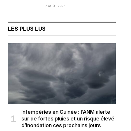
7 AOÛT 2026
LES PLUS LUS
Intempéries en Guinée : l’ANM alerte
sur de fortes pluies et un risque élevé
d’inondation ces prochains jours