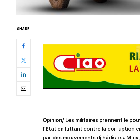
SHARE
Opinion/ Les militaires prennent le pou
l’Etat en luttant contre la corruption 
par des mouvements djihâdistes. Mais,