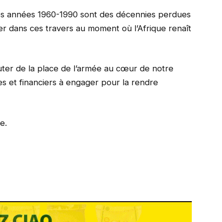
es années 1960-1990 sont des décennies perdues
er dans ces travers au moment où l’Afrique renaît
ter de la place de l’armée au cœur de notre
s et financiers à engager pour la rendre
e.