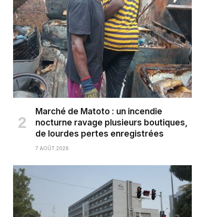
Marché de Matoto : un incendie
nocturne ravage plusieurs boutiques,
de lourdes pertes enregistrées
7 AOÛT 2026