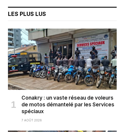
LES PLUS LUS
Conakry : un vaste réseau de voleurs
de motos démantelé par les Services
spéciaux
7 AOÛT 2026