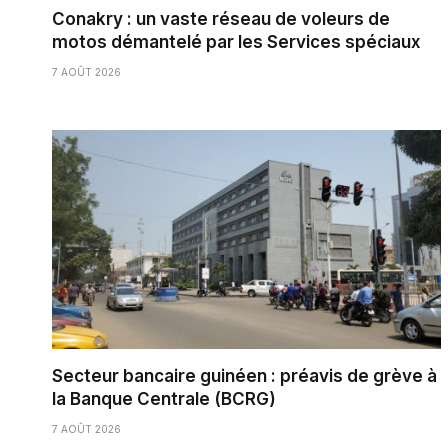
Conakry : un vaste réseau de voleurs de
motos démantelé par les Services spéciaux
7 AOÛT 2026
Secteur bancaire guinéen : préavis de grève à
la Banque Centrale (BCRG)
7 AOÛT 2026