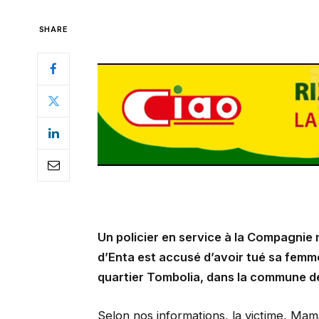
SHARE
Un policier en service à la Compagnie 
d’Enta est accusé d’avoir tué sa femme
quartier Tombolia, dans la commune d
Selon nos informations, la victime, Ma