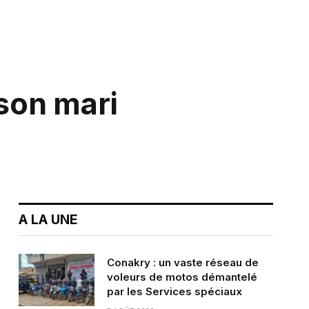
 son mari
A LA UNE
Conakry : un vaste réseau de
voleurs de motos démantelé
par les Services spéciaux