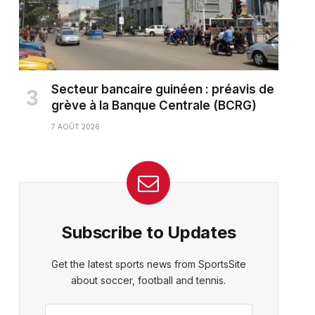
Secteur bancaire guinéen : préavis de
grève à la Banque Centrale (BCRG)
7 AOÛT 2026
Subscribe to Updates
Get the latest sports news from SportsSite
about soccer, football and tennis.