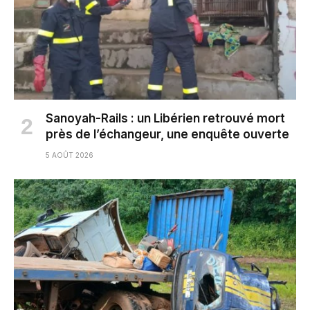
Sanoyah-Rails : un Libérien retrouvé mort
près de l’échangeur, une enquête ouverte
5 AOÛT 2026