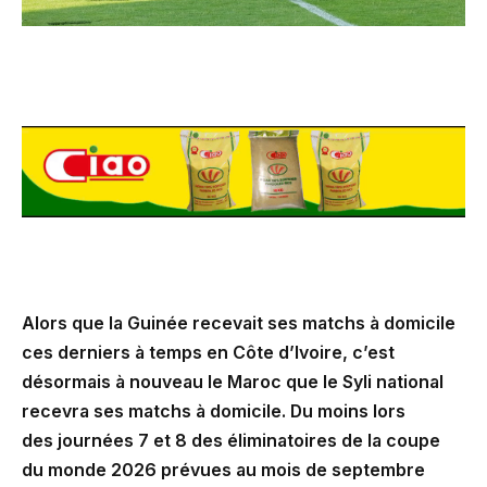
Alors que la Guinée recevait ses matchs à domicile
ces derniers à temps en Côte d’Ivoire, c’est
désormais à nouveau le Maroc que le Syli national
recevra ses matchs à domicile. Du moins lors
des journées 7 et 8 des éliminatoires de la coupe
du monde 2026 prévues au mois de septembre