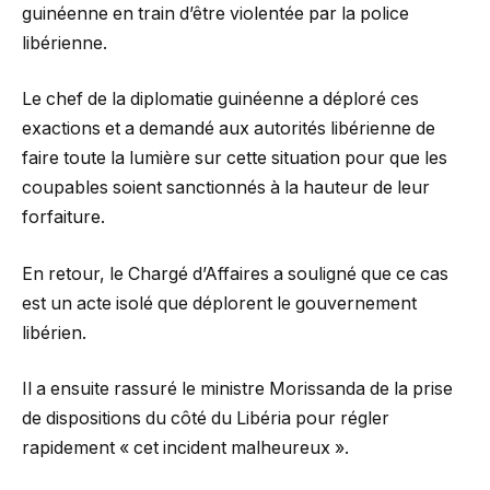
guinéenne en train d’être violentée par la police
libérienne.
Le chef de la diplomatie guinéenne a déploré ces
exactions et a demandé aux autorités libérienne de
faire toute la lumière sur cette situation pour que les
coupables soient sanctionnés à la hauteur de leur
forfaiture.
En retour, le Chargé d’Affaires a souligné que ce cas
est un acte isolé que déplorent le gouvernement
libérien.
Il a ensuite rassuré le ministre Morissanda de la prise
de dispositions du côté du Libéria pour régler
rapidement « cet incident malheureux ».