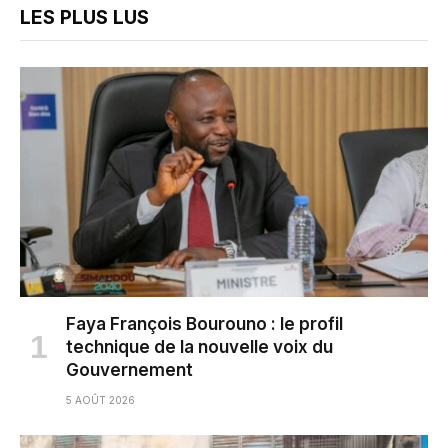
LES PLUS LUS
Faya François Bourouno : le profil
technique de la nouvelle voix du
Gouvernement
5 AOÛT 2026