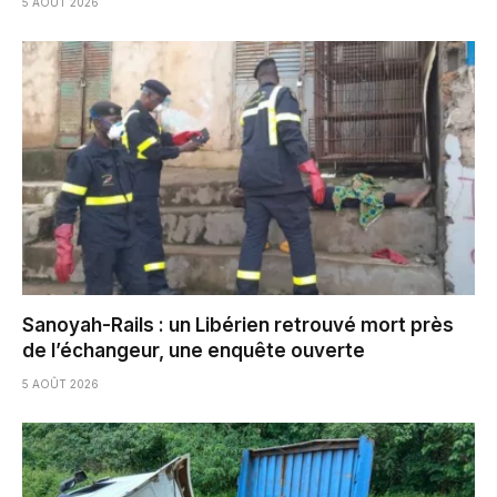
5 AOÛT 2026
Sanoyah-Rails : un Libérien retrouvé mort près
de l’échangeur, une enquête ouverte
5 AOÛT 2026