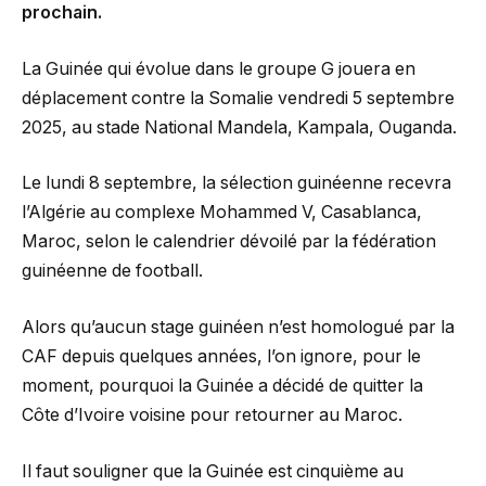
prochain.
La Guinée qui évolue dans le groupe G jouera en
déplacement contre la Somalie vendredi 5 septembre
2025, au stade National Mandela, Kampala, Ouganda.
Le lundi 8 septembre, la sélection guinéenne recevra
l’Algérie au complexe Mohammed V, Casablanca,
Maroc, selon le calendrier dévoilé par la fédération
guinéenne de football.
Alors qu’aucun stage guinéen n’est homologué par la
CAF depuis quelques années, l’on ignore, pour le
moment, pourquoi la Guinée a décidé de quitter la
Côte d’Ivoire voisine pour retourner au Maroc.
Il faut souligner que la Guinée est cinquième au