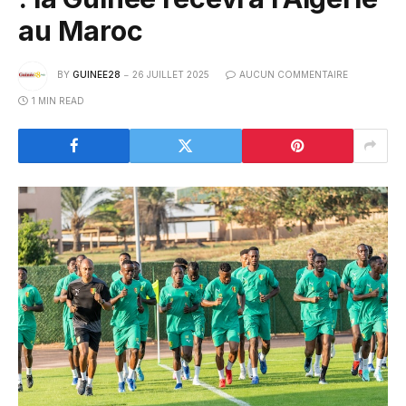
au Maroc
BY
GUINEE28
26 JUILLET 2025
AUCUN COMMENTAIRE
1 MIN READ