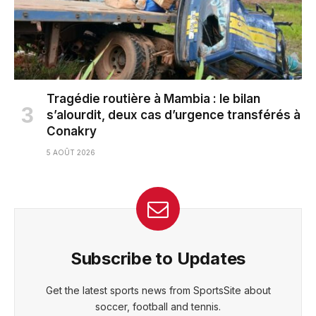
Tragédie routière à Mambia : le bilan
s’alourdit, deux cas d’urgence transférés à
Conakry
5 AOÛT 2026
Subscribe to Updates
Get the latest sports news from SportsSite about
soccer, football and tennis.