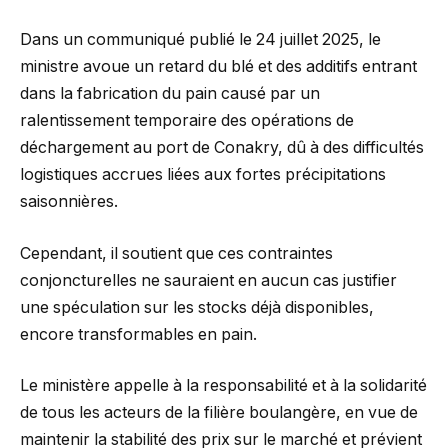
Dans un communiqué publié le 24 juillet 2025, le
ministre avoue un retard du blé et des additifs entrant
dans la fabrication du pain causé par un
ralentissement temporaire des opérations de
déchargement au port de Conakry, dû à des difficultés
logistiques accrues liées aux fortes précipitations
saisonnières.
Cependant, il soutient que ces contraintes
conjoncturelles ne sauraient en aucun cas justifier
une spéculation sur les stocks déjà disponibles,
encore transformables en pain.
Le ministère appelle à la responsabilité et à la solidarité
de tous les acteurs de la filière boulangère, en vue de
maintenir la stabilité des prix sur le marché et prévient