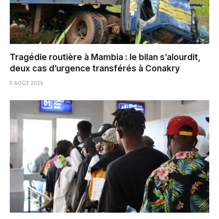
Tragédie routière à Mambia : le bilan s’alourdit,
deux cas d’urgence transférés à Conakry
5 AOÛT 2026