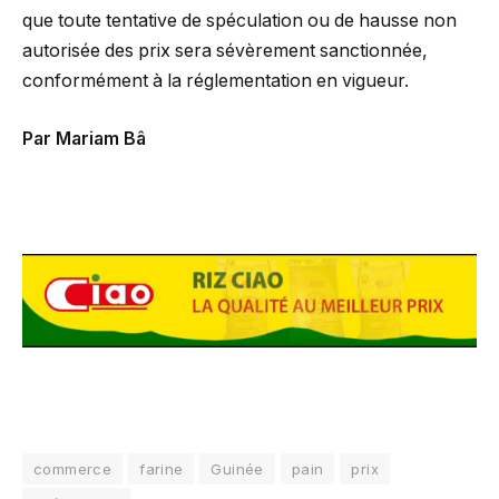
que toute tentative de spéculation ou de hausse non
autorisée des prix sera sévèrement sanctionnée,
conformément à la réglementation en vigueur.
Par Mariam Bâ
commerce
farine
Guinée
pain
prix