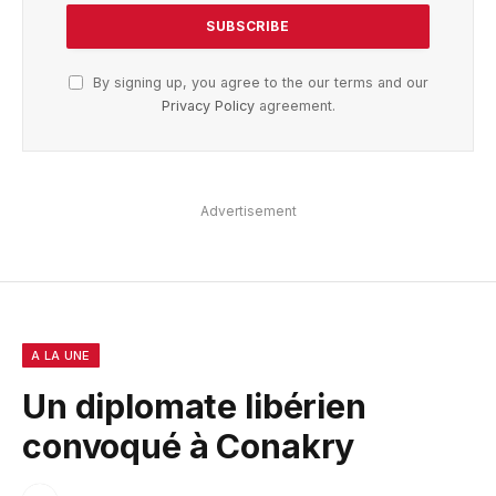
By signing up, you agree to the our terms and our
Privacy Policy
agreement.
Advertisement
A LA UNE
Un diplomate libérien
convoqué à Conakry