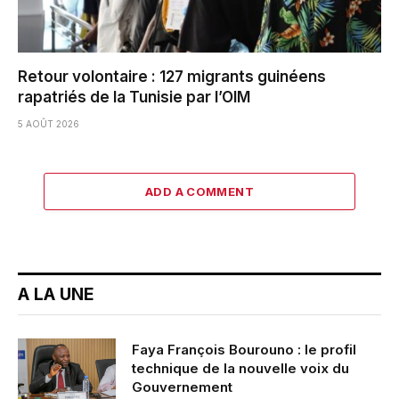
Retour volontaire : 127 migrants guinéens
rapatriés de la Tunisie par l’OIM
5 AOÛT 2026
ADD A COMMENT
A LA UNE
Faya François Bourouno : le profil
technique de la nouvelle voix du
Gouvernement