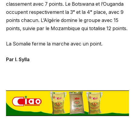
classement avec 7 points. Le Botswana et l’Ouganda
occupent respectivement la 3ᵉ et la 4ᵉ place, avec 9
points chacun. L’Algérie domine le groupe avec 15
points, suivie par le Mozambique qui totalise 12 points.
La Somalie ferme la marche avec un point.
Par I. Sylla