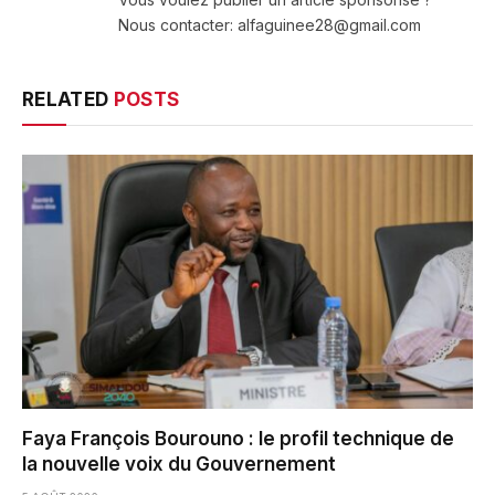
Nous contacter: alfaguinee28@gmail.com
RELATED
POSTS
Faya François Bourouno : le profil technique de
la nouvelle voix du Gouvernement