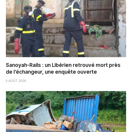
Sanoyah-Rails : un Libérien retrouvé mort près
de l’échangeur, une enquête ouverte
5 AOÛT 2026