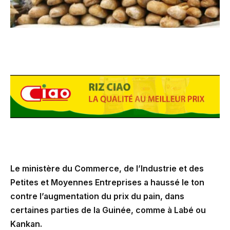
Le ministère du Commerce, de l’Industrie et des
Petites et Moyennes Entreprises a haussé le ton
contre l’augmentation du prix du pain, dans
certaines parties de la Guinée, comme à Labé ou
Kankan.