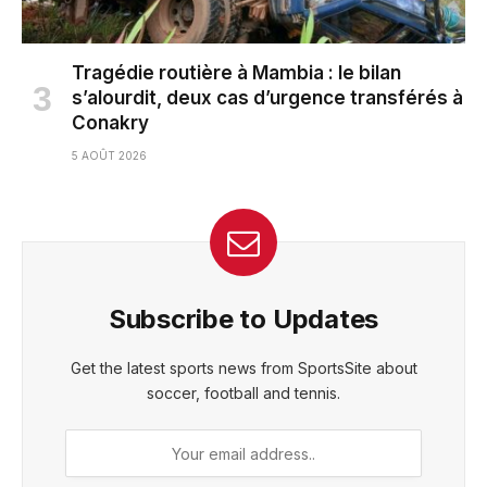
Tragédie routière à Mambia : le bilan
s’alourdit, deux cas d’urgence transférés à
Conakry
5 AOÛT 2026
Subscribe to Updates
Get the latest sports news from SportsSite about
soccer, football and tennis.