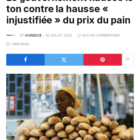
ton contre la hausse «
injustifiée » du prix du pain
BY
GUINEE28
25 JUILLET 2025
AUCUN COMMENTAIRE
1 MIN READ