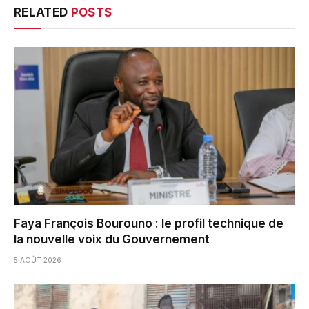
RELATED
POSTS
Faya François Bourouno : le profil technique de
la nouvelle voix du Gouvernement
5 AOÛT 2026