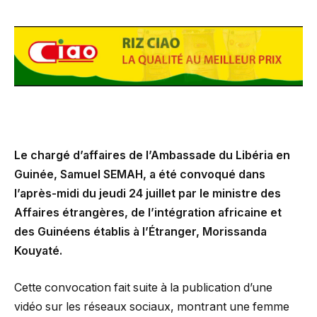
Le chargé d’affaires de l’Ambassade du Libéria en
Guinée, Samuel SEMAH, a été convoqué dans
l’après-midi du jeudi 24 juillet par le ministre des
Affaires étrangères, de l’intégration africaine et
des Guinéens établis à l’Étranger, Morissanda
Kouyaté.
Cette convocation fait suite à la publication d’une
vidéo sur les réseaux sociaux, montrant une femme