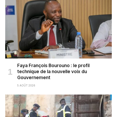
Faya François Bourouno : le profil
technique de la nouvelle voix du
Gouvernement
5 AOÛT 2026