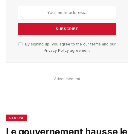
By signing up, you agree to the our terms and our
Privacy Policy
agreement.
Advertisement
A LA UNE
Le gouvernement hausse le