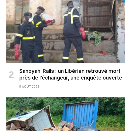
Sanoyah-Rails : un Libérien retrouvé mort
près de l’échangeur, une enquête ouverte
5 AOÛT 2026