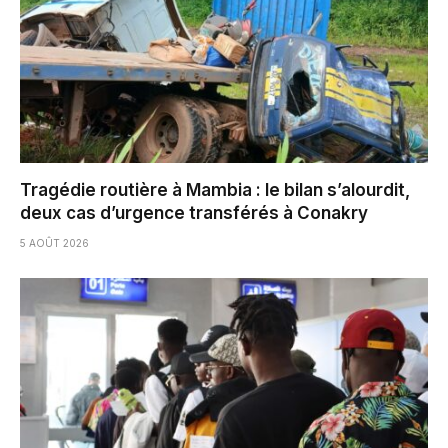
Tragédie routière à Mambia : le bilan s’alourdit,
deux cas d’urgence transférés à Conakry
5 AOÛT 2026