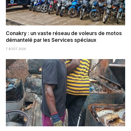
Conakry : un vaste réseau de voleurs de motos
démantelé par les Services spéciaux
7 AOÛT 2026