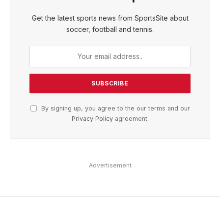
Get the latest sports news from SportsSite about
soccer, football and tennis.
By signing up, you agree to the our terms and our
Privacy Policy
agreement.
Advertisement