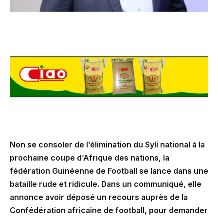
Non se consoler de l’élimination du Syli national à la
prochaine coupe d’Afrique des nations, la
fédération Guinéenne de Football se lance dans une
bataille rude et ridicule. Dans un communiqué, elle
annonce avoir déposé un recours auprès de la
Confédération africaine de football, pour demander