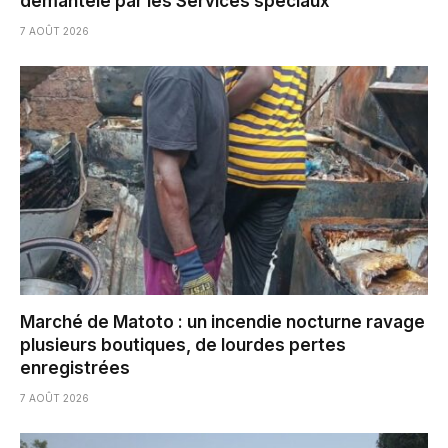
démantelé par les Services spéciaux
7 AOÛT 2026
Marché de Matoto : un incendie nocturne ravage
plusieurs boutiques, de lourdes pertes
enregistrées
7 AOÛT 2026