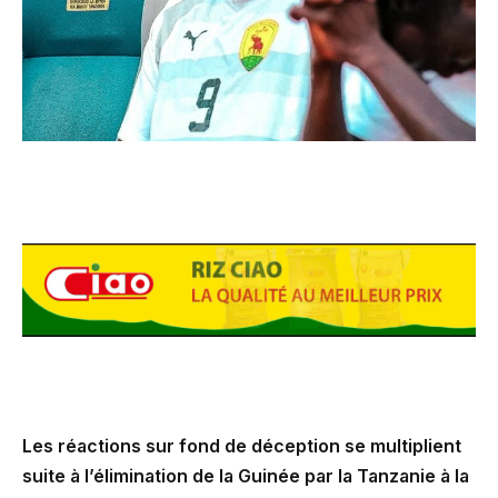
Les réactions sur fond de déception se multiplient
suite à l’élimination de la Guinée par la Tanzanie à la