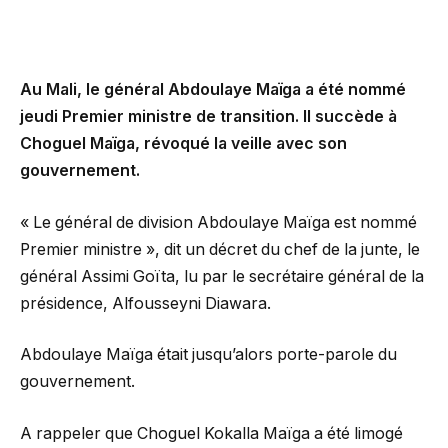
Au Mali, le général Abdoulaye Maïga a été nommé
jeudi Premier ministre de transition. Il succède à
Choguel Maïga, révoqué la veille avec son
gouvernement.
« Le général de division Abdoulaye Maïga est nommé
Premier ministre », dit un décret du chef de la junte, le
général Assimi Goïta, lu par le secrétaire général de la
présidence, Alfousseyni Diawara.
Abdoulaye Maïga était jusqu’alors porte-parole du
gouvernement.
A rappeler que Choguel Kokalla Maïga a été limogé