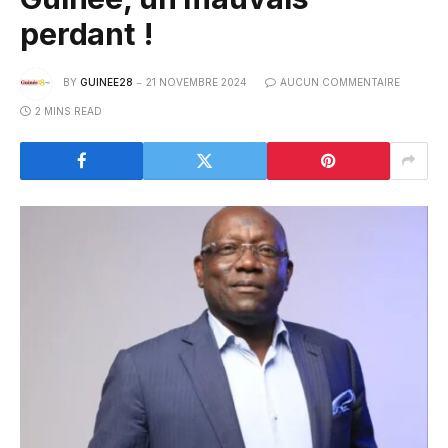
perdant !
BY
GUINEE28
21 NOVEMBRE 2024
AUCUN COMMENTAIRE
2 MINS READ