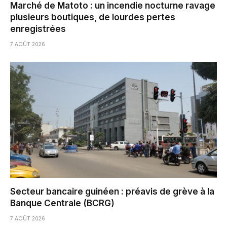
Marché de Matoto : un incendie nocturne ravage
plusieurs boutiques, de lourdes pertes
enregistrées
7 AOÛT 2026
Secteur bancaire guinéen : préavis de grève à la
Banque Centrale (BCRG)
7 AOÛT 2026