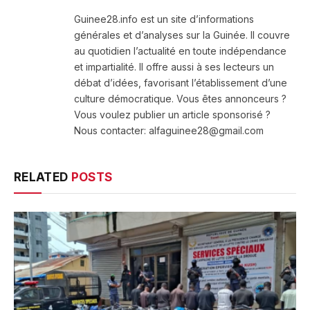
(Twitter)
Guinee28.info est un site d’informations
générales et d’analyses sur la Guinée. Il couvre
au quotidien l’actualité en toute indépendance
et impartialité. Il offre aussi à ses lecteurs un
débat d’idées, favorisant l’établissement d’une
culture démocratique. Vous êtes annonceurs ?
Vous voulez publier un article sponsorisé ?
Nous contacter: alfaguinee28@gmail.com
RELATED
POSTS