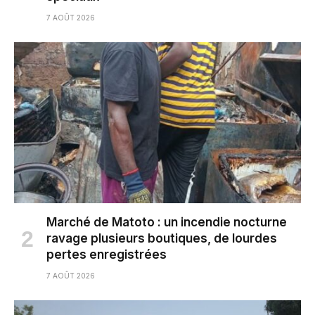
7 AOÛT 2026
Marché de Matoto : un incendie nocturne
ravage plusieurs boutiques, de lourdes
pertes enregistrées
7 AOÛT 2026