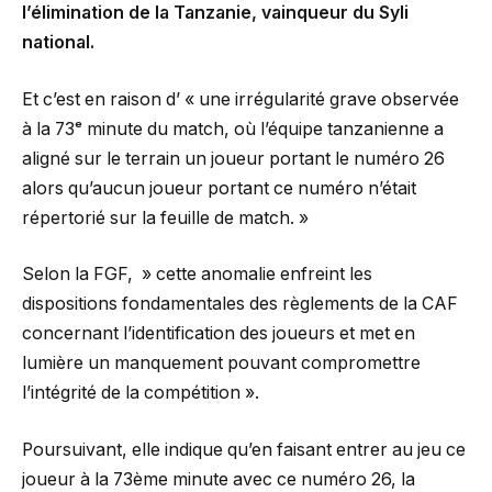
l’élimination de la Tanzanie, vainqueur du Syli
national.
Et c’est en raison d’ « une irrégularité grave observée
à la 73ᵉ minute du match, où l’équipe tanzanienne a
aligné sur le terrain un joueur portant le numéro 26
alors qu’aucun joueur portant ce numéro n’était
répertorié sur la feuille de match. »
Selon la FGF, » cette anomalie enfreint les
dispositions fondamentales des règlements de la CAF
concernant l’identification des joueurs et met en
lumière un manquement pouvant compromettre
l’intégrité de la compétition ».
Poursuivant, elle indique qu’en faisant entrer au jeu ce
joueur à la 73ème minute avec ce numéro 26, la