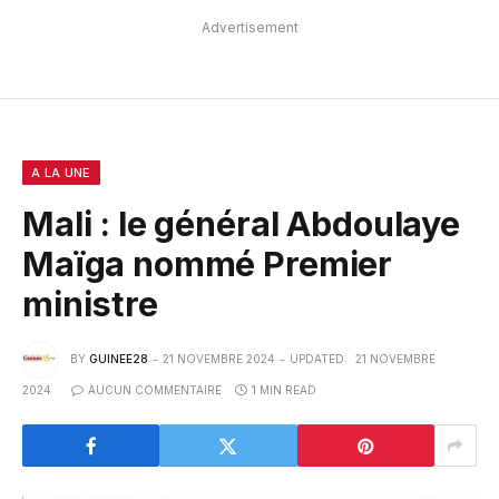
Advertisement
A LA UNE
Mali : le général Abdoulaye
Maïga nommé Premier
ministre
BY
GUINEE28
21 NOVEMBRE 2024
UPDATED:
21 NOVEMBRE
2024
AUCUN COMMENTAIRE
1 MIN READ