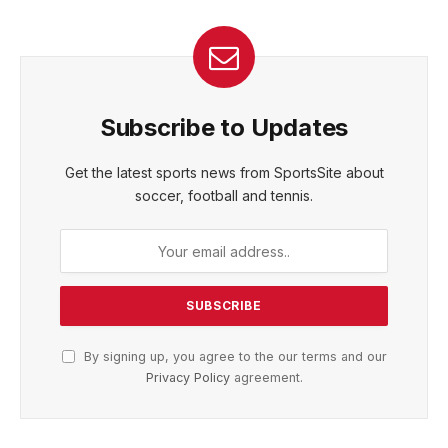
Subscribe to Updates
Get the latest sports news from SportsSite about
soccer, football and tennis.
By signing up, you agree to the our terms and our
Privacy Policy
agreement.