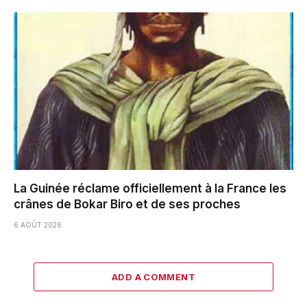
La Guinée réclame officiellement à la France les
crânes de Bokar Biro et de ses proches
6 AOÛT 2026
ADD A COMMENT