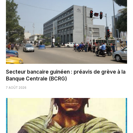
Secteur bancaire guinéen : préavis de grève à la
Banque Centrale (BCRG)
7 AOÛT 2026