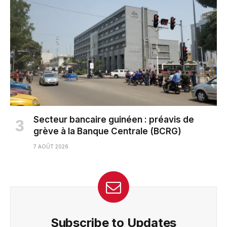
Secteur bancaire guinéen : préavis de
grève à la Banque Centrale (BCRG)
7 AOÛT 2026
Subscribe to Updates