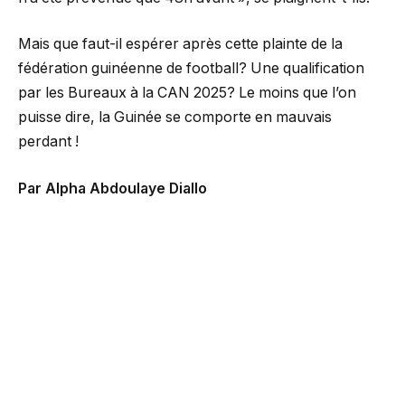
Mais que faut-il espérer après cette plainte de la
fédération guinéenne de football? Une qualification
par les Bureaux à la CAN 2025? Le moins que l’on
puisse dire, la Guinée se comporte en mauvais
perdant !
Par Alpha Abdoulaye Diallo