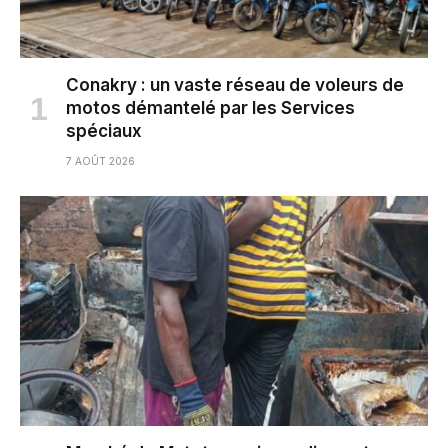
Conakry : un vaste réseau de voleurs de
motos démantelé par les Services
spéciaux
7 AOÛT 2026