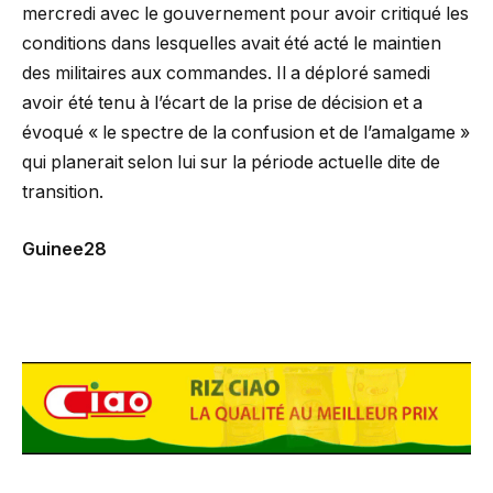
mercredi avec le gouvernement pour avoir critiqué les
conditions dans lesquelles avait été acté le maintien
des militaires aux commandes. Il a déploré samedi
avoir été tenu à l’écart de la prise de décision et a
évoqué « le spectre de la confusion et de l’amalgame »
qui planerait selon lui sur la période actuelle dite de
transition.
Guinee28