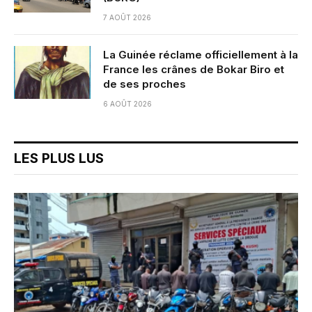
7 AOÛT 2026
La Guinée réclame officiellement à la
France les crânes de Bokar Biro et
de ses proches
6 AOÛT 2026
LES PLUS LUS