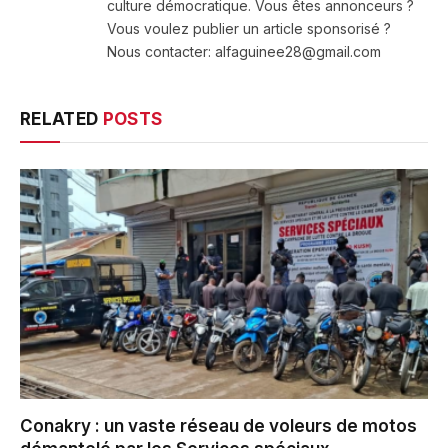
culture démocratique. Vous êtes annonceurs ?
Vous voulez publier un article sponsorisé ?
Nous contacter: alfaguinee28@gmail.com
RELATED
POSTS
Conakry : un vaste réseau de voleurs de motos