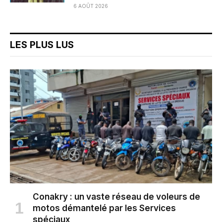
6 AOÛT 2026
LES PLUS LUS
Conakry : un vaste réseau de voleurs de
motos démantelé par les Services
spéciaux