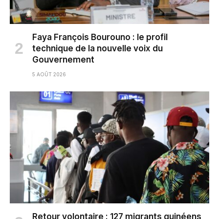
Faya François Bourouno : le profil
technique de la nouvelle voix du
Gouvernement
5 AOÛT 2026
Retour volontaire : 127 migrants guinéens