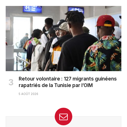
Retour volontaire : 127 migrants guinéens
rapatriés de la Tunisie par l’OIM
5 AOÛT 2026