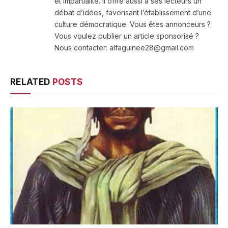
et impartialité. Il offre aussi à ses lecteurs un
débat d’idées, favorisant l’établissement d’une
culture démocratique. Vous êtes annonceurs ?
Vous voulez publier un article sponsorisé ?
Nous contacter: alfaguinee28@gmail.com
RELATED
POSTS