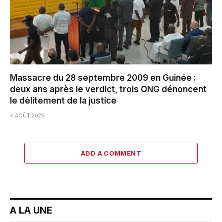
Massacre du 28 septembre 2009 en Guinée :
deux ans après le verdict, trois ONG dénoncent
le délitement de la justice
4 AOÛT 2026
ADD A COMMENT
A LA UNE