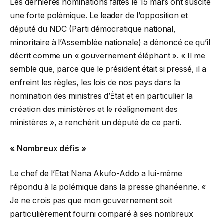
Les dernières nominations faites le 15 mars ont suscité
une forte polémique. Le leader de l’opposition et
député du NDC (Parti démocratique national,
minoritaire à l’Assemblée nationale) a dénoncé ce qu’il
décrit comme un « gouvernement éléphant ». « Il me
semble que, parce que le président était si pressé, il a
enfreint les règles, les lois de nos pays dans la
nomination des ministres d’État et en particulier la
création des ministères et le réalignement des
ministères », a renchérit un député de ce parti.
« Nombreux défis »
Le chef de l’Etat Nana Akufo-Addo a lui-même
répondu à la polémique dans la presse ghanéenne. «
Je ne crois pas que mon gouvernement soit
particulièrement fourni comparé à ses nombreux