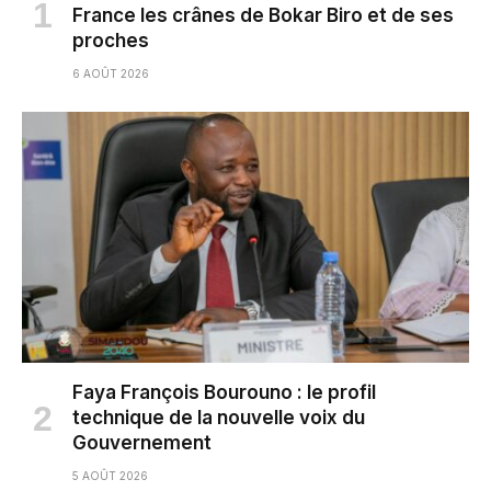
France les crânes de Bokar Biro et de ses
proches
6 AOÛT 2026
Faya François Bourouno : le profil
technique de la nouvelle voix du
Gouvernement
5 AOÛT 2026