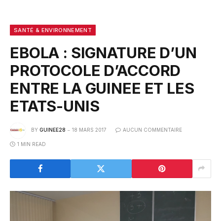
SANTÉ & ENVIRONNEMENT
EBOLA : SIGNATURE D’UN
PROTOCOLE D’ACCORD
ENTRE LA GUINEE ET LES
ETATS-UNIS
BY
GUINEE28
18 MARS 2017
AUCUN COMMENTAIRE
1 MIN READ