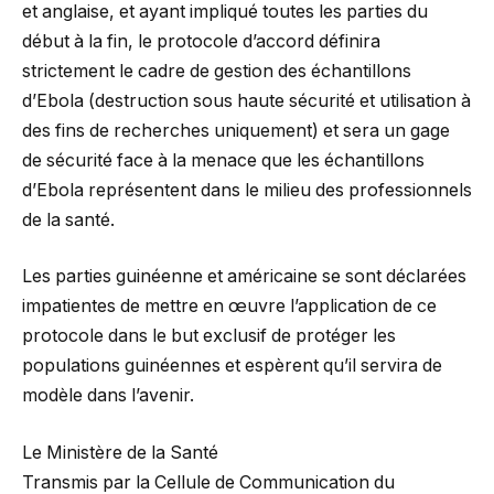
et anglaise, et ayant impliqué toutes les parties du
début à la fin, le protocole d’accord définira
strictement le cadre de gestion des échantillons
d’Ebola (destruction sous haute sécurité et utilisation à
des fins de recherches uniquement) et sera un gage
de sécurité face à la menace que les échantillons
d’Ebola représentent dans le milieu des professionnels
de la santé.
Les parties guinéenne et américaine se sont déclarées
impatientes de mettre en œuvre l’application de ce
protocole dans le but exclusif de protéger les
populations guinéennes et espèrent qu’il servira de
modèle dans l’avenir.
Le Ministère de la Santé
Transmis par la Cellule de Communication du