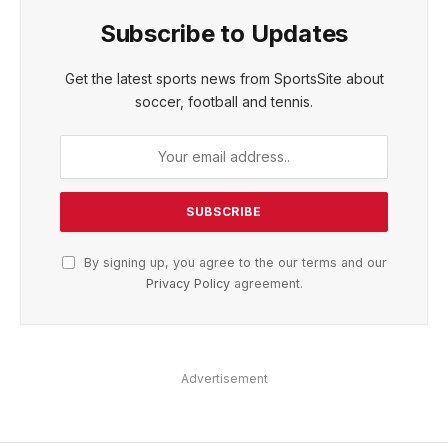
Subscribe to Updates
Get the latest sports news from SportsSite about
soccer, football and tennis.
By signing up, you agree to the our terms and our
Privacy Policy
agreement.
Advertisement