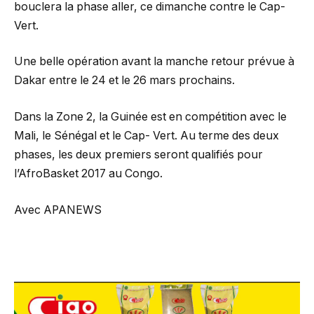
bouclera la phase aller, ce dimanche contre le Cap-
Vert.
Une belle opération avant la manche retour prévue à
Dakar entre le 24 et le 26 mars prochains.
Dans la Zone 2, la Guinée est en compétition avec le
Mali, le Sénégal et le Cap- Vert. Au terme des deux
phases, les deux premiers seront qualifiés pour
l’AfroBasket 2017 au Congo.
Avec APANEWS