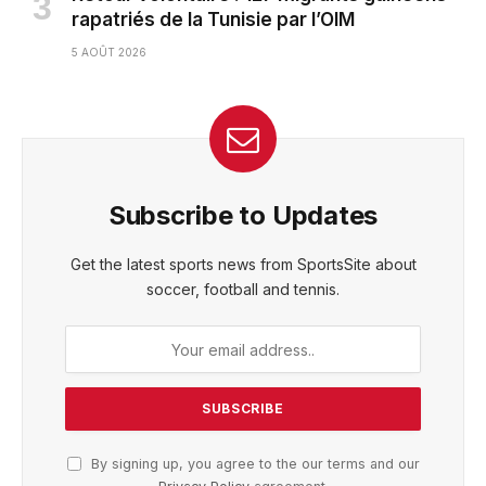
rapatriés de la Tunisie par l’OIM
5 AOÛT 2026
Subscribe to Updates
Get the latest sports news from SportsSite about
soccer, football and tennis.
By signing up, you agree to the our terms and our