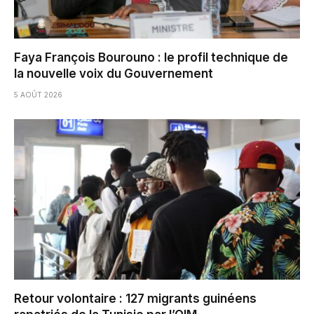
Faya François Bourouno : le profil technique de
la nouvelle voix du Gouvernement
5 AOÛT 2026
Retour volontaire : 127 migrants guinéens