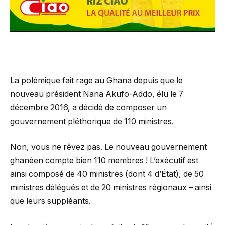
La polémique fait rage au Ghana depuis que le
nouveau président Nana Akufo-Addo, élu le 7
décembre 2016, a décidé de composer un
gouvernement pléthorique de 110 ministres.
Non, vous ne rêvez pas. Le nouveau gouvernement
ghanéen compte bien 110 membres ! L’exécutif est
ainsi composé de 40 ministres (dont 4 d’État), de 50
ministres délégués et de 20 ministres régionaux – ainsi
que leurs suppléants.