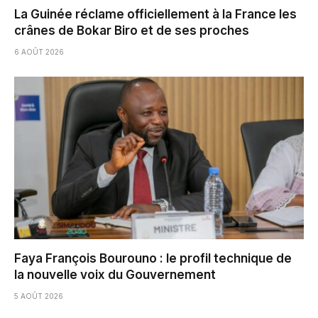
La Guinée réclame officiellement à la France les
crânes de Bokar Biro et de ses proches
6 AOÛT 2026
Faya François Bourouno : le profil technique de
la nouvelle voix du Gouvernement
5 AOÛT 2026