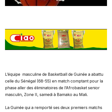
L’équipe masculine de Basketball de Guinée a abattu
celle du Sénégal (68-55) en match comptant pour la
phase aller des éliminatoires de l’Afrobasket senior
masculin, Zone II, samedi à Bamako au Mali.
La Guinée qui a remporté ses deux premiers matchs