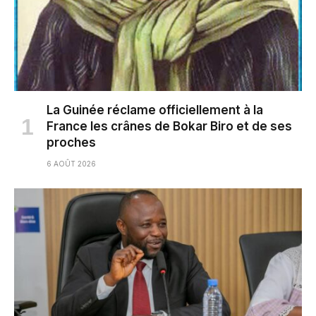
La Guinée réclame officiellement à la
France les crânes de Bokar Biro et de ses
proches
6 AOÛT 2026