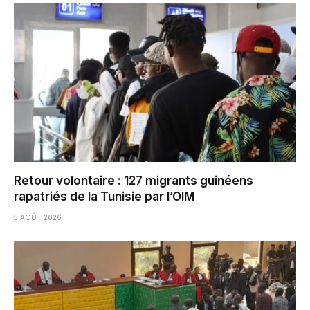
Retour volontaire : 127 migrants guinéens
rapatriés de la Tunisie par l’OIM
5 AOÛT 2026