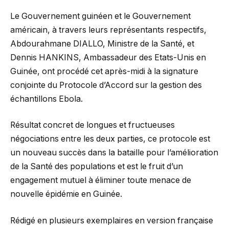
Le Gouvernement guinéen et le Gouvernement
américain, à travers leurs représentants respectifs,
Abdourahmane DIALLO, Ministre de la Santé, et
Dennis HANKINS, Ambassadeur des Etats-Unis en
Guinée, ont procédé cet après-midi à la signature
conjointe du Protocole d’Accord sur la gestion des
échantillons Ebola.
Résultat concret de longues et fructueuses
négociations entre les deux parties, ce protocole est
un nouveau succès dans la bataille pour l’amélioration
de la Santé des populations et est le fruit d’un
engagement mutuel à éliminer toute menace de
nouvelle épidémie en Guinée.
Rédigé en plusieurs exemplaires en version française