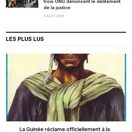
trois ONG dénoncent le délitement
de la justice
4 AOÛT 2026
LES PLUS LUS
La Guinée réclame officiellement à la