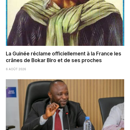
La Guinée réclame officiellement à la France les
crânes de Bokar Biro et de ses proches
6 AOÛT 2026