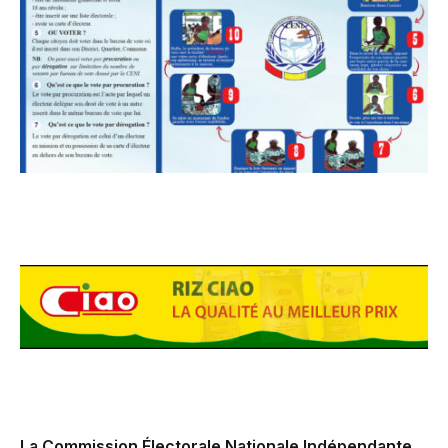
La Commission Électorale Nationale Indépendante