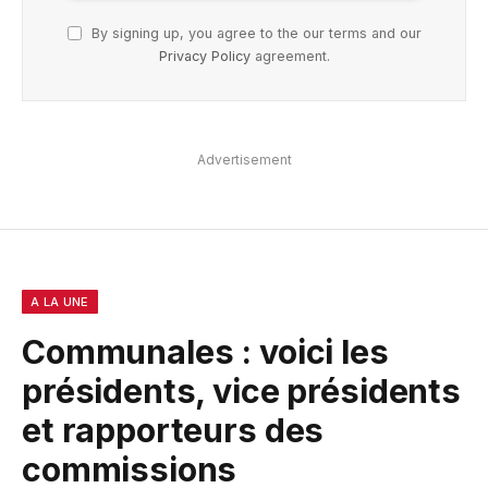
By signing up, you agree to the our terms and our
Privacy Policy
agreement.
Advertisement
A LA UNE
Communales : voici les
présidents, vice présidents
et rapporteurs des
commissions