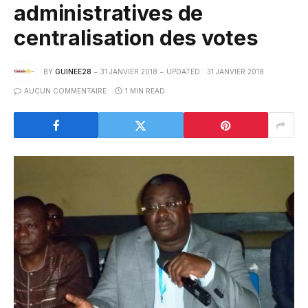
administratives de
centralisation des votes
BY
GUINEE28
31 JANVIER 2018
UPDATED:
31 JANVIER 2018
AUCUN COMMENTAIRE
1 MIN READ