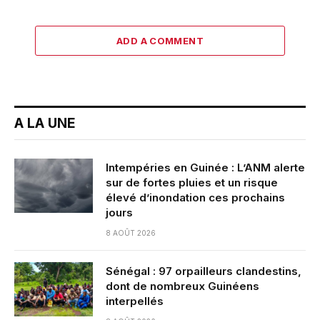
ADD A COMMENT
A LA UNE
Intempéries en Guinée : L’ANM alerte
sur de fortes pluies et un risque
élevé d’inondation ces prochains
jours
8 AOÛT 2026
Sénégal : 97 orpailleurs clandestins,
dont de nombreux Guinéens
interpellés