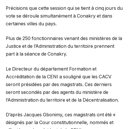
Précisions que cette session qui se tient à cinq jours du
vote se déroule simultanément à Conakry et dans
certaines villes du pays.
Plus de 250 fonctionnaires venant des ministères de la
Justice et de l’Administration du territoire prennent
part à la séance de Conakry.
Le Directeur du département Formation et
Accréditation de la CENI a souligné que les CACV
seront présidées par des magistrats. Ces derniers
seront secondés par des agents du ministère de
l’Administration du territoire et de la Décentralisation.
D’après Jacques Gbonimy, ces magistrats ont été «
désignés par la Cour constitutionnelle, nommés et