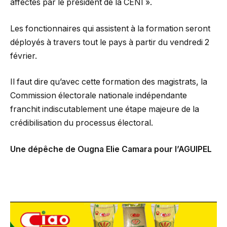
affectés par le président de la CENI ».
Les fonctionnaires qui assistent à la formation seront
déployés à travers tout le pays à partir du vendredi 2
février.
Il faut dire qu’avec cette formation des magistrats, la
Commission électorale nationale indépendante
franchit indiscutablement une étape majeure de la
crédibilisation du processus électoral.
Une dépêche de Ougna Elie Camara pour l’AGUIPEL