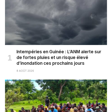
Intempéries en Guinée : L’ANM alerte sur
de fortes pluies et un risque élevé
d’inondation ces prochains jours
8 AOÛT 2026