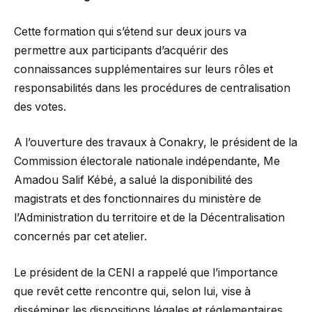
Cette formation qui s’étend sur deux jours va
permettre aux participants d’acquérir des
connaissances supplémentaires sur leurs rôles et
responsabilités dans les procédures de centralisation
des votes.
A l’ouverture des travaux à Conakry, le président de la
Commission électorale nationale indépendante, Me
Amadou Salif Kébé, a salué la disponibilité des
magistrats et des fonctionnaires du ministère de
l’Administration du territoire et de la Décentralisation
concernés par cet atelier.
Le président de la CENI a rappelé que l’importance
que revêt cette rencontre qui, selon lui, vise à
disséminer les dispositions légales et réglementaires