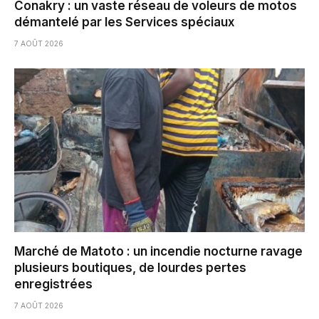
Conakry : un vaste réseau de voleurs de motos
démantelé par les Services spéciaux
7 AOÛT 2026
Marché de Matoto : un incendie nocturne ravage
plusieurs boutiques, de lourdes pertes
enregistrées
7 AOÛT 2026