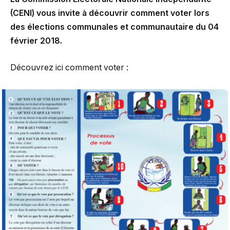
(CENI) vous invite à découvrir comment voter lors
des élections communales et communautaire du 04
février 2018.
Découvrez ici comment voter :