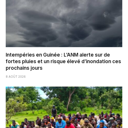
Intempéries en Guinée : L’ANM alerte sur de
fortes pluies et un risque élevé d’inondation ces
prochains jours
8 AOÛT 2026