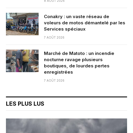
8 AOÛT 2026
Conakry : un vaste réseau de
voleurs de motos démantelé par les
Services spéciaux
7 AOÛT 2026
Marché de Matoto : un incendie
nocturne ravage plusieurs
boutiques, de lourdes pertes
enregistrées
7 AOÛT 2026
LES PLUS LUS