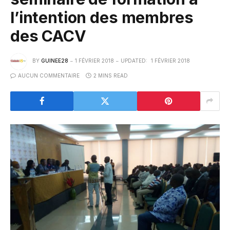
l’intention des membres
des CACV
BY
GUINEE28
1 FÉVRIER 2018
UPDATED:
1 FÉVRIER 2018
AUCUN COMMENTAIRE
2 MINS READ