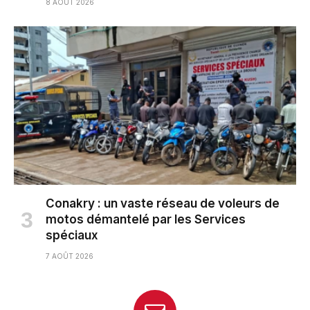
8 AOÛT 2026
Conakry : un vaste réseau de voleurs de
motos démantelé par les Services
spéciaux
7 AOÛT 2026