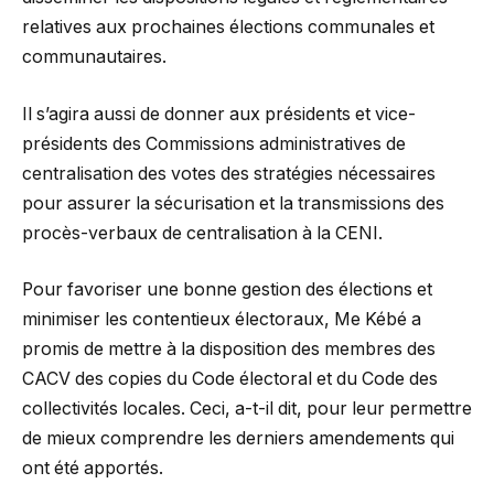
relatives aux prochaines élections communales et
communautaires.
Il s’agira aussi de donner aux présidents et vice-
présidents des Commissions administratives de
centralisation des votes des stratégies nécessaires
pour assurer la sécurisation et la transmissions des
procès-verbaux de centralisation à la CENI.
Pour favoriser une bonne gestion des élections et
minimiser les contentieux électoraux, Me Kébé a
promis de mettre à la disposition des membres des
CACV des copies du Code électoral et du Code des
collectivités locales. Ceci, a-t-il dit, pour leur permettre
de mieux comprendre les derniers amendements qui
ont été apportés.