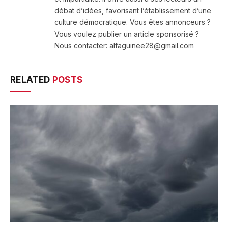
débat d’idées, favorisant l’établissement d’une
culture démocratique. Vous êtes annonceurs ?
Vous voulez publier un article sponsorisé ?
Nous contacter: alfaguinee28@gmail.com
RELATED
POSTS