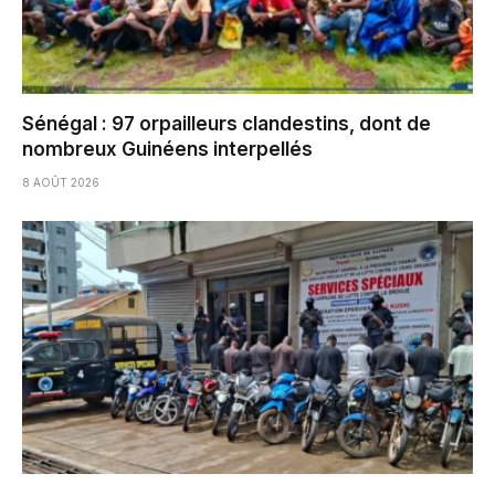
Sénégal : 97 orpailleurs clandestins, dont de
nombreux Guinéens interpellés
8 AOÛT 2026