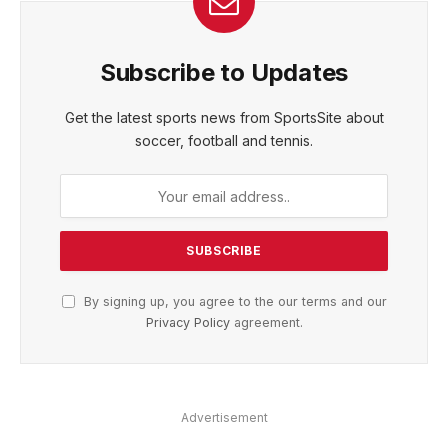
Subscribe to Updates
Get the latest sports news from SportsSite about
soccer, football and tennis.
By signing up, you agree to the our terms and our
Privacy Policy
agreement.
Advertisement