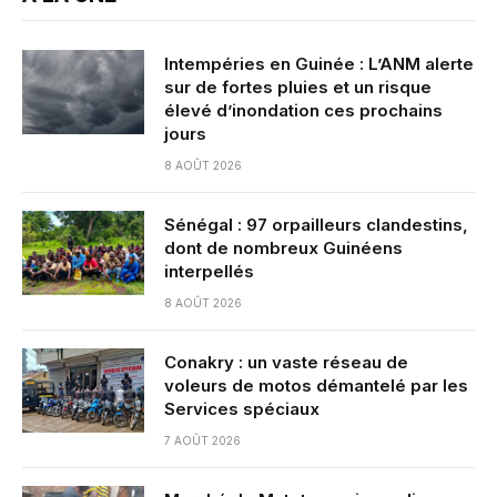
Intempéries en Guinée : L’ANM alerte
sur de fortes pluies et un risque
élevé d’inondation ces prochains
jours
8 AOÛT 2026
Sénégal : 97 orpailleurs clandestins,
dont de nombreux Guinéens
interpellés
8 AOÛT 2026
Conakry : un vaste réseau de
voleurs de motos démantelé par les
Services spéciaux
7 AOÛT 2026