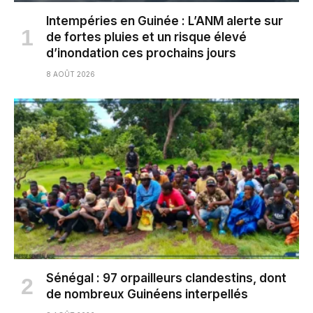
Intempéries en Guinée : L’ANM alerte sur
de fortes pluies et un risque élevé
d’inondation ces prochains jours
8 AOÛT 2026
Sénégal : 97 orpailleurs clandestins, dont
de nombreux Guinéens interpellés