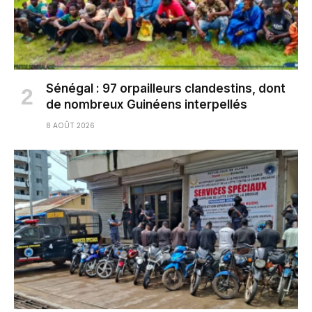
Sénégal : 97 orpailleurs clandestins, dont
de nombreux Guinéens interpellés
8 AOÛT 2026