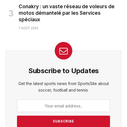
Conakry : un vaste réseau de voleurs de
motos démantelé par les Services
spéciaux
7 AOÛT 2026
Subscribe to Updates
Get the latest sports news from SportsSite about
soccer, football and tennis.