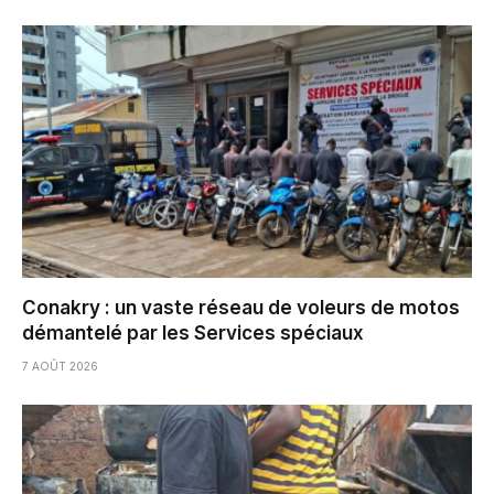
Conakry : un vaste réseau de voleurs de motos
démantelé par les Services spéciaux
7 AOÛT 2026