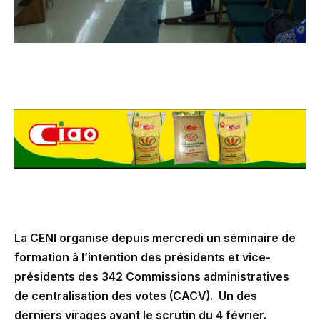
La CENI organise depuis mercredi un séminaire de
formation à l’intention des présidents et vice-
présidents des 342 Commissions administratives
de centralisation des votes (CACV). Un des
derniers virages avant le scrutin du 4 février.