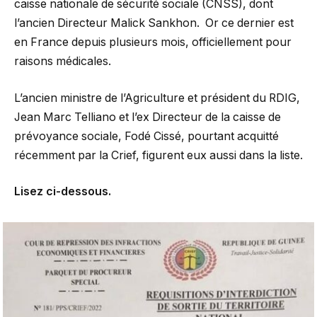
caisse nationale de sécurité sociale (CNSS), dont
l’ancien Directeur Malick Sankhon. Or ce dernier est
en France depuis plusieurs mois, officiellement pour
raisons médicales.
L’ancien ministre de l’Agriculture et président du RDIG,
Jean Marc Telliano et l’ex Directeur de la caisse de
prévoyance sociale, Fodé Cissé, pourtant acquitté
récemment par la Crief, figurent eux aussi dans la liste.
Lisez ci-dessous.