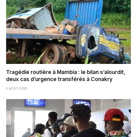
Tragédie routière à Mambia : le bilan s’alourdit,
deux cas d’urgence transférés à Conakry
5 AOÛT 2026