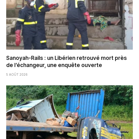
Sanoyah-Rails : un Libérien retrouvé mort près
de l’échangeur, une enquête ouverte
5 AOÛT 2026