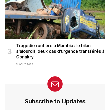
Tragédie routière à Mambia : le bilan
s’alourdit, deux cas d’urgence transférés à
Conakry
5 AOÛT 2026
Subscribe to Updates