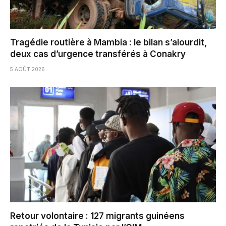
Tragédie routière à Mambia : le bilan s’alourdit,
deux cas d’urgence transférés à Conakry
5 AOÛT 2026
Retour volontaire : 127 migrants guinéens