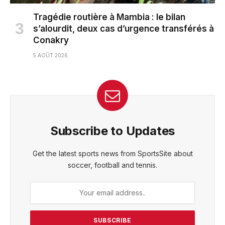
Tragédie routière à Mambia : le bilan
s’alourdit, deux cas d’urgence transférés à
Conakry
5 AOÛT 2026
Subscribe to Updates
Get the latest sports news from SportsSite about
soccer, football and tennis.