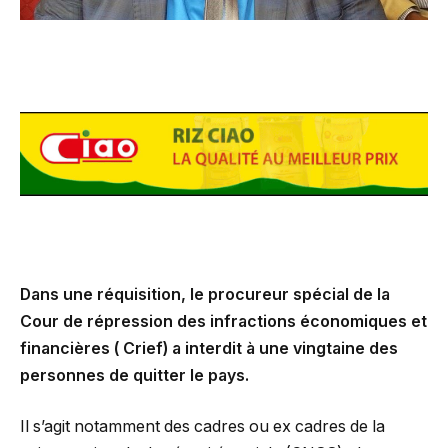
Dans une réquisition, le procureur spécial de la
Cour de répression des infractions économiques et
financières ( Crief) a interdit à une vingtaine des
personnes de quitter le pays.
Il s’agit notamment des cadres ou ex cadres de la