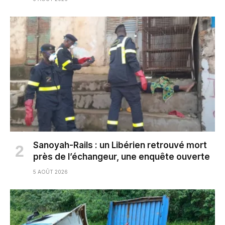
Sanoyah-Rails : un Libérien retrouvé mort
près de l’échangeur, une enquête ouverte
5 AOÛT 2026