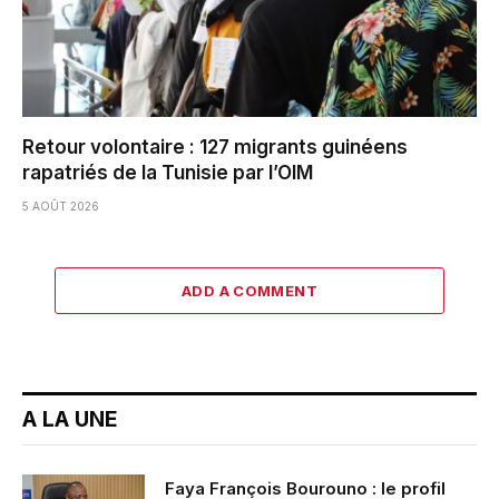
Retour volontaire : 127 migrants guinéens
rapatriés de la Tunisie par l’OIM
5 AOÛT 2026
ADD A COMMENT
A LA UNE
Faya François Bourouno : le profil