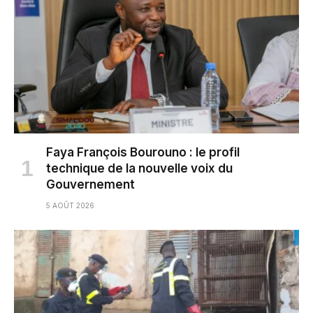
Faya François Bourouno : le profil
technique de la nouvelle voix du
Gouvernement
5 AOÛT 2026