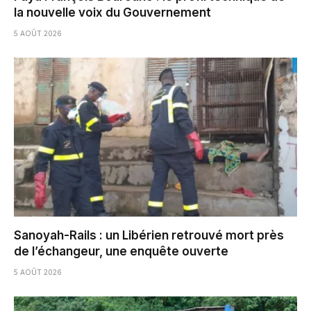
la nouvelle voix du Gouvernement
5 AOÛT 2026
Sanoyah-Rails : un Libérien retrouvé mort près
de l’échangeur, une enquête ouverte
5 AOÛT 2026