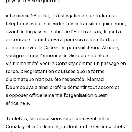
pays », révèle le journal.
« Le même 28 juillet, il s’est également entretenu au
téléphone avec le président de la transition guinéenne,
avant de lui passer le chef de l’État français, lequel a
encouragé Doumbouya à poursuivre les efforts en
commun avec la Cedeao », poursuit Jeune Afrique,
soulignant que l’annonce de Sissoco Embaló a
visiblement été vécu à Conakry comme un passage en
force. « Regrettant en coulisses que la forme
diplomatique n’ait pas été respectée, Mamadi
Doumbouya a ainsi préféré démentir tout accord et
s’opposer officiellement à l’organisation ouest-
africaine ».
Toutefois, les discussions se poursuivent entre
Conakry et la Cedeao et, surtout, entre les deux chefs