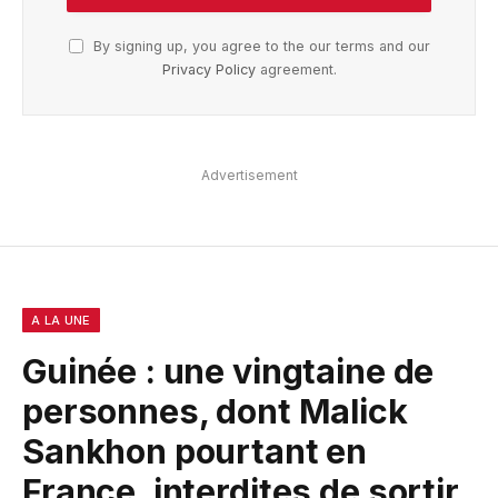
By signing up, you agree to the our terms and our
Privacy Policy
agreement.
Advertisement
A LA UNE
Guinée : une vingtaine de
personnes, dont Malick
Sankhon pourtant en
France, interdites de sortir