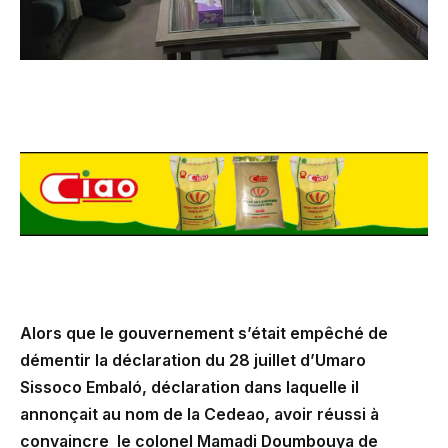
Alors que le gouvernement s’était empêché de
démentir la déclaration du 28 juillet d’Umaro
Sissoco Embaló, déclaration dans laquelle il
annonçait au nom de la Cedeao, avoir réussi à
convaincre le colonel Mamadi Doumbouya de