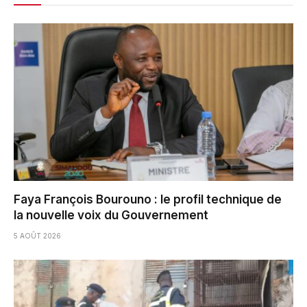
Faya François Bourouno : le profil technique de
la nouvelle voix du Gouvernement
5 AOÛT 2026