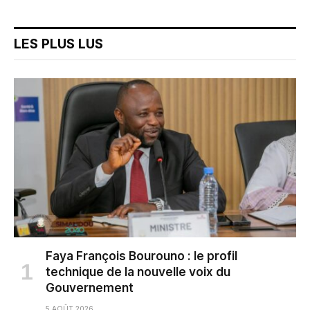
LES PLUS LUS
Faya François Bourouno : le profil
technique de la nouvelle voix du
Gouvernement
5 AOÛT 2026