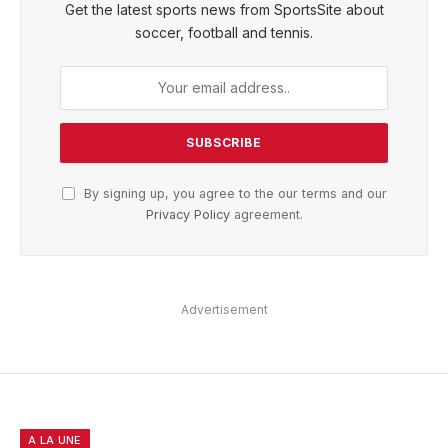
Get the latest sports news from SportsSite about
soccer, football and tennis.
By signing up, you agree to the our terms and our
Privacy Policy
agreement.
Advertisement
A LA UNE