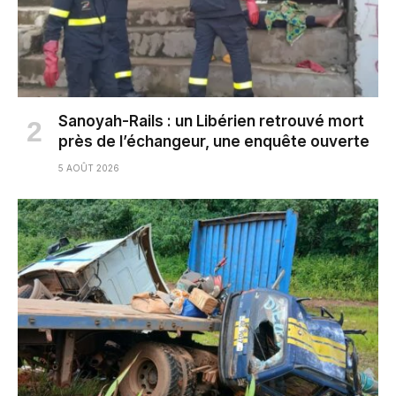
Sanoyah-Rails : un Libérien retrouvé mort
près de l’échangeur, une enquête ouverte
5 AOÛT 2026