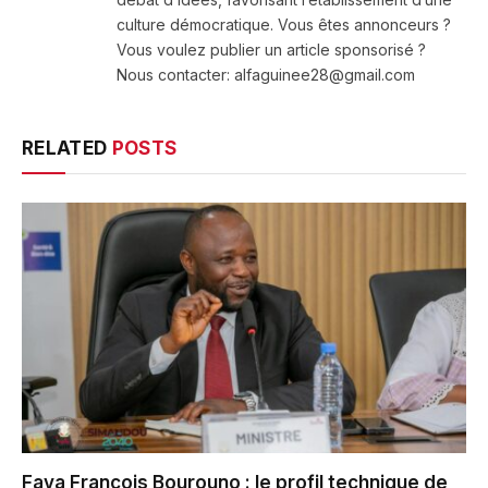
culture démocratique. Vous êtes annonceurs ?
Vous voulez publier un article sponsorisé ?
Nous contacter: alfaguinee28@gmail.com
RELATED
POSTS
Faya François Bourouno : le profil technique de