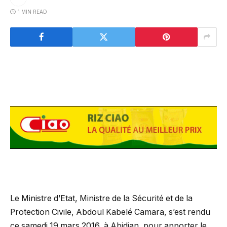
1 MIN READ
Le Ministre d’Etat, Ministre de la Sécurité et de la
Protection Civile, Abdoul Kabelé Camara, s’est rendu
ce samedi 19 mars 2016, à Abidjan, pour apporter le