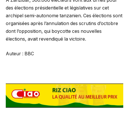
A Zanzibar, 500.000 électeurs vont aux urnes pour
des élections présidentielle et législatives sur cet
archipel semi-autonome tanzanien. Ces élections sont
organisées après l’annulation des scrutins d’octobre
dont l’opposition, qui boycotte ces nouvelles
élections, avait revendiqué la victoire.
Auteur : BBC