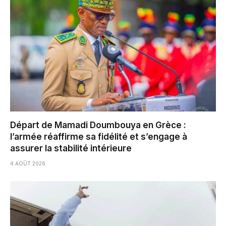
Départ de Mamadi Doumbouya en Grèce :
l’armée réaffirme sa fidélité et s’engage à
assurer la stabilité intérieure
4 AOÛT 2026