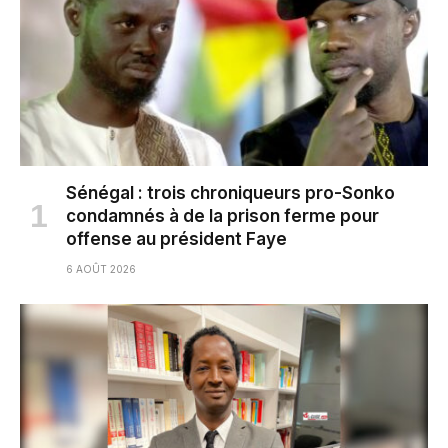
Sénégal : trois chroniqueurs pro-Sonko
condamnés à de la prison ferme pour
offense au président Faye
6 AOÛT 2026