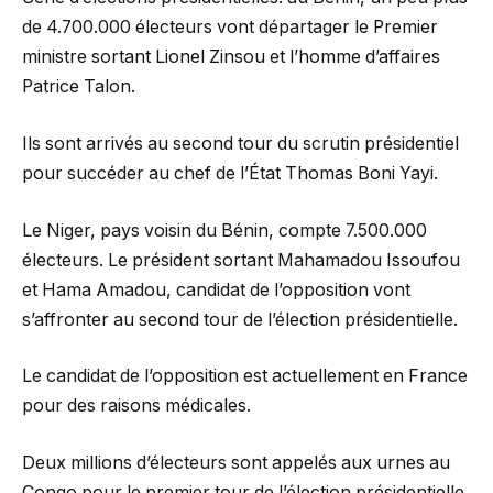
de 4.700.000 électeurs vont départager le Premier
ministre sortant Lionel Zinsou et l’homme d’affaires
Patrice Talon.
Ils sont arrivés au second tour du scrutin présidentiel
pour succéder au chef de l’État Thomas Boni Yayi.
Le Niger, pays voisin du Bénin, compte 7.500.000
électeurs. Le président sortant Mahamadou Issoufou
et Hama Amadou, candidat de l’opposition vont
s’affronter au second tour de l’élection présidentielle.
Le candidat de l’opposition est actuellement en France
pour des raisons médicales.
Deux millions d’électeurs sont appelés aux urnes au
Congo pour le premier tour de l’élection présidentielle.