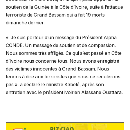
soutien de la Guinée à la Côte d’Ivoire, suite à l’attaque
terroriste de Grand Bassam qui a fait 19 morts
dimanche dernier.
« Je suis porteur d’un message du Président Alpha
CONDE. Un message de soutien et de compassion.
Nous sommes très affligés. Ce qui s’est passé en Côte
d’Ivoire nous concerne tous. Nous avons enregistré
des victimes innocentes à Grand-Bassam. Nous
tenons à dire aux terroristes que nous ne reculerons
pas », a déclaré le ministre Kabelé, après son
entretien avec le président ivoirien Alassane Ouattara.