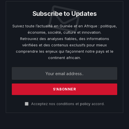
Subscribe to Updates
Suivez toute l’actualité en Guinée et en Afrique : politique,
économie, société, culture et innovation.
Retrouvez des analyses fiables, des informations
vérifiées et des contenus exclusifs pour mieux
comprendre les enjeux qui façonnent notre pays et le
continent africain.
Acceptez nos conditions et
policy
accord.