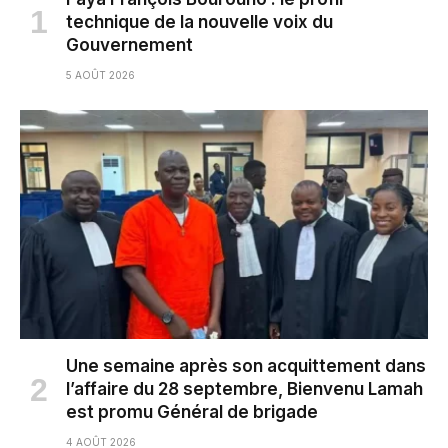
technique de la nouvelle voix du
Gouvernement
5 AOÛT 2026
Une semaine après son acquittement dans
l’affaire du 28 septembre, Bienvenu Lamah
est promu Général de brigade
4 AOÛT 2026