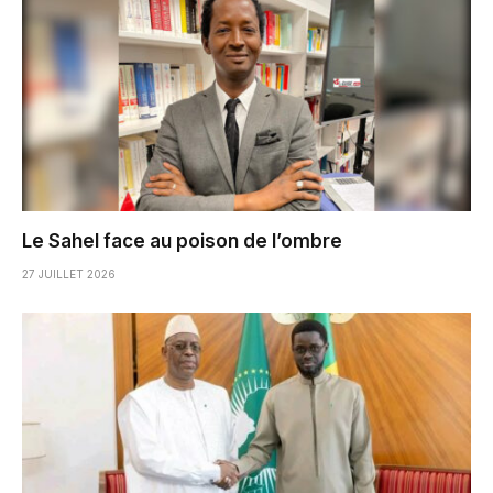
Le Sahel face au poison de l’ombre
27 JUILLET 2026