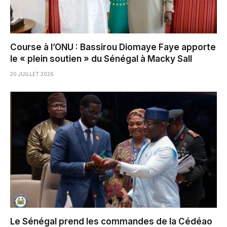
Course à l’ONU : Bassirou Diomaye Faye apporte
le « plein soutien » du Sénégal à Macky Sall
20 JUILLET 2026
Le Sénégal prend les commandes de la Cédéao