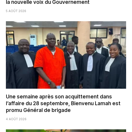
la nouvelle voix du Gouvernement
5 AOÛT 2026
Une semaine après son acquittement dans
l’affaire du 28 septembre, Bienvenu Lamah est
promu Général de brigade
4 AOÛT 2026