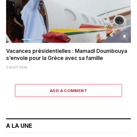
Vacances présidentielles : Mamadi Doumbouya
s’envole pour la Grèce avec sa famille
3 AOÛT 2026
ADD A COMMENT
A LA UNE