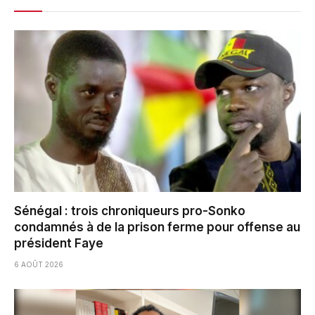
Sénégal : trois chroniqueurs pro-Sonko
condamnés à de la prison ferme pour offense au
président Faye
6 AOÛT 2026