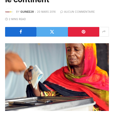
BY
GUINEE28
20 MARS 2016
AUCUN COMMENTAIRE
2 MINS READ