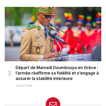
Départ de Mamadi Doumbouya en Grèce :
l’armée réaffirme sa fidélité et s’engage à
assurer la stabilité intérieure
4 AOÛT 2026