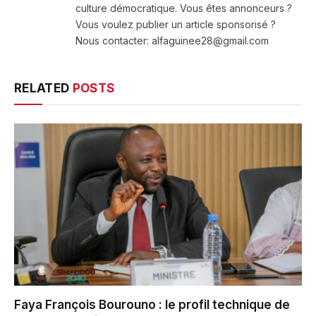
culture démocratique. Vous êtes annonceurs ?
Vous voulez publier un article sponsorisé ?
Nous contacter: alfaguinee28@gmail.com
RELATED
POSTS
Faya François Bourouno : le profil technique de