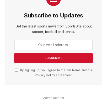
Subscribe to Updates
Get the latest sports news from SportsSite about
soccer, football and tennis.
By signing up, you agree to the our terms and our
Privacy Policy
agreement.
Advertisement