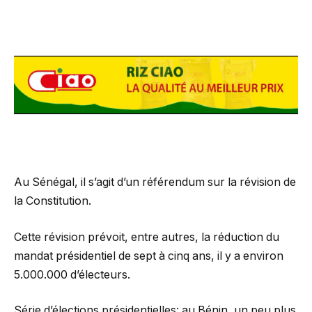
Au Sénégal, il s’agit d’un référendum sur la révision de
la Constitution.
Cette révision prévoit, entre autres, la réduction du
mandat présidentiel de sept à cinq ans, il y a environ
5.000.000 d’électeurs.
Série d’élections présidentielles: au Bénin, un peu plus