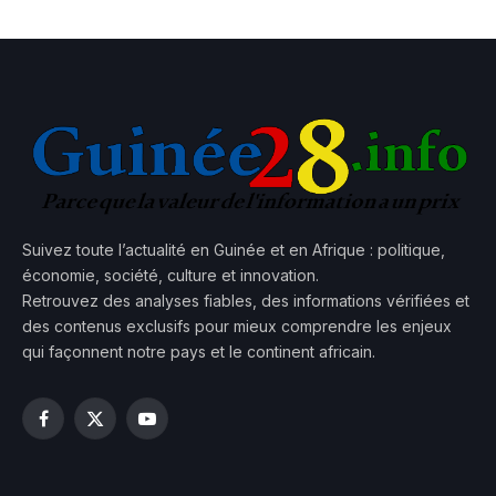
Suivez toute l’actualité en Guinée et en Afrique : politique,
économie, société, culture et innovation.
Retrouvez des analyses fiables, des informations vérifiées et
des contenus exclusifs pour mieux comprendre les enjeux
qui façonnent notre pays et le continent africain.
Facebook
X
YouTube
(Twitter)