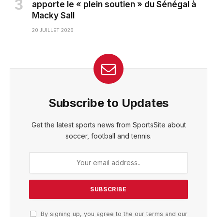
apporte le « plein soutien » du Sénégal à
Macky Sall
20 JUILLET 2026
Subscribe to Updates
Get the latest sports news from SportsSite about
soccer, football and tennis.
By signing up, you agree to the our terms and our