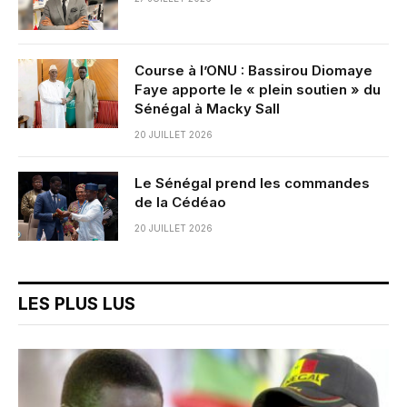
Course à l’ONU : Bassirou Diomaye
Faye apporte le « plein soutien » du
Sénégal à Macky Sall
20 JUILLET 2026
Le Sénégal prend les commandes
de la Cédéao
20 JUILLET 2026
LES PLUS LUS