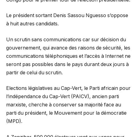
Le président sortant Denis Sassou Nguesso s’oppose
à huit autres candidats.
Un scrutin sans communications car sur décision du
gouvernement, qui avance des raisons de sécurité, les
communications téléphoniques et l’accès à Internet ne
seront pas possibles dans le pays durant deux jours à
partir de celui du scrutin.
Elections législatives au Cap-Vert, le Parti africain pour
l’indépendance du Cap-Vert (PAICV), ancien parti
marxiste, cherche à conserver sa majorité face au
parti du président, le Mouvement pour la démocratie
(MPD).