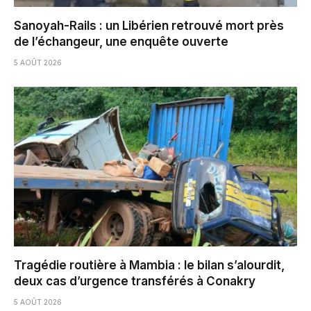
Sanoyah-Rails : un Libérien retrouvé mort près
de l’échangeur, une enquête ouverte
5 AOÛT 2026
Tragédie routière à Mambia : le bilan s’alourdit,
deux cas d’urgence transférés à Conakry
5 AOÛT 2026