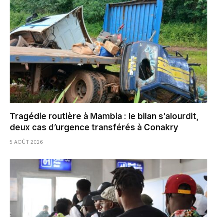
Tragédie routière à Mambia : le bilan s’alourdit,
deux cas d’urgence transférés à Conakry
5 AOÛT 2026