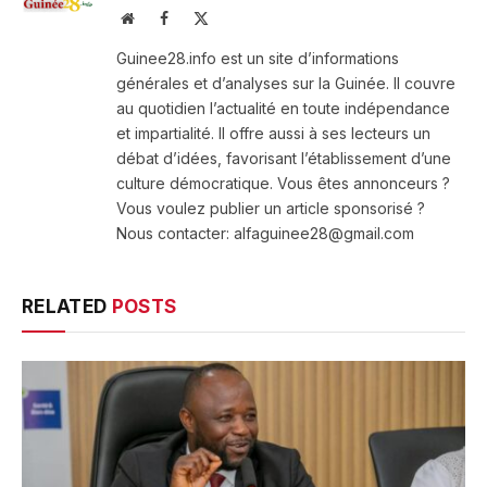
Website
Facebook
X
(Twitter)
Guinee28.info est un site d’informations
générales et d’analyses sur la Guinée. Il couvre
au quotidien l’actualité en toute indépendance
et impartialité. Il offre aussi à ses lecteurs un
débat d’idées, favorisant l’établissement d’une
culture démocratique. Vous êtes annonceurs ?
Vous voulez publier un article sponsorisé ?
Nous contacter: alfaguinee28@gmail.com
RELATED
POSTS