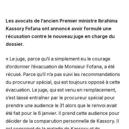
Les avocats de l’ancien Premier ministre Ibrahima
Kassory Fofana ont annoncé avoir formulé une
récusation contre le nouveau juge en charge du
dossier.
« Le juge, parce qu’il a simplement eu le courage
d’ordonner l’évacuation de Monsieur Fofana, a été
récusé. Parce qu’il n’a pas suivi les recommandations
du procureur spécial, qui est toujours opposé à cette
évacuation. Le juge, qui est venu en remplacement,
s’est laissé entraîner par le procureur spécial pour
prendre une audience le 31 alors que le renvoi avait
été fait pour le 6 janvier. Il prend cette audience pour
décider de la comparution personnelle de Kassory. Il
est conscient de la maladie de Kassory et de