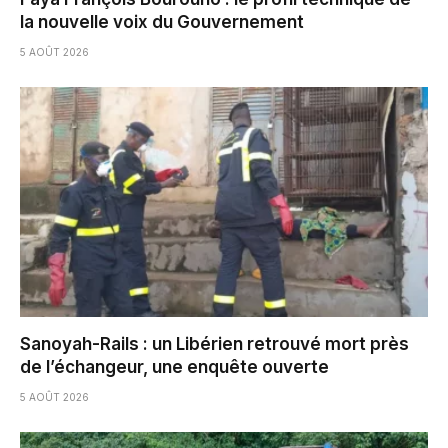
la nouvelle voix du Gouvernement
5 AOÛT 2026
Sanoyah-Rails : un Libérien retrouvé mort près
de l’échangeur, une enquête ouverte
5 AOÛT 2026