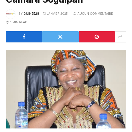
BY
GUINEE28
13 JANVIER 2025
AUCUN COMMENTAIRE
1 MIN READ