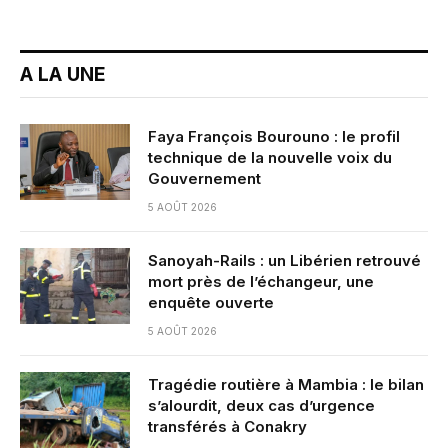
A LA UNE
Faya François Bourouno : le profil
technique de la nouvelle voix du
Gouvernement
5 AOÛT 2026
Sanoyah-Rails : un Libérien retrouvé
mort près de l’échangeur, une
enquête ouverte
5 AOÛT 2026
Tragédie routière à Mambia : le bilan
s’alourdit, deux cas d’urgence
transférés à Conakry