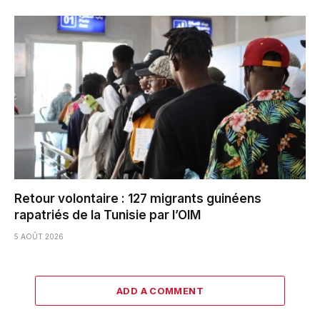
Retour volontaire : 127 migrants guinéens
rapatriés de la Tunisie par l’OIM
5 AOÛT 2026
ADD A COMMENT