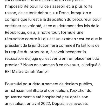
l’impossibilité pour lui de s’asseoir et, à plus forte
raison, de se tenir debout. » « Donc, lorsqu’on a
compris que lui est à la disposition du procureur pour
entériner sa volonté, et ce au détriment des lois de la
République, on a, à notre tour, formulé une
récusation contre lui qui est un examen : est-ce que le
président de la juridiction fera comme il l’a fait lors de
la requête du procureur, à savoir accepter la
récusation du juge qui est venu en remplacement du
premier ? Nous en sommes à ce niveau », a indiqué à
RFI Maître Dinah Sampil.
Poursuivi pour détournement de deniers publics,
enrichissement illicite et corruption, l’ex-chef du
gouvernement a été hospitalisé peu après son
arrestation, en avril 2022. Depuis, ses avocats