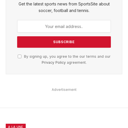
Get the latest sports news from SportsSite about
soccer, football and tennis.
By signing up, you agree to the our terms and our
Privacy Policy
agreement.
Advertisement
A LA UNE