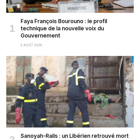
Faya François Bourouno : le profil
technique de la nouvelle voix du
Gouvernement
5 AOÛT 2026
Sanoyah-Rails : un Libérien retrouvé mort