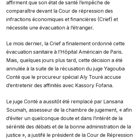
affirment que son état de santé l’empêche de
comparaître devant la Cour de répression des
infractions économiques et financières (Crief) et
nécessite une évacuation à l’étranger.
Le mois dernier, la Crief a finalement ordonné cette
évacuation sanitaire à l’Hôpital Américain de Paris.
Mais, quelques jours plus tard, cette décision a été
annulée à la suite de la récusation du juge Yagouba
Conté que le procureur spécial Aly Touré accuse
d’entretenir des affinités avec Kassory Fofana.
Le juge Conté a aussitôt été remplacé par Lansana
Soumah, assesseur de la chambre de jugement, « afin
d’éviter un quelconque doute et dans l’intérêt de la
sérénité des débats et de la bonne administration de la
justice », a justifé le président de la Cour de Répression