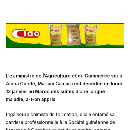
L’ex ministre de ĺ’Agriculture et du Commerce sous
Alpha Condé, Mariam Camara est décédée ce lundi
13 janvier au Maroc des suites d’une longue
maladie, a-t-on appris.
Ingénieure chimiste de formation, elle a entamé sa
carrière professionnelle à la Société guinéenne de