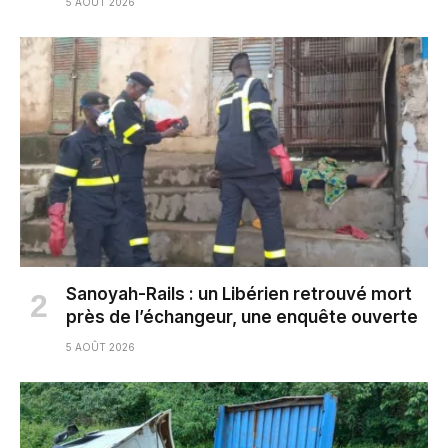
5 AOÛT 2026
Sanoyah-Rails : un Libérien retrouvé mort
près de l’échangeur, une enquête ouverte
5 AOÛT 2026