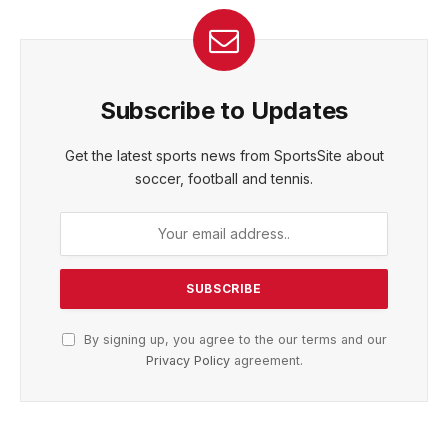
Subscribe to Updates
Get the latest sports news from SportsSite about
soccer, football and tennis.
By signing up, you agree to the our terms and our
Privacy Policy
agreement.