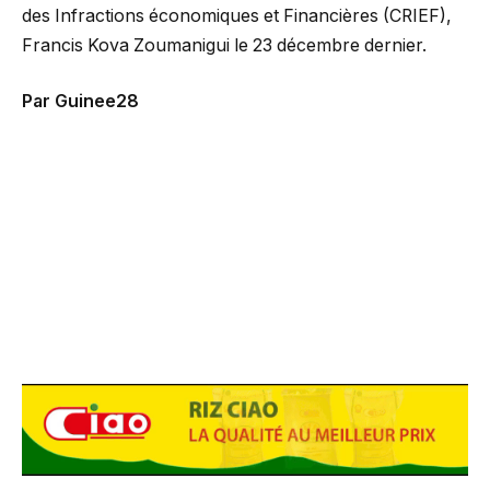
des Infractions économiques et Financières (CRIEF),
Francis Kova Zoumanigui le 23 décembre dernier.
Par Guinee28