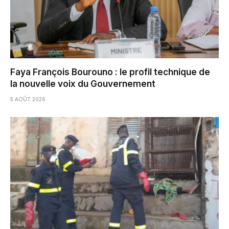
Faya François Bourouno : le profil technique de
la nouvelle voix du Gouvernement
5 AOÛT 2026