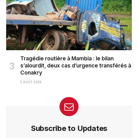
Tragédie routière à Mambia : le bilan
s’alourdit, deux cas d’urgence transférés à
Conakry
5 AOÛT 2026
Subscribe to Updates