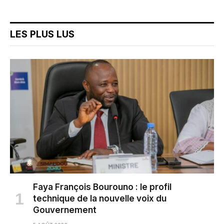
LES PLUS LUS
Faya François Bourouno : le profil
technique de la nouvelle voix du
Gouvernement