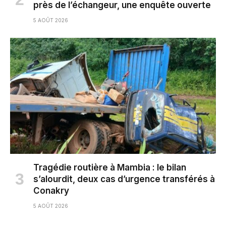
près de l’échangeur, une enquête ouverte
5 AOÛT 2026
Tragédie routière à Mambia : le bilan
s’alourdit, deux cas d’urgence transférés à
Conakry
5 AOÛT 2026