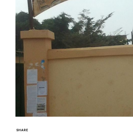
SHARE