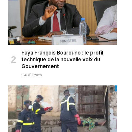
Faya François Bourouno : le profil
technique de la nouvelle voix du
Gouvernement
5 AOÛT 2026