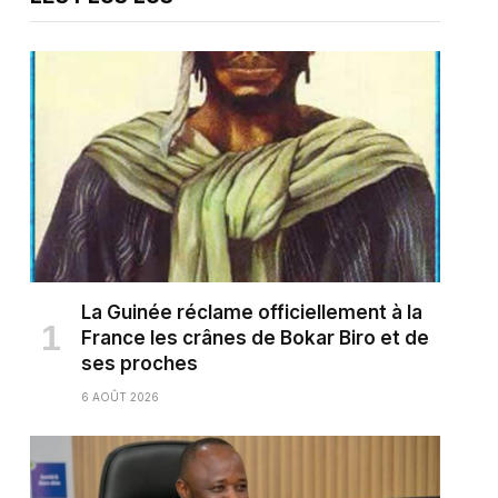
La Guinée réclame officiellement à la
France les crânes de Bokar Biro et de
ses proches
6 AOÛT 2026