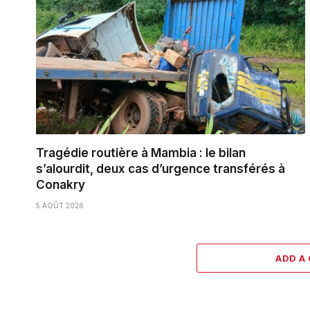
Tragédie routière à Mambia : le bilan
s’alourdit, deux cas d’urgence transférés à
Conakry
5 AOÛT 2026
ADD A