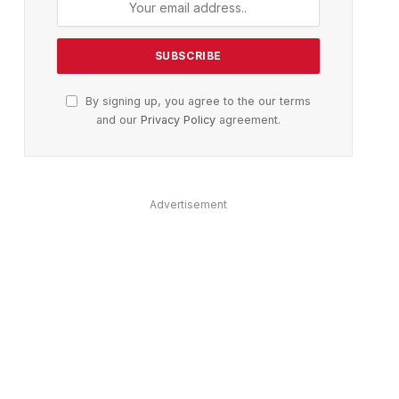
By signing up, you agree to the our terms
and our
Privacy Policy
agreement.
Advertisement