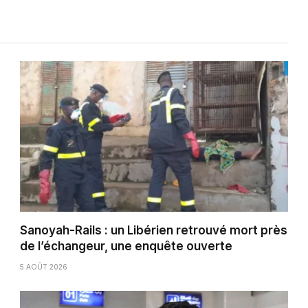
Sanoyah-Rails : un Libérien retrouvé mort près
de l’échangeur, une enquête ouverte
5 AOÛT 2026