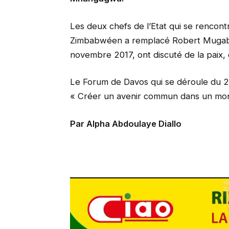
Les deux chefs de l’Etat qui se rencont
Zimbabwéen a remplacé Robert Mugabe, 
novembre 2017, ont discuté de la paix, 
Le Forum de Davos qui se déroule du 2
« Créer un avenir commun dans un mon
Par Alpha Abdoulaye Diallo