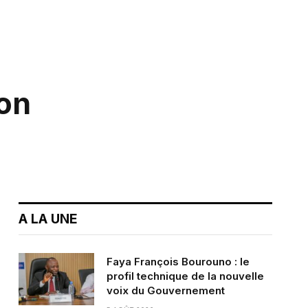
on
A LA UNE
Faya François Bourouno : le
profil technique de la nouvelle
voix du Gouvernement