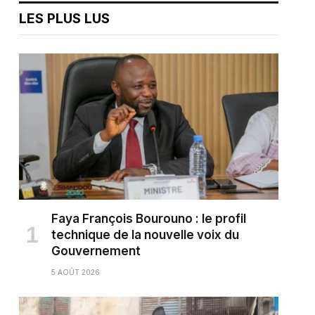
LES PLUS LUS
Faya François Bourouno : le profil
technique de la nouvelle voix du
Gouvernement
5 AOÛT 2026