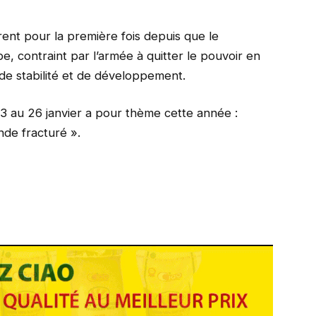
rent pour la première fois depuis que le
contraint par l’armée à quitter le pouvoir en
de stabilité et de développement.
3 au 26 janvier a pour thème cette année :
de fracturé ».