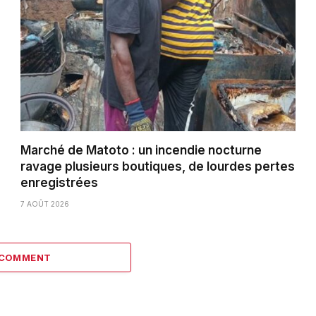
Marché de Matoto : un incendie nocturne
ravage plusieurs boutiques, de lourdes pertes
enregistrées
7 AOÛT 2026
 COMMENT