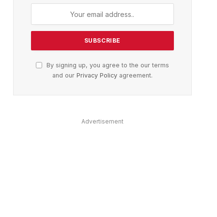
By signing up, you agree to the our terms
and our
Privacy Policy
agreement.
Advertisement