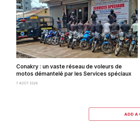
Conakry : un vaste réseau de voleurs de
motos démantelé par les Services spéciaux
7 AOÛT 2026
ADD A