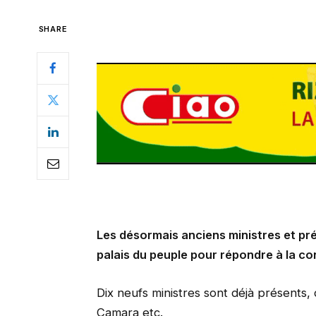
SHARE
Les désormais anciens ministres et prés
palais du peuple pour répondre à la c
Dix neufs ministres sont déjà présents
Camara etc.