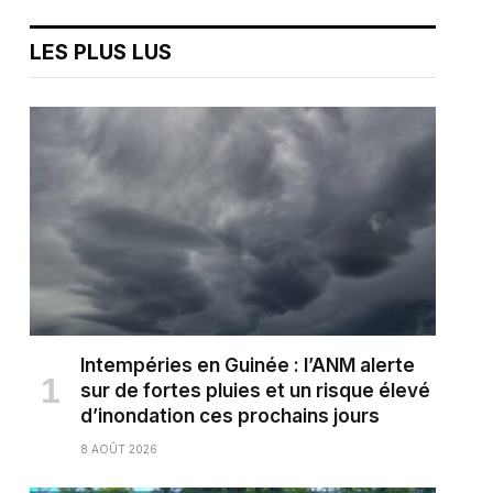
LES PLUS LUS
Intempéries en Guinée : l’ANM alerte
sur de fortes pluies et un risque élevé
d’inondation ces prochains jours
8 AOÛT 2026