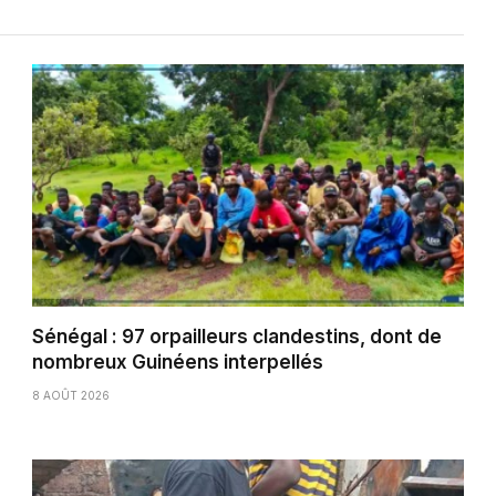
Sénégal : 97 orpailleurs clandestins, dont de
nombreux Guinéens interpellés
8 AOÛT 2026