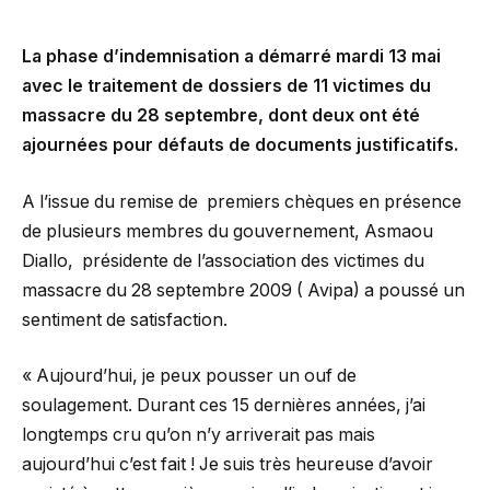
La phase d’indemnisation a démarré mardi 13 mai
avec le traitement de dossiers de 11 victimes du
massacre du 28 septembre, dont deux ont été
ajournées pour défauts de documents justificatifs.
A l’issue du remise de premiers chèques en présence
de plusieurs membres du gouvernement, Asmaou
Diallo, présidente de l’association des victimes du
massacre du 28 septembre 2009 ( Avipa) a poussé un
sentiment de satisfaction.
« Aujourd’hui, je peux pousser un ouf de
soulagement. Durant ces 15 dernières années, j’ai
longtemps cru qu’on n’y arriverait pas mais
aujourd’hui c’est fait ! Je suis très heureuse d’avoir