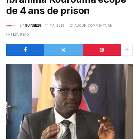
de 4 ans de prison
BY
GUINEE28
14 MAI 2025
AUCUN COMMENTAIRE
1 MIN READ