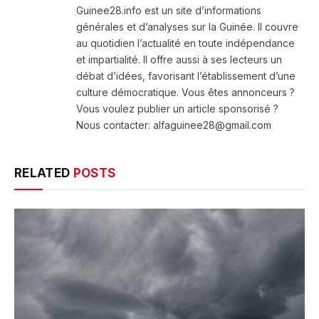
Guinee28.info est un site d’informations
générales et d’analyses sur la Guinée. Il couvre
au quotidien l’actualité en toute indépendance
et impartialité. Il offre aussi à ses lecteurs un
débat d’idées, favorisant l’établissement d’une
culture démocratique. Vous êtes annonceurs ?
Vous voulez publier un article sponsorisé ?
Nous contacter: alfaguinee28@gmail.com
RELATED
POSTS