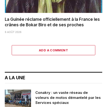
La Guinée réclame officiellement à la France les
crânes de Bokar Biro et de ses proches
6 AOÛT 2026
ADD A COMMENT
A LA UNE
Conakry : un vaste réseau de
voleurs de motos démantelé par les
Services spéciaux