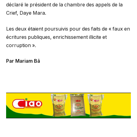
déclaré le président de la chambre des appels de la
Crief, Daye Mara.
Les deux étaient poursuivis pour des faits de « faux en
écritures publiques, enrichissement illicite et
corruption ».
Par Mariam Bâ