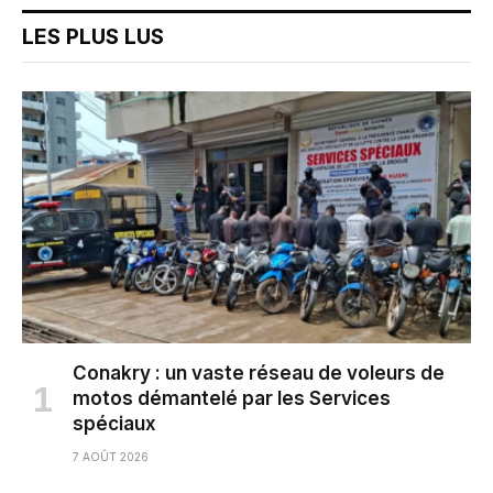
LES PLUS LUS
Conakry : un vaste réseau de voleurs de
motos démantelé par les Services
spéciaux
7 AOÛT 2026