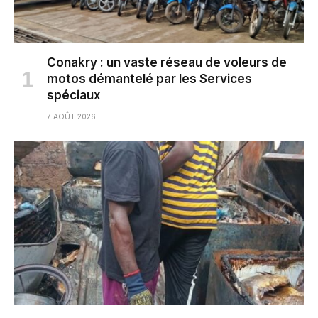
Conakry : un vaste réseau de voleurs de
motos démantelé par les Services
spéciaux
7 AOÛT 2026