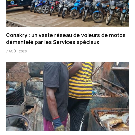
Conakry : un vaste réseau de voleurs de motos
démantelé par les Services spéciaux
7 AOÛT 2026