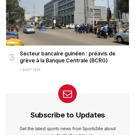
Secteur bancaire guinéen : préavis de
grève à la Banque Centrale (BCRG)
7 AOÛT 2026
Subscribe to Updates
Get the latest sports news from SportsSite about