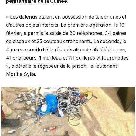
pénitentiaire de la Guinée.
« Les détenus étaient en possession de téléphones et
d’autres objets interdits. La première opération, le 19
février, a permis la saisie de 89 téléphones, 34 paires
de ciseaux et 25 couteaux tranchants. La seconde, le
4 mars a conduit à la récupération de 58 téléphones,
41 chargeurs, 1 marteau et 111 cuillères et fourchettes
», a détaillé le régisseur de la prison, le lieutenant
Moriba Sylla.