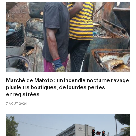
Marché de Matoto : un incendie nocturne ravage
plusieurs boutiques, de lourdes pertes
enregistrées
7 AOÛT 2026