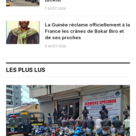
7 AOÛT 2026
La Guinée réclame officiellement à la
France les crânes de Bokar Biro et
de ses proches
6 AOÛT 2026
LES PLUS LUS