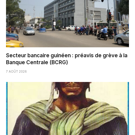
Secteur bancaire guinéen : préavis de grève à la
Banque Centrale (BCRG)
7 AOÛT 2026