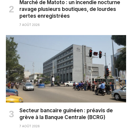
Marché de Matoto : un incendie nocturne
ravage plusieurs boutiques, de lourdes
pertes enregistrées
7 AOÛT 2026
Secteur bancaire guinéen : préavis de
grève à la Banque Centrale (BCRG)
7 AOÛT 2026