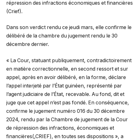
répression des infractions économiques et financières
(Crief).
Dans son verdict rendu ce jeudi mars, elle confirme le
délibéré de la chambre du jugement rendu le 30
décembre dernier.
« La Cour, statuant publiquement, contradictoirement
en matière correctionnelle, en second ressort et sur
appel, après en avoir délibéré, en la forme, déclare
l’appel interjeté par l’État guinéen, représenté par
l’agent judiciaire de l’État, recevable. Au fond, dit et
juge que cet appel n’est pas fondé. En conséquence,
confirme le jugement numéro 016 du 30 décembre
2024, rendu par la Chambre de jugement de la Cour
de répression des infractions, économiques et
financières(,CRIEF), en toutes ses dispositions », a