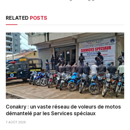
RELATED
POSTS
Conakry : un vaste réseau de voleurs de motos
démantelé par les Services spéciaux
7 AOÛT 2026