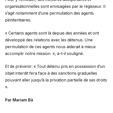
organisationnelles sont envisagées par le régisseur. Il
s’agit notamment d’une permutation des agents
pénitentiaires.
« Certains agents sont là depuis des années et ont
développé des relations avec les détenus. Une
permutation de ces agents nous aiderait à mieux
accomplir notre mission », a-t-il souligné.
Et de prévenir: « Tout détenu pris en possession d’un
objet interdit fera face à des sanctions graduelles
pouvant aller jusqu’à la privation partielle de ses droits
».
Par Mariam Bâ