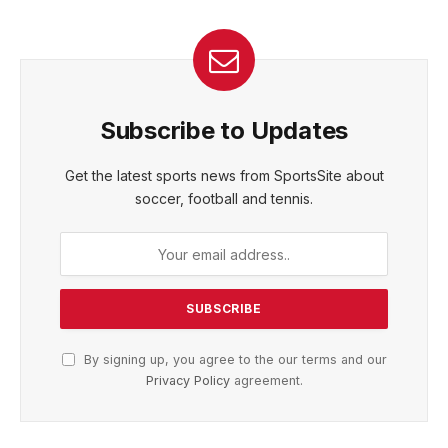
Subscribe to Updates
Get the latest sports news from SportsSite about
soccer, football and tennis.
By signing up, you agree to the our terms and our
Privacy Policy
agreement.