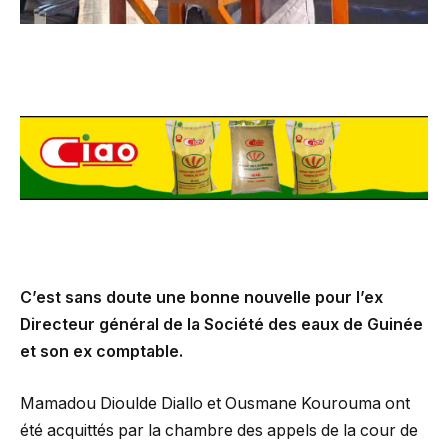
C’est sans doute une bonne nouvelle pour l’ex
Directeur général de la Société des eaux de Guinée
et son ex comptable.
Mamadou Dioulde Diallo et Ousmane Kourouma ont
été acquittés par la chambre des appels de la cour de