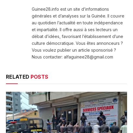
(Twitter)
Guinee28.info est un site d’informations
générales et d’analyses sur la Guinée. Il couvre
au quotidien l’actualité en toute indépendance
et impartialité. Il offre aussi à ses lecteurs un
débat d’idées, favorisant l’établissement d’une
culture démocratique. Vous êtes annonceurs ?
Vous voulez publier un article sponsorisé ?
Nous contacter: alfaguinee28@gmail.com
RELATED
POSTS