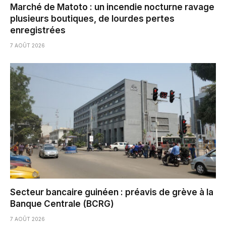
Marché de Matoto : un incendie nocturne ravage
plusieurs boutiques, de lourdes pertes
enregistrées
7 AOÛT 2026
Secteur bancaire guinéen : préavis de grève à la
Banque Centrale (BCRG)
7 AOÛT 2026