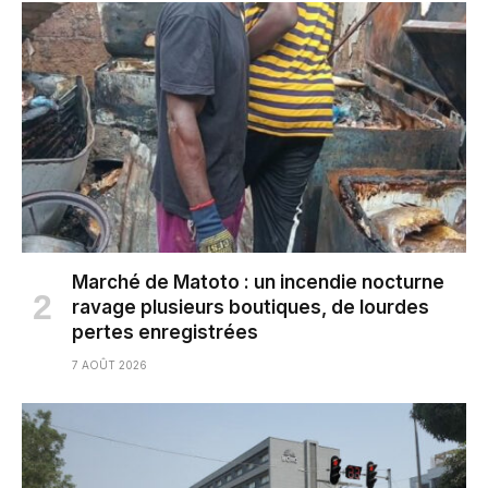
Marché de Matoto : un incendie nocturne
ravage plusieurs boutiques, de lourdes
pertes enregistrées
7 AOÛT 2026