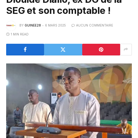
SEG et son comptable !
BY
GUINEE28
6 MARS 2025
AUCUN COMMENTAIRE
1 MIN READ