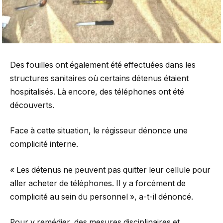
Des fouilles ont également été effectuées dans les
structures sanitaires où certains détenus étaient
hospitalisés. Là encore, des téléphones ont été
découverts.
Face à cette situation, le régisseur dénonce une
complicité interne.
« Les détenus ne peuvent pas quitter leur cellule pour
aller acheter de téléphones. Il y a forcément de
complicité au sein du personnel », a-t-il dénoncé.
Pour y remédier, des mesures disciplinaires et