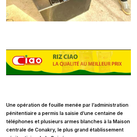
Une opération de fouille menée par l’administration
pénitentiaire a permis la saisie d’une centaine de
téléphones et plusieurs armes blanches à la Maison
centrale de Conakry, le plus grand établissement