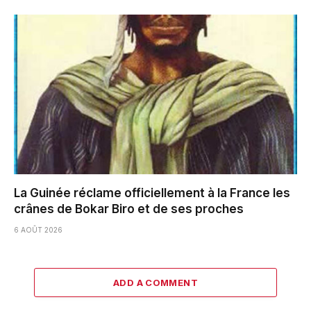
La Guinée réclame officiellement à la France les
crânes de Bokar Biro et de ses proches
6 AOÛT 2026
ADD A COMMENT