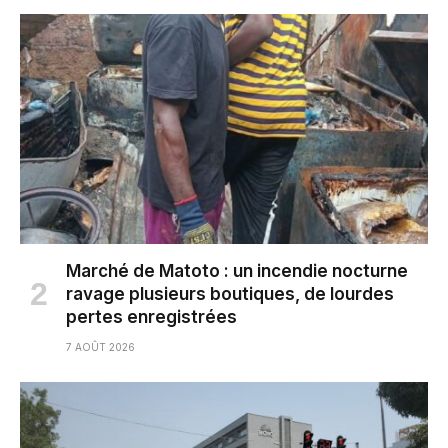
Marché de Matoto : un incendie nocturne
ravage plusieurs boutiques, de lourdes
pertes enregistrées
7 AOÛT 2026