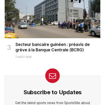
Secteur bancaire guinéen : préavis de
grève à la Banque Centrale (BCRG)
7 AOÛT 2026
Subscribe to Updates
Get the latest sports news from SportsSite about