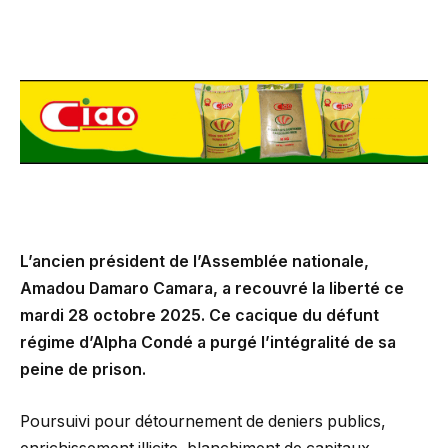
L’ancien président de l’Assemblée nationale,
Amadou Damaro Camara, a recouvré la liberté ce
mardi 28 octobre 2025. Ce cacique du défunt
régime d’Alpha Condé a purgé l’intégralité de sa
peine de prison.
Poursuivi pour détournement de deniers publics,