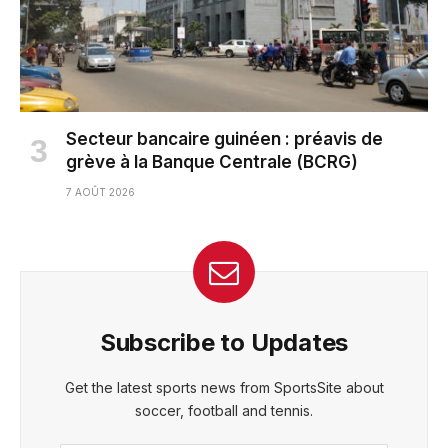
Secteur bancaire guinéen : préavis de
grève à la Banque Centrale (BCRG)
7 AOÛT 2026
Subscribe to Updates
Get the latest sports news from SportsSite about
soccer, football and tennis.