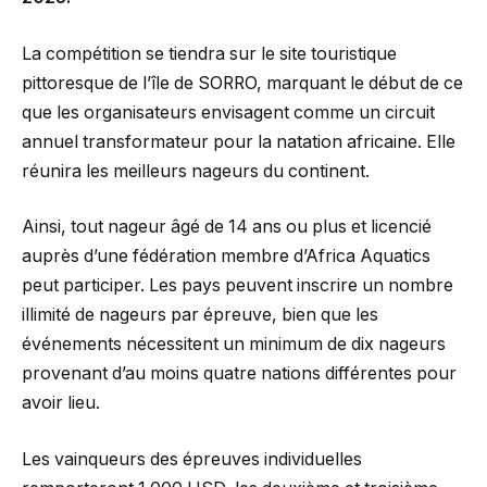
La compétition se tiendra sur le site touristique
pittoresque de l’île de SORRO, marquant le début de ce
que les organisateurs envisagent comme un circuit
annuel transformateur pour la natation africaine. Elle
réunira les meilleurs nageurs du continent.
Ainsi, tout nageur âgé de 14 ans ou plus et licencié
auprès d’une fédération membre d’Africa Aquatics
peut participer. Les pays peuvent inscrire un nombre
illimité de nageurs par épreuve, bien que les
événements nécessitent un minimum de dix nageurs
provenant d’au moins quatre nations différentes pour
avoir lieu.
Les vainqueurs des épreuves individuelles