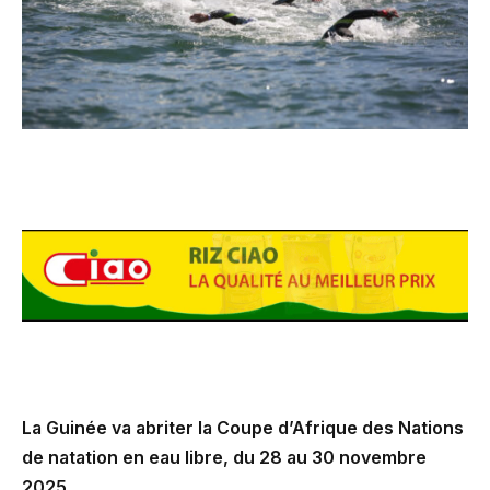
La Guinée va abriter la Coupe d’Afrique des Nations
de natation en eau libre, du 28 au 30 novembre
2025.