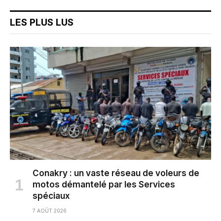
LES PLUS LUS
Conakry : un vaste réseau de voleurs de
motos démantelé par les Services
spéciaux
7 AOÛT 2026