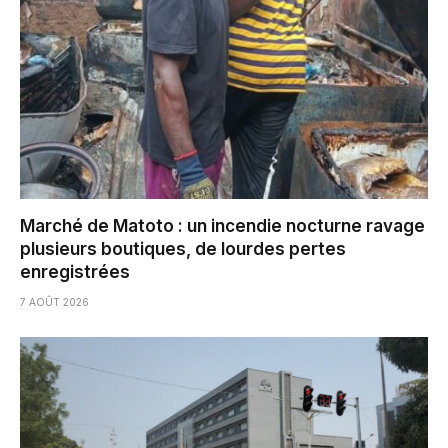
Marché de Matoto : un incendie nocturne ravage
plusieurs boutiques, de lourdes pertes
enregistrées
7 AOÛT 2026