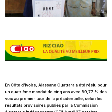
En Côte d’Ivoire, Alassane Ouattara a été réélu pour
un quatrième mandat de cinq ans avec 89,77 % des
voix au premier tour de la présidentielle, selon les
résultats provisoires publiés par la Commission