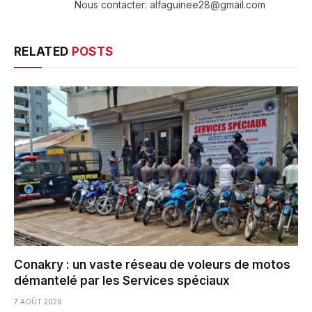
Nous contacter: alfaguinee28@gmail.com
RELATED
POSTS
Conakry : un vaste réseau de voleurs de motos
démantelé par les Services spéciaux
7 AOÛT 2026