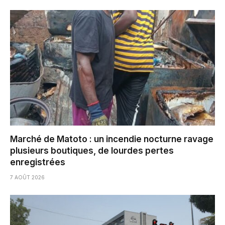
Marché de Matoto : un incendie nocturne ravage
plusieurs boutiques, de lourdes pertes
enregistrées
7 AOÛT 2026