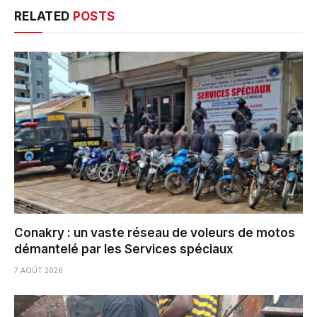
RELATED
POSTS
Conakry : un vaste réseau de voleurs de motos
démantelé par les Services spéciaux
7 AOÛT 2026