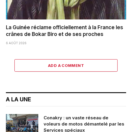
La Guinée réclame officiellement à la France les
crânes de Bokar Biro et de ses proches
6 AOÛT 2026
ADD A COMMENT
A LA UNE
Conakry : un vaste réseau de
voleurs de motos démantelé par les
Services spéciaux