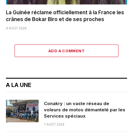
La Guinée réclame officiellement à la France les
crânes de Bokar Biro et de ses proches
6 AOÛT 2026
ADD A COMMENT
A LA UNE
Conakry : un vaste réseau de
voleurs de motos démantelé par les
Services spéciaux
7 AOÛT 2026