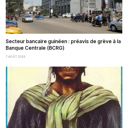
Secteur bancaire guinéen : préavis de grève à la
Banque Centrale (BCRG)
7 AOÛT 2026