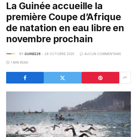
La Guinée accueille la
première Coupe d’Afrique
de natation en eau libre en
novembre prochain
BY
GUINEE28
28 OCTOBRE 2025
AUCUN COMMENTAIRE
1 MIN READ