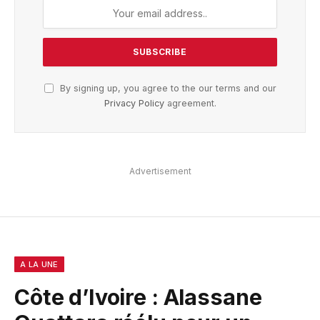
By signing up, you agree to the our terms and our
Privacy Policy
agreement.
Advertisement
A LA UNE
Côte d’Ivoire : Alassane