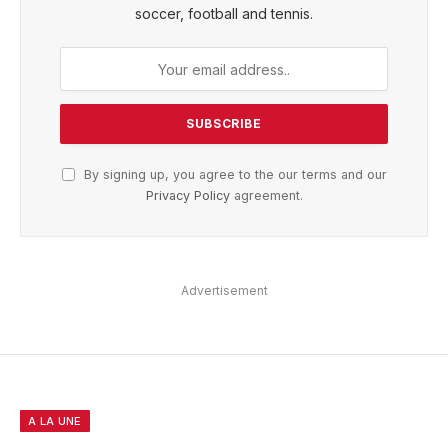
soccer, football and tennis.
By signing up, you agree to the our terms and our
Privacy Policy
agreement.
Advertisement
A LA UNE