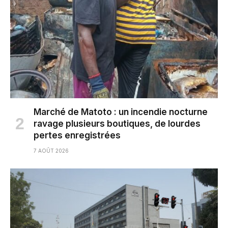
Marché de Matoto : un incendie nocturne
ravage plusieurs boutiques, de lourdes
pertes enregistrées
7 AOÛT 2026