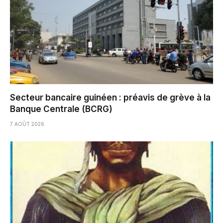
Secteur bancaire guinéen : préavis de grève à la
Banque Centrale (BCRG)
7 AOÛT 2026