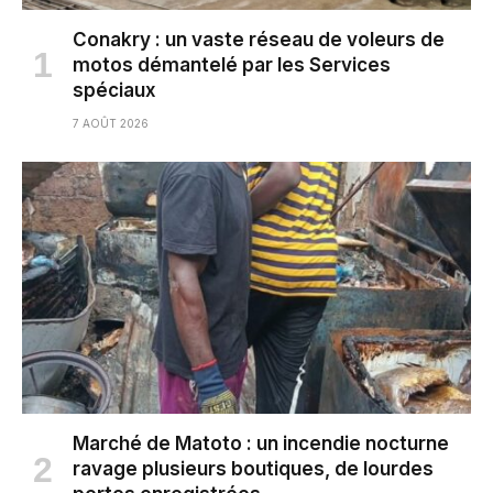
Conakry : un vaste réseau de voleurs de
motos démantelé par les Services
spéciaux
7 AOÛT 2026
Marché de Matoto : un incendie nocturne
ravage plusieurs boutiques, de lourdes