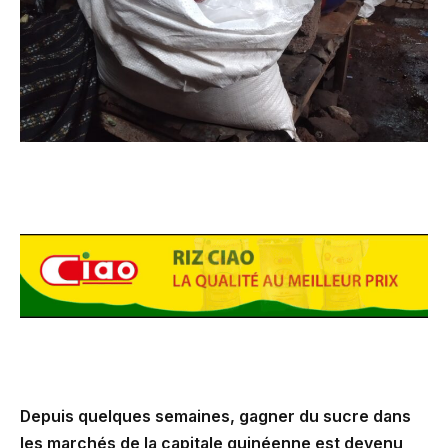
Depuis quelques semaines, gagner du sucre dans
les marchés de la capitale guinéenne est devenu