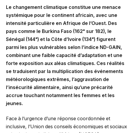
Le changement climatique constitue une menace
systémique pour le continent africain, avec une
intensité particulière en Afrique de l’Ouest. Des
pays comme le Burkina Faso (162ᵉ sur 182), le
Sénégal (144ᵉ) et la Côte d’Ivoire (134ᵉ) figurent
parmi les plus vulnérables selon l’indice ND-GAIN,
combinant une faible capacité d’adaptation et une
forte exposition aux aléas climatiques. Ces réalités
se traduisent par la multiplication des événements
météorologiques extrêmes, l’aggravation de
l’insécurité alimentaire, ainsi qu’une précarité
accrue touchant notamment les femmes et les
jeunes.
Face à l’urgence d’une réponse coordonnée et
inclusive, l’Union des conseils économiques et sociaux