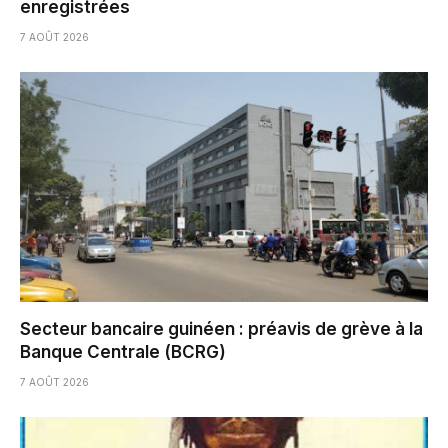
enregistrées
7 AOÛT 2026
Secteur bancaire guinéen : préavis de grève à la
Banque Centrale (BCRG)
7 AOÛT 2026