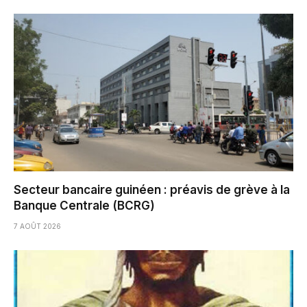
Secteur bancaire guinéen : préavis de grève à la
Banque Centrale (BCRG)
7 AOÛT 2026