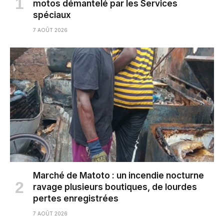
motos démantelé par les Services
spéciaux
7 AOÛT 2026
Marché de Matoto : un incendie nocturne
ravage plusieurs boutiques, de lourdes
pertes enregistrées
7 AOÛT 2026