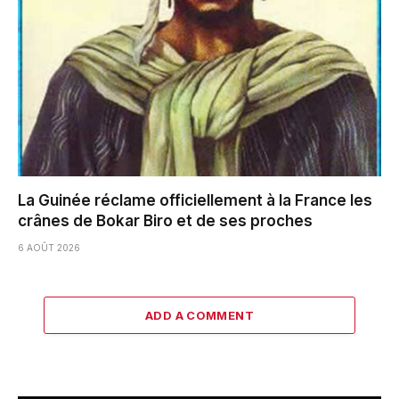
La Guinée réclame officiellement à la France les
crânes de Bokar Biro et de ses proches
6 AOÛT 2026
ADD A COMMENT