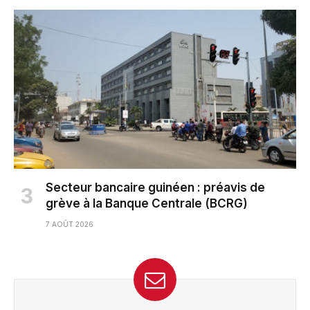
Secteur bancaire guinéen : préavis de
grève à la Banque Centrale (BCRG)
7 AOÛT 2026