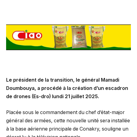
Le président de la transition, le général Mamadi
Doumbouya, a procédé à la création d’un escadron
de drones (Es-dro) lundi 21 juillet 2025.
Placée sous le commandement du chef d’état-major
général des armées, cette nouvelle unité sera installée
à la base aérienne principale de Conakry, souligne un