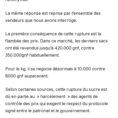
La même réponse est reprise par l’ensemble des
vendeurs que nous avons interrogé.
La première conséquence de cette rupture est la
flambée des prix. Dans ce marché, les derniers sacs
ont été revendus jusqu’à 420.000 gnf, contre
350.000gnf habituellement.
Pour le kg, il se negocie désormais à 10.000 contre
8000 gnf auparavant.
Selon certaines sources, cette rupture du sucre est
dû en partie au » harcèlement » des agents de
contrôle des prix qui exigent le respect du protocole
signé entre le patronat et le gouvernement.