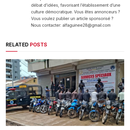
débat d’idées, favorisant l’établissement d’une
culture démocratique. Vous êtes annonceurs ?
Vous voulez publier un article sponsorisé ?
Nous contacter: alfaguinee28@gmail.com
RELATED
POSTS