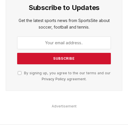
Subscribe to Updates
Get the latest sports news from SportsSite about
soccer, football and tennis.
By signing up, you agree to the our terms and our
Privacy Policy
agreement.
Advertisement