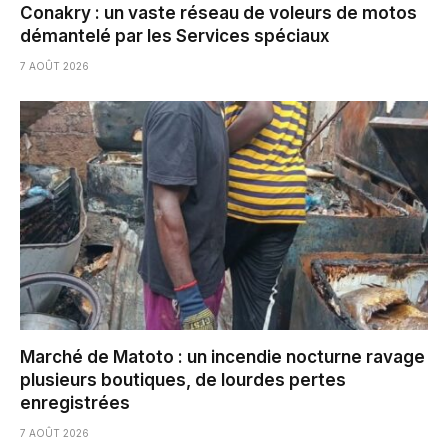
Conakry : un vaste réseau de voleurs de motos
démantelé par les Services spéciaux
7 AOÛT 2026
Marché de Matoto : un incendie nocturne ravage
plusieurs boutiques, de lourdes pertes
enregistrées
7 AOÛT 2026