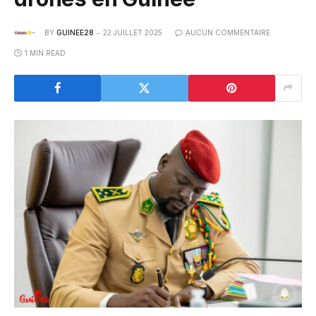
BY
GUINEE28
22 JUILLET 2025
AUCUN COMMENTAIRE
1 MIN READ