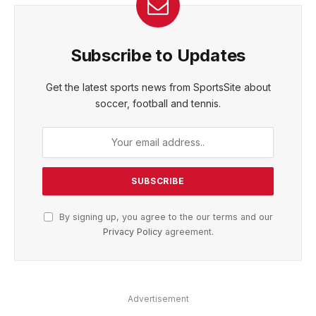
Subscribe to Updates
Get the latest sports news from SportsSite about
soccer, football and tennis.
By signing up, you agree to the our terms and our
Privacy Policy
agreement.
Advertisement