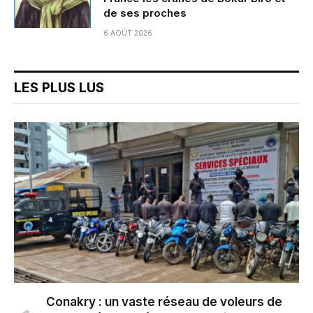
de ses proches
6 AOÛT 2026
LES PLUS LUS
Conakry : un vaste réseau de voleurs de