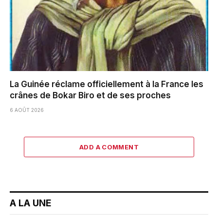
La Guinée réclame officiellement à la France les
crânes de Bokar Biro et de ses proches
6 AOÛT 2026
ADD A COMMENT
A LA UNE