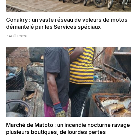
Conakry : un vaste réseau de voleurs de motos
démantelé par les Services spéciaux
7 AOÛT 2026
Marché de Matoto : un incendie nocturne ravage
plusieurs boutiques, de lourdes pertes