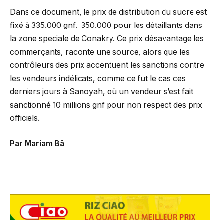
Dans ce document, le prix de distribution du sucre est
fixé à 335.000 gnf. 350.000 pour les détaillants dans
la zone speciale de Conakry. Ce prix désavantage les
commerçants, raconte une source, alors que les
contrôleurs des prix accentuent les sanctions contre
les vendeurs indélicats, comme ce fut le cas ces
derniers jours à Sanoyah, où un vendeur s’est fait
sanctionné 10 millions gnf pour non respect des prix
officiels.
Par Mariam Bâ