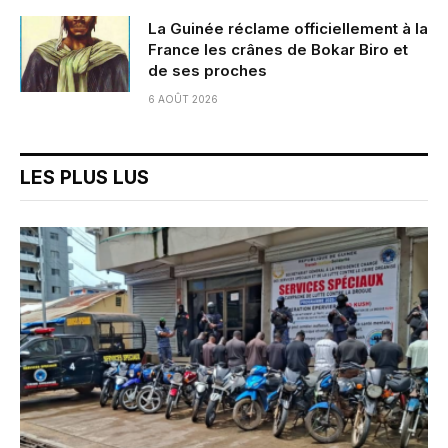
La Guinée réclame officiellement à la
France les crânes de Bokar Biro et
de ses proches
6 AOÛT 2026
LES PLUS LUS