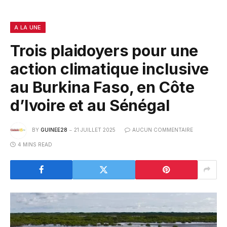
A LA UNE
Trois plaidoyers pour une
action climatique inclusive
au Burkina Faso, en Côte
d’Ivoire et au Sénégal
BY
GUINEE28
21 JUILLET 2025
AUCUN COMMENTAIRE
4 MINS READ