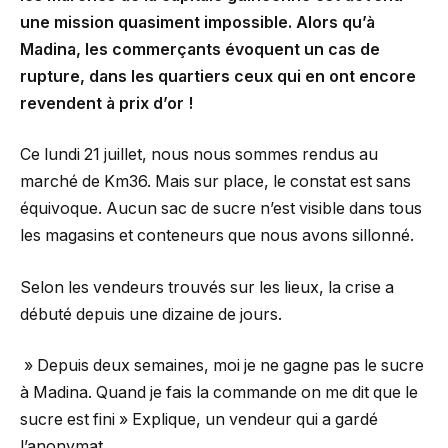
une mission quasiment impossible. Alors qu’à
Madina, les commerçants évoquent un cas de
rupture, dans les quartiers ceux qui en ont encore
revendent à prix d’or !
Ce lundi 21 juillet, nous nous sommes rendus au
marché de Km36. Mais sur place, le constat est sans
équivoque. Aucun sac de sucre n’est visible dans tous
les magasins et conteneurs que nous avons sillonné.
Selon les vendeurs trouvés sur les lieux, la crise a
débuté depuis une dizaine de jours.
» Depuis deux semaines, moi je ne gagne pas le sucre
à Madina. Quand je fais la commande on me dit que le
sucre est fini » Explique, un vendeur qui a gardé
l’anonymat.