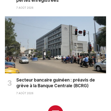
pertes enregistrées
7 AOÛT 2026
Secteur bancaire guinéen : préavis de
grève à la Banque Centrale (BCRG)
7 AOÛT 2026