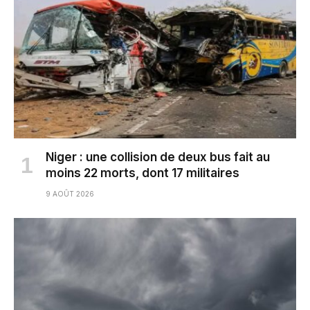
Niger : une collision de deux bus fait au
moins 22 morts, dont 17 militaires
9 AOÛT 2026