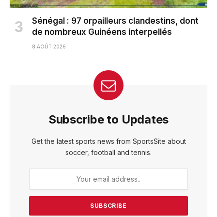
Sénégal : 97 orpailleurs clandestins, dont
de nombreux Guinéens interpellés
8 AOÛT 2026
Subscribe to Updates
Get the latest sports news from SportsSite about
soccer, football and tennis.