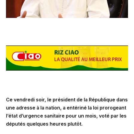
Ce vendredi soir, le président de la République dans
une adresse à la nation, a entériné la loi prorogeant
l’état d’urgence sanitaire pour un mois, voté par les
députés quelques heures plutôt.