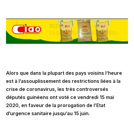
Alors que dans la plupart des pays voisins l’heure
est à l’assouplissement des restrictions liées à la
crise de coronavirus, les très controversés
députés guinéens ont voté ce vendredi 15 mai
2020, en faveur de la prorogation de l’Etat
d’urgence sanitaire jusqu’au 15 juin.
Fin mars dernier, le président Alpha Condé a décrété