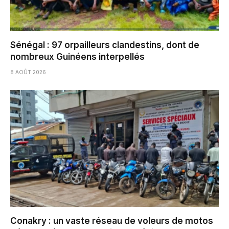
Sénégal : 97 orpailleurs clandestins, dont de
nombreux Guinéens interpellés
8 AOÛT 2026
Conakry : un vaste réseau de voleurs de motos