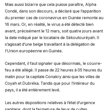
Mais aussi bizarre que cela puisse paraître, Alpha
Condé, dans son discours, a déclaré que l’apparition
du premier cas de coronavirus en Guinée remonte au
16 mars. Or, en réalité, le virus a été détecté bien
avant, précisément le 12 mars, soit quatre jours avant
la date indiqué par le locataire de Sékoutouréyah. Il
s’agissait d’une belge travaillant à la délégation de
l’Union européenne en Guinée.
Cependant, il faut signaler que désormais, le couvre-
feu a été allégé. Il passe de 22 heures à 05 heures du
matin pour la capitale Conakry ainsi que les villes de
Coyah et Dubréka. Tandis que pour l’intérieur du
pays, il a été entièrement levé.
Les autres dispositions relatives à l’état d’urgence
sanitaire, dont la fermeture de lieux de cultes