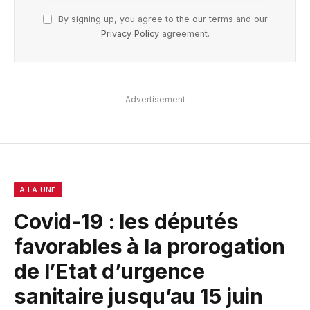
By signing up, you agree to the our terms and our
Privacy Policy
agreement.
Advertisement
A LA UNE
Covid-19 : les députés
favorables à la prorogation
de l’Etat d’urgence
sanitaire jusqu’au 15 juin