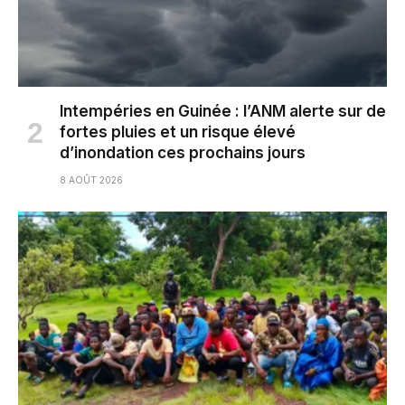
Intempéries en Guinée : l’ANM alerte sur de
fortes pluies et un risque élevé
d’inondation ces prochains jours
8 AOÛT 2026