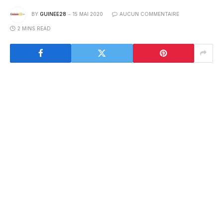
BY
GUINEE28
15 MAI 2020
AUCUN COMMENTAIRE
2 MINS READ