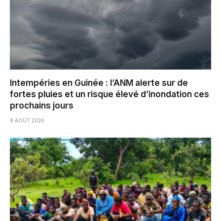
Intempéries en Guinée : l’ANM alerte sur de
fortes pluies et un risque élevé d’inondation ces
prochains jours
8 AOÛT 2026