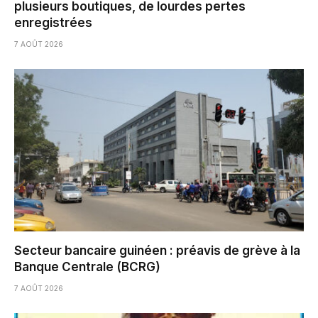
plusieurs boutiques, de lourdes pertes
enregistrées
7 AOÛT 2026
Secteur bancaire guinéen : préavis de grève à la
Banque Centrale (BCRG)
7 AOÛT 2026