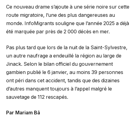
Ce nouveau drame s’ajoute à une série noire sur cette
route migratoire, l’une des plus dangereuses au
monde. InfoMigrants souligne que l’année 2025 a déjà
été marquée par près de 2 000 décès en mer.
Pas plus tard que lors de la nuit de la Saint-Sylvestre,
un autre naufrage a endeuillé la région au large de
Jinack. Selon le bilan officiel du gouvernement
gambien publié le 6 janvier, au moins 39 personnes
ont péri dans cet accident, tandis que des dizaines
d’autres manquent toujours à l’appel malgré le
sauvetage de 112 rescapés.
Par Mariam Bâ