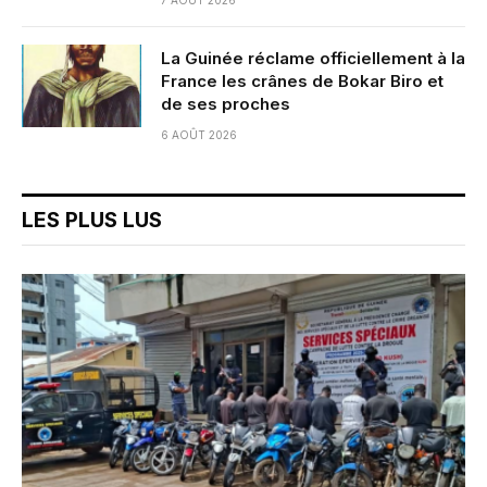
La Guinée réclame officiellement à la
France les crânes de Bokar Biro et
de ses proches
6 AOÛT 2026
LES PLUS LUS