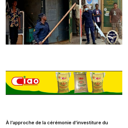
À l’approche de la cérémonie d’investiture du