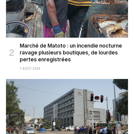
Marché de Matoto : un incendie nocturne
ravage plusieurs boutiques, de lourdes
pertes enregistrées
7 AOÛT 2026