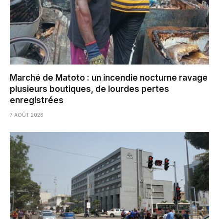
Marché de Matoto : un incendie nocturne ravage
plusieurs boutiques, de lourdes pertes
enregistrées
7 AOÛT 2026