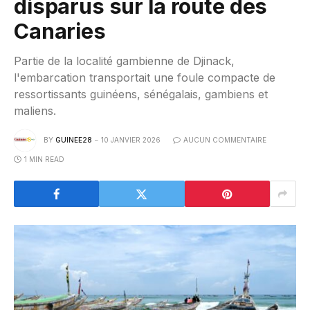
disparus sur la route des
Canaries
Partie de la localité gambienne de Djinack,
l'embarcation transportait une foule compacte de
ressortissants guinéens, sénégalais, gambiens et
maliens.
BY
GUINEE28
10 JANVIER 2026
AUCUN COMMENTAIRE
1 MIN READ