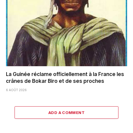
La Guinée réclame officiellement à la France les
crânes de Bokar Biro et de ses proches
6 AOÛT 2026
ADD A COMMENT