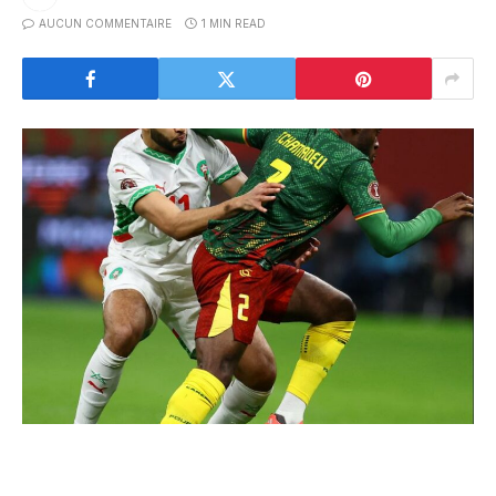
AUCUN COMMENTAIRE
1 MIN READ