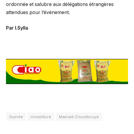
ordonnée et salubre aux délégations étrangères
attendues pour l’événement.
Par I.Sylla
Guinée
investiture
Mamadi Doumbouya