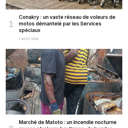
Conakry : un vaste réseau de voleurs de
motos démantelé par les Services
spéciaux
7 AOÛT 2026
Marché de Matoto : un incendie nocturne