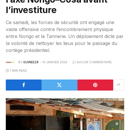
l’investiture
Ce samedi, les forces de sécurité ont engagé une
vaste offensive contre l’encombrement physique
entre Nongo et la Tannerie. Un déploiement dicté par
la volonté de nettoyer les lieux pour le passage du
cortège présidentiel.
BY
GUINEE28
10 JANVIER 2026
AUCUN COMMENTAIRE
1 MIN READ