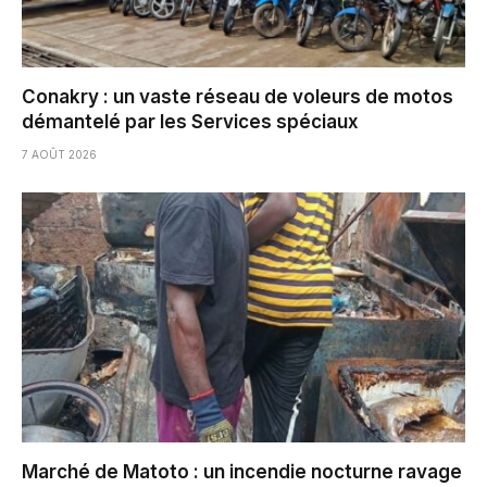
Conakry : un vaste réseau de voleurs de motos
démantelé par les Services spéciaux
7 AOÛT 2026
Marché de Matoto : un incendie nocturne ravage