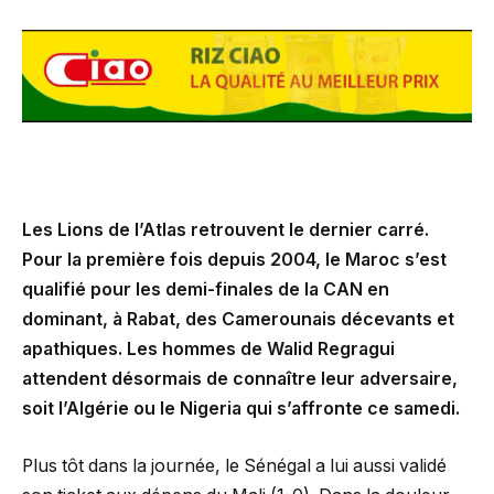
Les Lions de l’Atlas retrouvent le dernier carré.
Pour la première fois depuis 2004, le Maroc s’est
qualifié pour les demi-finales de la CAN en
dominant, à Rabat, des Camerounais décevants et
apathiques. Les hommes de Walid Regragui
attendent désormais de connaître leur adversaire,
soit l’Algérie ou le Nigeria qui s’affronte ce samedi.
Plus tôt dans la journée, le Sénégal a lui aussi validé