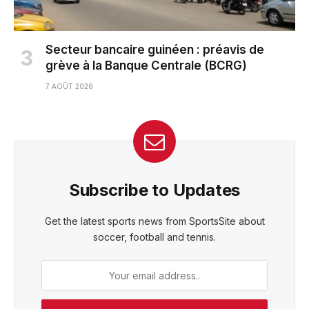
Secteur bancaire guinéen : préavis de
grève à la Banque Centrale (BCRG)
7 AOÛT 2026
Subscribe to Updates
Get the latest sports news from SportsSite about
soccer, football and tennis.