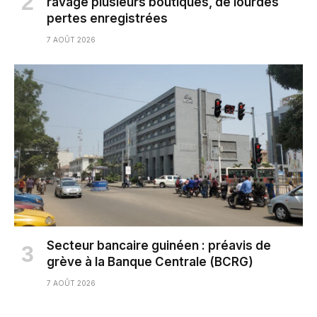
ravage plusieurs boutiques, de lourdes
pertes enregistrées
7 AOÛT 2026
Secteur bancaire guinéen : préavis de
grève à la Banque Centrale (BCRG)
7 AOÛT 2026