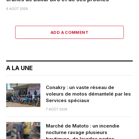
6 AOÛT 2026
ADD A COMMENT
A LA UNE
Conakry : un vaste réseau de
voleurs de motos démantelé par les
Services spéciaux
7 AOÛT 2026
Marché de Matoto : un incendie
nocturne ravage plusieurs
boutiques, de lourdes pertes