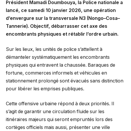
Président Mamadi Doumbouya, la Police nationale a
lancé, ce samedi 10 janvier 2026, une opération
d’envergure sur la transversale N3 (Nongo–Cosa–
Tannerie). Objectif, débarrasser cet axe des
encombrants physiques et rétablir l’ordre urbain.
Sur les lieux, les unités de police s’attellent à
démanteler systématiquement les encombrants
physiques qui entravent la chaussée. Baraques de
fortune, commerces informels et véhicules en
stationnement prolongé sont évacués sans distinction
pour libérer les emprises publiques.
Cette offensive urbaine répond à deux priorités. Il
s’agit de garantir une circulation fluide sur les
itinéraires majeurs qui seront empruntés lors des
cortèges officiels mais aussi, présenter une ville