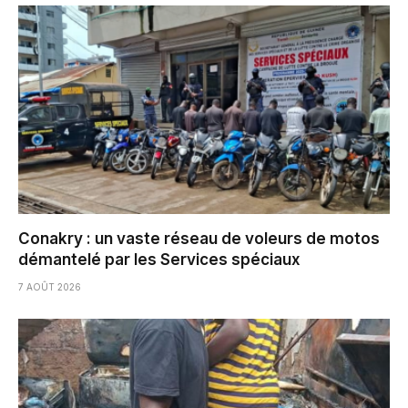
Conakry : un vaste réseau de voleurs de motos
démantelé par les Services spéciaux
7 AOÛT 2026