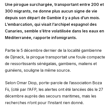
Une pirogue surchargée, transportant entre 200 et
300 migrants, ne donne plus aucun signe de vie
depuis son départ de Gambie il y a plus d’un mois.
L’embarcation, qui visait l’archipel espagnol des
Canaries, semble s’être volatilisée dans les eaux en
Méditerranée, rapporte infomigrants.
Partie le 5 décembre dernier de la localité gambienne
de Djinack, la pirogue transportait une foule compacte
de ressortissants sénégalais, gambiens, maliens et
guinéens, souligne la même source.
Selon Omar Diop, porte-parole de l’association Boza
Fii, (cité par l’AFP, les alertes ont été lancées dès le 27
décembre auprès des secours maritimes, mais les
recherches n’ont pour l’instant rien donné.