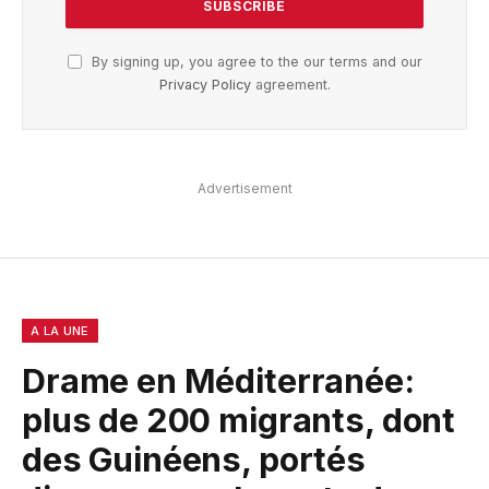
By signing up, you agree to the our terms and our
Privacy Policy
agreement.
Advertisement
A LA UNE
Drame en Méditerranée:
plus de 200 migrants, dont
des Guinéens, portés