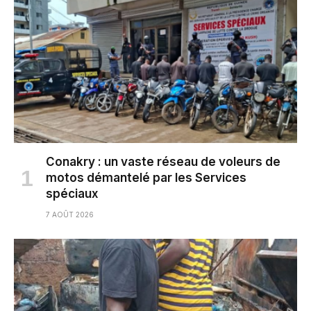
Conakry : un vaste réseau de voleurs de
motos démantelé par les Services
spéciaux
7 AOÛT 2026