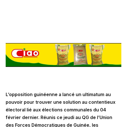
L’opposition guinéenne a lancé un ultimatum au
pouvoir pour trouver une solution au contentieux
électoral lié aux élections communales du 04
février dernier. Réunis ce jeudi au QG de l’Union
des Forces Démocratiques de Guinée, les