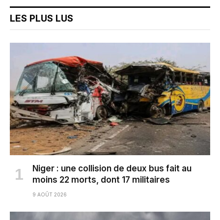
LES PLUS LUS
Niger : une collision de deux bus fait au
moins 22 morts, dont 17 militaires
9 AOÛT 2026