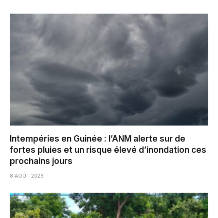
Intempéries en Guinée : l’ANM alerte sur de
fortes pluies et un risque élevé d’inondation ces
prochains jours
8 AOÛT 2026