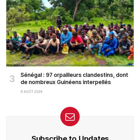
Sénégal : 97 orpailleurs clandestins, dont
de nombreux Guinéens interpellés
8 AOÛT 2026
Subscribe to Updates