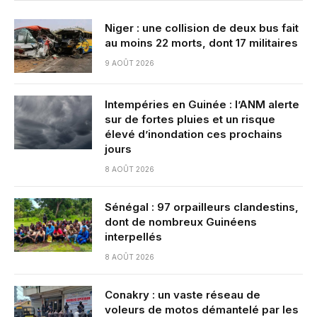
Niger : une collision de deux bus fait
au moins 22 morts, dont 17 militaires
9 AOÛT 2026
Intempéries en Guinée : l’ANM alerte
sur de fortes pluies et un risque
élevé d’inondation ces prochains
jours
8 AOÛT 2026
Sénégal : 97 orpailleurs clandestins,
dont de nombreux Guinéens
interpellés
8 AOÛT 2026
Conakry : un vaste réseau de
voleurs de motos démantelé par les