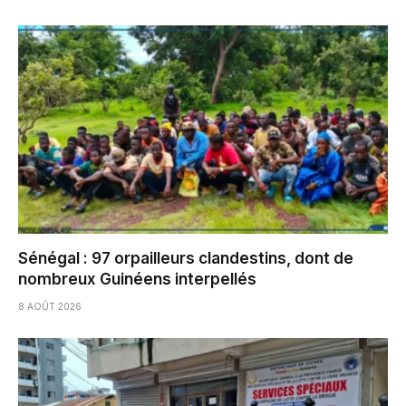
Sénégal : 97 orpailleurs clandestins, dont de
nombreux Guinéens interpellés
8 AOÛT 2026