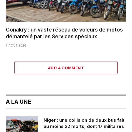
Conakry : un vaste réseau de voleurs de motos
démantelé par les Services spéciaux
7 AOÛT 2026
ADD A COMMENT
A LA UNE
Niger : une collision de deux bus fait
au moins 22 morts, dont 17 militaires