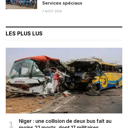
Services spéciaux
7 AOÛT 2026
LES PLUS LUS
Niger : une collision de deux bus fait au
moins 22 morts, dont 17 militaires