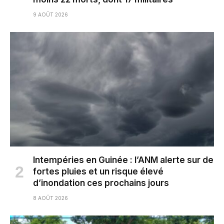
9 AOÛT 2026
Intempéries en Guinée : l’ANM alerte sur de
fortes pluies et un risque élevé
d’inondation ces prochains jours
8 AOÛT 2026