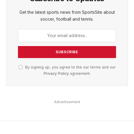
Get the latest sports news from SportsSite about
soccer, football and tennis.
By signing up, you agree to the our terms and our
Privacy Policy
agreement.
Advertisement