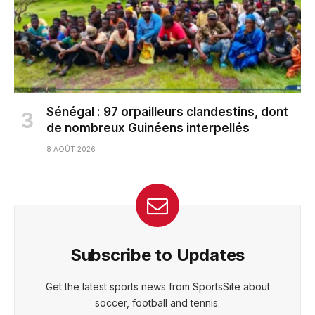
Sénégal : 97 orpailleurs clandestins, dont
de nombreux Guinéens interpellés
8 AOÛT 2026
Subscribe to Updates
Get the latest sports news from SportsSite about
soccer, football and tennis.