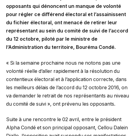
opposants qui dénoncent un manque de volonté
pour régler ce différend électoral et l’assainissent
du fichier électoral, ont menacé de retirer leur
représentant au sein du comité de suivi de l’accord
du 12 octobre, piloté par le ministre de
l’Administration du territoire, Bouréma Condé.
« Si la semaine prochaine nous ne notons pas une
volonté réelle d’aller rapidement à la résolution du
contentieux électoral et à l’application correcte, dans
les meilleurs délais de l’accord du 12 octobre 2016, on
va demander le retrait de nos représentants au niveau
du comité de suivi », ont prévenu les opposants.
Suite à une rencontre le 02 avril, entre le président
Alpha Condé et son principal opposant, Cellou Dalein
Diallo, l’opposition avait suspendu ses manifestations