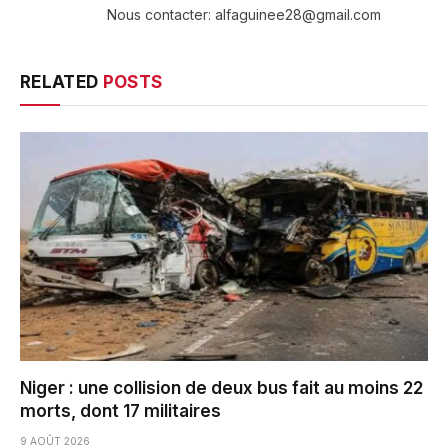
Nous contacter: alfaguinee28@gmail.com
RELATED
POSTS
Niger : une collision de deux bus fait au moins 22
morts, dont 17 militaires
9 AOÛT 2026