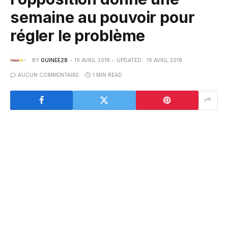
semaine au pouvoir pour
régler le problème
BY
GUINEE28
19 AVRIL 2018
UPDATED:
19 AVRIL 2018
AUCUN COMMENTAIRE
1 MIN READ