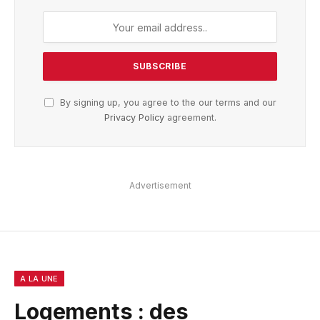
By signing up, you agree to the our terms and our
Privacy Policy
agreement.
Advertisement
A LA UNE
Logements : des