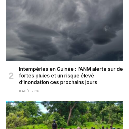
Intempéries en Guinée : l’ANM alerte sur de
fortes pluies et un risque élevé
d’inondation ces prochains jours
8 AOÛT 2026