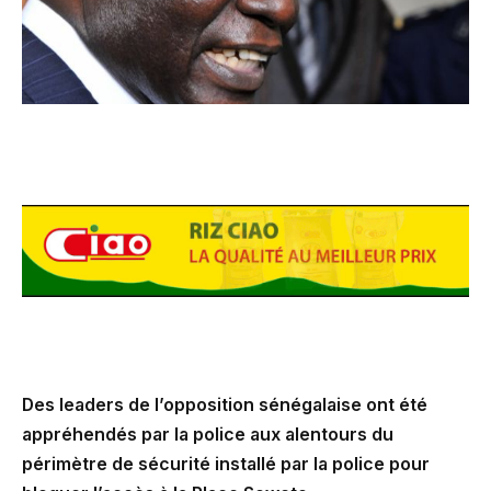
Des leaders de l’opposition sénégalaise ont été
appréhendés par la police aux alentours du
périmètre de sécurité installé par la police pour