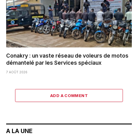
Conakry : un vaste réseau de voleurs de motos
démantelé par les Services spéciaux
7 AOÛT 2026
ADD A COMMENT
A LA UNE