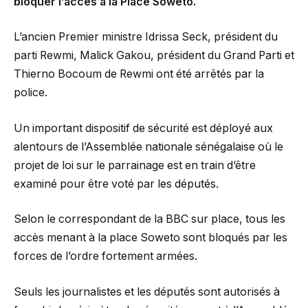
bloquer l’accès à la Place Soweto.
L’ancien Premier ministre Idrissa Seck, président du
parti Rewmi, Malick Gakou, président du Grand Parti et
Thierno Bocoum de Rewmi ont été arrêtés par la
police.
Un important dispositif de sécurité est déployé aux
alentours de l’Assemblée nationale sénégalaise où le
projet de loi sur le parrainage est en train d’être
examiné pour être voté par les députés.
Selon le correspondant de la BBC sur place, tous les
accès menant à la place Soweto sont bloqués par les
forces de l’ordre fortement armées.
Seuls les journalistes et les députés sont autorisés à