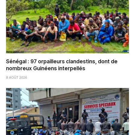
Sénégal : 97 orpailleurs clandestins, dont de
nombreux Guinéens interpellés
8 AOÛT 2026