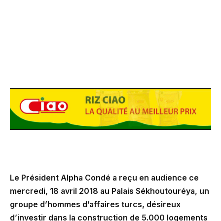
Le Président Alpha Condé a reçu en audience ce
mercredi, 18 avril 2018 au Palais Sékhoutouréya, un
groupe d’hommes d’affaires turcs, désireux
d’investir dans la construction de 5.000 logements