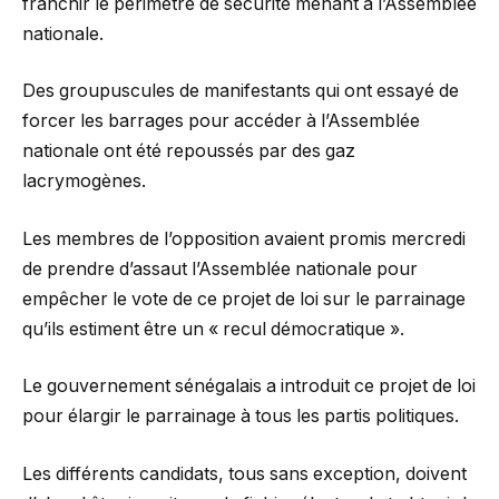
franchir le périmètre de sécurité menant à l’Assemblée
nationale.
Des groupuscules de manifestants qui ont essayé de
forcer les barrages pour accéder à l’Assemblée
nationale ont été repoussés par des gaz
lacrymogènes.
Les membres de l’opposition avaient promis mercredi
de prendre d’assaut l’Assemblée nationale pour
empêcher le vote de ce projet de loi sur le parrainage
qu’ils estiment être un « recul démocratique ».
Le gouvernement sénégalais a introduit ce projet de loi
pour élargir le parrainage à tous les partis politiques.
Les différents candidats, tous sans exception, doivent