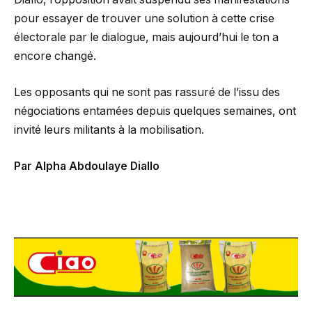
pour essayer de trouver une solution à cette crise
électorale par le dialogue, mais aujourd’hui le ton a
encore changé.
Les opposants qui ne sont pas rassuré de l’issu des
négociations entamées depuis quelques semaines, ont
invité leurs militants à la mobilisation.
Par Alpha Abdoulaye Diallo