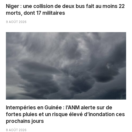
Niger : une collision de deux bus fait au moins 22
morts, dont 17 militaires
9 AOÛT 2026
Intempéries en Guinée : l’ANM alerte sur de
fortes pluies et un risque élevé d’inondation ces
prochains jours
8 AOÛT 2026