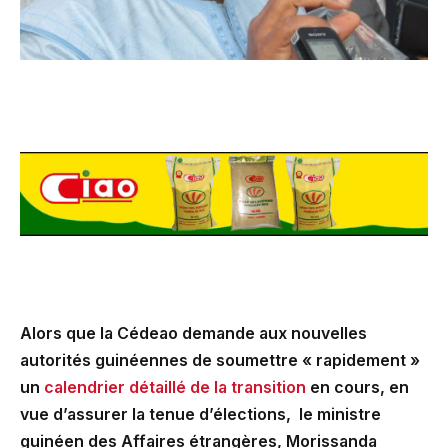
Alors que la Cédeao demande aux nouvelles
autorités guinéennes de soumettre « rapidement »
un
calendrier détaillé de la transition
en cours, en
vue d’assurer la tenue d’élections, le ministre
guinéen des Affaires étrangères, Morissanda