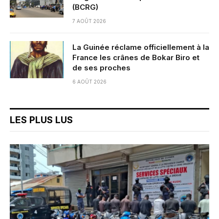
(BCRG)
7 AOÛT 2026
La Guinée réclame officiellement à la
France les crânes de Bokar Biro et
de ses proches
6 AOÛT 2026
LES PLUS LUS