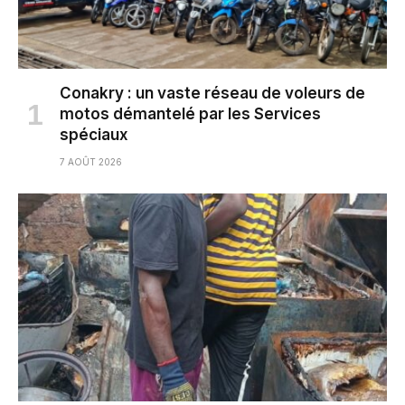
Conakry : un vaste réseau de voleurs de
motos démantelé par les Services
spéciaux
7 AOÛT 2026