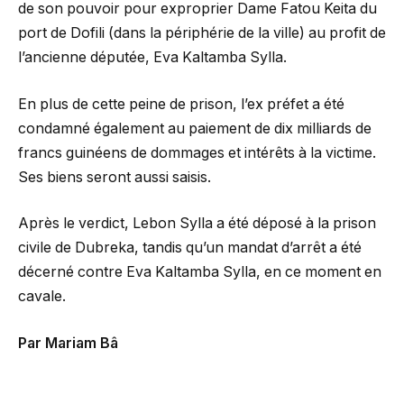
de son pouvoir pour exproprier Dame Fatou Keita du
port de Dofili (dans la périphérie de la ville) au profit de
l’ancienne députée, Eva Kaltamba Sylla.
En plus de cette peine de prison, l’ex préfet a été
condamné également au paiement de dix milliards de
francs guinéens de dommages et intérêts à la victime.
Ses biens seront aussi saisis.
Après le verdict, Lebon Sylla a été déposé à la prison
civile de Dubreka, tandis qu’un mandat d’arrêt a été
décerné contre Eva Kaltamba Sylla, en ce moment en
cavale.
Par Mariam Bâ