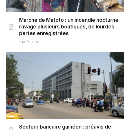
Marché de Matoto : un incendie nocturne
ravage plusieurs boutiques, de lourdes
pertes enregistrées
7 AOÛT 2026
Secteur bancaire guinéen : préavis de