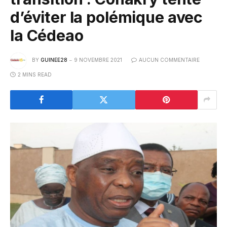
d’éviter la polémique avec
la Cédeao
BY
GUINEE28
9 NOVEMBRE 2021
AUCUN COMMENTAIRE
2 MINS READ