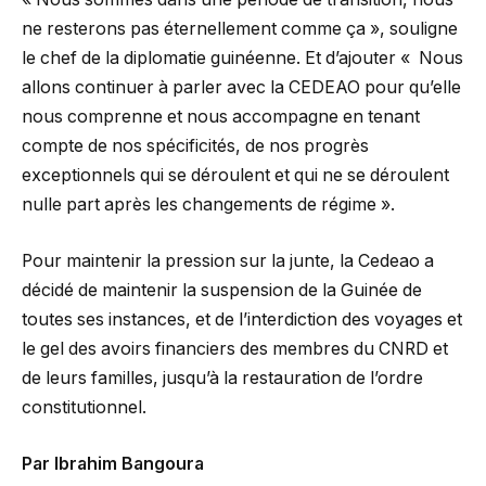
ne resterons pas éternellement comme ça », souligne
le chef de la diplomatie guinéenne. Et d’ajouter « Nous
allons continuer à parler avec la CEDEAO pour qu’elle
nous comprenne et nous accompagne en tenant
compte de nos spécificités, de nos progrès
exceptionnels qui se déroulent et qui ne se déroulent
nulle part après les changements de régime ».
Pour maintenir la pression sur la junte, la Cedeao a
décidé de maintenir la suspension de la Guinée de
toutes ses instances, et de l’interdiction des voyages et
le gel des avoirs financiers des membres du CNRD et
de leurs familles, jusqu’à la restauration de l’ordre
constitutionnel.
Par Ibrahim Bangoura