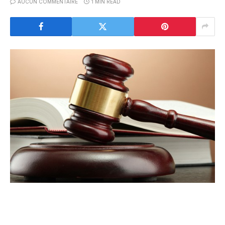
AUCUN COMMENTAIRE
1 MIN READ