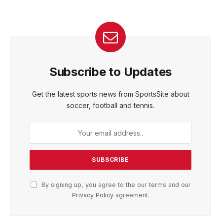
Subscribe to Updates
Get the latest sports news from SportsSite about
soccer, football and tennis.
By signing up, you agree to the our terms and our
Privacy Policy
agreement.