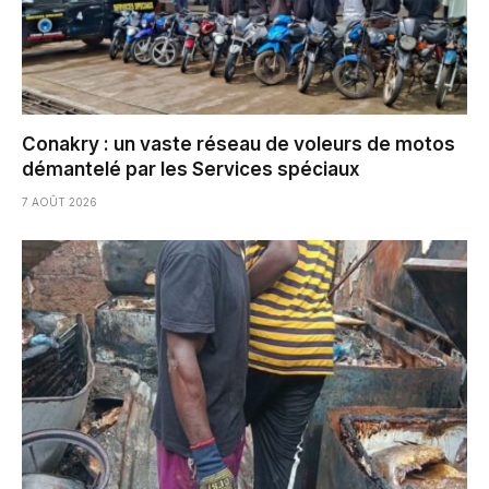
Conakry : un vaste réseau de voleurs de motos
démantelé par les Services spéciaux
7 AOÛT 2026