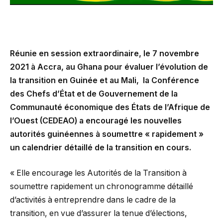
Réunie en session extraordinaire, le 7 novembre
2021 à Accra, au Ghana pour évaluer l’évolution de
la transition en Guinée et au Mali, la Conférence
des Chefs d’État et de Gouvernement de la
Communauté économique des États de l’Afrique de
l’Ouest (CEDEAO) a encouragé les nouvelles
autorités guinéennes à soumettre « rapidement »
un calendrier détaillé de la transition en cours.
« Elle encourage les Autorités de la Transition à
soumettre rapidement un chronogramme détaillé
d’activités à entreprendre dans le cadre de la
transition, en vue d’assurer la tenue d’élections,