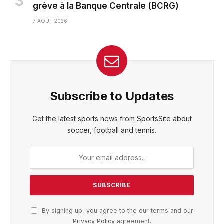
grève à la Banque Centrale (BCRG)
7 AOÛT 2026
Subscribe to Updates
Get the latest sports news from SportsSite about
soccer, football and tennis.
By signing up, you agree to the our terms and our
Privacy Policy
agreement.