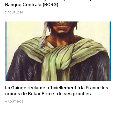
Banque Centrale (BCRG)
7 AOÛT 2026
La Guinée réclame officiellement à la France les
crânes de Bokar Biro et de ses proches
6 AOÛT 2026