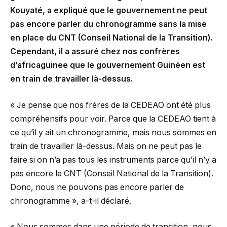
Kouyaté, a expliqué que le gouvernement ne peut
pas encore parler du chronogramme sans la mise
en place du CNT (Conseil National de la Transition).
Cependant, il a assuré chez nos confrères
d’africaguinee que le gouvernement Guinéen est
en train de travailler là-dessus.
« Je pense que nos frères de la CEDEAO ont été plus
compréhensifs pour voir. Parce que la CEDEAO tient à
ce qu’il y ait un chronogramme, mais nous sommes en
train de travailler là-dessus. Mais on ne peut pas le
faire si on n’a pas tous les instruments parce qu’il n’y a
pas encore le CNT (Conseil National de la Transition).
Donc, nous ne pouvons pas encore parler de
chronogramme », a-t-il déclaré.
« Nous sommes dans une période de transition, nous