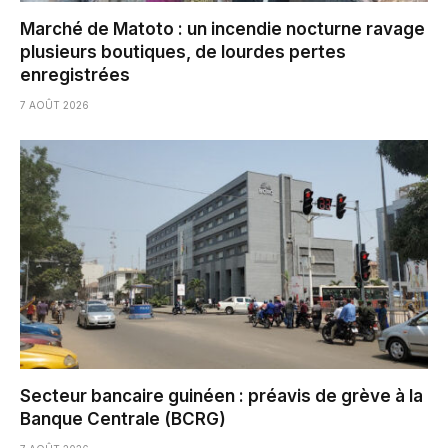
Marché de Matoto : un incendie nocturne ravage
plusieurs boutiques, de lourdes pertes
enregistrées
7 AOÛT 2026
Secteur bancaire guinéen : préavis de grève à la
Banque Centrale (BCRG)