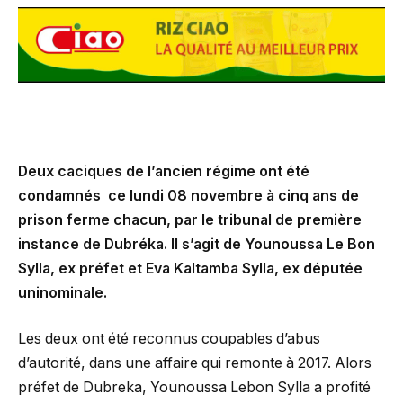
Deux caciques de l’ancien régime ont été
condamnés ce lundi 08 novembre à cinq ans de
prison ferme chacun, par le tribunal de première
instance de Dubréka. Il s’agit de Younoussa Le Bon
Sylla, ex préfet et Eva Kaltamba Sylla, ex députée
uninominale.
Les deux ont été reconnus coupables d’abus
d’autorité, dans une affaire qui remonte à 2017. Alors
préfet de Dubreka, Younoussa Lebon Sylla a profité