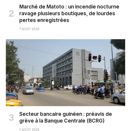
Marché de Matoto : un incendie nocturne
ravage plusieurs boutiques, de lourdes
pertes enregistrées
7 AOÛT 2026
Secteur bancaire guinéen : préavis de
grève à la Banque Centrale (BCRG)
7 AOÛT 2026