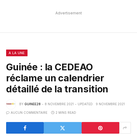
Advertisement
A LA UNE
Guinée : la CEDEAO
réclame un calendrier
détaillé de la transition
BY
GUINEE28
8 NOVEMBRE 2021
UPDATED:
9 NOVEMBRE 2021
AUCUN COMMENTAIRE
2 MINS READ