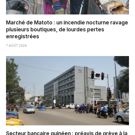
Marché de Matoto : un incendie nocturne ravage
plusieurs boutiques, de lourdes pertes
enregistrées
7 AOÛT 2026
Secteur bancaire guinéen : préavis de grève à la