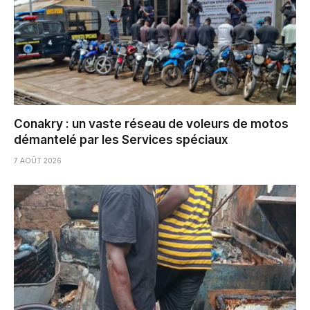
Conakry : un vaste réseau de voleurs de motos
démantelé par les Services spéciaux
7 AOÛT 2026