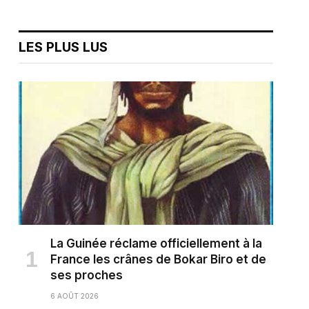
LES PLUS LUS
La Guinée réclame officiellement à la
France les crânes de Bokar Biro et de
ses proches
6 AOÛT 2026