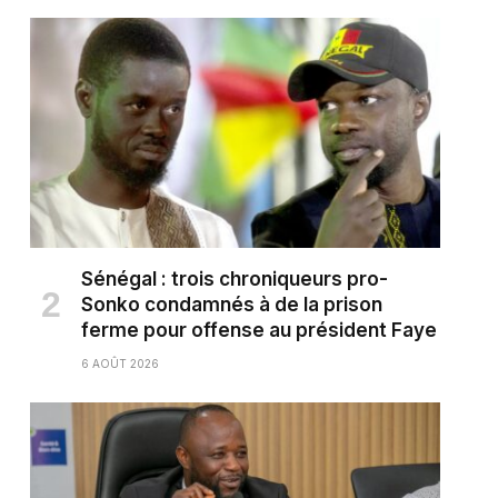
Sénégal : trois chroniqueurs pro-
Sonko condamnés à de la prison
ferme pour offense au président Faye
6 AOÛT 2026