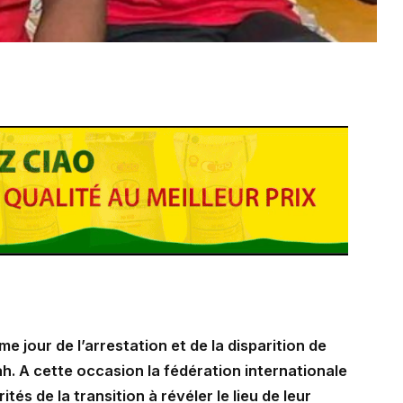
e jour de l’arrestation et de la disparition de
. A cette occasion la fédération internationale
tés de la transition à révéler le lieu de leur