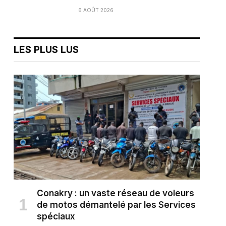
6 AOÛT 2026
LES PLUS LUS
Conakry : un vaste réseau de voleurs
de motos démantelé par les Services
spéciaux