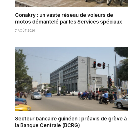
Conakry : un vaste réseau de voleurs de
motos démantelé par les Services spéciaux
7 AOÛT 2026
Secteur bancaire guinéen : préavis de grève à
la Banque Centrale (BCRG)