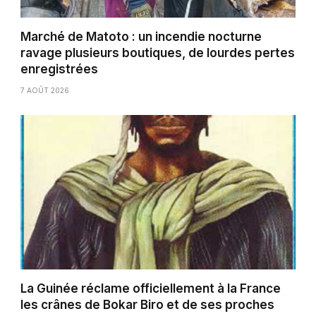
Marché de Matoto : un incendie nocturne
ravage plusieurs boutiques, de lourdes pertes
enregistrées
7 AOÛT 2026
La Guinée réclame officiellement à la France
les crânes de Bokar Biro et de ses proches