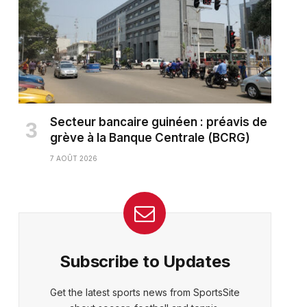
Secteur bancaire guinéen : préavis de
grève à la Banque Centrale (BCRG)
7 AOÛT 2026
Subscribe to Updates
Get the latest sports news from SportsSite