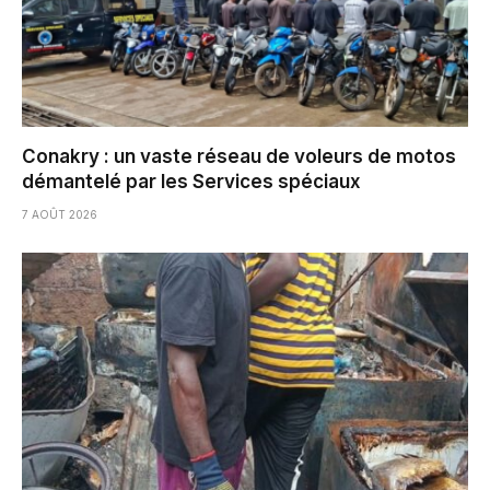
Conakry : un vaste réseau de voleurs de motos
démantelé par les Services spéciaux
7 AOÛT 2026