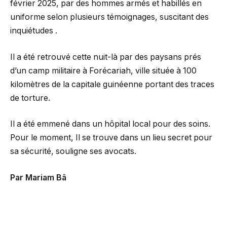
février 2025, par des hommes armés et habillés en
uniforme selon plusieurs témoignages, suscitant des
inquiétudes .
Il a été retrouvé cette nuit-là par des paysans prés
d’un camp militaire à Forécariah, ville située à 100
kilomètres de la capitale guinéenne portant des traces
de torture.
Il a été emmené dans un hôpital local pour des soins.
Pour le moment, Il se trouve dans un lieu secret pour
sa sécurité, souligne ses avocats.
Par Mariam Bâ