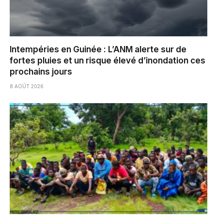
Intempéries en Guinée : L’ANM alerte sur de
fortes pluies et un risque élevé d’inondation ces
prochains jours
8 AOÛT 2026