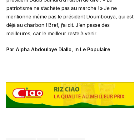
patriotisme ne s’achète pas au marché ! » Je ne
mentionne même pas le président Doumbouya, qui est
déjà au charbon ! Bref, j’ai dit. J’en passe des
meilleures, car le meilleur reste à venir.
Par Alpha Abdoulaye Diallo, in Le Populaire