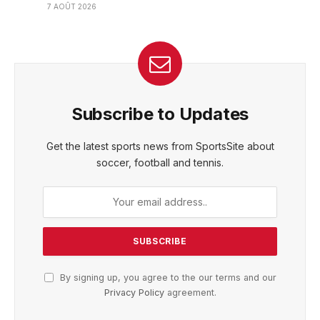
7 AOÛT 2026
Subscribe to Updates
Get the latest sports news from SportsSite about
soccer, football and tennis.
By signing up, you agree to the our terms and our
Privacy Policy
agreement.