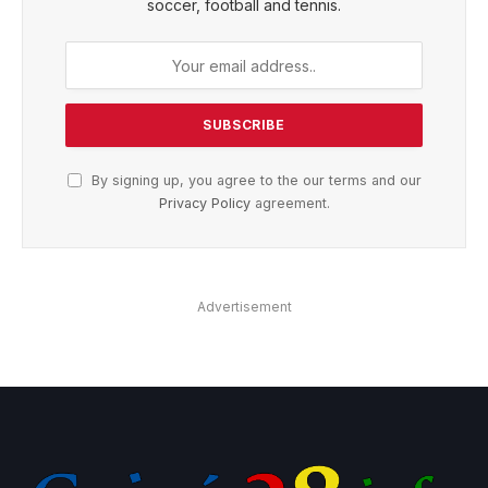
soccer, football and tennis.
By signing up, you agree to the our terms and our
Privacy Policy
agreement.
Advertisement