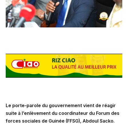
Le porte-parole du gouvernement vient de réagir
suite à l’enlèvement du coordinateur du Forum des
forces sociales de Guinée (FFSG), Abdoul Sacko.