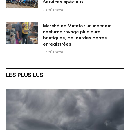
Services spéciaux
7 AOÛT 2026
Marché de Matoto : un incendie
nocturne ravage plusieurs
boutiques, de lourdes pertes
enregistrées
7 AOÛT 2026
LES PLUS LUS