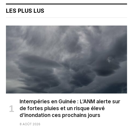
LES PLUS LUS
Intempéries en Guinée : L’ANM alerte sur
de fortes pluies et un risque élevé
d’inondation ces prochains jours
8 AOÛT 2026