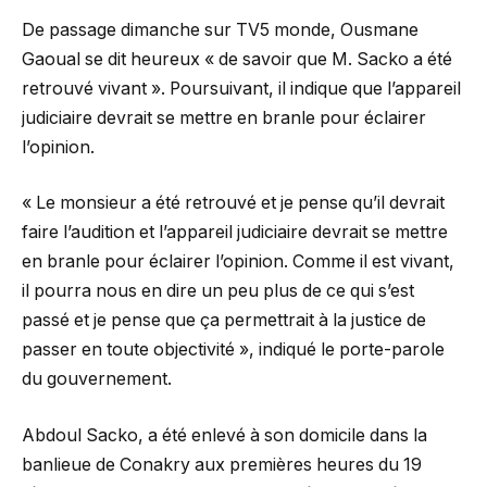
De passage dimanche sur TV5 monde, Ousmane
Gaoual se dit heureux « de savoir que M. Sacko a été
retrouvé vivant ». Poursuivant, il indique que l’appareil
judiciaire devrait se mettre en branle pour éclairer
l’opinion.
« Le monsieur a été retrouvé et je pense qu’il devrait
faire l’audition et l’appareil judiciaire devrait se mettre
en branle pour éclairer l’opinion. Comme il est vivant,
il pourra nous en dire un peu plus de ce qui s’est
passé et je pense que ça permettrait à la justice de
passer en toute objectivité », indiqué le porte-parole
du gouvernement.
Abdoul Sacko, a été enlevé à son domicile dans la
banlieue de Conakry aux premières heures du 19