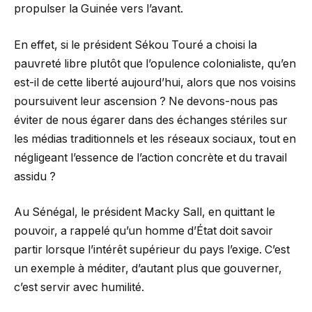
propulser la Guinée vers l’avant.
En effet, si le président Sékou Touré a choisi la
pauvreté libre plutôt que l’opulence colonialiste, qu’en
est-il de cette liberté aujourd’hui, alors que nos voisins
poursuivent leur ascension ? Ne devons-nous pas
éviter de nous égarer dans des échanges stériles sur
les médias traditionnels et les réseaux sociaux, tout en
négligeant l’essence de l’action concrète et du travail
assidu ?
Au Sénégal, le président Macky Sall, en quittant le
pouvoir, a rappelé qu’un homme d’État doit savoir
partir lorsque l’intérêt supérieur du pays l’exige. C’est
un exemple à méditer, d’autant plus que gouverner,
c’est servir avec humilité.