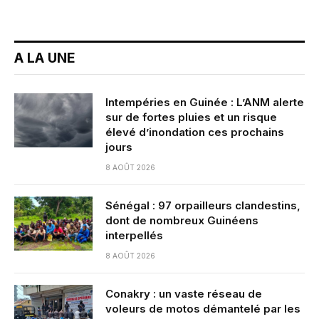
A LA UNE
Intempéries en Guinée : L’ANM alerte
sur de fortes pluies et un risque
élevé d’inondation ces prochains
jours
8 AOÛT 2026
Sénégal : 97 orpailleurs clandestins,
dont de nombreux Guinéens
interpellés
8 AOÛT 2026
Conakry : un vaste réseau de
voleurs de motos démantelé par les