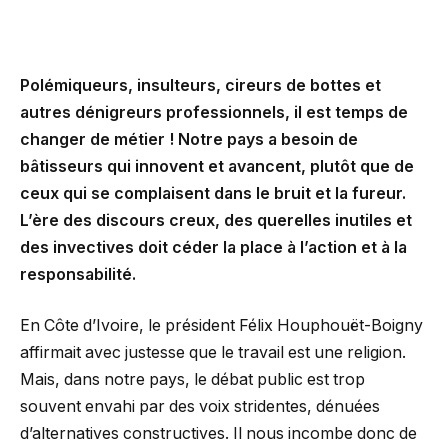
Polémiqueurs, insulteurs, cireurs de bottes et
autres dénigreurs professionnels, il est temps de
changer de métier ! Notre pays a besoin de
bâtisseurs qui innovent et avancent, plutôt que de
ceux qui se complaisent dans le bruit et la fureur.
L’ère des discours creux, des querelles inutiles et
des invectives doit céder la place à l’action et à la
responsabilité.
En Côte d’Ivoire, le président Félix Houphouët-Boigny
affirmait avec justesse que le travail est une religion.
Mais, dans notre pays, le débat public est trop
souvent envahi par des voix stridentes, dénuées
d’alternatives constructives. Il nous incombe donc de