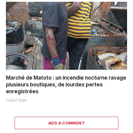
Marché de Matoto : un incendie nocturne ravage
plusieurs boutiques, de lourdes pertes
enregistrées
7 AOÛT 2026
ADD A COMMENT