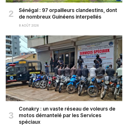
Sénégal : 97 orpailleurs clandestins, dont
de nombreux Guinéens interpellés
8 AOÛT 2026
Conakry : un vaste réseau de voleurs de
motos démantelé par les Services
spéciaux