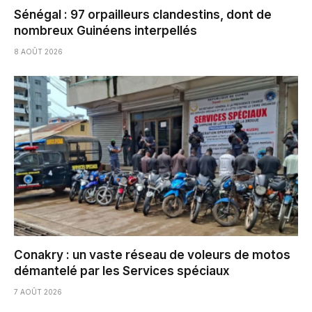
Sénégal : 97 orpailleurs clandestins, dont de
nombreux Guinéens interpellés
8 AOÛT 2026
Conakry : un vaste réseau de voleurs de motos
démantelé par les Services spéciaux
7 AOÛT 2026