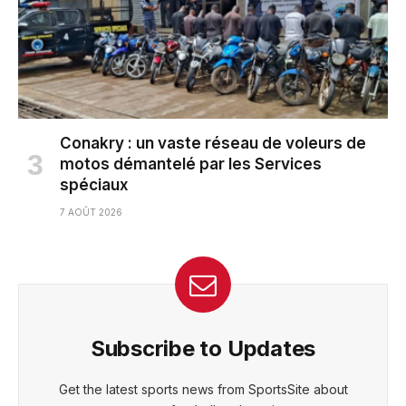
Conakry : un vaste réseau de voleurs de
motos démantelé par les Services
spéciaux
7 AOÛT 2026
Subscribe to Updates
Get the latest sports news from SportsSite about