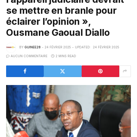
se mettre en branle pour
éclairer l’opinion »,
Ousmane Gaoual Diallo
BY
GUINEE28
24 FÉVRIER 2025
UPDATED:
24 FÉVRIER 2025
AUCUN COMMENTAIRE
2 MINS READ