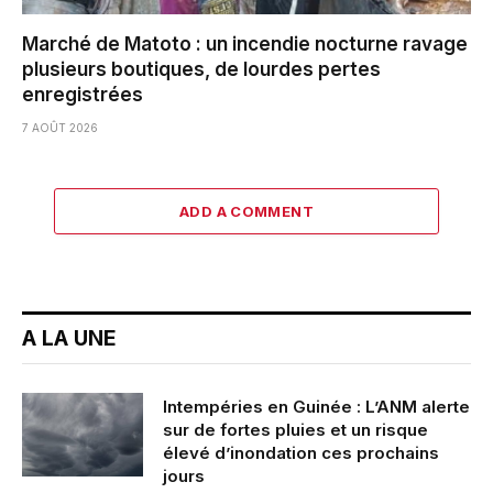
Marché de Matoto : un incendie nocturne ravage
plusieurs boutiques, de lourdes pertes
enregistrées
7 AOÛT 2026
ADD A COMMENT
A LA UNE
Intempéries en Guinée : L’ANM alerte
sur de fortes pluies et un risque
élevé d’inondation ces prochains
jours