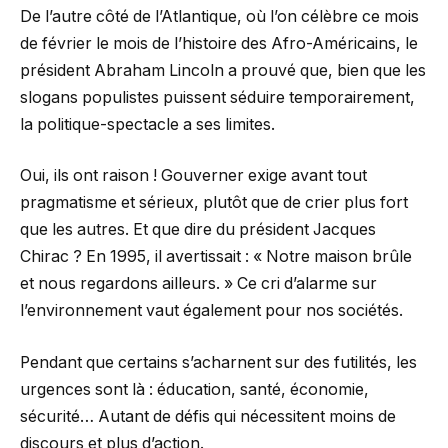
De l’autre côté de l’Atlantique, où l’on célèbre ce mois
de février le mois de l’histoire des Afro-Américains, le
président Abraham Lincoln a prouvé que, bien que les
slogans populistes puissent séduire temporairement,
la politique-spectacle a ses limites.
Oui, ils ont raison ! Gouverner exige avant tout
pragmatisme et sérieux, plutôt que de crier plus fort
que les autres. Et que dire du président Jacques
Chirac ? En 1995, il avertissait : « Notre maison brûle
et nous regardons ailleurs. » Ce cri d’alarme sur
l’environnement vaut également pour nos sociétés.
Pendant que certains s’acharnent sur des futilités, les
urgences sont là : éducation, santé, économie,
sécurité… Autant de défis qui nécessitent moins de
discours et plus d’action.