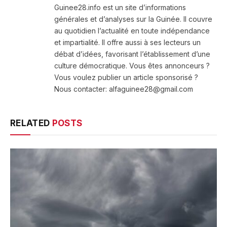
Guinee28.info est un site d’informations
générales et d’analyses sur la Guinée. Il couvre
au quotidien l’actualité en toute indépendance
et impartialité. Il offre aussi à ses lecteurs un
débat d’idées, favorisant l’établissement d’une
culture démocratique. Vous êtes annonceurs ?
Vous voulez publier un article sponsorisé ?
Nous contacter: alfaguinee28@gmail.com
RELATED
POSTS