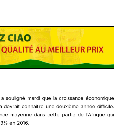
 a souligné mardi que la croissance économique
 devrait connaitre une deuxième année difficile.
ssance moyenne dans cette partie de l’Afrique qui
e 3% en 2016.