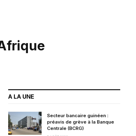
Afrique
A LA UNE
Secteur bancaire guinéen :
préavis de grève à la Banque
Centrale (BCRG)