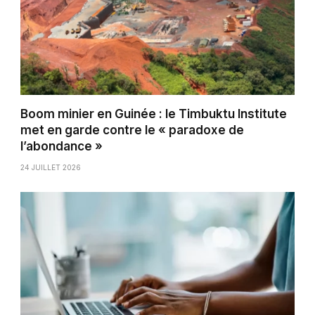
Boom minier en Guinée : le Timbuktu Institute
met en garde contre le « paradoxe de
l’abondance »
24 JUILLET 2026