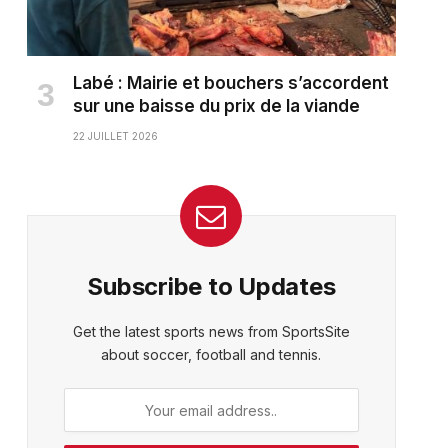
Labé : Mairie et bouchers s’accordent
sur une baisse du prix de la viande
22 JUILLET 2026
Subscribe to Updates
Get the latest sports news from SportsSite
about soccer, football and tennis.