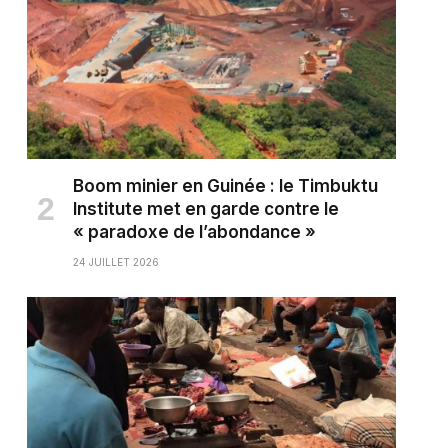
Boom minier en Guinée : le Timbuktu
Institute met en garde contre le
« paradoxe de l’abondance »
24 JUILLET 2026