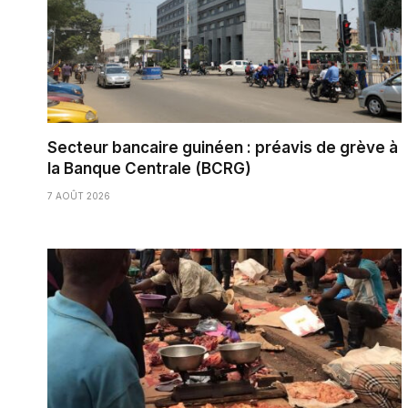
Secteur bancaire guinéen : préavis de grève à
la Banque Centrale (BCRG)
7 AOÛT 2026