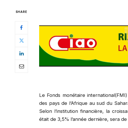
SHARE
Le Fonds monétaire international(FMI)
des pays de l’Afrique au sud du Sahara
Selon l’institution financière, la croi
était de 3,5% l’année dernière, sera d