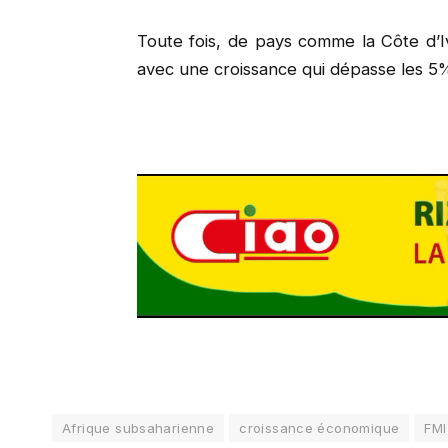
Toute fois, de pays comme la Côte d’I
avec une croissance qui dépasse les 5
Afrique subsaharienne
croissance économique
FMI